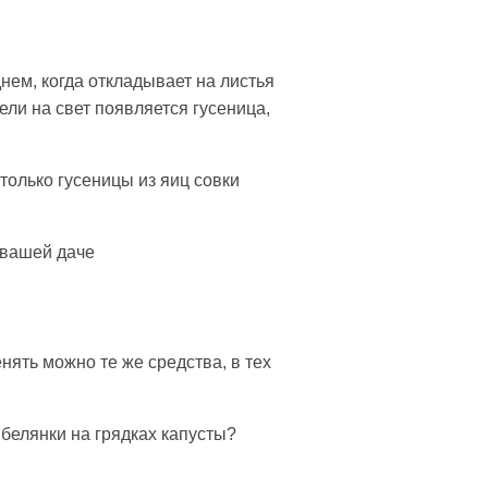
нем, когда откладывает на листья
ели на свет появляется гусеница,
только гусеницы из яиц совки
 вашей даче
нять можно те же средства, в тех
белянки на грядках капусты?