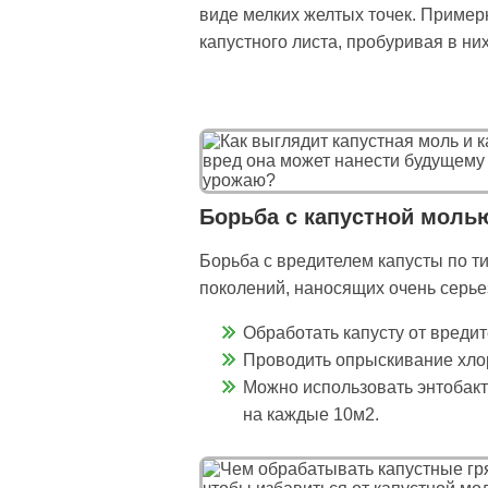
виде мелких желтых точек. Примерн
капустного листа, пробуривая в ни
Борьба с капустной моль
Борьба с вредителем капусты по ти
поколений, наносящих очень серье
Обработать капусту от вредит
Проводить опрыскивание хлор
Можно использовать энтобакт
на каждые 10м2.