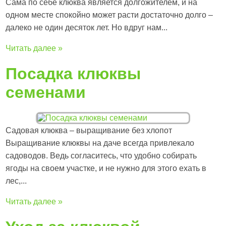
Сама по себе клюква является долгожителем, и на
одном месте спокойно может расти достаточно долго –
далеко не один десяток лет. Но вдруг нам...
Читать далее »
Посадка клюквы
семенами
Садовая клюква – выращивание без хлопот
Выращивание клюквы на даче всегда привлекало
садоводов. Ведь согласитесь, что удобно собирать
ягоды на своем участке, и не нужно для этого ехать в
лес,...
Читать далее »