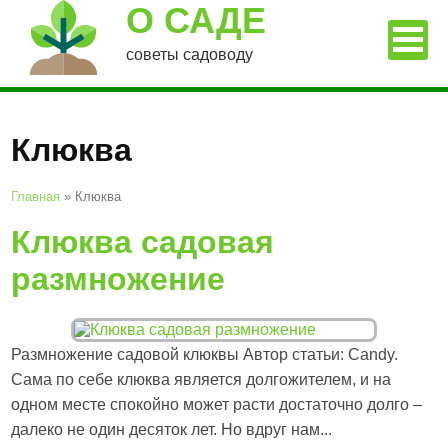
О САДЕ
советы садоводу
Клюква
Главная
»
Клюква
Клюква садовая
размножение
Размножение садовой клюквы Автор статьи: Candy.
Сама по себе клюква является долгожителем, и на
одном месте спокойно может расти достаточно долго –
далеко не один десяток лет. Но вдруг нам...