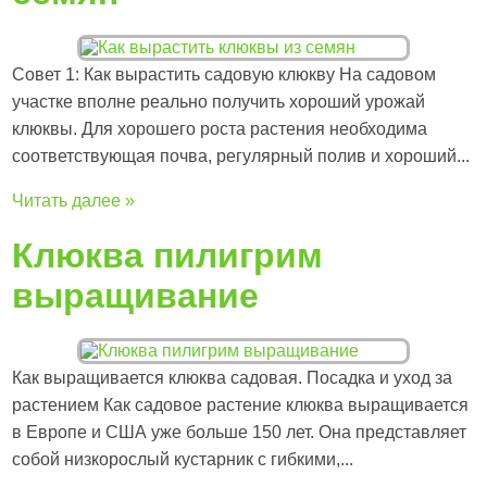
Совет 1: Как вырастить садовую клюкву На садовом
участке вполне реально получить хороший урожай
клюквы. Для хорошего роста растения необходима
соответствующая почва, регулярный полив и хороший...
Читать далее »
Клюква пилигрим
выращивание
Как выращивается клюква садовая. Посадка и уход за
растением Как садовое растение клюква выращивается
в Европе и США уже больше 150 лет. Она представляет
собой низкорослый кустарник с гибкими,...