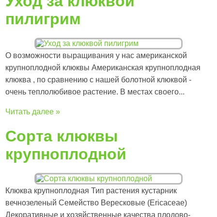
Уход за клюквой
пилигрим
О возможности выращивания у нас американской
крупноплодной клюквы Американская крупноплодная
клюква , по сравнению с нашей болотной клюквой -
очень теплолюбивое растение. В местах своего...
Читать далее »
Сорта клюквы
крупноплодной
Клюква крупноплодная Тип растения кустарник
вечнозеленый Семейство Вересковые (Ericaceae)
Декоративные и хозяйственные качества плодово-