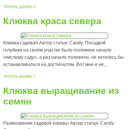
Читать далее »
Клюква краса севера
Клюква садовая Автор статьи: Candy. Посадкой
голубики на своём участке было положено начало
«кислому саду», а раз начало положено, не хотелось бы
останавливаться на достигнутом. Вот мне и не...
Читать далее »
Клюква выращивание из
семян
Размножение садовой клюквы Автор статьи: Candy.