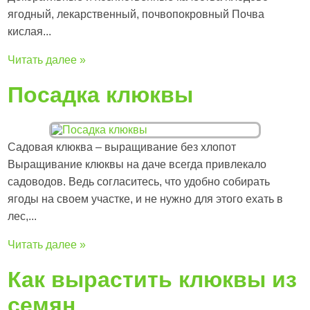
ягодный, лекарственный, почвопокровный Почва
кислая...
Читать далее »
Посадка клюквы
Садовая клюква – выращивание без хлопот
Выращивание клюквы на даче всегда привлекало
садоводов. Ведь согласитесь, что удобно собирать
ягоды на своем участке, и не нужно для этого ехать в
лес,...
Читать далее »
Как вырастить клюквы из
семян