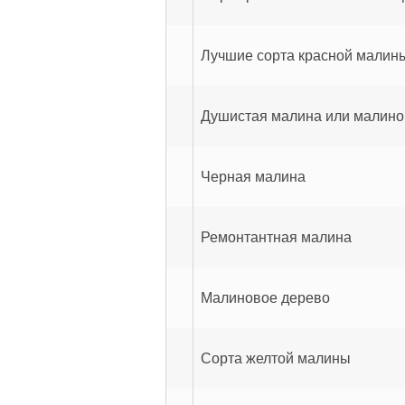
Лучшие сорта красной малин
Душистая малина или малино
Черная малина
Ремонтантная малина
Малиновое дерево
Сорта желтой малины