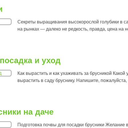
и
Секреты выращивания высокорослой голубики в са
на рынках — далеко не редкость, правда, цена на не
посадка и уход
Как вырастить и как ухаживать за брусникой Какой
вырастить в саду бруснику. Напишите, пожалуйста,
ники на даче
Подготовка почвы для посадки брусники Желание в