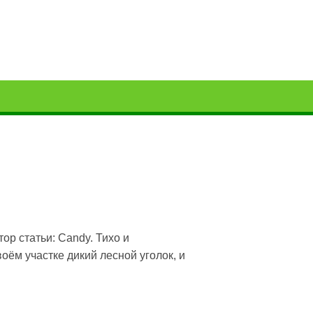
ор статьи: Candy. Тихо и
оём участке дикий лесной уголок, и