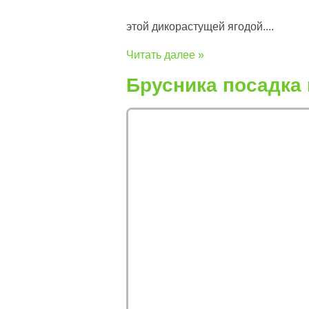
этой дикорастущей ягодой....
Читать далее »
Брусника посадка 