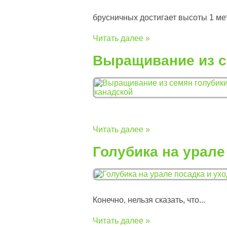
брусничных достигает высоты 1 метр
Читать далее »
Выращивание из с
Читать далее »
Голубика на урале
Конечно, нельзя сказать, что...
Читать далее »