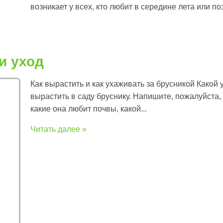
возникает у всех, кто любит в середине лета или п
и уход
Как вырастить и как ухаживать за брусникой Какой
вырастить в саду бруснику. Напишите, пожалуйста,
какие она любит почвы, какой...
Читать далее »