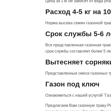
Цена за 1 кг не зависит от вида упа
Расход 4-5 кг на 10
Норма высева семян газонной травы
Срок службы 5-6 л
Вся представленная газонная трав
срок службы составляет более 5 ле
Вытесняет сорняк
Представленные смеси газонных тр
Газон под ключ
Ознакомиться с нашей услугой `Газ
Предлагаем Вам газонную траву Р