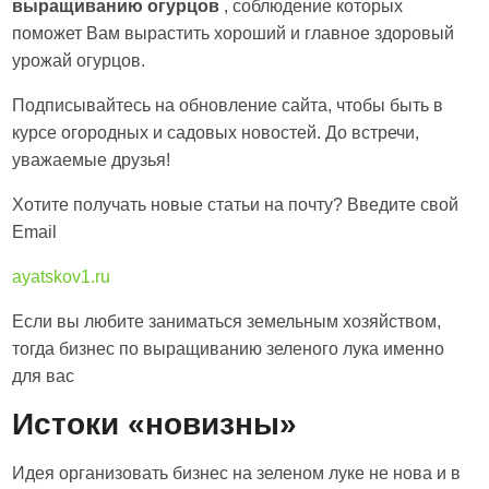
выращиванию огурцов
, соблюдение которых
поможет Вам вырастить хороший и главное здоровый
урожай огурцов.
Подписывайтесь на обновление сайта, чтобы быть в
курсе огородных и садовых новостей. До встречи,
уважаемые друзья!
Хотите получать новые статьи на почту? Введите свой
Email
ayatskov1.ru
Если вы любите заниматься земельным хозяйством,
тогда бизнес по выращиванию зеленого лука именно
для вас
Истоки «новизны»
Идея организовать бизнес на зеленом луке не нова и в