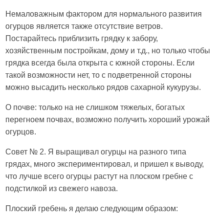
Немаловажным фактором для нормального развития
огурцов является также отсутствие ветров.
Постарайтесь приблизить грядку к забору,
хозяйственным постройкам, дому и т.д., но только чтобы
грядка всегда была открыта с южной стороны. Если
такой возможности нет, то с подветренной стороны
можно высадить несколько рядов сахарной кукурузы.
О почве: только на не слишком тяжелых, богатых
перегноем почвах, возможно получить хороший урожай
огурцов.
Совет № 2. Я выращивал огурцы на разного типа
грядах, много экспериментировал, и пришел к выводу,
что лучше всего огурцы растут на плоском гребне с
подстилкой из свежего навоза.
Плоский гребень я делаю следующим образом: