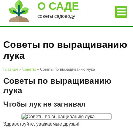
О САДЕ
советы садоводу
Советы по выращиванию
лука
Главная
»
Советы
»
Советы по выращиванию лука
Советы по выращиванию
лука
Чтобы лук не загнивал
Здравствуйте, уважаемые друзья!