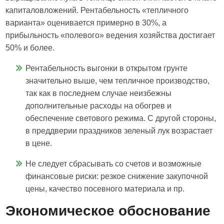
капиталовложений. Рентабельность «тепличного
варианта» оценивается примерно в 30%, а
прибыльность «полевого» ведения хозяйства достигает
50% и более.
Рентабельность выгонки в открытом грунте
значительно выше, чем тепличное производство,
так как в последнем случае неизбежны
дополнительные расходы на обогрев и
обеспечение светового режима. С другой стороны,
в преддверии праздников зеленый лук возрастает
в цене.
Не следует сбрасывать со счетов и возможные
финансовые риски: резкое снижение закупочной
цены, качество посевного материала и пр.
Экономическое обоснование