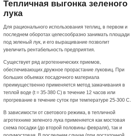
Тепличная выгонка зеленого
лука
Для рационального использования теплиц, в первом и
последнем оборотах целесообразно занимать площади
под зеленый лук, и его выращивание позволит
увеличить рентабельность предприятия.
Существует ряд агротехнических приемов,
обеспечивающих дружное прорастание луковиц. При
больших объемах посадочного материала
преимущественно применяется метод замачивания в
теплой воде (t = 35-380 С) в течение 12 часов или
прогревание в течение суток при температуре 25-300 С.
В зависимости от светового режима, в тепличной
агротехнике зеленого лука применяется как мостовая
схема посадки (до второй половины февраля), так и
полумостовая. В последнем случае (при достаточной