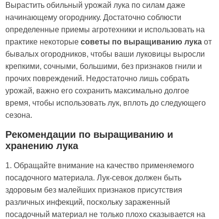
Вырастить обильный урожай лука по силам даже
начинающему огороднику. Достаточно соблюсти
определенные приемы агротехники и использовать на
практике некоторые
советы по выращиванию лука
от
бывалых огородников, чтобы ваши луковицы выросли
крепкими, сочными, большими, без признаков гнили и
прочих повреждений. Недостаточно лишь собрать
урожай, важно его сохранить максимально долгое
время, чтобы использовать лук, вплоть до следующего
сезона.
Рекомендации по выращиванию и
хранению лука
1. Обращайте внимание на качество применяемого
посадочного материала. Лук-севок должен быть
здоровым без малейших признаков присутствия
различных инфекций, поскольку зараженный
посадочный материал не только плохо сказывается на