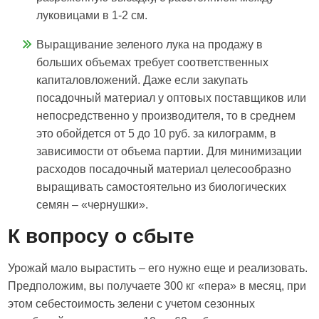
луковицами в 1-2 см.
Выращивание зеленого лука на продажу в
больших объемах требует соответственных
капиталовложений. Даже если закупать
посадочный материал у оптовых поставщиков или
непосредственно у производителя, то в среднем
это обойдется от 5 до 10 руб. за килограмм, в
зависимости от объема партии. Для минимизации
расходов посадочный материал целесообразно
выращивать самостоятельно из биологических
семян – «чернушки».
К вопросу о сбыте
Урожай мало вырастить – его нужно еще и реализовать.
Предположим, вы получаете 300 кг «пера» в месяц, при
этом себестоимость зелени с учетом сезонных