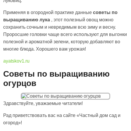
луковиц.
Применяя в огородной практике данные
советы по
выращиванию лука
, этот полезный овощ можно
сохранить сочным и невредимым всю зиму и весну.
Проросшие головки чаще всего используют для выгонки
полезной и ароматной зелени, которую добавляют во
многие блюда. Хорошего вам урожая!
ayatskov1.ru
Советы по выращиванию
огурцов
Здравствуйте, уважаемые читатели!
Рад приветствовать вас на сайте «Частный дом сад и
огород»!