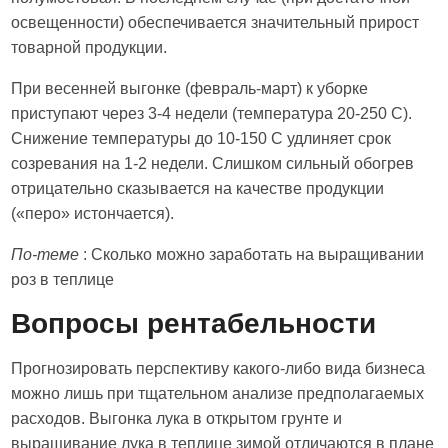
освещенности) обеспечивается значительный прирост
товарной продукции.
При весенней выгонке (февраль-март) к уборке
приступают через 3-4 недели (температура 20-250 С).
Снижение температуры до 10-150 С удлиняет срок
созревания на 1-2 недели. Слишком сильный обогрев
отрицательно сказывается на качестве продукции
(«перо» истончается).
По-теме
: Сколько можно заработать на выращивании
роз в теплице
Вопросы рентабельности
Прогнозировать перспективу какого-либо вида бизнеса
можно лишь при тщательном анализе предполагаемых
расходов. Выгонка лука в открытом грунте и
выращивание лука в теплице зимой отличаются в плане