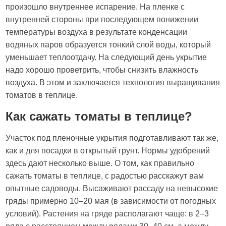
произошло внутреннее испарение. На пленке с
внутренней стороны при последующем понижении
температуры воздуха в результате конденсации
водяных паров образуется тонкий слой воды, который
уменьшает теплоотдачу. На следующий день укрытие
надо хорошо проветрить, чтобы снизить влажность
воздуха. В этом и заключается технология выращивания
томатов в теплице.
Как сажать томаты в теплице?
Участок под пленочные укрытия подготавливают так же,
как и для посадки в открытый грунт. Нормы удобрений
здесь дают несколько выше. О том, как правильно
сажать томаты в теплице, с радостью расскажут вам
опытные садоводы. Высаживают рассаду на невысокие
гряды примерно 10–20 мая (в зависимости от погодных
условий). Растения на гряде располагают чаще: в 2–3