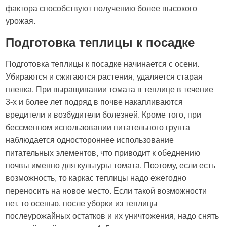
фактора способствуют получению более высокого
урожая.
Подготовка теплицы к посадке
Подготовка теплицы к посадке начинается с осени.
Убираются и сжигаются растения, удаляется старая
пленка. При выращивании томата в теплице в течение
3-х и более лет подряд в почве накапливаются
вредители и возбудители болезней. Кроме того, при
бессменном использовании питательного грунта
наблюдается одностороннее использование
питательных элементов, что приводит к обеднению
почвы именно для культуры томата. Поэтому, если есть
возможность, то каркас теплицы надо ежегодно
переносить на новое место. Если такой возможности
нет, то осенью, после уборки из теплицы
послеурожайных остатков и их уничтожения, надо снять