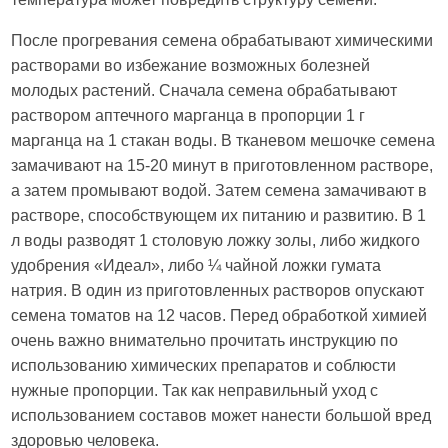
После прогревания семена обрабатывают химическими
растворами во избежание возможных болезней
молодых растений. Сначала семена обрабатывают
раствором аптечного марганца в пропорции 1 г
марганца на 1 стакан воды. В тканевом мешочке семена
замачивают на 15-20 минут в приготовленном растворе,
а затем промывают водой. Затем семена замачивают в
растворе, способствующем их питанию и развитию. В 1
л воды разводят 1 столовую ложку золы, либо жидкого
удобрения «Идеал», либо ¼ чайной ложки гумата
натрия. В один из приготовленных растворов опускают
семена томатов на 12 часов. Перед обработкой химией
очень важно внимательно прочитать инструкцию по
использованию химических препаратов и соблюсти
нужные пропорции. Так как неправильный уход с
использованием составов может нанести большой вред
здоровью человека.