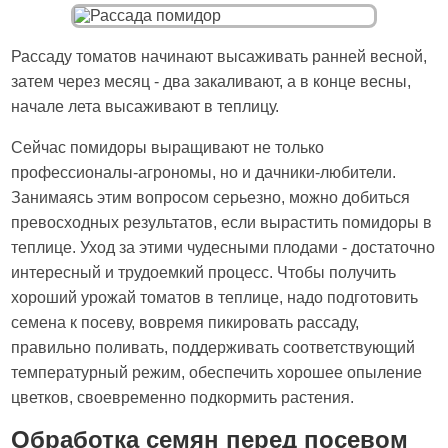
Рассаду томатов начинают высаживать ранней весной,
затем через месяц - два закаливают, а в конце весны,
начале лета высаживают в теплицу.
Сейчас помидоры выращивают не только
профессионалы-агрономы, но и дачники-любители.
Занимаясь этим вопросом серьезно, можно добиться
превосходных результатов, если вырастить помидоры в
теплице. Уход за этими чудесными плодами - достаточно
интересный и трудоемкий процесс. Чтобы получить
хороший урожай томатов в теплице, надо подготовить
семена к посеву, вовремя пикировать рассаду,
правильно поливать, поддерживать соответствующий
температурный режим, обеспечить хорошее опыление
цветков, своевременно подкормить растения.
Обработка семян перед посевом