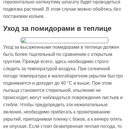
горизонтально натянутому шпагату будет проводиться
подвязка растений. В этом случае можно обойтись без
постановки кольев.
Уход за помидорами в теплице
Уход за высаженными помидорами в теплице должен
быть более тщательный по сравнению с открытым
грунтом. Прежде всего, здесь необходимо строго
следить за температурой воздуха. При солнечной
погоде температура в малогабаритном укрытии быстро
поднимается и доходит до 40 °C и выше. При этом
пыльца становится стерильной, опыление не
происходит, могут наблюдаться повреждения листьев и
стебля. Чтобы предупредить эти нежелательные
явления, необходимо прибегать к проветриванию
укрытий, приподнимая пленку с боков, а к вечеру опять
ее опуская. Если стоит безветренная теплая погода, то