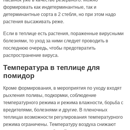
формировать как индетерминантные, так и
детерминантные сорта в 2 стебля, но при этом надо
растения высаживать реже.
Если в теплице есть растения, пораженные вирусными
болезнями, то уход за ними следует проводить в
последнюю очередь, чтобы предотвратить
распространение вируса.
Температура в теплице для
помидор
Кроме формирования, в мероприятия по уходу входят
рыхления поливы, подкормки, соблюдение
температурного режима и режима влажности, борьба с
вредителями, болезнями и другие. В пленочных
теплицах возможности регулирования температурного
режима ограничены. Температуру воздуха снижают