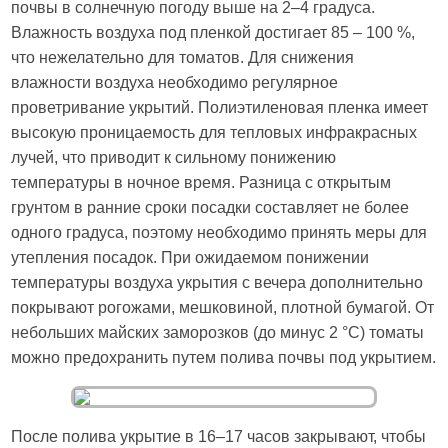
почвы в солнечную погоду выше на 2–4 градуса.
Влажность воздуха под пленкой достигает 85 – 100 %,
что нежелательно для томатов. Для снижения
влажности воздуха необходимо регулярное
проветривание укрытий. Полиэтиленовая пленка имеет
высокую проницаемость для тепловых инфракрасных
лучей, что приводит к сильному понижению
температуры в ночное время. Разница с открытым
грунтом в ранние сроки посадки составляет не более
одного градуса, поэтому необходимо принять меры для
утепления посадок. При ожидаемом понижении
температуры воздуха укрытия с вечера дополнительно
покрывают рогожами, мешковиной, плотной бумагой. От
небольших майских заморозков (до минус 2 °C) томаты
можно предохранить путем полива почвы под укрытием.
После полива укрытие в 16–17 часов закрывают, чтобы