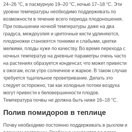
24–26 °C, в пасмурную 19–20 °C, ночью 17–18 °C. Эти
уровни температуры необходимо поддерживать по
возможности в течение всего периода плодоношения.
При повышении ночной температуры даже на два
градуса, междоузлия и цветочные кисти удлиняются,
плодоножки становятся тонкими и слабыми, цветки
мелкими, плоды хуже по качеству. Во время перехода с
ночных температур на дневные параметры очень часто
на растениях образуется конденсат, что может привести
к ожогам, если утро солнечное и жаркое. В таком случае
требуется тщательное проветривание. Делать это
следует осторожно, так как холодные потоки воздуха
могут привести к беловершинности плодов.
Температура почвы не должна быть ниже 16–18 °C.
Полив помидоров в теплице
Почву необходимо постоянно поддерживать в рыхлом и