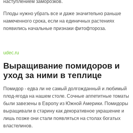
наступлением заморозков.
Плоды нужно убрать все и даже значительно раньше
намеченного срока, если на единичных растениях
появились начальные признаки фитофтороза.
udec.ru
Выращивание помидоров и
уход за ними в теплице
Помидор - едва ли не самый долгожданный и любимый
плод-ягода на нашем столе. Сочные аппетитные томаты
были завезены в Европу из Южной Америки. Помидоры
выращивали в старину как декоративное украшение и
лишь позже они стали появляться на столах богатых
властелинов.