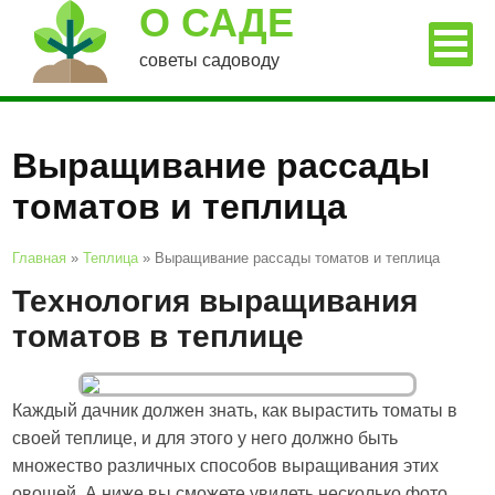
О САДЕ
советы садоводу
Выращивание рассады
томатов и теплица
Главная
»
Теплица
»
Выращивание рассады томатов и теплица
Технология выращивания
томатов в теплице
Каждый дачник должен знать, как вырастить томаты в
своей теплице, и для этого у него должно быть
множество различных способов выращивания этих
овощей. А ниже вы сможете увидеть несколько фото,