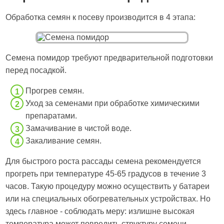
Обработка семян к посеву производится в 4 этапа:
Семена помидор требуют предварительной подготовки
перед посадкой.
Прогрев семян.
Уход за семенами при обработке химическими
препаратами.
Замачивание в чистой воде.
Закаливание семян.
Для быстрого роста рассады семена рекомендуется
прогреть при температуре 45-65 градусов в течение 3
часов. Такую процедуру можно осуществить у батареи
или на специальных обогревательных устройствах. Но
здесь главное - соблюдать меру: излишне высокая
температура может повредить структуру семени.