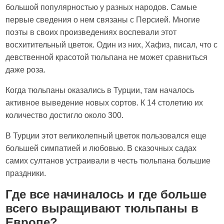
большой популярностью у разных народов. Самые
первые сведения о нем связаны с Персией. Многие
поэты в своих произведениях воспевали этот
восхитительный цветок. Один из них, Хафиз, писал, что с
девственной красотой тюльпана не может сравниться
даже роза.
Когда тюльпаны оказались в Турции, там началось
активное выведение новых сортов. К 14 столетию их
количество достигло около 300.
В Турции этот великолепный цветок пользовался еще
большей симпатией и любовью. В сказочных садах
самих султанов устраивали в честь тюльпана большие
праздники.
Где все начиналось и где больше
всего выращивают тюльпаны в
Европе?