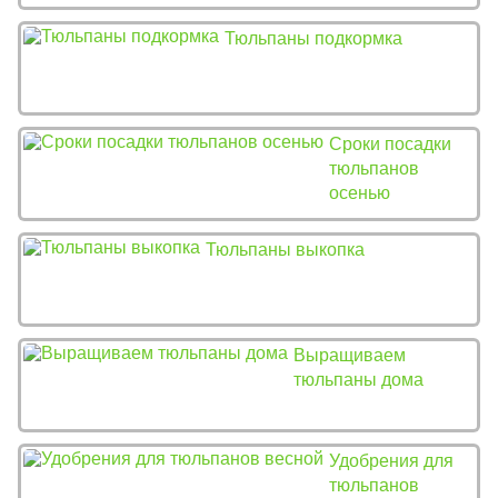
Тюльпаны подкормка
Сроки посадки
тюльпанов
осенью
Тюльпаны выкопка
Выращиваем
тюльпаны дома
Удобрения для
тюльпанов