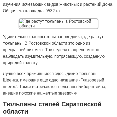
изучения исчезающих видов животных и растений Дона.
Общая его площадь - 9532 га.
Удивительно красивы зоны заповедника, где растут
тюльпаны. В Ростовской области это одно из
прекраснейших мест. Три недели в апреле можно
наблюдать изумительную, потрясающую, созданную
природой красоту.
Лучше всех прижившиеся здесь дикие тюльпаны
Шренка, имеющие еще одно название - "лазоревый
цветок". Также встречаются тюльпаны Биберштейна,
внешне похожие на желтые звездочки.
Тюльпаны степей Саратовской
области