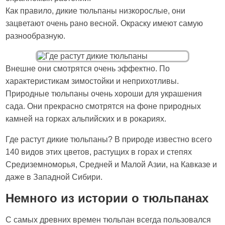
Как правило, дикие тюльпаны низкорослые, они
зацветают очень рано весной. Окраску имеют самую
разнообразную.
Внешне они смотрятся очень эффектно. По
характеристикам зимостойки и неприхотливы.
Природные тюльпаны очень хороши для украшения
сада. Они прекрасно смотрятся на фоне природных
камней на горках альпийских и в рокариях.
Где растут дикие тюльпаны? В природе известно всего
140 видов этих цветов, растущих в горах и степях
Средиземноморья, Средней и Малой Азии, на Кавказе и
даже в Западной Сибири.
Немного из истории о тюльпанах
С самых древних времен тюльпан всегда пользовался