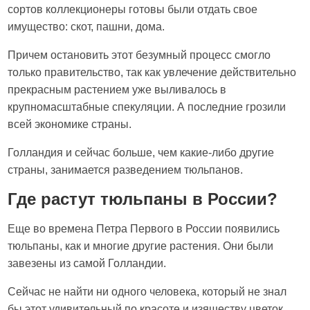
сортов коллекционеры готовы были отдать свое
имущество: скот, пашни, дома.
Причем остановить этот безумный процесс смогло
только правительство, так как увлечение действительно
прекрасным растением уже выливалось в
крупномасштабные спекуляции. А последние грозили
всей экономике страны.
Голландия и сейчас больше, чем какие-либо другие
страны, занимается разведением тюльпанов.
Где растут тюльпаны в России?
Еще во времена Петра Первого в России появились
тюльпаны, как и многие другие растения. Они были
завезены из самой Голландии.
Сейчас не найти ни одного человека, который не знал
бы этот удивительный по красоте и изяществу цветок.