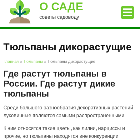
О САДЕ
советы садоводу
Тюльпаны дикорастущие
Главная
»
Тюльпаны
»
Тюльпаны дикорастущие
Где растут тюльпаны в
России. Где растут дикие
тюльпаны
Среди большого разнообразия декоративных растений
луковичные являются самыми распространенными.
К ним относятся такие цветы, как лилии, нарциссы и
прочие, но тюльпаны находятся вне конкуренции