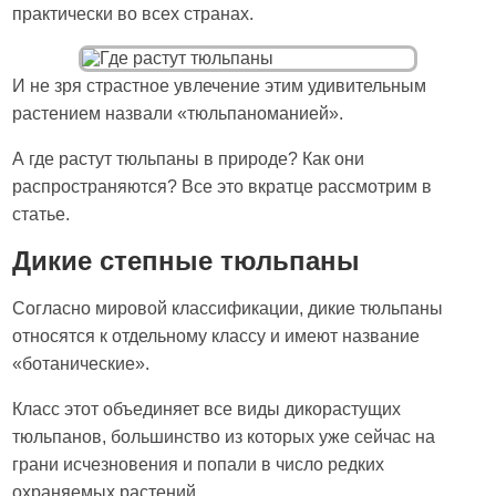
практически во всех странах.
И не зря страстное увлечение этим удивительным
растением назвали «тюльпаноманией».
А где растут тюльпаны в природе? Как они
распространяются? Все это вкратце рассмотрим в
статье.
Дикие степные тюльпаны
Согласно мировой классификации, дикие тюльпаны
относятся к отдельному классу и имеют название
«ботанические».
Класс этот объединяет все виды дикорастущих
тюльпанов, большинство из которых уже сейчас на
грани исчезновения и попали в число редких
охраняемых растений.