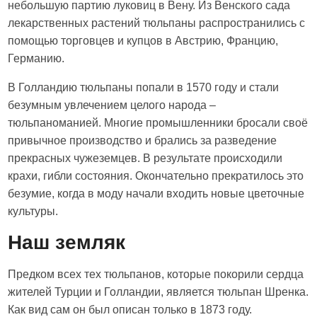
небольшую партию луковиц в Вену. Из Венского сада
лекарственных растений тюльпаны распространились с
помощью торговцев и купцов в Австрию, Францию,
Германию.
В Голландию тюльпаны попали в 1570 году и стали
безумным увлечением целого народа –
тюльпаноманией. Многие промышленники бросали своё
привычное производство и брались за разведение
прекрасных чужеземцев. В результате происходили
крахи, гибли состояния. Окончательно прекратилось это
безумие, когда в моду начали входить новые цветочные
культуры.
Наш земляк
Предком всех тех тюльпанов, которые покорили сердца
жителей Турции и Голландии, является тюльпан Шренка.
Как вид сам он был описан только в 1873 году.