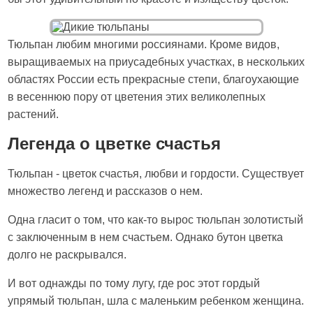
Тюльпан любим многими россиянами. Кроме видов,
выращиваемых на приусадебных участках, в нескольких
областях России есть прекрасные степи, благоухающие
в весеннюю пору от цветения этих великолепных
растений.
Легенда о цветке счастья
Тюльпан - цветок счастья, любви и гордости. Существует
множество легенд и рассказов о нем.
Одна гласит о том, что как-то вырос тюльпан золотистый
с заключенным в нем счастьем. Однако бутон цветка
долго не раскрывался.
И вот однажды по тому лугу, где рос этот гордый
упрямый тюльпан, шла с маленьким ребенком женщина.