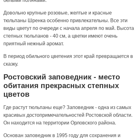
белыми полянами.
Довольно крупные розовые, желтые и красные
тюльпаны Шренка особенно привлекательны. Все эти
виды цветут по очереди с начала апреля по май. Высота
степных тюльпанов - 40 см, а цветки имеют очень
приятный нежный аромат.
В период обильного цветения этот край превращается в
сказку.
Ростовский заповедник - место
обитания прекрасных степных
цветов
Где растут тюльпаны еще? Заповедник - одна из самых
красивых достопримечательностей Ростовской области.
Он находится на территории Орловского района.
Основан заповедник в 1995 году для сохранения и