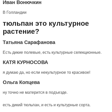
Иван Вонючкин
В Голландии
тюльпан это культурное
растение?
Татьяна Сарафанова
Есть дикие полевые, есть культурные селекционные.
КАТЯ КУРНОСОВА
я думаю да, но если некультурное то красивое!
Ольга Копцева
ну точно не матерится в подъезде.
есть дикий тюльпан, и есть и культурные сорта.