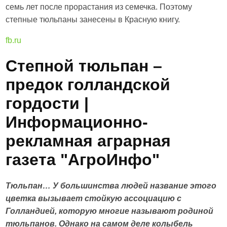
семь лет после прорастания из семечка. Поэтому
степные тюльпаны занесены в Красную книгу.
fb.ru
Степной тюльпан –
предок голландской
гордости |
Информационно-
рекламная аграрная
газета "АгроИнфо"
Тюльпан… У большинства людей название этого
цветка вызывает стойкую ассоциацию с
Голландией, которую многие называют родиной
тюльпанов. Однако на самом деле колыбель