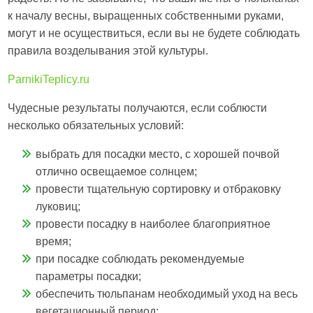
к началу весны, выращенных собственными руками,
могут и не осуществиться, если вы не будете соблюдать
правила возделывания этой культуры.
ParnikiTeplicy.ru
Чудесные результаты получаются, если соблюсти
несколько обязательных условий:
выбрать для посадки место, с хорошей почвой
отлично освещаемое солнцем;
провести тщательную сортировку и отбраковку
луковиц;
провести посадку в наиболее благоприятное
время;
при посадке соблюдать рекомендуемые
параметры посадки;
обеспечить тюльпанам необходимый уход на весь
вегетационный период;