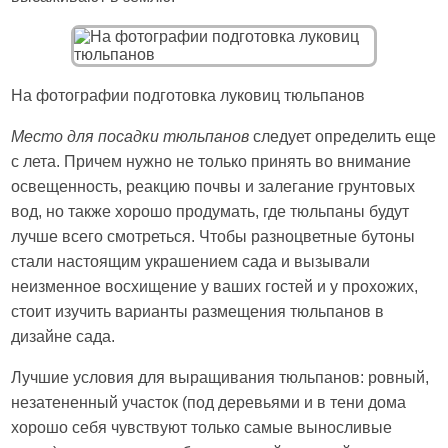
На фотографии подготовка луковиц тюльпанов
Место для посадки тюльпанов
следует определить еще
с лета. Причем нужно не только принять во внимание
освещенность, реакцию почвы и залегание грунтовых
вод, но также хорошо продумать, где тюльпаны будут
лучше всего смотреться. Чтобы разноцветные бутоны
стали настоящим украшением сада и вызывали
неизменное восхищение у ваших гостей и у прохожих,
стоит изучить варианты размещения тюльпанов в
дизайне сада.
Лучшие условия для выращивания тюльпанов: ровный,
незатененный участок (под деревьями и в тени дома
хорошо себя чувствуют только самые выносливые