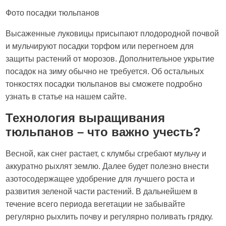
Фото посадки тюльпанов
Высаженные луковицы присыпают плодородной почвой
и мульчируют посадки торфом или перегноем для
защиты растений от морозов. Дополнительное укрытие
посадок на зиму обычно не требуется. Об остальных
тонкостях посадки тюльпанов вы сможете подробно
узнать в статье на нашем сайте.
Технология выращивания
тюльпанов – что важно учесть?
Весной, как снег растает, с клумбы сгребают мульчу и
аккуратно рыхлят землю. Далее будет полезно внести
азотосодержащее удобрение для лучшего роста и
развития зеленой части растений. В дальнейшем в
течение всего периода вегетации не забывайте
регулярно рыхлить почву и регулярно поливать грядку.