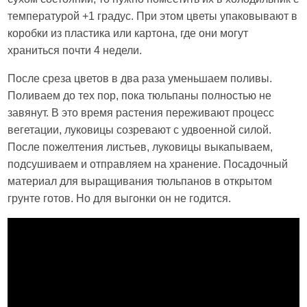
температурой +1 градус. При этом цветы упаковывают в
коробки из пластика или картона, где они могут
храниться почти 4 недели.
После среза цветов в два раза уменьшаем поливы.
Поливаем до тех пор, пока тюльпаны полностью не
завянут. В это время растения переживают процесс
вегетации, луковицы созревают с удвоенной силой.
После пожелтения листьев, луковицы выкапываем,
подсушиваем и отправляем на хранение. Посадочный
материал для выращивания тюльпанов в открытом
грунте готов. Но для выгонки он не годится.