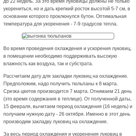
до 22 недель. За это время луковицы должны не только
укорениться, но и дать крепкий росток высотой 5-7 см, в
основании которого проклюнулся бутон. Оптимальная
температура для укоренения - 7-9 градусов тепла.
Во время проведения охлаждения и ускорения луковиц,
в помещении необходимо поддерживать высокую
влажность как воздуха, так и субстрата.
Рассчитаем дату для закладки луковиц на охлаждение.
Предположим, надо получить тюльпаны к 8 марта.
Срезка цветов производится 7 марта. Отнимаем 21 день
(это время содержания в теплице). От полученной даты,
15 февраля, вычитаем период охлаждения (16 недель) и
получаем нужную дату - 26 октября. Именно в этот день
производим закладку луковиц на охлаждение.
За весь период охлаждения и укоренения луковиц в