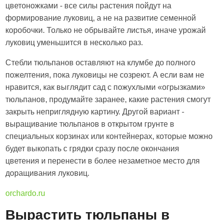
цветоножками - все силы растения пойдут на
формирование луковиц, а не на развитие семенной
коробочки. Только не обрывайте листья, иначе урожай
луковиц уменьшится в несколько раз.
Стебли тюльпанов оставляют на клумбе до полного
пожелтения, пока луковицы не созреют. А если вам не
нравится, как выглядит сад с пожухлыми «огрызками»
тюльпанов, продумайте заранее, какие растения смогут
закрыть неприглядную картину. Другой вариант -
выращивание тюльпанов в открытом грунте в
специальных корзинах или контейнерах, которые можно
будет выкопать с грядки сразу после окончания
цветения и перенести в более незаметное место для
доращивания луковиц.
orchardo.ru
Вырастить тюльпаны в