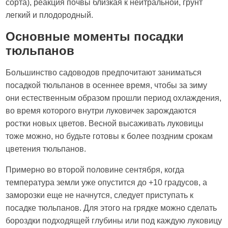
сорта), реакция почвы близкая к нейтральной, грунт
легкий и плодородный.
Основные моменты посадки
тюльпанов
Большинство садоводов предпочитают заниматься
посадкой тюльпанов в осеннее время, чтобы за зиму
они естественным образом прошли период охлаждения,
во время которого внутри луковичек зарождаются
ростки новых цветов. Весной высаживать луковицы
тоже можно, но будьте готовы к более поздним срокам
цветения тюльпанов.
Примерно во второй половине сентября, когда
температура земли уже опустится до +10 градусов, а
заморозки еще не начнутся, следует приступать к
посадке тюльпанов. Для этого на грядке можно сделать
бороздки подходящей глубины или под каждую луковицу