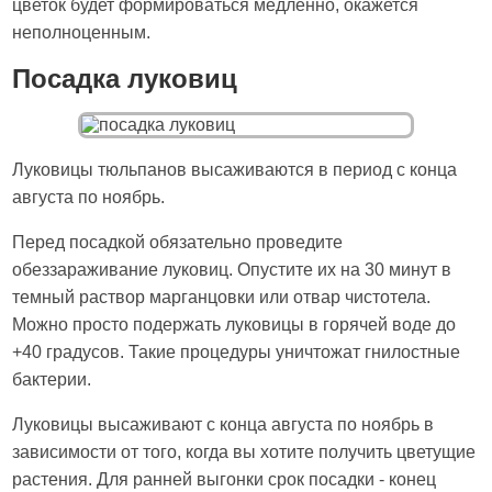
цветок будет формироваться медленно, окажется
неполноценным.
Посадка луковиц
Луковицы тюльпанов высаживаются в период с конца
августа по ноябрь.
Перед посадкой обязательно проведите
обеззараживание луковиц. Опустите их на 30 минут в
темный раствор марганцовки или отвар чистотела.
Можно просто подержать луковицы в горячей воде до
+40 градусов. Такие процедуры уничтожат гнилостные
бактерии.
Луковицы высаживают с конца августа по ноябрь в
зависимости от того, когда вы хотите получить цветущие
растения. Для ранней выгонки срок посадки - конец