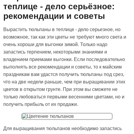
теплице - дело серьёзное:
рекомендации и советы
Вырастить тюльпаны в теплице - дело серьезное, но
возможное, так как эти цветы не требуют много света и
очень хороши для выгонки зимой. Только надо
запастись терпением, некоторыми знаниями и
владением приемами выгонки. Если последовательно
выполнять все рекомендации и советы, то к майским
праздникам вам удастся получить тюльпаны под срез,
что на две недели раньше, чем при выращивании этих
цветов в открытом грунте. При этом вы сможете не
только любоваться первыми весенними цветами, но и
получить прибыль от их продажи.
Для выращивания тюльпанов необходимо запастись