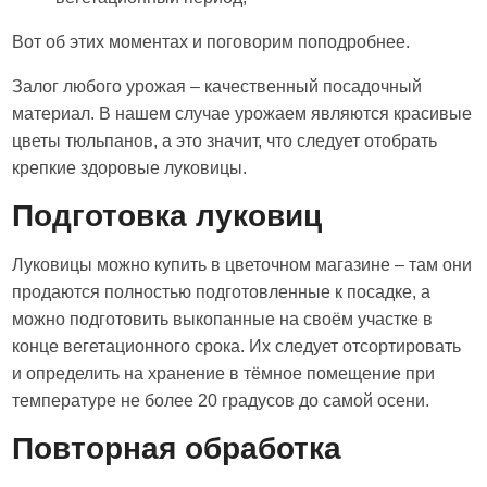
Вот об этих моментах и поговорим поподробнее.
Залог любого урожая – качественный посадочный
материал. В нашем случае урожаем являются красивые
цветы тюльпанов, а это значит, что следует отобрать
крепкие здоровые луковицы.
Подготовка луковиц
Луковицы можно купить в цветочном магазине – там они
продаются полностью подготовленные к посадке, а
можно подготовить выкопанные на своём участке в
конце вегетационного срока. Их следует отсортировать
и определить на хранение в тёмное помещение при
температуре не более 20 градусов до самой осени.
Повторная обработка