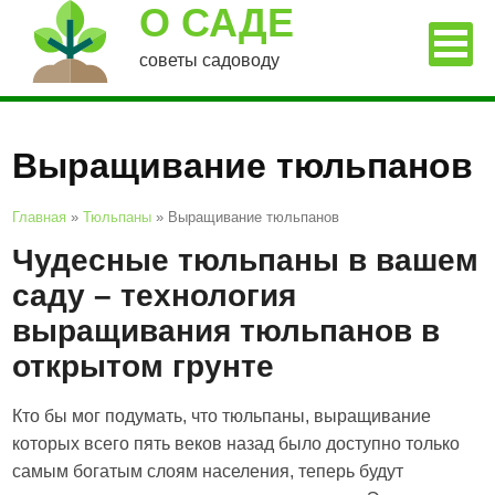
О САДЕ
советы садоводу
Выращивание тюльпанов
Главная
»
Тюльпаны
»
Выращивание тюльпанов
Чудесные тюльпаны в вашем
саду – технология
выращивания тюльпанов в
открытом грунте
Кто бы мог подумать, что тюльпаны, выращивание
которых всего пять веков назад было доступно только
самым богатым слоям населения, теперь будут