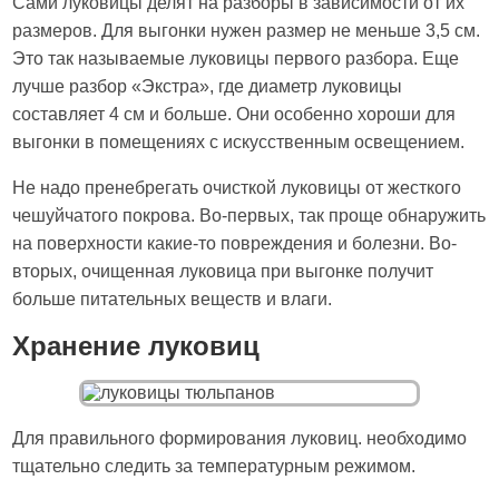
Сами луковицы делят на разборы в зависимости от их
размеров. Для выгонки нужен размер не меньше 3,5 см.
Это так называемые луковицы первого разбора. Еще
лучше разбор «Экстра», где диаметр луковицы
составляет 4 см и больше. Они особенно хороши для
выгонки в помещениях с искусственным освещением.
Не надо пренебрегать очисткой луковицы от жесткого
чешуйчатого покрова. Во-первых, так проще обнаружить
на поверхности какие-то повреждения и болезни. Во-
вторых, очищенная луковица при выгонке получит
больше питательных веществ и влаги.
Хранение луковиц
Для правильного формирования луковиц. необходимо
тщательно следить за температурным режимом.