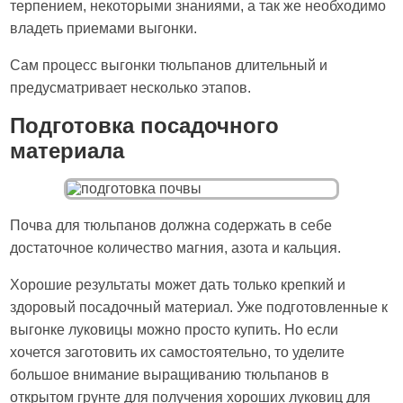
терпением, некоторыми знаниями, а так же необходимо
владеть приемами выгонки.
Сам процесс выгонки тюльпанов длительный и
предусматривает несколько этапов.
Подготовка посадочного
материала
Почва для тюльпанов должна содержать в себе
достаточное количество магния, азота и кальция.
Хорошие результаты может дать только крепкий и
здоровый посадочный материал. Уже подготовленные к
выгонке луковицы можно просто купить. Но если
хочется заготовить их самостоятельно, то уделите
большое внимание выращиванию тюльпанов в
открытом грунте для получения хороших луковиц для