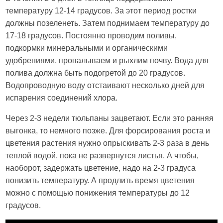
температуру 12-14 градусов. За этот период ростки
должны позеленеть. Затем поднимаем температуру до
17-18 градусов. Постоянно проводим поливы,
подкормки минеральными и органическими
удобрениями, пропалываем и рыхлим почву. Вода для
полива должна быть подогретой до 20 градусов.
Водопроводную воду отстаивают несколько дней для
испарения соединений хлора.
Через 2-3 недели тюльпаны зацветают. Если это ранняя
выгонка, то немного позже. Для форсирования роста и
цветения растения нужно опрыскивать 2-3 раза в день
теплой водой, пока не развернутся листья. А чтобы,
наоборот, задержать цветение, надо на 2-3 градуса
понизить температуру. А продлить время цветения
можно с помощью понижения температуры до 12
градусов.