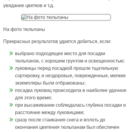
увядание цветков и т.д.
На фото тюльпаны
Прекрасных результатов удается добиться, если:
выбрано подходящее место для посадки
тюльпанов, с хорошим грунтом и освещенностью;
луковицы перед посадкой прошли тщательную
сортировку, и нездоровые, поврежденные, мелкие
экземпляры были отбракованы;
посадка луковиц происходила в наиболее удачное
для этого время;
при высаживании соблюдалась глубина посадки и
расстояние между луковицами;
сразу после стаивания снега и вплоть до
окончания цветения тюльпанам был обеспечен