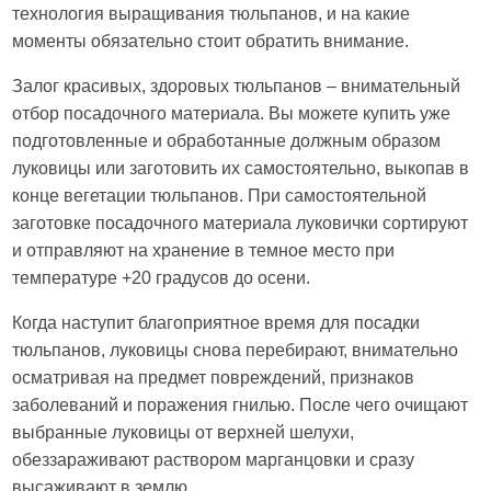
технология выращивания тюльпанов, и на какие
моменты обязательно стоит обратить внимание.
Залог красивых, здоровых тюльпанов – внимательный
отбор посадочного материала. Вы можете купить уже
подготовленные и обработанные должным образом
луковицы или заготовить их самостоятельно, выкопав в
конце вегетации тюльпанов. При самостоятельной
заготовке посадочного материала луковички сортируют
и отправляют на хранение в темное место при
температуре +20 градусов до осени.
Когда наступит благоприятное время для посадки
тюльпанов, луковицы снова перебирают, внимательно
осматривая на предмет повреждений, признаков
заболеваний и поражения гнилью. После чего очищают
выбранные луковицы от верхней шелухи,
обеззараживают раствором марганцовки и сразу
высаживают в землю.