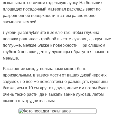
выкапывать совочком отдельную лунку. На больших
площадях посадочный материал раскладывают по
разровненной поверхности и затем равномерно
засыпают землей.
Луковицы заглубляйте в землю так, чтобы глубина
посадки равнялась тройной высоте луковицы, - крупные
поглубже, мелкие ближе к поверхности. При слишком
глубокой посадке деток у луковицы образуется намного
меньше.
Расстояние между тюльпанами может быть
произвольным, в зависимости от ваших дизайнерских
задумок, но все же нежелательно размещать луковицы
ближе, чем в 10 см друг от друга, иначе им потом будет
очень тесно расти, да и выкапывание луковиц летом
окажется затруднительным.