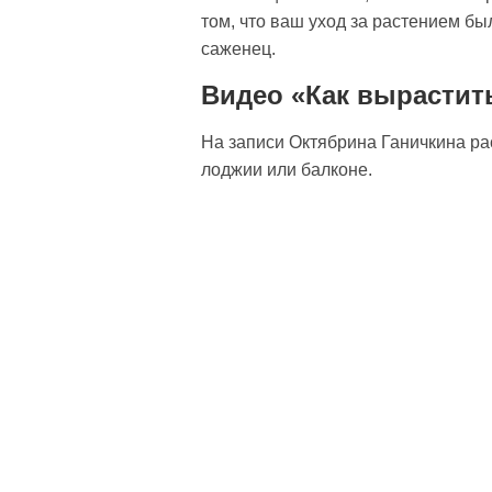
том, что ваш уход за растением бы
саженец.
Видео «Как вырастит
На записи Октябрина Ганичкина ра
лоджии или балконе.