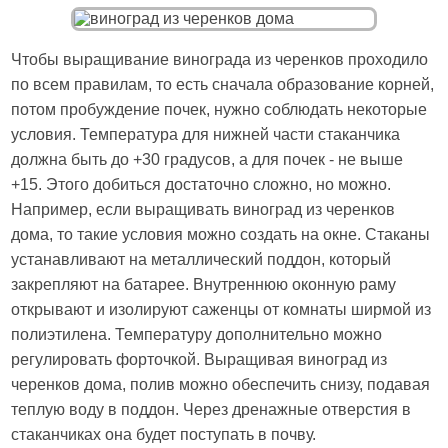
Чтобы выращивание винограда из черенков проходило
по всем правилам, то есть сначала образование корней,
потом пробуждение почек, нужно соблюдать некоторые
условия. Температура для нижней части стаканчика
должна быть до +30 градусов, а для почек - не выше
+15. Этого добиться достаточно сложно, но можно.
Например, если выращивать виноград из черенков
дома, то такие условия можно создать на окне. Стаканы
устанавливают на металлический поддон, который
закрепляют на батарее. Внутреннюю оконную раму
открывают и изолируют саженцы от комнаты ширмой из
полиэтилена. Температуру дополнительно можно
регулировать форточкой. Выращивая виноград из
черенков дома, полив можно обеспечить снизу, подавая
теплую воду в поддон. Через дренажные отверстия в
стаканчиках она будет поступать в почву.