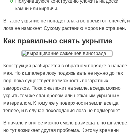
Получившуюся конструкцию уложить на доски,
камни или кирпичи.
В такое укрытие не попадет влага во время оттепелей, и
лоза не намокнет. Сухому растению мороз не страшен.
Как правильно снять укрытие
Конструкция разбирается в обратном порядке в начале
мая. Но к шпалере лозу подвязывать не нужно до тех
пор, пока существует возможность возвратных
заморозков. Пока она лежит на земле, всегда можно
укрыть тем же спандболом или нетканым укрывным
материалом. К тому же у поверхности земли всегда
теплее, и в случае похолодания лоза не подмерзнет.
В начале июня ее можно смело размещать по шпалере,
но тут возникает другая проблема. К этому времени