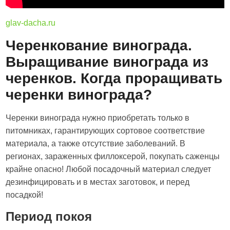
glav-dacha.ru
Черенкование винограда.
Выращивание винограда из
черенков. Когда проращивать
черенки винограда?
Черенки винограда нужно приобретать только в
питомниках, гарантирующих сортовое соответствие
материала, а также отсутствие заболеваний. В
регионах, зараженных филлоксерой, покупать саженцы
крайне опасно! Любой посадочный материал следует
дезинфицировать и в местах заготовок, и перед
посадкой!
Период покоя