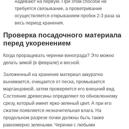
надевают на первую. При этом способе не
требуется связывание, а проветривание
осуществляется открыванием пробок 2-3 раза за
весь период хранения.
Проверка посадочного материала
перед укоренением
Когда проращивать черенки винограда? Это можно
делать зимой (в феврале) и весной.
Заложенный на хранение материал аккуратно
вынимается, очищается от песка, промывается
марганцовкой, затем проверяется его внешний вид.
Состояние древесины определяют по обновленному
срезу, который имеет ярко-зеленый цвет. А при его
сжатии появляется незначительная влага. На
продольном разрезе почки должны быть также
равномерно зелеными. Черенки с любыми