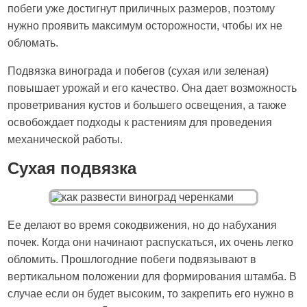
побеги уже достигнут приличных размеров, поэтому
нужно проявить максимум осторожности, чтобы их не
обломать.
Подвязка винограда и побегов (сухая или зеленая)
повышает урожай и его качество. Она дает возможность
проветривания кустов и большего освещения, а также
освобождает подходы к растениям для проведения
механической работы.
Сухая подвязка
Ее делают во время сокодвижения, но до набухания
почек. Когда они начинают распускаться, их очень легко
обломить. Прошлогодние побеги подвязывают в
вертикальном положении для формирования штамба. В
случае если он будет высоким, то закрепить его нужно в