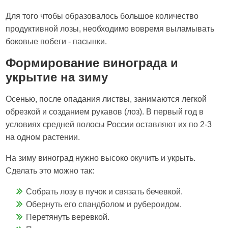
Для того чтобы образовалось большое количество
продуктивной лозы, необходимо вовремя выламывать
боковые побеги - пасынки.
Формирование винограда и
укрытие на зиму
Осенью, после опадания листвы, занимаются легкой
обрезкой и созданием рукавов (лоз). В первый год в
условиях средней полосы России оставляют их по 2-3
на одном растении.
На зиму виноград нужно высоко окучить и укрыть.
Сделать это можно так:
Собрать лозу в пучок и связать бечевкой.
Обернуть его спандболом и рубероидом.
Перетянуть веревкой.