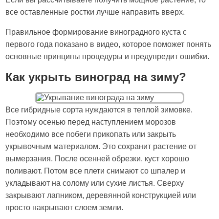
все оставленные ростки лучше направить вверх.
Правильное формирование виноградного куста с
первого года показано в видео, которое поможет понять
основные принципы процедуры и предупредит ошибки.
Как укрыть виноград на зиму?
Все гибридные сорта нуждаются в теплой зимовке.
Поэтому осенью перед наступлением морозов
необходимо все побеги прикопать или закрыть
укрывочным материалом. Это сохранит растение от
вымерзания. После осенней обрезки, куст хорошо
поливают. Потом все плети снимают со шпалер и
укладывают на солому или сухие листья. Сверху
закрывают лапником, деревянной конструкцией или
просто накрывают слоем земли.