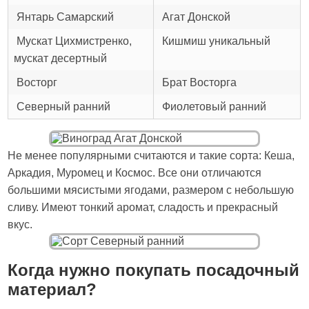
Янтарь Самарский
Агат Донской
Мускат Цихмистренко,
Кишмиш уникальный
мускат десертный
Восторг
Брат Восторга
Северный ранний
Фиолетовый ранний
Не менее популярными считаются и такие сорта: Кеша,
Аркадия, Муромец и Космос. Все они отличаются
большими мясистыми ягодами, размером с небольшую
сливу. Имеют тонкий аромат, сладость и прекрасный
вкус.
Когда нужно покупать посадочный
материал?