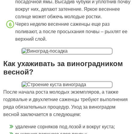
посадочной ямы. Высадив чубуки и уплотнив почву
вокруг них, делают затенение. Яркое весеннее
солнце может обжечь молодые ростки.
Через неделю весенние саженцы еще раз
поливают, а после просыхания почвы – рыхлят ее
верхний слой.
Как ухаживать за виноградником
весной?
После начала роста молодых экземпляров, а также
годовалые и двухлетние саженцы требуют выполнения
ряда обязательных процедур. Уход за виноградом
весной заключается в следующем:
удаление сорняков под лозой и вокруг куста;