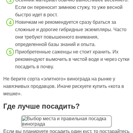
Если он переносит зимнюю стужу, то уже весной
быстро идет в рост.
Новичкам не рекомендуется сразу браться за
сложные и дорогие гибридные экземпляры. Часто
они требуют повышенного внимания,
определенной базы знаний и опыта.
Приобретенные саженцы не стоит хранить. Их
рекомендуют вымочить в чистой воде и через сутки
посадить в почву.
Не берите сорта «элитного» винограда на рынке у
навязчивых продавцов. Иначе рискуете купить «кота в
мешке».
Где лучше посадить?
Если вы планируете посадить один куст, то постарайтесь