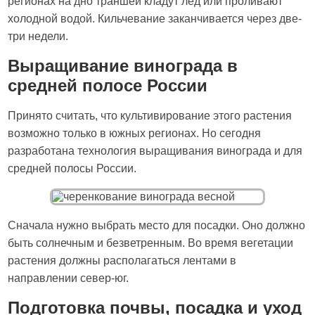
регионах на дно траншеи кладут лед или проливают
холодной водой. Кильчевание заканчивается через две-
три недели.
Выращивание винограда в
средней полосе России
Принято считать, что культивирование этого растения
возможно только в южных регионах. Но сегодня
разработана технология выращивания винограда и для
средней полосы России.
Сначала нужно выбрать место для посадки. Оно должно
быть солнечным и безветренным. Во время вегетации
растения должны располагаться лентами в
направлении север-юг.
Подготовка почвы, посадка и уход