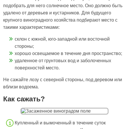
подобрать для него солнечное место. Оно должно быть
удалено от деревьев и кустарников. Для будущего
крупного виноградного хозяйства подбирают место с
такими характеристиками:
склон с южной, юго-западной или восточной
стороны;
хорошо освещаемое в течение дня пространство;
удаленное от грунтовых вод и заболоченных
поверхностей место.
Не сажайте лозу с северной стороны, под деревом или
вблизи водоема.
Как сажать?
Купленный и вымоченный в течение суток