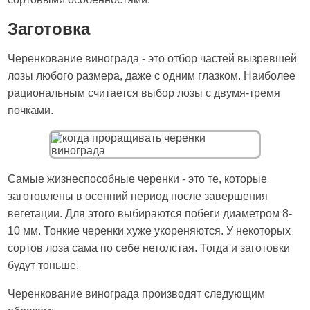
Заготовка
Черенкование винограда - это отбор частей вызревшей
лозы любого размера, даже с одним глазком. Наиболее
рациональным считается выбор лозы с двумя-тремя
почками.
Самые жизнеспособные черенки - это те, которые
заготовлены в осенний период после завершения
вегетации. Для этого выбираются побеги диаметром 8-
10 мм. Тонкие черенки хуже укореняются. У некоторых
сортов лоза сама по себе нетолстая. Тогда и заготовки
будут тоньше.
Черенкование винограда производят следующим