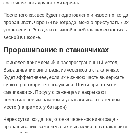
состояние посадочного материала.
После того как все будет подготовлено и известно, когда
проращивать черенки винограда, можно приступать к их
укоренению. Это делают зимой в небольших емкостях, а
весной в школке.
Проращивание в стаканчиках
Наиболее приемлемый и распространенный метод.
Выращивание винограда из черенков в стаканчиках
будет эффективнее, если их нижнюю часть выдержать
сутки в растворе гетероауксина. Почки при этом не
смачиваются. Посуду с саженцами накрывают
полиэтиленовым пакетом и устанавливают в теплом
месте (например, у батареи).
Через сутки, когда подготовка черенков винограда к
проращиванию закончена, их высаживают в стаканчики