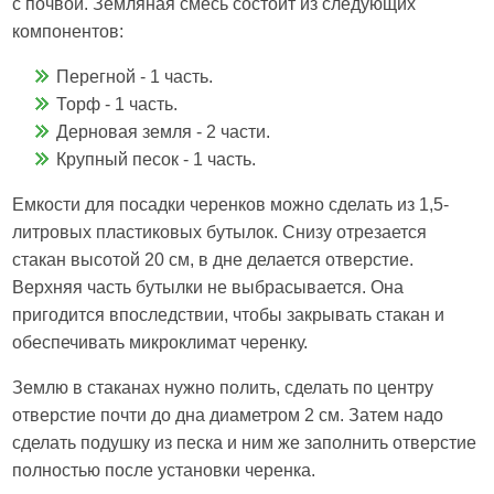
с почвой. Земляная смесь состоит из следующих
компонентов:
Перегной - 1 часть.
Торф - 1 часть.
Дерновая земля - 2 части.
Крупный песок - 1 часть.
Емкости для посадки черенков можно сделать из 1,5-
литровых пластиковых бутылок. Снизу отрезается
стакан высотой 20 см, в дне делается отверстие.
Верхняя часть бутылки не выбрасывается. Она
пригодится впоследствии, чтобы закрывать стакан и
обеспечивать микроклимат черенку.
Землю в стаканах нужно полить, сделать по центру
отверстие почти до дна диаметром 2 см. Затем надо
сделать подушку из песка и ним же заполнить отверстие
полностью после установки черенка.