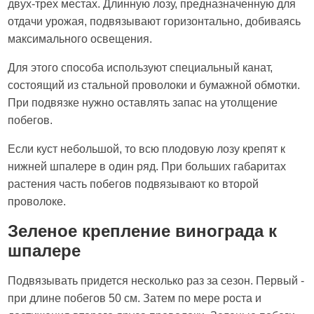
двух-трех местах. Длинную лозу, предназначенную для
отдачи урожая, подвязывают горизонтально, добиваясь
максимального освещения.
Для этого способа используют специальный канат,
состоящий из стальной проволоки и бумажной обмотки.
При подвязке нужно оставлять запас на утолщение
побегов.
Если куст небольшой, то всю плодовую лозу крепят к
нижней шпалере в один ряд. При больших габаритах
растения часть побегов подвязывают ко второй
проволоке.
Зеленое крепление винограда к
шпалере
Подвязывать придется несколько раз за сезон. Первый -
при длине побегов 50 см. Затем по мере роста и