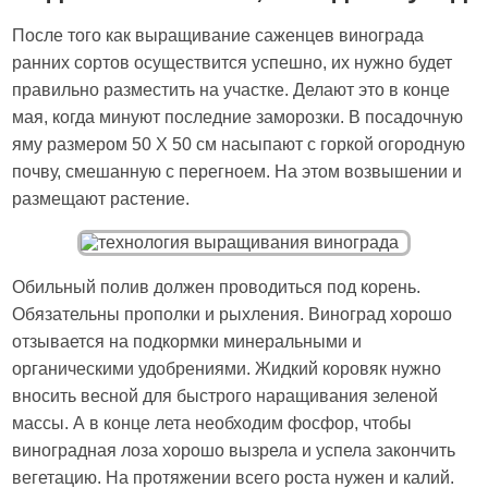
После того как выращивание саженцев винограда
ранних сортов осуществится успешно, их нужно будет
правильно разместить на участке. Делают это в конце
мая, когда минуют последние заморозки. В посадочную
яму размером 50 Х 50 см насыпают с горкой огородную
почву, смешанную с перегноем. На этом возвышении и
размещают растение.
Обильный полив должен проводиться под корень.
Обязательны прополки и рыхления. Виноград хорошо
отзывается на подкормки минеральными и
органическими удобрениями. Жидкий коровяк нужно
вносить весной для быстрого наращивания зеленой
массы. А в конце лета необходим фосфор, чтобы
виноградная лоза хорошо вызрела и успела закончить
вегетацию. На протяжении всего роста нужен и калий.