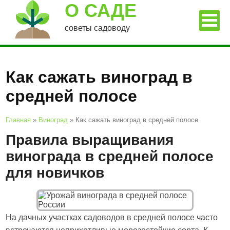
О САДЕ
советы садоводу
Как сажать виноград в
средней полосе
Главная
»
Виноград
»
Как сажать виноград в средней полосе
Правила выращивания
винограда в средней полосе
для новичков
На дачных участках садоводов в средней полосе часто