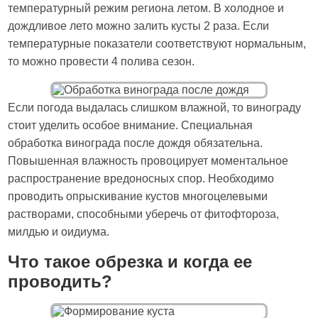
температурный режим региона летом. В холодное и
дождливое лето можно залить кусты 2 раза. Если
температурные показатели соответствуют нормальным,
то можно провести 4 полива сезон.
Если погода выдалась слишком влажной, то винограду
стоит уделить особое внимание. Специальная
обработка винограда после дождя обязательна.
Повышенная влажность провоцирует моментальное
распространение вредоносных спор. Необходимо
проводить опрыскивание кустов многоцелевыми
растворами, способными уберечь от фитофтороза,
милдью и оидиума.
Что такое обрезка и когда ее
проводить?