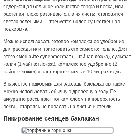
содержащая большое количество торфа и песка, или
растения плохо развиваются, а их листья становятся
светло-зелеными — требуется более существенная
подкормка.
Можно использовать готовое комплексное удобрение
для рассады или приготовить его самостоятельно. Для
этого смешайте суперфосфат (1 чайная ложка), сульфат
калия (1 чайная ложка), комплексное удобрение (2
чайные ложки) и растворите смесь в 10 литрах воды.
В качестве подкормки для рассады баклажанов также
можно использовать обычную древесную золу. Ее
аккуратно рассыпают тонким слоем на поверхность
почвы, стараясь не попадать на листья и стебли.
Пикирование сеянцев баклажан