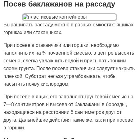
Посев баклажанов на рассаду
Выращивать рассаду можно в разных емкостях: ящиках,
горшках или стаканчиках.
При посеве в стаканчики или горшки, необходимо
наполнить их на ¾ почвенной смесью, в центре высеять
семена, слегка увлажнить водой и присыпать тонким
слоем грунта. После посева стаканчики следует накрыть
пленкой. Субстрат нельзя утрамбовывать, чтобы
насытить почву кислородом.
При посеве в ящик, его заполняют грунтовой смесью на
7—8 сантиметров и высевают баклажаны в борозды,
находящиеся на расстоянии 5 сантиметров друг от
друга. Дальнейшие действия такие же, как и при посеве
в горшки.