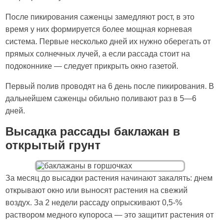
После пикирования саженцы замедляют рост, в это
время у них формируется более мощная корневая
система. Первые несколько дней их нужно оберегать от
прямых солнечных лучей, а если рассада стоит на
подоконнике — следует прикрыть окно газетой.
Первый полив проводят на 6 день после пикирования. В
дальнейшем саженцы обильно поливают раз в 5—6
дней.
Высадка рассады баклажан в
открытый грунт
За месяц до высадки растения начинают закалять: днем
открывают окно или выносят растения на свежий
воздух. За 2 недели рассаду опрыскивают 0,5-%
раствором медного купороса — это защитит растения от