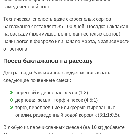
замедляет свой рост.
Техническая спелость даже скороспелых сортов
баклажанов составляет 85-100 дней. Посадка баклажан
на рассаду (преимущественно раннеспелых сортов)
начинается в феврале или начале марта, в зависимости
от региона.
Посев баклажанов на рассаду
Для рассады баклажанов следует использовать
следующие почвенные смеси:
перегной и дерновая земля (1:2);
дерновая земля, торф и песок (4:5:1);
торф, перепревшие или ферментированные
опилки, разведенный водой коровяк (3:1:1:0,5).
В любую из перечисленных смесей (на 10 кг) добавьте