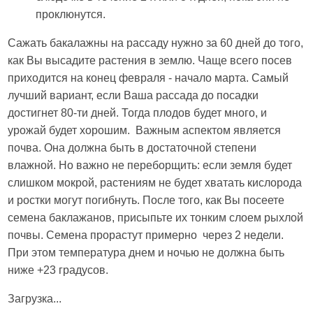
проклюнутся.
Сажать бакалажны на рассаду нужно за 60 дней до того,
как Вы высадите растения в землю. Чаще всего посев
приходится на конец февраля - начало марта. Самый
лучший вариант, если Ваша рассада до посадки
достигнет 80-ти дней. Тогда плодов будет много, и
урожай будет хорошим. Важным аспектом является
почва. Она должна быть в достаточной степени
влажной. Но важно не переборщить: если земля будет
слишком мокрой, растениям не будет хватать кислорода
и ростки могут погибнуть. После того, как Вы посеете
семена баклажанов, присыпьте их тонким слоем рыхлой
почвы. Семена прорастут примерно через 2 недели.
При этом температура днем и ночью не должна быть
ниже +23 градусов.
Загрузка...