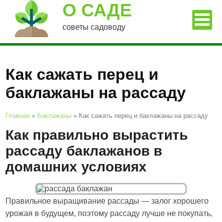
О САДЕ
советы садоводу
Как сажать перец и
баклажаны на рассаду
Главная
»
Баклажаны
»
Как сажать перец и баклажаны на рассаду
Как правильно вырастить
рассаду баклажанов в
домашних условиях
Правильное выращивание рассады — залог хорошего
урожая в будущем, поэтому рассаду лучше не покупать,