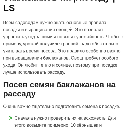
LS
Всем садоводам нужно знать основные правила
посадки и выращивания овощей. Это позволит
упростить уход за ними и повысит урожайность. Чтобы, к
примеру, урожай получился ранний, надо обязательно
учитывать время посева. Это правило особенно важно
при выращивании баклажанов. Овощ требует особого
ухода. Он любит тепло и солнце, поэтому при посадке
лучше использовать рассаду.
Посев семян баклажанов на
рассаду
Очень важно тщательно подготовить семена к посадке.
Сначала нужно проверить их на всхожесть. Для
этого возьмите примерно 10 зёрнышек и