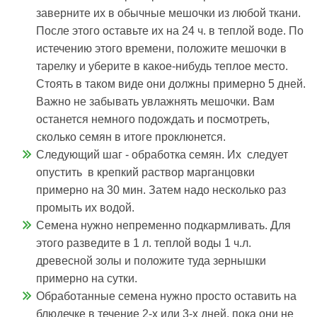
заверните их в обычные мешочки из любой ткани.
После этого оставьте их на 24 ч. в теплой воде. По
истечению этого времени, положите мешочки в
тарелку и уберите в какое-нибудь теплое место.
Стоять в таком виде они должны примерно 5 дней.
Важно не забывать увлажнять мешочки. Вам
останется немного подождать и посмотреть,
сколько семян в итоге проклюнется.
Следующий шаг - обработка семян. Их следует
опустить в крепкий раствор марганцовки
примерно на 30 мин. Затем надо несколько раз
промыть их водой.
Семена нужно непременно подкармливать. Для
этого разведите в 1 л. теплой воды 1 ч.л.
древесной золы и положите туда зернышки
примерно на сутки.
Обработанные семена нужно просто оставить на
блюдечке в течение 2-х или 3-х дней, пока они не