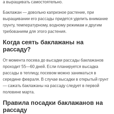
а выращивать самостоятельно.
Баклажан — довольно капризное растение, при
выращивании его рассады придется уделить внимание
грунту, температурному, водному режимам и другим
требованиям для этого растения.
Когда сеять баклажаны на
рассаду?
От момента посева до высадки рассады баклажанов
проходит 55—60 дней. Если планируется высадка
рассады в теплицу, посевом можно заниматься в
середине февраля. В случае высадки в открытый грунт
— сажать баклажаны на рассаду следует в первой
половине марта.
Правила посадки баклажанов на
рассаду