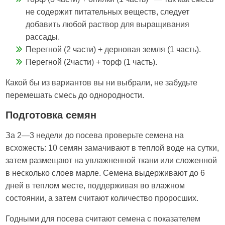
не содержит питательных веществ, следует
добавить любой раствор для выращивания
рассады.
Перегной (2 части) + дерновая земля (1 часть).
Перегной (2части) + торф (1 часть).
Какой бы из вариантов вы ни выбрали, не забудьте
перемешать смесь до однородности.
Подготовка семян
За 2—3 недели до посева проверьте семена на
всхожесть: 10 семян замачивают в теплой воде на сутки,
затем размещают на увлажненной ткани или сложенной
в несколько слоев марле. Семена выдерживают до 6
дней в теплом месте, поддерживая во влажном
состоянии, а затем считают количество проросших.
Годными для посева считают семена с показателем