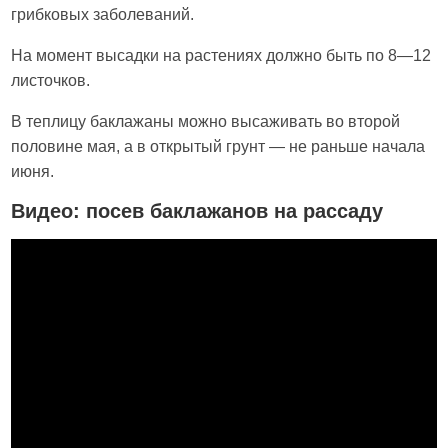
грибковых заболеваний.
На момент высадки на растениях должно быть по 8—12
листочков.
В теплицу баклажаны можно высаживать во второй
половине мая, а в открытый грунт — не раньше начала
июня.
Видео: посев баклажанов на рассаду