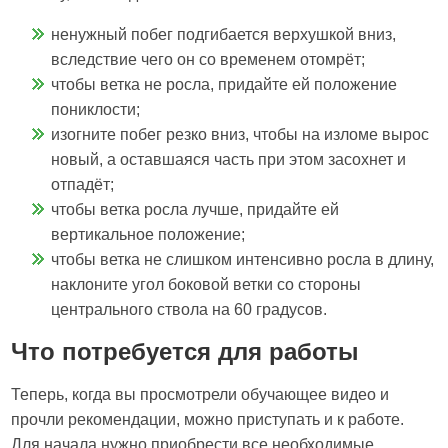
ненужный побег подгибается верхушкой вниз,
вследствие чего он со временем отомрёт;
чтобы ветка не росла, придайте ей положение
пониклости;
изогните побег резко вниз, чтобы на изломе вырос
новый, а оставшаяся часть при этом засохнет и
отпадёт;
чтобы ветка росла лучше, придайте ей
вертикальное положение;
чтобы ветка не слишком интенсивно росла в длину,
наклоните угол боковой ветки со стороны
центрального ствола на 60 градусов.
Что потребуется для работы
Теперь, когда вы просмотрели обучающее видео и
прочли рекомендации, можно приступать и к работе.
Для начала нужно приобрести все необходимые