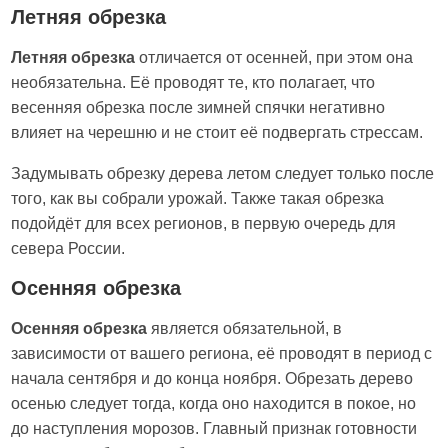
Летняя обрезка
Летняя обрезка
отличается от осенней, при этом она
необязательна. Её проводят те, кто полагает, что
весенняя обрезка после зимней спячки негативно
влияет на черешню и не стоит её подвергать стрессам.
Задумывать обрезку дерева летом следует только после
того, как вы собрали урожай. Также такая обрезка
подойдёт для всех регионов, в первую очередь для
севера России.
Осенняя обрезка
Осенняя обрезка
является обязательной, в
зависимости от вашего региона, её проводят в период с
начала сентября и до конца ноября. Обрезать дерево
осенью следует тогда, когда оно находится в покое, но
до наступления морозов. Главный признак готовности