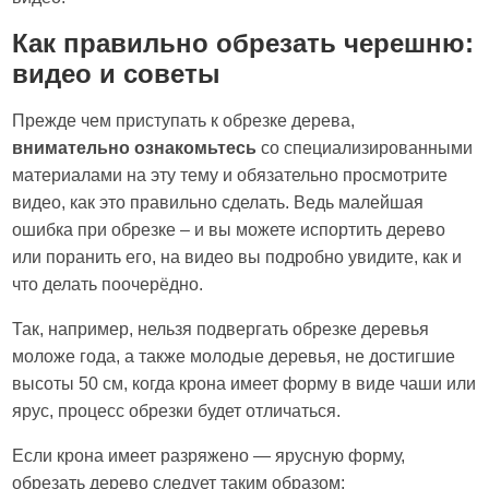
Как правильно обрезать черешню:
видео и советы
Прежде чем приступать к обрезке дерева,
внимательно ознакомьтесь
со специализированными
материалами на эту тему и обязательно просмотрите
видео, как это правильно сделать. Ведь малейшая
ошибка при обрезке – и вы можете испортить дерево
или поранить его, на видео вы подробно увидите, как и
что делать поочерёдно.
Так, например, нельзя подвергать обрезке деревья
моложе года, а также молодые деревья, не достигшие
высоты 50 см, когда крона имеет форму в виде чаши или
ярус, процесс обрезки будет отличаться.
Если крона имеет разряжено — ярусную форму,
обрезать дерево следует таким образом: