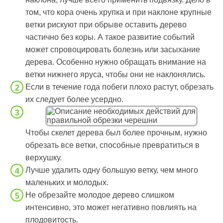
том, что кора очень хрупка и при наклоне крупные
ветки рискуют при обрыве оставить дерево
частично без коры. А такое развитие событий
может спровоцировать болезнь или засыхание
дерева. Особенно нужно обращать внимание на
ветки нижнего яруса, чтобы они не наклонялись.
Если в течение года побеги плохо растут, обрезать
их следует более усердно.
Чтобы скелет дерева был более прочным, нужно
обрезать все ветки, способные превратиться в
верхушку.
Лучше удалить одну большую ветку, чем много
маленьких и молодых.
Не обрезайте молодое дерево слишком
интенсивно, это может негативно повлиять на
плодовитость.