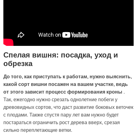
Спелая вишня: посадка, уход и
обрезка
До того, как приступать к работам, нужно выяснить,
какой сорт вишни посажен на вашем участке, ведь
от этого зависит процесс формирования кроны
.
Так, ежегодно нужно срезать однолетние побеги у
древовидных сортов, что даст развитие боковых веточек
с плодами. Также спустя пару лет вам нужно будет
постараться ограничить рост дерева вверх, срезая
сильно переплетающие ветки.