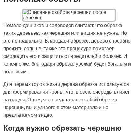
Немало дачников и садоводов считают, что обрезка
таких деревьев, как черешня или вишня не нужна. Но
это неправильно. Благодаря обрезке, дерево способно
прожить дольше, также эта процедура помогает
омолодить его и защитить от вредителей и болячек. И
конечно же, благодаря обрезке урожай будет богатым и
полезным.
Для первых годов жизни дерева обрезка используется
для формирования кроны, что, в свою очередь, влияет
на плоды. О том, что представляет собой обрезка
черешни, вы и узнаете в этом материале и на
предлагаемом видео.
Когда нужно обрезать черешню