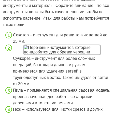
инструменты и материалы. Обратите внимание, что все
инструменты должны быть качественными, чтобы не
испортить растение. Итак, для работы нам потребуются
такие вещи:
Секатор – инструмент для резки тонких ветвей до
25 мм.
Сучкорез – инструмент для более сложных
операций, благодаря длинным ручкам
применяется для удаления ветвей в
труднодоступных местах. Также им удаляют ветви
от 30 мм.
Пила – применяется специальная садовая модель,
предназначенная для работы со старыми
деревьями и толстыми ветками.
Нож – используется для чистки срезов и других