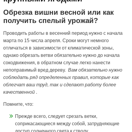
Обрезка вишни весной или как
получить спелый урожай?
Проводить работы в весенний период нужно с начала
марта по 15 числа апреля. Сроки могут немного
отличаться в зависимости от климатической зоны,
однако обрезать ветви обязательно нужно до начала
сокодвижения, в обратном случае легко нанести
непоправимый вред дереву.
Вам обязательно нужно
соблюдать ряд определенных правил, которые как
облегчат ваш труд, так и сделают работу более
качественной
.
Помните, что:
Прежде всего, следует срезать ветки,
соприкасающиеся между собой, затрудняющие
доступ солнечного света к стволу.