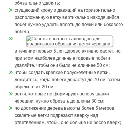
обязательно удалять;
сгущающий крону и давящий на горизонтально
расположенную ветку вертикально находящийся
побег нужно удалить вплоть до почки или бокового
побега;
в течение первых 5 лет дерево активно растёт, но
при этом наиболее длинные годовые побеги
удаляйте, чтобы они были не длиннее 50 см;
чтобы создать крепкие полускелетные ветки,
дождитесь, когда побеги дорастут до 70 см, затем
обрежьте их 20 см;
ветки, которые не формируют основу шапки
черешни, нужно обрезать до длины 30 см;
по достижении дерева высоты более 5 метров,
скелетные ветки подрезают вверху над
ответвлением, чтобы оно больше не росло вверх;