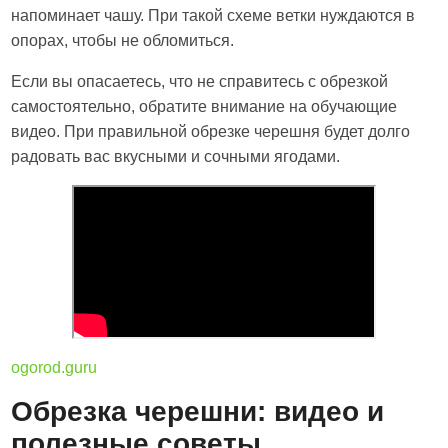
напоминает чашу. При такой схеме ветки нуждаются в
опорах, чтобы не обломиться.
Если вы опасаетесь, что не справитесь с обрезкой
самостоятельно, обратите внимание на обучающие
видео. При правильной обрезке черешня будет долго
радовать вас вкусными и сочными ягодами.
ogorod.guru
Обрезка черешни: видео и
полезные советы