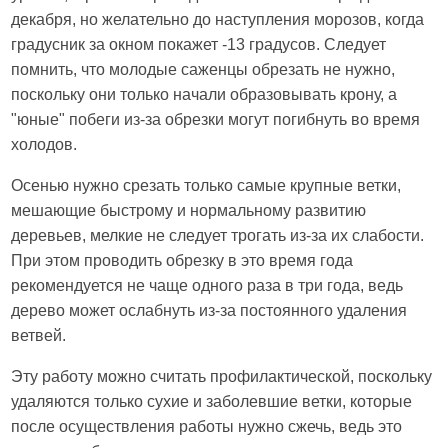
декабря, но желательно до наступления морозов, когда
градусник за окном покажет -13 градусов. Следует
помнить, что молодые саженцы обрезать не нужно,
поскольку они только начали образовывать крону, а
"юные" побеги из-за обрезки могут погибнуть во время
холодов.
Осенью нужно срезать только самые крупные ветки,
мешающие быстрому и нормальному развитию
деревьев, мелкие не следует трогать из-за их слабости.
При этом проводить обрезку в это время года
рекомендуется не чаще одного раза в три года, ведь
дерево может ослабнуть из-за постоянного удаления
ветвей.
Эту работу можно считать профилактической, поскольку
удаляются только сухие и заболевшие ветки, которые
после осуществления работы нужно сжечь, ведь это