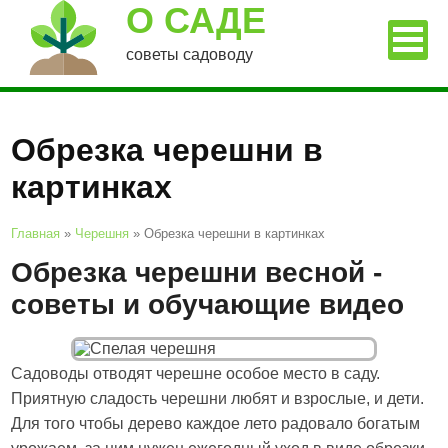
О САДЕ
советы садоводу
Обрезка черешни в
картинках
Главная
»
Черешня
»
Обрезка черешни в картинках
Обрезка черешни весной -
советы и обучающие видео
Садоводы отводят черешне особое место в саду.
Приятную сладость черешни любят и взрослые, и дети.
Для того чтобы дерево каждое лето радовало богатым