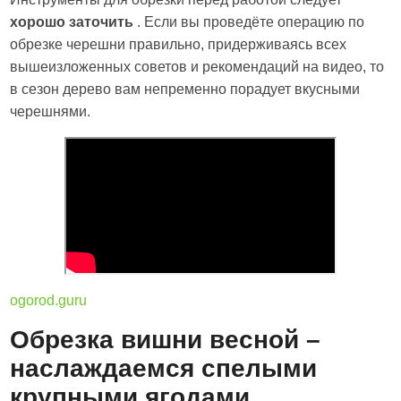
хорошо заточить
. Если вы проведёте операцию по
обрезке черешни правильно, придерживаясь всех
вышеизложенных советов и рекомендаций на видео, то
в сезон дерево вам непременно порадует вкусными
черешнями.
ogorod.guru
Обрезка вишни весной –
наслаждаемся спелыми
крупными ягодами