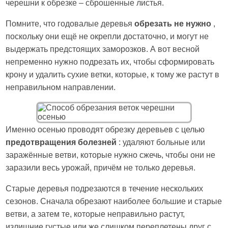
черешни к обрезке – сброшенные листья.
Помните, что годовалые деревья
обрезать не нужно
,
поскольку они ещё не окрепли достаточно, и могут не
выдержать предстоящих заморозков. А вот весной
непременно нужно подрезать их, чтобы сформировать
крону и удалить сухие ветки, которые, к тому же растут в
неправильном направлении.
Именно осенью проводят обрезку деревьев с целью
предотвращения болезней
: удаляют больные или
заражённые ветви, которые нужно сжечь, чтобы они не
заразили весь урожай, причём не только деревья.
Старые деревья подрезаются в течение нескольких
сезонов. Сначала обрезают наиболее большие и старые
ветви, а затем те, которые неправильно растут,
излишние густые или же слишком переплетены друг с