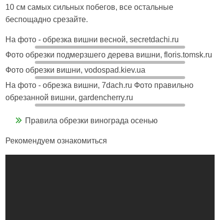
10 см самых сильных побегов, все остальные
беспощадно срезайте.
На фото - обрезка вишни весной, secretdachi.ru
Фото обрезки подмерзшего дерева вишни, floris.tomsk.ru
Фото обрезки вишни, vodospad.kiev.ua
На фото - обрезка вишни, 7dach.ru Фото правильно
обрезанной вишни, gardencherry.ru
Правила обрезки винограда осенью
Рекомендуем ознакомиться