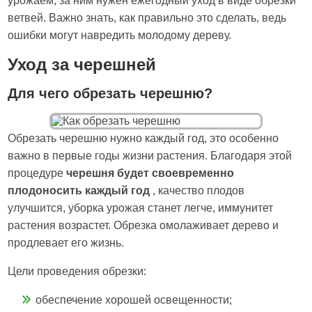
урожаем, за ним нужен ежегодный уход в виде обрезки
ветвей. Важно знать, как правильно это сделать, ведь
ошибки могут навредить молодому дереву.
Уход за черешней
Для чего обрезать черешню?
Обрезать черешню нужно каждый год, это особенно
важно в первые годы жизни растения. Благодаря этой
процедуре
черешня будет своевременно
плодоносить каждый год
, качество плодов
улучшится, уборка урожая станет легче, иммунитет
растения возрастет. Обрезка омолаживает дерево и
продлевает его жизнь.
Цели проведения обрезки:
обеспечение хорошей освещенности;