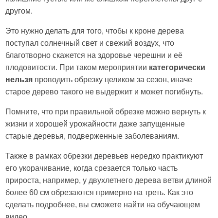
другом.
Это нужно делать для того, чтобы к кроне дерева
поступал солнечный свет и свежий воздух, что
благотворно скажется на здоровье черешни и её
плодовитости. При таком мероприятии
категорически
нельзя
проводить обрезку целиком за сезон, иначе
старое дерево такого не выдержит и может погибнуть.
Помните, что при правильной обрезке можно вернуть к
жизни и хорошей урожайности даже запущенные
старые деревья, подверженные заболеваниям.
Также в рамках обрезки деревьев нередко практикуют
его укорачивание, когда срезается только часть
прироста, например, у двухлетнего дерева ветви длиной
более 60 см обрезаются примерно на треть. Как это
сделать подробнее, вы сможете найти на обучающем
видео.