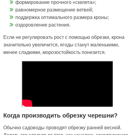
формирование прочного «скелета»;
равномерное размещение ветвей;
поддержка оптимального размера кроны;
оздоровление растения.
Если не регулировать рост с помощью обрезки, крона
значительно увеличится, ягоды станут маленькими,
менее сладкими, морозостойкость понизится.
Когда производить обрезку черешни?
Обычно садоводы проводят обрезку ранней весной.