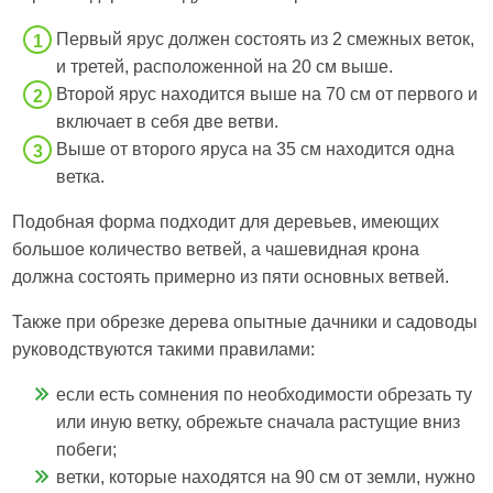
Первый ярус должен состоять из 2 смежных веток,
и третей, расположенной на 20 см выше.
Второй ярус находится выше на 70 см от первого и
включает в себя две ветви.
Выше от второго яруса на 35 см находится одна
ветка.
Подобная форма подходит для деревьев, имеющих
большое количество ветвей, а чашевидная крона
должна состоять примерно из пяти основных ветвей.
Также при обрезке дерева опытные дачники и садоводы
руководствуются такими правилами:
если есть сомнения по необходимости обрезать ту
или иную ветку, обрежьте сначала растущие вниз
побеги;
ветки, которые находятся на 90 см от земли, нужно