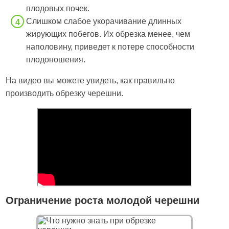
плодовых почек.
Слишком слабое укорачивание длинных
жирующих побегов. Их обрезка менее, чем
наполовину, приведет к потере способности
плодоношения.
На видео вы можете увидеть, как правильно
производить обрезку черешни.
Ограничение роста молодой черешни