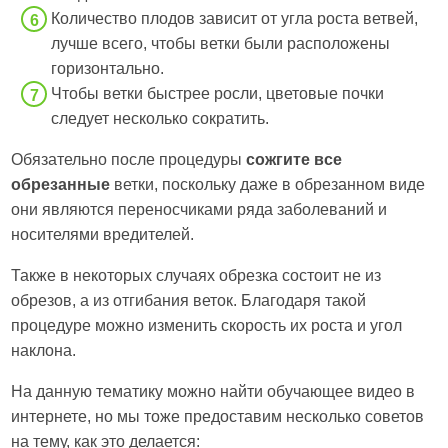
Количество плодов зависит от угла роста ветвей,
лучше всего, чтобы ветки были расположены
горизонтально.
Чтобы ветки быстрее росли, цветовые почки
следует несколько сократить.
Обязательно после процедуры
сожгите все
обрезанные
ветки, поскольку даже в обрезанном виде
они являются переносчиками ряда заболеваний и
носителями вредителей.
Также в некоторых случаях обрезка состоит не из
обрезов, а из отгибания веток. Благодаря такой
процедуре можно изменить скорость их роста и угол
наклона.
На данную тематику можно найти обучающее видео в
интернете, но мы тоже предоставим несколько советов
на тему, как это делается: