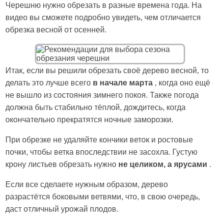
Черешню нужно обрезать в разные времена года. На
видео вы сможете подробно увидеть, чем отличается
обрезка весной от осенней.
Итак, если вы решили обрезать своё дерево весной, то
делать это лучше всего
в начале марта
, когда оно ещё
не вышло из состояния зимнего покоя. Также погода
должна быть стабильно тёплой, дождитесь, когда
окончательно прекратятся ночные заморозки.
При обрезке не удаляйте кончики веток и ростовые
почки, чтобы ветка впоследствии не засохла. Густую
крону листьев обрезать нужно
не целиком, а ярусами
.
Если все сделаете нужным образом, дерево
разрастётся боковыми ветвями, что, в свою очередь,
даст отличный урожай плодов.