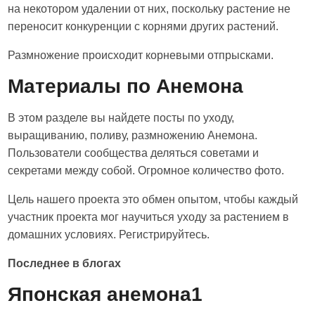
на некотором удалении от них, поскольку растение не
переносит конкуренции с корнями других растений.
Размножение происходит корневыми отпрысками.
Материалы по Анемона
В этом разделе вы найдете посты по уходу,
выращиванию, поливу, размножению Анемона.
Пользователи сообщества деляться советами и
секретами между собой. Огромное количество фото.
Цель нашего проекта это обмен опытом, чтобы каждый
участник проекта мог научиться уходу за растением в
домашних условиях. Регистрируйтесь.
Последнее в блогах
Японская анемона1