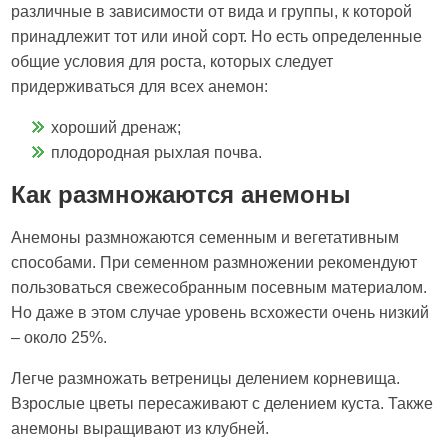
различные в зависимости от вида и группы, к которой
принадлежит тот или иной сорт. Но есть определенные
общие условия для роста, которых следует
придерживаться для всех анемон:
хороший дренаж;
плодородная рыхлая почва.
Как размножаются анемоны
Анемоны размножаются семенным и вегетативным
способами. При семенном размножении рекомендуют
пользоваться свежесобранным посевным материалом.
Но даже в этом случае уровень всхожести очень низкий
– около 25%.
Легче размножать ветреницы делением корневища.
Взрослые цветы пересаживают с делением куста. Также
анемоны выращивают из клубней.