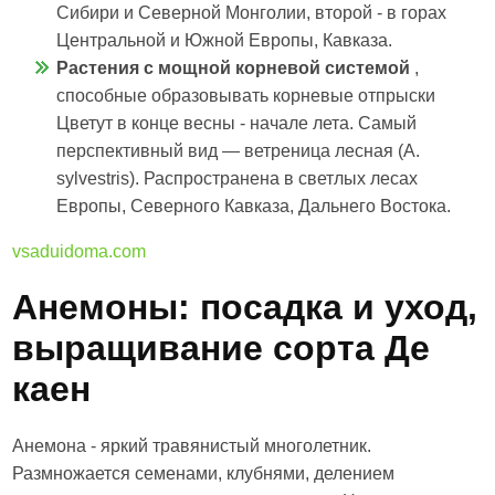
Сибири и Северной Монголии, второй - в горах
Центральной и Южной Европы, Кавказа.
Растения с мощной корневой системой
,
способные образовывать корневые отпрыски
Цветут в конце весны - начале лета. Самый
перспективный вид — ветреница лесная (A.
sylvestris). Распространена в светлых лесах
Европы, Северного Кавказа, Дальнего Востока.
vsaduidoma.com
Анемоны: посадка и уход,
выращивание сорта Де
каен
Анемона - яркий травянистый многолетник.
Размножается семенами, клубнями, делением