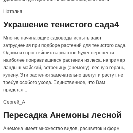
Наталия
Украшение тенистого сада4
Многие начинающие садоводы испытывают
затруднения при подборе растений для тенистого сада.
Одним из простейших вариантов будет перенести
наиболее понравившиеся растения из леса, например
ландыш майский, ветреницу (анемону), лесную герань,
купену. Эти растения замечательно цветут и растут, не
требуя особого ухода. Единственное, что Вам
придется...
Сергей_А
Пересадка Анемоны лесной
Анемона имеет множество видов, расцветок и форм