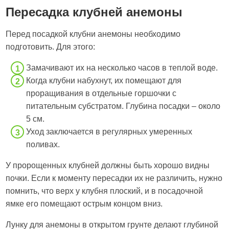
Пересадка клубней анемоны
Перед посадкой клубни анемоны необходимо
подготовить. Для этого:
Замачивают их на несколько часов в теплой воде.
Когда клубни набухнут, их помещают для
проращивания в отдельные горшочки с
питательным субстратом. Глубина посадки – около
5 см.
Уход заключается в регулярных умеренных
поливах.
У пророщенных клубней должны быть хорошо видны
почки. Если к моменту пересадки их не различить, нужно
помнить, что верх у клубня плоский, и в посадочной
ямке его помещают острым концом вниз.
Лунку для анемоны в открытом грунте делают глубиной