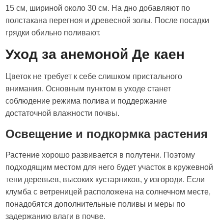
15 см, шириной около 30 см. На дно добавляют по
полстакана перегноя и древесной золы. После посадки
грядки обильно поливают.
Уход за анемоной Де каен
Цветок не требует к себе слишком пристального
внимания. Основным пунктом в уходе станет
соблюдение режима полива и поддержание
достаточной влажности почвы.
Освещение и подкормка растения
Растение хорошо развивается в полутени. Поэтому
подходящим местом для него будет участок в кружевной
тени деревьев, высоких кустарников, у изгороди. Если
клумба с ветреницей расположена на солнечном месте,
понадобятся дополнительные поливы и меры по
задержанию влаги в почве.