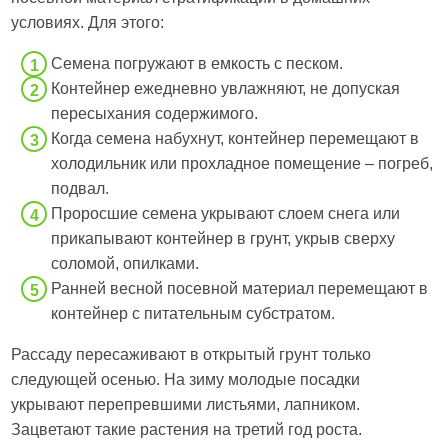
условиях. Для этого:
Семена погружают в емкость с песком.
Контейнер ежедневно увлажняют, не допуская
пересыхания содержимого.
Когда семена набухнут, контейнер перемещают в
холодильник или прохладное помещение – погреб,
подвал.
Проросшие семена укрывают слоем снега или
прикапывают контейнер в грунт, укрыв сверху
соломой, опилками.
Ранней весной посевной материал перемещают в
контейнер с питательным субстратом.
Рассаду пересаживают в открытый грунт только
следующей осенью. На зиму молодые посадки
укрывают перепревшими листьями, лапником.
Зацветают такие растения на третий год роста.