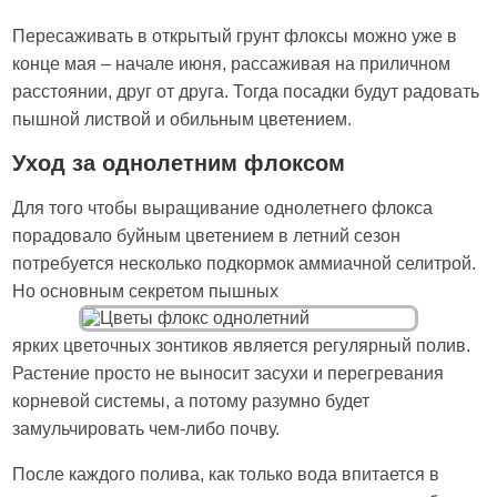
Пересаживать в открытый грунт флоксы можно уже в
конце мая – начале июня, рассаживая на приличном
расстоянии, друг от друга. Тогда посадки будут радовать
пышной листвой и обильным цветением.
Уход за однолетним флоксом
Для того чтобы выращивание однолетнего флокса
порадовало буйным цветением в летний сезон
потребуется несколько подкормок аммиачной селитрой.
Но основным секретом пышных
ярких цветочных зонтиков является регулярный полив.
Растение просто не выносит засухи и перегревания
корневой системы, а потому разумно будет
замульчировать чем-либо почву.
После каждого полива, как только вода впитается в