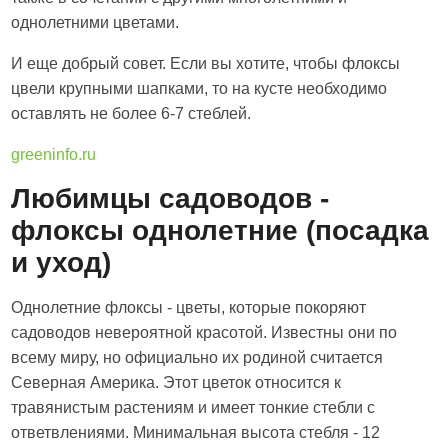
однолетними цветами.
И еще добрый совет. Если вы хотите, чтобы флоксы
цвели крупными шапками, то на кусте необходимо
оставлять не более 6-7 стеблей.
greeninfo.ru
Любимцы садоводов -
флоксы однолетние (посадка
и уход)
Однолетние флоксы - цветы, которые покоряют
садоводов невероятной красотой. Известны они по
всему миру, но официально их родиной считается
Северная Америка. Этот цветок относится к
травянистым растениям и имеет тонкие стебли с
ответвлениями. Минимальная высота стебля - 12