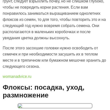
грунт, следует взрыхлить почву, но не слишком глубоко,
чтобы не повредить корни растения. Если вам
понравилось заниматься выращиванием однолетних
флоксов из семян, то для того, чтобы повторить это и на
следующий год нужно вовремя собрать семена. Они
располагаются в маленьких коробочках и после
увядания цветка должны высохнуть.
После этого засохшие головки нужно освободить от
семечек и при необходимости засушить их в теплом
месте и в тряпичном или бумажном мешочке хранить до
следующего сезона.
womanadvice.ru
Флоксы: посадка, уход,
размножение