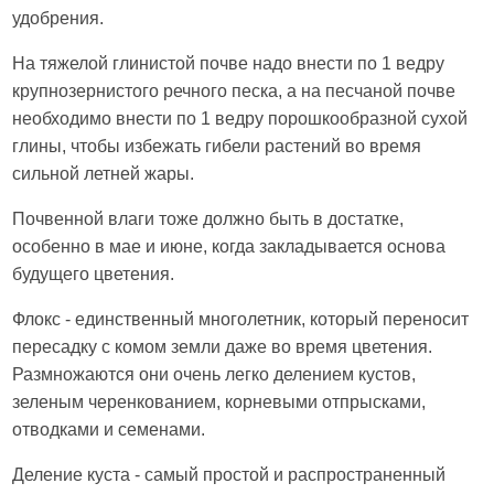
удобрения.
На тяжелой глинистой почве надо внести по 1 ведру
крупнозернистого речного песка, а на песчаной почве
необходимо внести по 1 ведру порошкообразной сухой
глины, чтобы избежать гибели растений во время
сильной летней жары.
Почвенной влаги тоже должно быть в достатке,
особенно в мае и июне, когда закладывается основа
будущего цветения.
Флокс - единственный многолетник, который переносит
пересадку с комом земли даже во время цветения.
Размножаются они очень легко делением кустов,
зеленым черенкованием, корневыми отпрысками,
отводками и семенами.
Деление куста - самый простой и распространенный