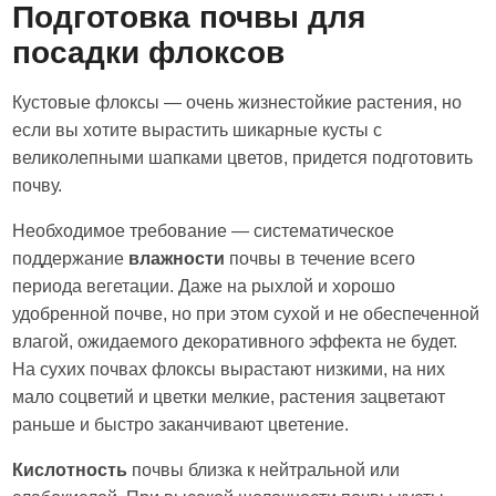
Подготовка почвы для
посадки флоксов
Кустовые флоксы — очень жизнестойкие растения, но
если вы хотите вырастить шикарные кусты с
великолепными шапками цветов, придется подготовить
почву.
Необходимое требование — систематическое
поддержание
влажности
почвы в течение всего
периода вегетации. Даже на рыхлой и хорошо
удобренной почве, но при этом сухой и не обеспеченной
влагой, ожидаемого декоративного эффекта не будет.
На сухих почвах флоксы вырастают низкими, на них
мало соцветий и цветки мелкие, растения зацветают
раньше и быстро заканчивают цветение.
Кислотность
почвы близка к нейтральной или