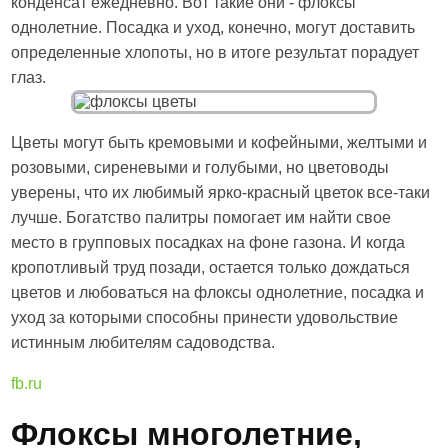
конденсат ежедневно. Вот такие они - флоксы
однолетние. Посадка и уход, конечно, могут доставить
определенные хлопоты, но в итоге результат порадует
глаз.
Цветы могут быть кремовыми и кофейными, желтыми и
розовыми, сиреневыми и голубыми, но цветоводы
уверены, что их любимый ярко-красный цветок все-таки
лучше. Богатство палитры помогает им найти свое
место в групповых посадках на фоне газона. И когда
кропотливый труд позади, остается только дождаться
цветов и любоваться на флоксы однолетние, посадка и
уход за которыми способны принести удовольствие
истинным любителям садоводства.
fb.ru
Флоксы многолетние,