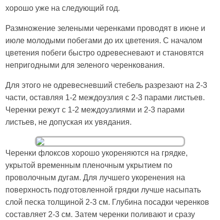
хорошо уже на следующий год.
Размножение зелеными черенками проводят в июне и
июле молодыми побегами до их цветения. С началом
цветения побеги быстро одревесневают и становятся
непригодными для зеленого черенкования.
Для этого не одревесневший стебель разрезают на 2-3
части, оставляя 1-2 междоузлия с 2-3 парами листьев.
Черенки режут с 1-2 междоузлиями и 2-3 парами
листьев, не допуская их увядания.
Черенки флоксов хорошо укореняются на грядке,
укрытой временным пленочным укрытием по
проволочным дугам. Для лучшего укоренения на
поверхность подготовленной грядки лучше насыпать
слой песка толщиной 2-3 см. Глубина посадки черенков
составляет 2-3 см. Затем черенки поливают и сразу