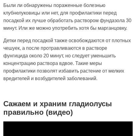
Были ли обнаружены пораженные болезнью
клубнелуковицы или нет, для профилактики перед
посадкой их лучше обработать раствором фундазола 30
минут. Или же можно употребить хотя бы марганцовку.
Детки перед посадкой также освобождаются от плотных
чешуек, а после протравливаются в растворе
фунгицида около 20 минут, но следует уменьшить
концентрацию раствора вдвое. Такие меры
профилактики позволят избавить растение от мелких
вредителей и возбудителей заболеваний.
Сажаем и храним гладиолусы
правильно (видео)