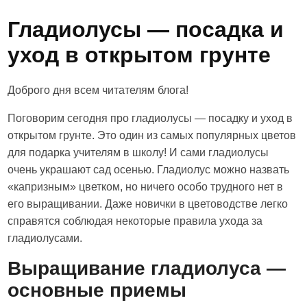
Гладиолусы — посадка и
уход в открытом грунте
Доброго дня всем читателям блога!
Поговорим сегодня про гладиолусы — посадку и уход в
открытом грунте. Это один из самых популярных цветов
для подарка учителям в школу! И сами гладиолусы
очень украшают сад осенью. Гладиолус можно назвать
«капризным» цветком, но ничего особо трудного нет в
его выращивании. Даже новички в цветоводстве легко
справятся соблюдая некоторые правила ухода за
гладиолусами.
Выращивание гладиолуса —
основные приемы