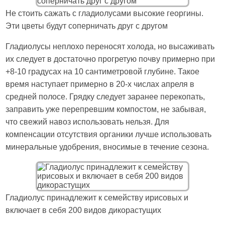
Не стоить сажать с гладиолусами высокие георгины.
Эти цветы будут соперничать друг с другом
Гладиолусы неплохо переносят холода, но высаживать
их следует в достаточно прогретую почву примерно при
+8-10 градусах на 10 сантиметровой глубине. Такое
время наступает примерно в 20-х числах апреля в
средней полосе. Грядку следует заранее перекопать,
заправить уже перепревшим компостом, не забывая,
что свежий навоз использовать нельзя. Для
компенсации отсутствия органики лучше использовать
минеральные удобрения, вносимые в течение сезона.
Гладиолус принадлежит к семейству ирисовых и
включает в себя 200 видов дикорастущих