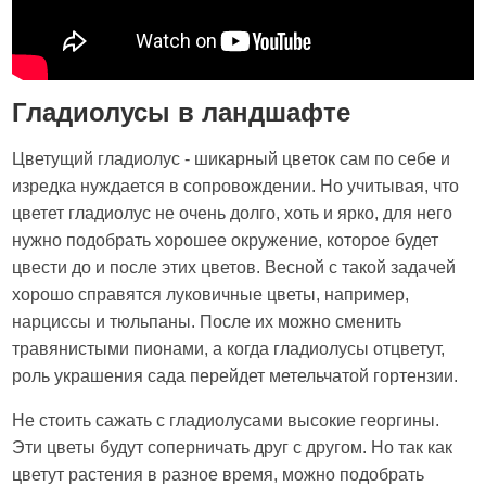
Гладиолусы в ландшафте
Цветущий гладиолус - шикарный цветок сам по себе и
изредка нуждается в сопровождении. Но учитывая, что
цветет гладиолус не очень долго, хоть и ярко, для него
нужно подобрать хорошее окружение, которое будет
цвести до и после этих цветов. Весной с такой задачей
хорошо справятся луковичные цветы, например,
нарциссы и тюльпаны. После их можно сменить
травянистыми пионами, а когда гладиолусы отцветут,
роль украшения сада перейдет метельчатой гортензии.
Не стоить сажать с гладиолусами высокие георгины.
Эти цветы будут соперничать друг с другом. Но так как
цветут растения в разное время, можно подобрать