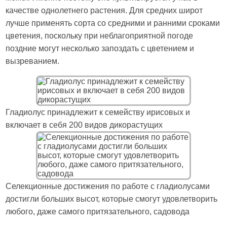
качестве однолетнего растения. Для средних широт
лучше применять сорта со средними и ранними сроками
цветения, поскольку при неблагоприятной погоде
поздние могут несколько запоздать с цветением и
вызреванием.
Гладиолус принадлежит к семейству ирисовых и
включает в себя 200 видов дикорастущих
Селекционные достижения по работе с гладиолусами
достигли больших высот, которые смогут удовлетворить
любого, даже самого притязательного, садовода