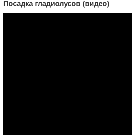
Посадка гладиолусов (видео)