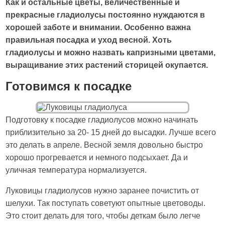
Как и остальные цветы, величественные и
прекрасные гладиолусы постоянно нуждаются в
хорошей заботе и внимании. Особенно важна
правильная посадка и уход весной. Хоть
гладиолусы и можно назвать капризными цветами,
выращивание этих растений сторицей окупается.
Готовимся к посадке
Подготовку к посадке гладиолусов можно начинать
приблизительно за 20- 15 дней до высадки. Лучше всего
это делать в апреле. Весной земля довольно быстро
хорошо прогревается и немного подсыхает. Да и
уличная температура нормализуется.
Луковицы гладиолусов нужно заранее почистить от
шелухи. Так поступать советуют опытные цветоводы.
Это стоит делать для того, чтобы деткам было легче