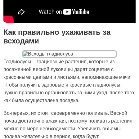
Как правильно ухаживать за
всходами
Гладиолусы – грациозные растения, которые из
посаженной весной луковицы дарят соцветия с
красочными цветами и листьями, напоминающие мечи.
Чтобы получить здоровые и красивые гладиолусы,
нужно правильно организовать за ними уход, после того,
как была осуществлена посадка.
Во-первых, их стоит своевременно поливать. Весной
почва достаточно влажная, поэтому поливать растения
можно по мере необходимости. Увеличить объемы
полива желательно в период, когда будут