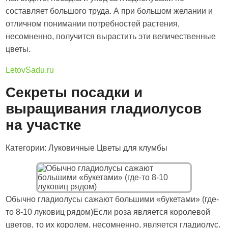
составляет большого труда. А при большом желании и
отличном понимании потребностей растения,
несомненно, получится вырастить эти величественные
цветы.
LetovSadu.ru
Секреты посадки и
выращивания гладиолусов
на участке
Категории: Луковичные Цветы для клумбы
Обычно гладиолусы сажают большими «букетами» (где-
то 8-10 луковиц рядом)Если роза является королевой
цветов, то их королем, несомненно, является гладиолус.