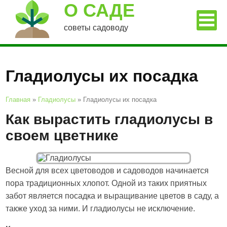
О САДЕ
советы садоводу
Гладиолусы их посадка
Главная
»
Гладиолусы
»
Гладиолусы их посадка
Как вырастить гладиолусы в
своем цветнике
Весной для всех цветоводов и садоводов начинается
пора традиционных хлопот. Одной из таких приятных
забот является посадка и выращивание цветов в саду, а
также уход за ними. И гладиолусы не исключение.