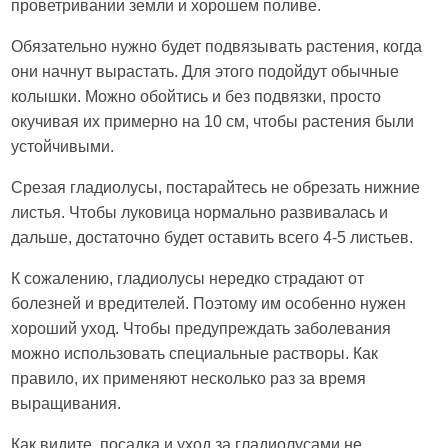
проветривании земли и хорошем поливе.
Обязательно нужно будет подвязывать растения, когда
они начнут вырастать. Для этого подойдут обычные
колышки. Можно обойтись и без подвязки, просто
окучивая их примерно на 10 см, чтобы растения были
устойчивыми.
Срезая гладиолусы, постарайтесь не обрезать нижние
листья. Чтобы луковица нормально развивалась и
дальше, достаточно будет оставить всего 4-5 листьев.
К сожалению, гладиолусы нередко страдают от
болезней и вредителей. Поэтому им особенно нужен
хороший уход. Чтобы предупреждать заболевания
можно использовать специальные растворы. Как
правило, их применяют несколько раз за время
выращивания.
Как видите, посадка и уход за гладиолусами не