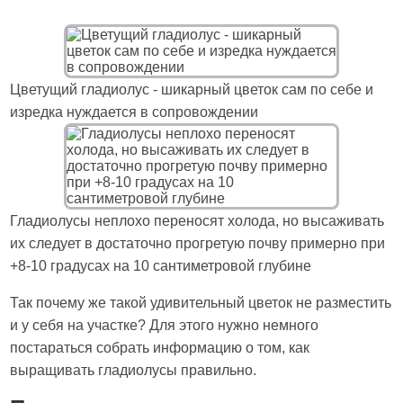
Цветущий гладиолус - шикарный цветок сам по себе и
изредка нуждается в сопровождении
Гладиолусы неплохо переносят холода, но высаживать
их следует в достаточно прогретую почву примерно при
+8-10 градусах на 10 сантиметровой глубине
Так почему же такой удивительный цветок не разместить
и у себя на участке? Для этого нужно немного
постараться собрать информацию о том, как
выращивать гладиолусы правильно.