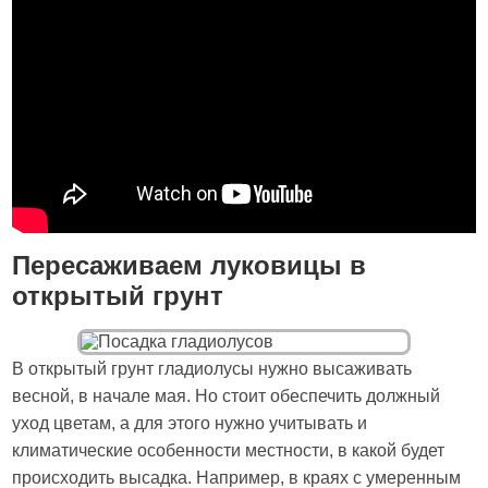
Пересаживаем луковицы в
открытый грунт
В открытый грунт гладиолусы нужно высаживать
весной, в начале мая. Но стоит обеспечить должный
уход цветам, а для этого нужно учитывать и
климатические особенности местности, в какой будет
происходить высадка. Например, в краях с умеренным