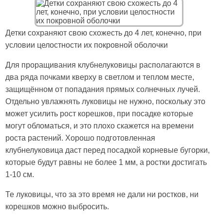
Детки сохраняют свою схожесть до 4 лет, конечно, при
условии целостности их покровной оболочки
Для проращивания клубнелуковицы располагаются в
два ряда почками кверху в светлом и теплом месте,
защищённом от попадания прямых солнечных лучей.
Отдельно увлажнять луковицы не нужно, поскольку это
может усилить рост корешков, при посадке которые
могут обломаться, и это плохо скажется на времени
роста растений. Хорошо подготовленная
клубнелуковица даст перед посадкой корневые бугорки,
которые будут равны не более 1 мм, а ростки достигать
1-10 см.
Те луковицы, что за это время не дали ни ростков, ни
корешков можно выбросить.