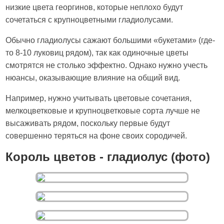
низкие цвета георгинов, которые неплохо будут
сочетаться с крупноцветными гладиолусами.
Обычно гладиолусы сажают большими «букетами» (где-
то 8-10 луковиц рядом), так как одиночные цветы
смотрятся не столько эффектно. Однако нужно учесть
нюансы, оказывающие влияние на общий вид.
Например, нужно учитывать цветовые сочетания,
мелкоцветковые и крупноцветковые сорта лучше не
высаживать рядом, поскольку первые будут
совершенно теряться на фоне своих сородичей.
Король цветов - гладиолус (фото)