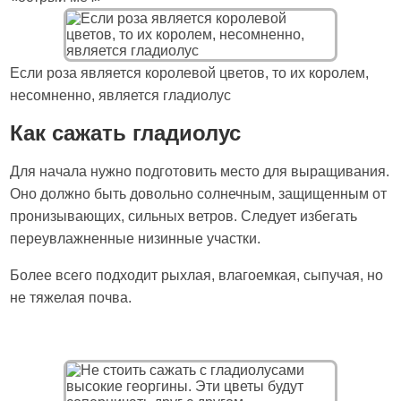
Если роза является королевой цветов, то их королем,
несомненно, является гладиолус
Как сажать гладиолус
Для начала нужно подготовить место для выращивания.
Оно должно быть довольно солнечным, защищенным от
пронизывающих, сильных ветров. Следует избегать
переувлажненные низинные участки.
Более всего подходит рыхлая, влагоемкая, сыпучая, но
не тяжелая почва.