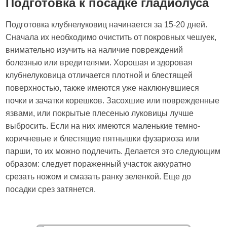
Подготовка к посадке гладиолуса
Подготовка клубнелуковиц начинается за 15-20 дней.
Сначала их необходимо очистить от покровных чешуек,
внимательно изучить на наличие повреждений
болезнью или вредителями. Хорошая и здоровая
клубнелуковица отличается плотной и блестящей
поверхностью, также имеются уже наклюнувшиеся
почки и зачатки корешков. Засохшие или поврежденные
язвами, или покрытые плесенью луковицы лучше
выбросить. Если на них имеются маленькие темно-
коричневые и блестящие пятнышки фузариоза или
парши, то их можно подлечить. Делается это следующим
образом: следует пораженный участок аккуратно
срезать ножом и смазать ранку зеленкой. Еще до
посадки срез затянется.