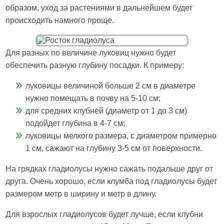
образом, уход за растениями в дальнейшем будет
происходить намного проще.
Для разных по величине луковиц нужно будет
обеспечить разную глубину посадки. К примеру:
луковицы величиной больше 2 см в диаметре
нужно помещать в почву на 5-10 см;
для средних клубней (диаметр от 1 до 3 см)
подойдет глубина в 4-7 см;
луковицы мелкого размера, с диаметром примерно
1 см, сажают на глубину 3-5 см от поверхности.
На грядках гладиолусы нужно сажать подальше друг от
друга. Очень хорошо, если клумба под гладиолусы будет
размером метр в ширину и метр в длину.
Для взрослых гладиолусов будет лучше, если клубни