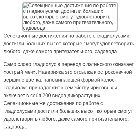
Селекционные достижения по работе с гладиолусами
достигли больших высот, которые смогут удовлетворить
любого, даже самого притязательного, садовода
Само слово гладиолус в перевод с латинского означает
«острый меч». Наверняка это отсылка к остроконечной
вершине цветка, напоминающей формой колос.
Гладиолус принадлежит к семейству ирисовых и
включает в себя 200 видов дикорастущих.
Селекционные же достижения по работе с
гладиолусами достигли больших высот, которые смогут
удовлетворить любого, даже самого притязательного,
садовода.