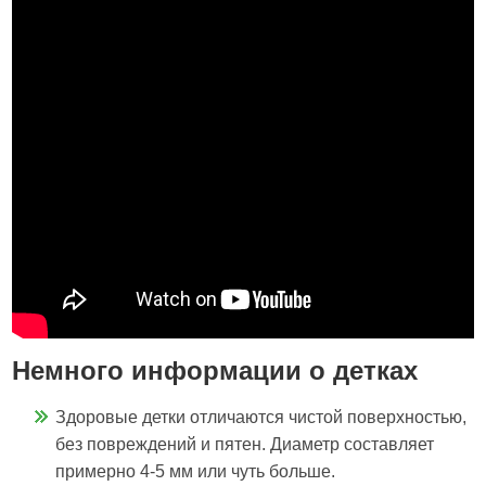
Немного информации о детках
Здоровые детки отличаются чистой поверхностью,
без повреждений и пятен. Диаметр составляет
примерно 4-5 мм или чуть больше.