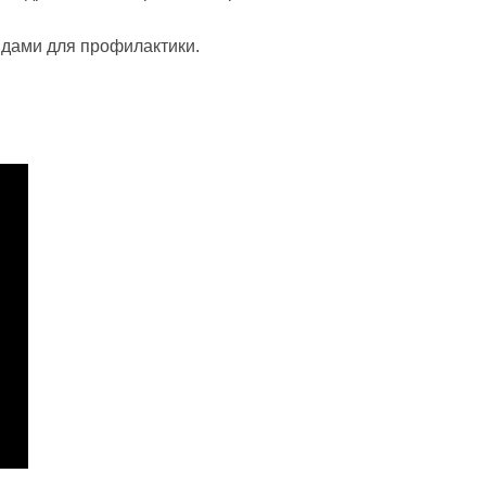
идами для профилактики.