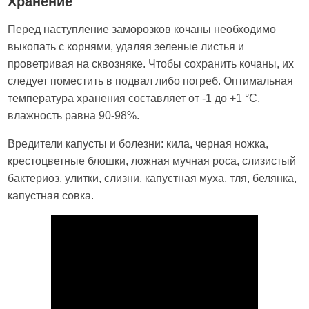
Хранение
Перед наступление заморозков кочаны необходимо
выкопать с корнями, удаляя зеленые листья и
проветривая на сквозняке. Чтобы сохранить кочаны, их
следует поместить в подвал либо погреб. Оптимальная
температура хранения составляет от -1 до +1 °С,
влажность равна 90-98%.
Вредители капусты и болезни: кила, черная ножка,
крестоцветные блошки, ложная мучная роса, слизистый
бактериоз, улитки, слизни, капустная муха, тля, белянка,
капустная совка.