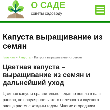
О САДЕ
советы садоводу
Капуста выращивание из
семян
Главная
»
Капуста
»
Капуста выращивание из семян
Цветная капуста –
выращивание из семян и
дальнейший уход
Цветная капуста сравнительно недавно вошла в наш
рацион, но популярность этого полезного и вкусного
овоща растет с каждым годом. Многие огородники