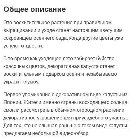
Общее описание
Это восхитительное растение при правильном
выращивании и уходе станет настоящим цветущим
сокровищем осеннего сада, когда другие цветы уже
успеют отцвести.
В то время как уходящее лето забирает буйство
красочных цветов, декоративная капуста станет
восхитительным подарком осени и незабываемо
украсит клумбу.
Первое упоминание о декоративном виде капусты из
Японии. Жители именно страны восходящего солнца
смогли рассмотреть в обычном огородном растении
декоративное украшение для приусадебного участка.
Для тех, кто не слышал раньше о таком виде капусты,
предлагаем небольшой видео-обзор.