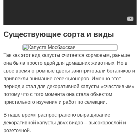
Существующие сорта и виды
Так как этот вид капусты считается кормовым, раньше
она была просто едой для домашних животных. Но в
свое время огромные цветы заинтриговали ботаников и
привлекли внимание селекционеров. Именно этот
период и стал для декоративной капусты «счастливым»,
потому что с того момента она стала объектом
пристального изучения и работ по селекции.
В наше время распространено выращивание
декоративной капусты двух видов – высокорослой и
розеточной.