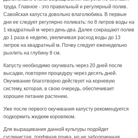
труда. Главное - это правильный и регулярный полив.
Савойская капуста довольно влаголюбива. В первые
дни ее следует регулярно поливать: по 8 литров воды на
1 квадратный м через день-два. Далее сокращают полив
до 1 раза в неделю, увеличивая расход воды до 13
литров на квадратный м. Почву следует еженедельно
рыхлить на глубину 8 см.
Капусту необходимо окучивать через 20 дней после
высадки, повторяя процедуру через десять дней.
Окучивание благотворно действует на корневую
систему, которая, в свою очередь, обеспечивает
хорошее питание растению.
Уже после первого окучивания капусту рекомендуется
подкормить жидким коровяком.
Для выращивания данной культуры подойдет
суглинистая, торфяная почва, но не заболоченная.