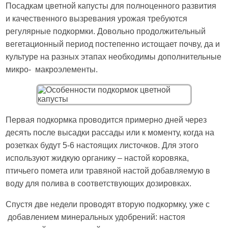
Посадкам цветной капусты для полноценного развития
и качественного вызревания урожая требуются
регулярные подкормки. Довольно продолжительный
вегетационный период постепенно истощает почву, да и
культуре на разных этапах необходимы дополнительные
микро- макроэлементы.
Первая подкормка проводится примерно дней через
десять после высадки рассады или к моменту, когда на
розетках будут 5-6 настоящих листочков. Для этого
используют жидкую органику – настой коровяка,
птичьего помета или травяной настой добавляемую в
воду для полива в соответствующих дозировках.
Спустя две недели проводят вторую подкормку, уже с
добавлением минеральных удобрений: настоя