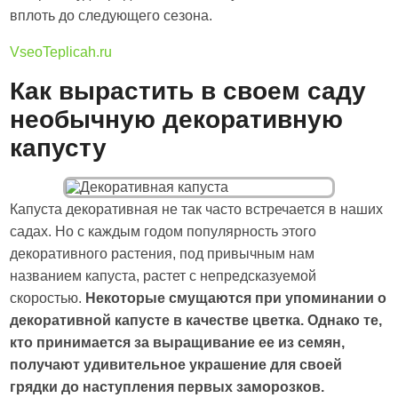
вплоть до следующего сезона.
VseoTeplicah.ru
Как вырастить в своем саду
необычную декоративную
капусту
Капуста декоративная не так часто встречается в наших
садах. Но с каждым годом популярность этого
декоративного растения, под привычным нам
названием капуста, растет с непредсказуемой
скоростью.
Некоторые смущаются при упоминании о
декоративной капусте в качестве цветка. Однако те,
кто принимается за выращивание ее из семян,
получают удивительное украшение для своей
грядки до наступления первых заморозков.