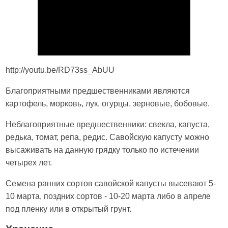
http://youtu.be/RD73ss_AbUU
Благоприятными предшественниками являются
картофель, морковь, лук, огурцы, зерновые, бобовые.
Неблагоприятные предшественники: свекла, капуста,
редька, томат, репа, редис. Савойскую капусту можно
высаживать на данную грядку только по истечении
четырех лет.
Семена ранних сортов савойской капусты высевают 5-
10 марта, поздних сортов - 10-20 марта либо в апреле
под пленку или в открытый грунт.