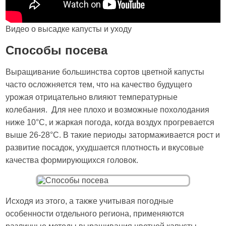
Видео о высадке капусты и уходу
Способы посева
Выращивание большинства сортов цветной капусты
часто осложняется тем, что на качество будущего
урожая отрицательно влияют температурные
колебания. Для нее плохо и возможные похолодания
ниже 10°C, и жаркая погода, когда воздух прогревается
выше 26-28°C. В такие периоды затормаживается рост и
развитие посадок, ухудшается плотность и вкусовые
качества формирующихся головок.
Исходя из этого, а также учитывая погодные
особенности отдельного региона, применяются