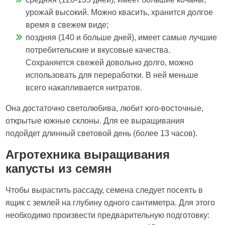
урожай высокий. Можно квасить, хранится долгое
время в свежем виде;
поздняя (140 и больше дней), имеет самые лучшие
потребительские и вкусовые качества.
Сохраняется свежей довольно долго, можно
использовать для переработки. В ней меньше
всего накапливается нитратов.
Она достаточно светолюбива, любит юго-восточные,
открытые южные склоны. Для ее выращивания
подойдет длинный световой день (более 13 часов).
Агротехника выращивания
капусты из семян
Чтобы вырастить рассаду, семена следует посеять в
ящик с землей на глубину одного сантиметра. Для этого
необходимо произвести предварительную подготовку: