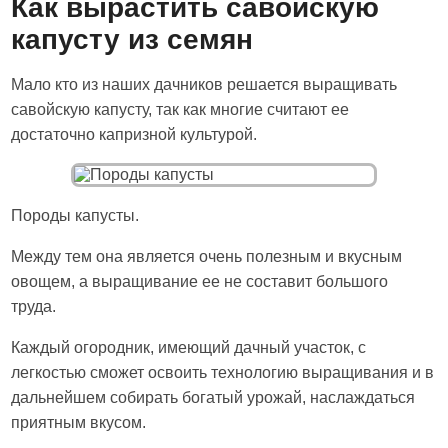
Как вырастить савойскую
капусту из семян
Мало кто из наших дачников решается выращивать
савойскую капусту, так как многие считают ее
достаточно капризной культурой.
Породы капусты.
Между тем она является очень полезным и вкусным
овощем, а выращивание ее не составит большого
труда.
Каждый огородник, имеющий дачный участок, с
легкостью сможет освоить технологию выращивания и в
дальнейшем собирать богатый урожай, наслаждаться
приятным вкусом.