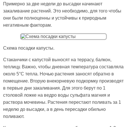
Примерно за две недели до высадки начинают
закаливание растений. Это необходимо, для того чтобы
они были полноценны и устойчивы к природным
негативным факторам.
Схема посадки капусты.
Стаканчики с капустой выносят на террасу, балкон,
теплицу. Важно, чтобы дневная температура составляла
около 5°С тепла. Ночью растения заносят обратно в
помещение. Вторую внекорневую подкормку производят
в первые дни закаливания. Для этого берут по 1
столовой ложке на ведро воды сульфата магния и
раствора мочевины. Растения перестают поливать за 1
неделю до высадки, а в день пересадки обильно
поливают.