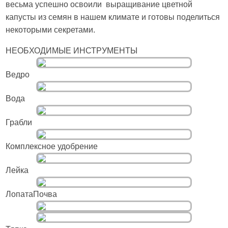
весьма успешно освоили выращивание цветной
капусты из семян в нашем климате и готовы поделиться
некоторыми секретами.
НЕОБХОДИМЫЕ ИНСТРУМЕНТЫ
Ведро
Вода
Грабли
Комплексное удобрение
Лейка
ЛопатаПочва