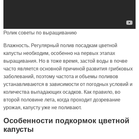
Ролик советы по выращиванию
Влажность. Регулярный полив посадкам цветной
капусты необходим, особенно на первых этапах
выращивания. Но в тоже время, застой воды в почве
часто является основной причиной развития грибковых
заболеваний, поэтому частота и объемы поливов
устанавливаются в зависимости от погодных условий и
количества выпадающих осадков. Как правило, во
второй половине лета, когда проходит дозревание
урожая, капусту уже не поливают.
Особенности подкормок цветной
капусты