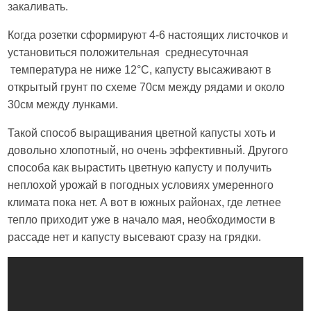
закаливать.
Когда розетки сформируют 4-6 настоящих листочков и
установиться положительная среднесуточная
температура не ниже 12°C, капусту высаживают в
открытый грунт по схеме 70см между рядами и около
30см между лунками.
Такой способ выращивания цветной капусты хоть и
довольно хлопотный, но очень эффективный. Другого
способа как вырастить цветную капусту и получить
неплохой урожай в погодных условиях умеренного
климата пока нет. А вот в южных районах, где летнее
тепло приходит уже в начало мая, необходимости в
рассаде нет и капусту высевают сразу на грядки.