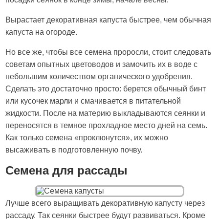
Вырастает декоративная капуста быстрее, чем обычная
капуста на огороде.
Но все же, чтобы все семена проросли, стоит следовать
советам опытных цветоводов и замочить их в воде с
небольшим количеством органического удобрения.
Сделать это достаточно просто: берется обычный бинт
или кусочек марли и смачивается в питательной
жидкости. После на материю выкладываются сеянки и
переносятся в темное прохладное место дней на семь.
Как только семена «проклюнутся», их можно
высаживать в подготовленную почву.
Семена для рассады
Лучше всего выращивать декоративную капусту через
рассаду. Так сеянки быстрее будут развиваться. Кроме