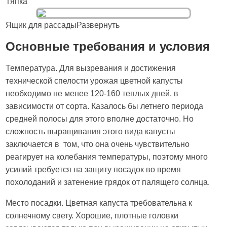
Тяпка
Ящик для рассадыРазвернуть
Основные требования и условия
Температура. Для вызревания и достижения
технической спелости урожая цветной капусты
необходимо не менее 120-160 теплых дней, в
зависимости от сорта. Казалось бы летнего периода
средней полосы для этого вполне достаточно. Но
сложность выращивания этого вида капусты
заключается в том, что она очень чувствительно
реагирует на колебания температуры, поэтому много
усилий требуется на защиту посадок во время
похолоданий и затенение грядок от палящего солнца.
Место посадки. Цветная капуста требовательна к
солнечному свету. Хорошие, плотные головки