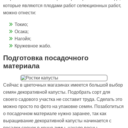
которые являются плодами работ селекционных работ,
можно отнести:
Токио;
Осака;
Нагойя;
Кружевное жабо.
Подготовка посадочного
материала
Сейчас в цветочных магазинах имеется большой выбор
семян декоративной капусты. Подобрать сорт для
своего садового участка не составит труда. Сделать это
можно просто по фото на упаковке семян. Позаботиться
о посадочном материале нужно заранее, так как
выращивание декоративной капусты начинается с
посадки сеянок в конце зимы, начале весны.