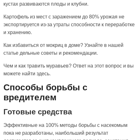
кустах развиваются плоды и клубни.
Картофель из мест с заражением до 80% урожая не
экспортируется из-за утраты способности к переработке
и хранению.
Как избавиться от мокриц в доме? Узнайте в нашей
статье дельные советы и рекомендации.
Чем и как травить муравьев? Ответ на этот вопрос и вы
можете найти здесь.
Способы борьбы с
вредителем
Готовые средства
Эффективные на 100% методы борьбы с насекомым
пока не разработаны, наибольший результат