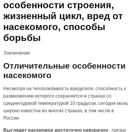
особенности строения,
жизненный цикл, вред от
насекомого, способы
борьбы
Заключение
Отличительные особенности
насекомого
Несмотря на теплолюбивость вредителя, способность к
размножению которого сохраняется в странах со
среднегодовой температурой 10 градусов, сегодня моль
широко известна во многих странах, в том числе в
России.
Выглядит насекомое достаточно невзрачно
, грязно