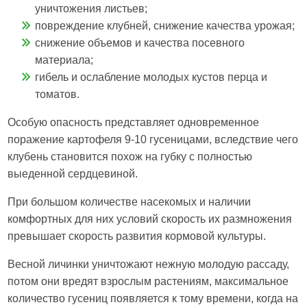
уничтожения листьев;
повреждение клубней, снижение качества урожая;
снижение объемов и качества посевного
материала;
гибель и ослабление молодых кустов перца и
томатов.
Особую опасность представляет одновременное
поражение картофеля 9-10 гусеницами, вследствие чего
клубень становится похож на губку с полностью
выеденной сердцевиной.
При большом количестве насекомых и наличии
комфортных для них условий скорость их размножения
превышает скорость развития кормовой культуры.
Весной личинки уничтожают нежную молодую рассаду,
потом они вредят взрослым растениям, максимальное
количество гусениц появляется к тому времени, когда на