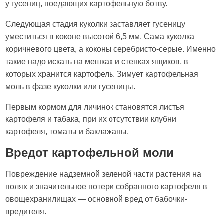
у гусениц, поедающих картофельную ботву.
Следующая стадия куколки заставляет гусеницу
уместиться в коконе высотой 6,5 мм. Сама куколка
коричневого цвета, а коконы серебристо-серые. Именно
такие надо искать на мешках и стенках ящиков, в
которых хранится картофель. Зимует картофельная
моль в фазе куколки или гусеницы.
Первым кормом для личинок становятся листья
картофеля и табака, при их отсутствии клубни
картофеля, томаты и баклажаны.
Вредот картофельной моли
Повреждение надземной зеленой части растения на
полях и значительное потери собранного картофеля в
овощехранилищах — основной вред от бабочки-
вредителя.