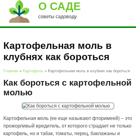
О САДЕ
советы садоводу
Картофельная моль в
клубнях как бороться
Главная
»
Картофель
»
Картофельная моль в клубнях как бороться
Как бороться с картофельной
молью
Картофельная моль (ее еще называют фторимеей) – это
прожорливый вредитель, от которого страдает не только
картофель, но и табак, томаты, перец, баклажаны и