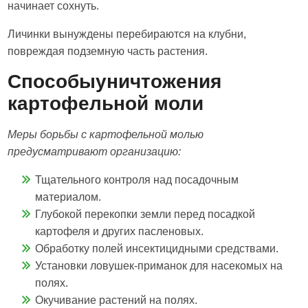
начинает сохнуть.
Личинки вынуждены перебираются на клубни,
повреждая подземную часть растения.
Способыуничтожения
картофельной моли
Меры борьбы с картофельной молью
предусматривают организацию:
Тщательного контроля над посадочным
материалом.
Глубокой перекопки земли перед посадкой
картофеля и других пасленовых.
Обработку полей инсектицидными средствами.
Установки ловушек-приманок для насекомых на
полях.
Окучивание растений на полях.