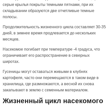
серые крылья покрыты темными пятнами, при их
складывании образуются две отчетливые темные
полосы.
Продолжительность жизненного цикла составляет 30-35
дней, в зимнее время продлевается до нескольких
месяцев.
Насекомое погибает при температуре -4 градуса, что
ограничивает его распространение в северных
широтах.
Гусеницы могут оставаться живыми в клубнях
картофеля, часто они перемещаются в таком виде в
хранилища, где размножаются, а весной их снова
закапывают в землю с семенным материалом.
Жизненный цикл насекомого