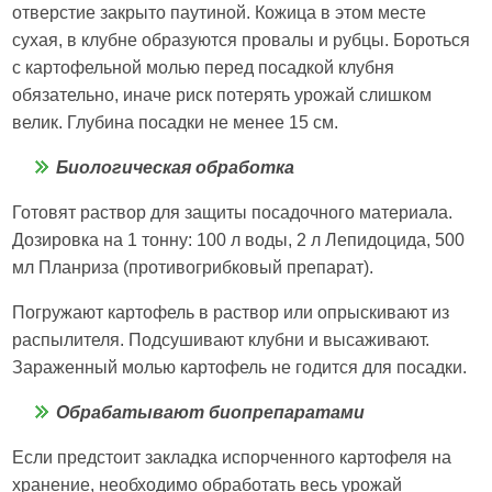
отверстие закрыто паутиной. Кожица в этом месте
сухая, в клубне образуются провалы и рубцы. Бороться
с картофельной молью перед посадкой клубня
обязательно, иначе риск потерять урожай слишком
велик. Глубина посадки не менее 15 см.
Биологическая обработка
Готовят раствор для защиты посадочного материала.
Дозировка на 1 тонну: 100 л воды, 2 л Лепидоцида, 500
мл Планриза (противогрибковый препарат).
Погружают картофель в раствор или опрыскивают из
распылителя. Подсушивают клубни и высаживают.
Зараженный молью картофель не годится для посадки.
Обрабатывают биопрепаратами
Если предстоит закладка испорченного картофеля на
хранение, необходимо обработать весь урожай