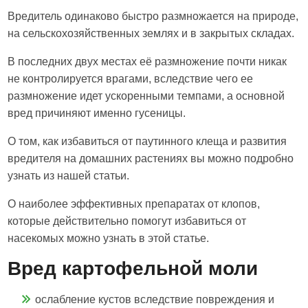
Вредитель одинаково быстро размножается на природе,
на сельскохозяйственных землях и в закрытых складах.
В последних двух местах её размножение почти никак
не контролируется врагами, вследствие чего ее
размножение идет ускоренными темпами, а основной
вред причиняют именно гусеницы.
О том, как избавиться от паутинного клеща и развития
вредителя на домашних растениях вы можно подробно
узнать из нашей статьи.
О наиболее эффективных препаратах от клопов,
которые действительно помогут избавиться от
насекомых можно узнать в этой статье.
Вред картофельной моли
ослабление кустов вследствие повреждения и