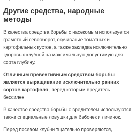
Другие средства, народные
методы
В качества средства борьбы с насекомым используется
грамотный севооборот, окучивание томатных и
картофельных кустов, а также закладка исключительно
здоровых клубней на максимальную допустимую для
сорта глубину.
Отличным превентивным средством борьбы
является выращивание исключительно ранних
сортов картофеля
, перед которым вредитель
бессилен.
В качестве средства борьбы с вредителем используются
также специальные ловушки для бабочек и личинок.
Перед посевом клубни тщательно проверяются,