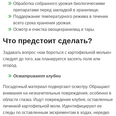
Обработка собранного урожая биологическими
препаратами перед закладкой в хранилище.
Поддержание температурного режима в течении
всего срока хранения урожая.
Осмотр и очистка овощехранилищ и тары.
Что предстоит сделать?
Задавать вопрос «как бороться с картофельной молью»
следует до того, как планируется засеять поле или
огород.
Осматривают клубни
Посадочный материал подвергают осмотру. Обращают
внимания на незначительные повреждения, особенно в
области глазка. Ищут повреждения клубня, оставленные
личинкой картофельной моли. Идентифицируют ее
следы по оставленным экскрементам в ходах, нередко