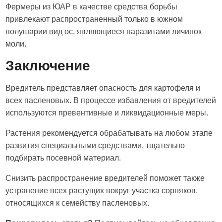
Фермеры из ЮАР в качестве средства борьбы
привлекают распространенный только в южном
полушарии вид ос, являющиеся паразитами личинок
моли.
Заключение
Вредитель представляет опасность для картофеля и
всех пасленовых. В процессе избавления от вредителей
используются превентивные и ликвидационные меры.
Растения рекомендуется обрабатывать на любом этапе
развития специальными средствами, тщательно
подбирать посевной материал.
Снизить распространение вредителей поможет также
устранение всех растущих вокруг участка сорняков,
относящихся к семейству пасленовых.