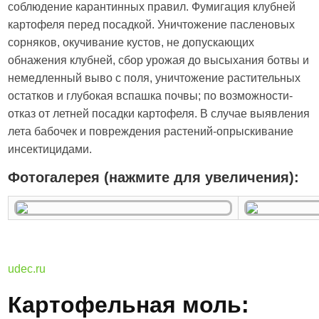
соблюдение карантинных правил. Фумигация клубней
картофеля перед посадкой. Уничтожение пасленовых
сорняков, окучивание кустов, не допускающих
обнажения клубней, сбор урожая до высыхания ботвы и
немедленный выво с поля, уничтожение растительных
остатков и глубокая вспашка почвы; по возможности-
отказ от летней посадки картофеля. В случае выявления
лета бабочек и повреждения растений-опрыскивание
инсектицидами.
Фотогалерея (нажмите для увеличения):
udec.ru
Картофельная моль: