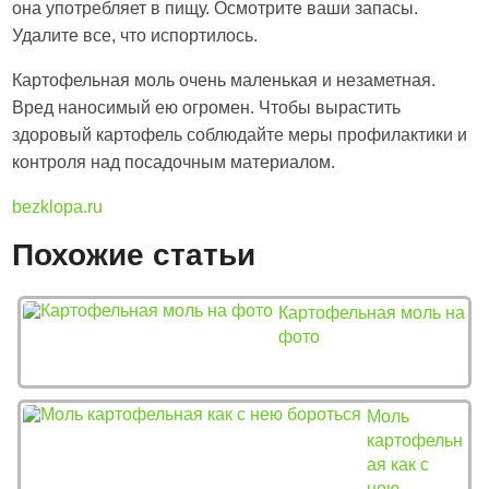
она употребляет в пищу. Осмотрите ваши запасы.
Удалите все, что испортилось.
Картофельная моль очень маленькая и незаметная.
Вред наносимый ею огромен. Чтобы вырастить
здоровый картофель соблюдайте меры профилактики и
контроля над посадочным материалом.
bezklopa.ru
Похожие статьи
Картофельная моль на
фото
Моль
картофельн
ая как с
нею