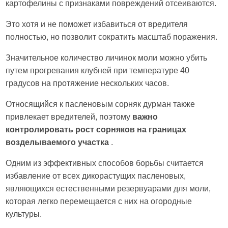
картофелины с признаками повреждений отсеиваются.
Это хотя и не поможет избавиться от вредителя
полностью, но позволит сократить масштаб поражения.
Значительное количество личинок моли можно убить
путем прогревания клубней при температуре 40
градусов на протяжение нескольких часов.
Относящийся к пасленовым сорняк дурман также
привлекает вредителей, поэтому
важно
контролировать рост сорняков на границах
возделываемого участка
.
Одним из эффективных способов борьбы считается
избавление от всех дикорастущих пасленовых,
являющихся естественными резервуарами для моли,
которая легко перемещается с них на огородные
культуры.