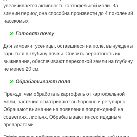
увеличивается активность картофельной моли. За
зимний период она способна произвести до 4 поколений
насекомых.
Готовят почву
Для зимовки гусеницы, оставшиеся на поле, вынуждены
зарыться в глубину почвы. Снизить вероятность их
выживания, обеспечивают перекопкой земли на глубину
не менее 20 см.
Обрабатывают поля
Прежде, чем обработать картофель от картофельной
моли, растения осматривают выборочно и регулярно.
Обращают внимание на появление повреждений на
соцветиях, листьях. Обрабатывают инсектицидным
препаратами.