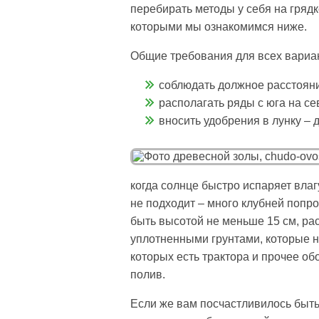
перебирать методы у себя на грядк
которыми мы ознакомимся ниже.
Общие требования для всех вариа
соблюдать должное расстояни
располагать ряды с юга на се
вносить удобрения в лунку –
когда солнце быстро испаряет влаг
не подходит – много клубней попро
быть высотой не меньше 15 см, рас
уплотненными грунтами, которые н
которых есть трактора и прочее об
полив.
Если же вам посчастливилось быть