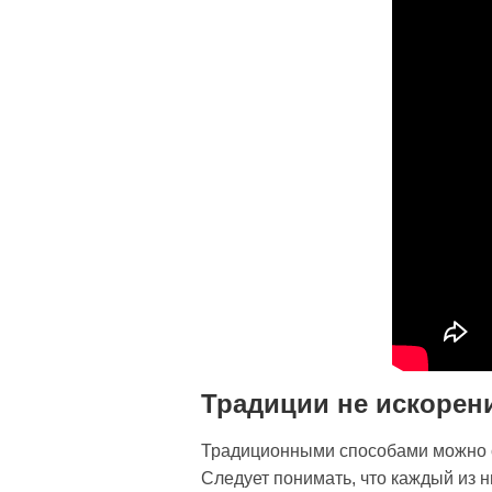
Традиции не искорен
Традиционными способами можно сч
Следует понимать, что каждый из 