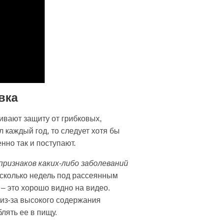
вка
ивают защиту от грибковых,
 каждый год, то следует хотя бы
нно так и поступают.
признаков каких-либо заболеваний
сколько недель под рассеянным
 – это хорошо видно на видео.
 из-за высокого содержания
лять ее в пищу.