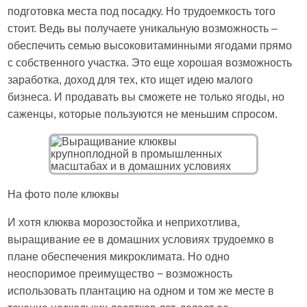
подготовка места под посадку. Но трудоемкость того
стоит. Ведь вы получаете уникальную возможность –
обеспечить семью высоковитаминными ягодами прямо
с собственного участка. Это еще хорошая возможность
заработка, доход для тех, кто ищет идею малого
бизнеса. И продавать вы сможете не только ягоды, но
саженцы, которые пользуются не меньшим спросом.
На фото поле клюквы
И хотя клюква морозостойка и неприхотлива,
выращивание ее в домашних условиях трудоемко в
плане обеспечения микроклимата. Но одно
неоспоримое преимущество − возможность
использовать плантацию на одном и том же месте в