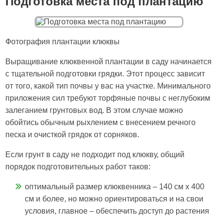
Подготовка места под плантацию
Фотография плантации клюквы
Выращивание клюквенной плантации в саду начинается
с тщательной подготовки грядки. Этот процесс зависит
от того, какой тип почвы у вас на участке. Минимального
приложения сил требуют торфяные почвы с неглубоким
залеганием грунтовых вод. В этом случае можно
обойтись обычным рыхлением с внесением речного
песка и очисткой грядок от сорняков.
Если грунт в саду не подходит под клюкву, общий
порядок подготовительных работ таков:
оптимальный размер клюквенника – 140 см х 400
см и более, но можно ориентироваться и на свои
условия, главное – обеспечить доступ до растения