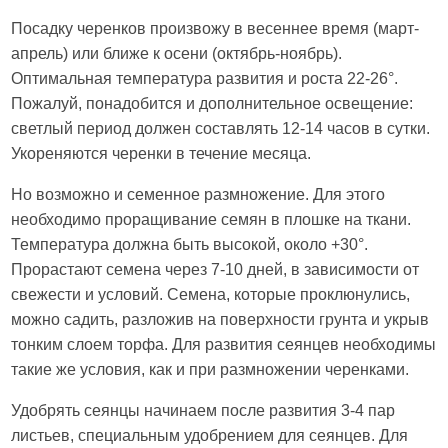
Посадку черенков произвожу в весеннее время (март-
апрель) или ближе к осени (октябрь-ноябрь).
Оптимальная температура развития и роста 22-26°.
Пожалуй, понадобится и дополнительное освещение:
светлый период должен составлять 12-14 часов в сутки.
Укореняются черенки в течение месяца.
Но возможно и семенное размножение. Для этого
необходимо проращивание семян в плошке на ткани.
Температура должна быть высокой, около +30°.
Прорастают семена через 7-10 дней, в зависимости от
свежести и условий. Семена, которые проклюнулись,
можно садить, разложив на поверхности грунта и укрыв
тонким слоем торфа. Для развития сеянцев необходимы
такие же условия, как и при размножении черенками.
Удобрять сеянцы начинаем после развития 3-4 пар
листьев, специальным удобрением для сеянцев. Для