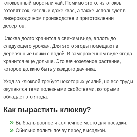
клюквенный морс или чай. Помимо этого, из клюквы
готовят сок, кисель и даже квас, а также используют в
ликероводочном производстве и приготовлении
десертов.
Клюква долго хранится в свежем виде, вплоть до
следующего урожая. Для этого ягоды помещают в
деревянные бочки с водой. В замороженном виде ягода
хранится еще дольше. Это вечнозеленое растение,
которое должно быть у каждого дачника.
Уход за клюквой требует некоторых усилий, но все труды
окупаются теми полезными свойствами, которыми
обладает это ягода.
Как вырастить клюкву?
Выбрать ровное и солнечное место для посадки.
Обильно полить почву перед высадкой.