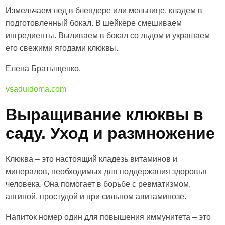
Измельчаем лед в блендере или мельнице, кладем в
подготовленный бокал. В шейкере смешиваем
ингредиенты. Выливаем в бокал со льдом и украшаем
его свежими ягодами клюквы.
Елена Братыщенко.
vsaduidoma.com
Выращивание клюквы в
саду. Уход и размножение
Клюква – это настоящий кладезь витаминов и
минералов, необходимых для поддержания здоровья
человека. Она помогает в борьбе с ревматизмом,
ангиной, простудой и при сильном авитаминозе.
Напиток номер один для повышения иммунитета – это