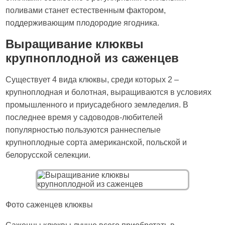
поливами станет естественным фактором,
поддерживающим плодородие ягодника.
Выращивание клюквы
крупноплодной из саженцев
Существует 4 вида клюквы, среди которых 2 –
крупноплодная и болотная, выращиваются в условиях
промышленного и приусадебного земледелия. В
последнее время у садоводов-любителей
популярностью пользуются раннеспелые
крупноплодные сорта американской, польской и
белорусской селекции.
Фото саженцев клюквы