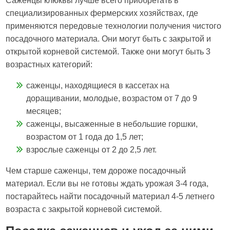
Саженцы клюквы лучше всего приобретать в
специализированных фермерских хозяйствах, где
применяются передовые технологии получения чистого
посадочного материала. Они могут быть с закрытой и
открытой корневой системой. Также они могут быть 3
возрастных категорий:
саженцы, находящиеся в кассетах на
доращивании, молодые, возрастом от 7 до 9
месяцев;
саженцы, высаженные в небольшие горшки,
возрастом от 1 года до 1,5 лет;
взрослые саженцы от 2 до 2,5 лет.
Чем старше саженцы, тем дороже посадочный
материал. Если вы не готовы ждать урожая 3-4 года,
постарайтесь найти посадочный материал 4-5 летнего
возраста с закрытой корневой системой.