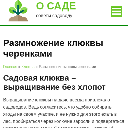
О САДЕ
советы садоводу
Размножение клюквы
черенками
Главная
»
Клюква
»
Размножение клюквы черенками
Садовая клюква –
выращивание без хлопот
Выращивание клюквы на даче всегда привлекало
садоводов. Ведь согласитесь, что удобно собирать
ягоды на своем участке, и не нужно для этого ехать в
лес, пробираться через колючие заросли и подвергаться