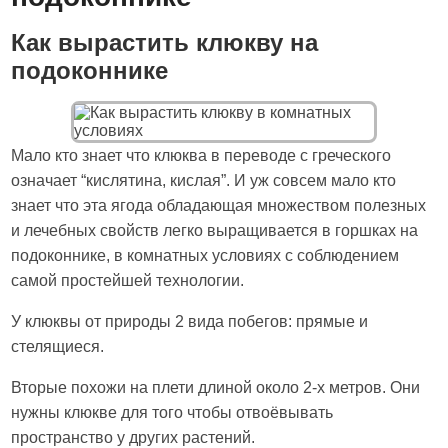
Как вырастить клюкву на
подоконнике
Мало кто знает что клюква в переводе с греческого
означает “кислятина, кислая”. И уж совсем мало кто
знает что эта ягода обладающая множеством полезных
и лечебных свойств легко выращивается в горшках на
подоконнике, в комнатных условиях с соблюдением
самой простейшей технологии.
У клюквы от природы 2 вида побегов: прямые и
стелящиеся.
Вторые похожи на плети длиной около 2-х метров. Они
нужны клюкве для того чтобы отвоёвывать
пространство у других растений.