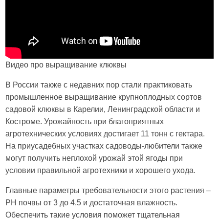
Видео про выращивание клюквы
В России также с недавних пор стали практиковать
промышленное выращивание крупноплодных сортов
садовой клюквы в Карелии, Ленинградской области и
Костроме. Урожайность при благоприятных
агротехнических условиях достигает 11 тонн с гектара.
На приусадебных участках садоводы-любители также
могут получить неплохой урожай этой ягоды при
условии правильной агротехники и хорошего ухода.
Главные параметры требовательности этого растения –
РН почвы от 3 до 4,5 и достаточная влажность.
Обеспечить такие условия поможет тщательная