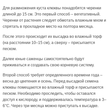
Для размножения куста клюквы понадобятся черенки
длиной до 15 см. Это первый способ – вегетативный.
Черенки от растения следует обмотать влажным мхом и
спрятать в прохладное место на полтора месяца.
После этого происходит их высадка во влажный торф
(на расстоянии 10–15 см), а сверху – присыпается
песком.
Далее юные саженцы самостоятельно будут
приживаться и создавать свою корневую систему.
Второй способ требует определенного времени года –
весна до цветения и осень. Перед высадкой семена
клюквы помещаются во влажный торф и присыпаются
песком. Необходимо проследить, чтобы оставался
доступ к кислороду, и поддерживалась температура в 3–
6°C. Через три месяца можно приступать к высадке.