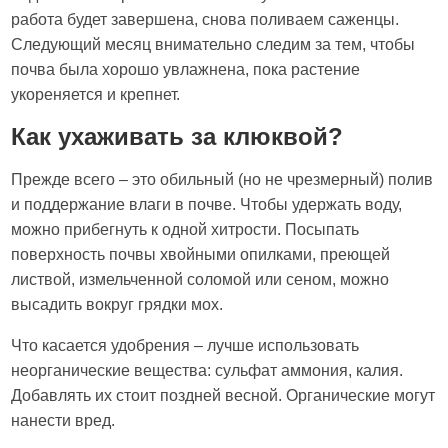
работа будет завершена, снова поливаем саженцы.
Следующий месяц внимательно следим за тем, чтобы
почва была хорошо увлажнена, пока растение
укореняется и крепнет.
Как ухаживать за клюквой?
Прежде всего – это обильный (но не чрезмерный) полив
и поддержание влаги в почве. Чтобы удержать воду,
можно прибегнуть к одной хитрости. Посыпать
поверхность почвы хвойными опилками, преющей
листвой, измельченной соломой или сеном, можно
высадить вокруг грядки мох.
Что касается удобрения – лучше использовать
неорганические вещества: сульфат аммония, калия.
Добавлять их стоит поздней весной. Органические могут
нанести вред.