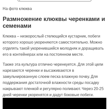
На фото клюква
Размножение клюквы черенками и
семенами
Клюква – низкорослый стелющийся кустарник, побеги
которого хорошо укореняются самостоятельно. Можно
отделять такой укоренившийся молодняк и доращивать
его в контейнерах или на постоянном месте.
Также эта культура отлично черенкуется. Для этой цели
нарезаются черенки и высаживаются в
замульчированную слоем песка влажную почву. Для
поддержания достаточной влажности среды посадку
накрывают пленкой и регулярно поливают. Через 20-25
дней черенки укоренятся и дадут боковые побеги.