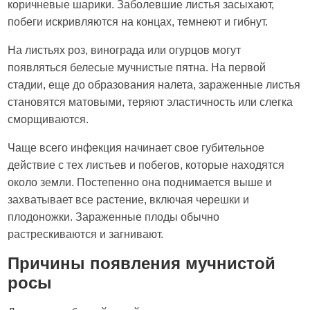
коричневые шарики. Заболевшие листья засыхают,
побеги искривляются на концах, темнеют и гибнут.
На листьях роз, винограда или огурцов могут
появляться белесые мучнистые пятна. На первой
стадии, еще до образования налета, зараженные листья
становятся матовыми, теряют эластичность или слегка
сморщиваются.
Чаще всего инфекция начинает свое губительное
действие с тех листьев и побегов, которые находятся
около земли. Постепенно она поднимается выше и
захватывает все растение, включая черешки и
плодоножки. Зараженные плоды обычно
растрескиваются и загнивают.
Причины появления мучнистой
росы