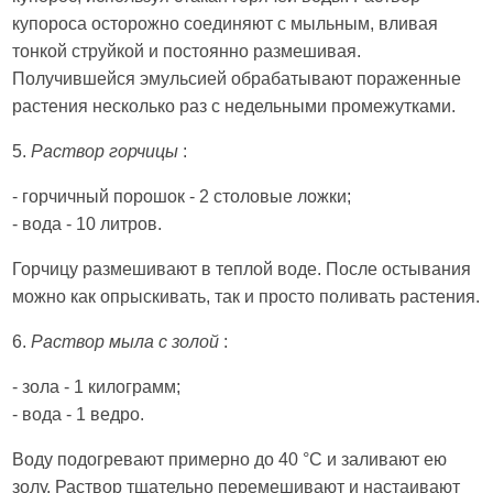
купороса осторожно соединяют с мыльным, вливая
тонкой струйкой и постоянно размешивая.
Получившейся эмульсией обрабатывают пораженные
растения несколько раз с недельными промежутками.
5.
Раствор горчицы
:
- горчичный порошок - 2 столовые ложки;
- вода - 10 литров.
Горчицу размешивают в теплой воде. После остывания
можно как опрыскивать, так и просто поливать растения.
6.
Раствор мыла с золой
:
- зола - 1 килограмм;
- вода - 1 ведро.
Воду подогревают примерно до 40 °C и заливают ею
золу. Раствор тщательно перемешивают и настаивают