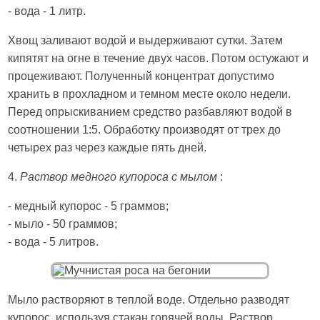
- вода - 1 литр.
Хвощ заливают водой и выдерживают сутки. Затем
кипятят на огне в течение двух часов. Потом остужают и
процеживают. Полученный концентрат допустимо
хранить в прохладном и темном месте около недели.
Перед опрыскиванием средство разбавляют водой в
соотношении 1:5. Обработку производят от трех до
четырех раз через каждые пять дней.
4.
Раствор медного купороса с мылом
:
- медный купорос - 5 граммов;
- мыло - 50 граммов;
- вода - 5 литров.
Мыло растворяют в теплой воде. Отдельно разводят
купорос, используя стакан горячей воды. Раствор