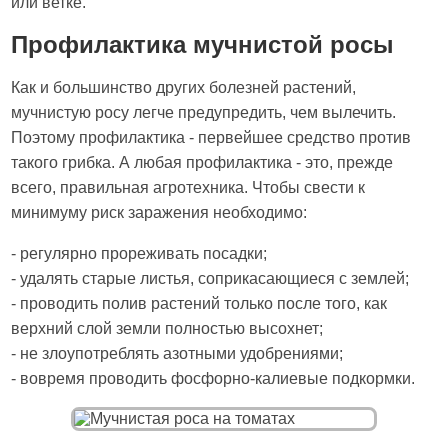
или ветке.
Профилактика мучнистой росы
Как и большинство других болезней растений,
мучнистую росу легче предупредить, чем вылечить.
Поэтому профилактика - первейшее средство против
такого грибка. А любая профилактика - это, прежде
всего, правильная агротехника. Чтобы свести к
минимуму риск заражения необходимо:
- регулярно прореживать посадки;
- удалять старые листья, соприкасающиеся с землей;
- проводить полив растений только после того, как
верхний слой земли полностью высохнет;
- не злоупотреблять азотными удобрениями;
- вовремя проводить фосфорно-калиевые подкормки.