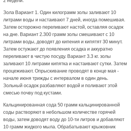
2 недели.
Зола Вариант 1. Один килограмм золы заливают 10
литрами воды и настаивают 7 дней, иногда помешивая.
Затем осторожно переливают настой, оставляя осадок
на дне. Вариант 2.300 грамм золы смешивают с 10
литрами воды, доводят до кипения и кипятят 30 минут.
Затем остужают до появления осадка и аккуратно
переливают в чистую посуду. Вариант 3.3 кг. золы
заливают 10 литрами кипятка и настаивают сутки. Затем
процеживают. Опрыскивание проводят в конце мая -
начале июня трижды с интервалом в один день.
Зольный осадок разбавляют водой и поливают этой
смесью почву под кустами.
Кальцинированная сода 50 грамм кальцинированной
соды растворяют в небольшом количестве горячей
воды, затем доводят воду до 10-ти литров и добавляют
10 грамм жидкого мыла. Обрабатывают крыжовник