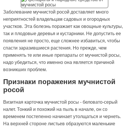
Заболевание мучнистой росой доставляет много
неприятностей владельцам садовых и огородных
участков. Эта болезнь поражает как овощные культуры,
так и плодовые деревья и кустарники. Не допустить ее
появления не просто, еще сложнее избавиться, чтобы
спасти заразившиеся растения. Но прежде, чем
применять те или иные препараты от мучнистой росы,
надо убедиться, что именно она является причиной
возникших проблем.
Признаки поражения мучнистой
росой
Визитная карточка мучнистой росы - беловато-серый
налет. Тонкий и похожий на пыль в начале, он со
временем постепенно начинает утолщаться и чернеть.
На верхней стороне листьев образуются маленькие