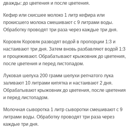
дважды: до цветения и после цветения.
Кефир или скисшее молоко 1 литр кефира или
прокисшего молока смешивают с 9 литрами воды.
Обработку проводят три раза через каждые три дня.
Коровяк Коровяк разводят водой в пропорции 1:3 и
настаивают три дня. Затем вновь разбавляют водой 1:3
и процеживают. Обрабатывают крыжовник до цветения,
после цветения и перед листопадом.
Луковая шелуха 200 грамм шелухи репчатого лука
заливают 10 литрами кипятка и настаивают 2 дня.
Обрабатывают крыжовник до цветения, после цветения
и перед листопадом.
Молочная сыворотка 1 литр сыворотки смешивают с 9
литрами воды. Обработку проводят три раза через
каждые три дня.