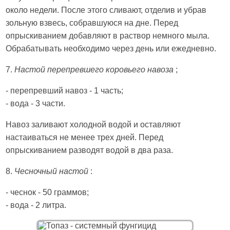
около недели. После этого сливают, отделив и убрав
зольную взвесь, собравшуюся на дне. Перед
опрыскиванием добавляют в раствор немного мыла.
Обрабатывать необходимо через день или ежедневно.
7.
Настой перепревшего коровьего навоза
;
- перепревший навоз - 1 часть;
- вода - 3 части.
Навоз заливают холодной водой и оставляют
настаиваться не менее трех дней. Перед
опрыскиванием разводят водой в два раза.
8.
Чесночный настой
:
- чеснок - 50 граммов;
- вода - 2 литра.