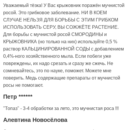
Уважаемый тёзка! У Вас крыжовник поражён мучнистой
росой. Это грибковое заболевание. НИ В КОЕМ
СЛУЧАЕ НЕЛЬЗЯ ДЛЯ БОРЬБЫ С ЭТИМ ГРИБКОМ
ИСПОЛЬЗОВАТЬ СЕРУ, ВЫ СОЖЖЁТЕ РАСТЕНИЕ.
Для борьбы с мучнистой росой СМОРОДИНЫ и
КРЫЖОВНИКА (но только на них) используйте 0,5 %
раствор КАЛЬЦИНИРОВАННОЙ СОДЫ с добавлением
0,4%-ного хозяйственного мыла. Если побеги уже
повреждены, их надо срезать и сразу же сжечь. Не
сомневайтесь, это по науке, поможет. Можете мне
поверить. Медь содержащие препараты от мучнистой
росы не помогают.
Петр ******
"Топаз" - 3-4 обработки за лето, это мучнистая роса !!!
Алевтина Новосёлова