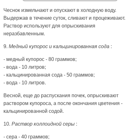
Чеснок измельчают и опускают в холодную воду.
Выдержав в течение суток, сливают и процеживают.
Раствор используют для опрыскивания
неразбавленным.
9.
Медный купорос и кальцинированная сода
:
- медный купорос - 80 граммов;
- вода - 10 литров;
- кальцинированная сода - 50 граммов;
- вода - 10 литров.
Весной, еще до распускания почек, опрыскивают
раствором купороса, а после окончания цветения -
кальцинированной содой.
10.
Раствор коллоидной серы
:
- сера - 40 граммов;