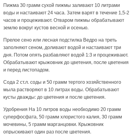
Пижма 30 грамм сухой пижмы заливают 10 литрами
воды и настаивают 24 часа. Затем варят в течение 1,5-2
часов и процеживают. Отваром пижмы обрабатывают
землю вокруг кустов весной и осенью.
Прелое сено или лесная подстилка Ведро на треть
заполняют сеном, доливают водой и настаивают три
дня. Потом опять разбавляют водой 1:3 и процеживают.
Обрабатывают крыжовник до цветения, после цветения
и перед листопадом.
Сода 2 ст.л. соды и 50 грамм тертого хозяйственного
мыла растворяют в 10 литрах воды. Обрабатывают
кусты дважды: до цветения и после цветения.
Удобрения На 10 литров воды необходимо 20 грамм
суперфосфата, 50 грамм хлористого калия, 30 грамм
мочевины, 5 грамм марганцовки. Крыжовник
опрыскивают один раз после цветения.