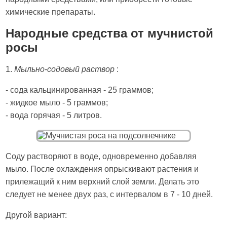
химические препараты.
Народные средства от мучнистой
росы
1.
Мыльно-содовый раствор
:
- сода кальцинированная - 25 граммов;
- жидкое мыло - 5 граммов;
- вода горячая - 5 литров.
Соду растворяют в воде, одновременно добавляя
мыло. После охлаждения опрыскивают растения и
прилежащий к ним верхний слой земли. Делать это
следует не менее двух раз, с интервалом в 7 - 10 дней.
Другой вариант: