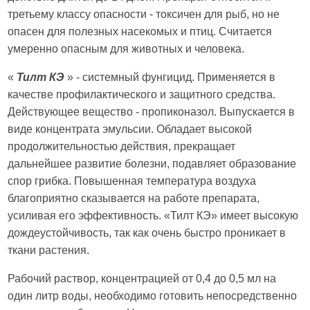
третьему классу опасности - токсичен для рыб, но не
опасен для полезных насекомых и птиц. Считается
умеренно опасным для животных и человека.
«
Тилт КЭ
» - системный фунгицид. Применяется в
качестве профилактического и защитного средства.
Действующее вещество - пропиконазол. Выпускается в
виде концентрата эмульсии. Обладает высокой
продолжительностью действия, прекращает
дальнейшее развитие болезни, подавляет образование
спор грибка. Повышенная температура воздуха
благоприятно сказывается на работе препарата,
усиливая его эффективность. «Тилт КЭ» имеет высокую
дождеустойчивость, так как очень быстро проникает в
ткани растения.
Рабочий раствор, концентрацией от 0,4 до 0,5 мл на
один литр воды, необходимо готовить непосредственно