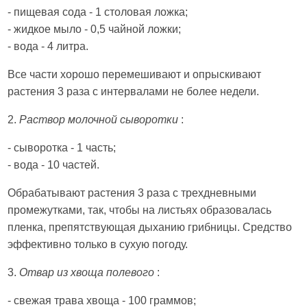
- пищевая сода - 1 столовая ложка;
- жидкое мыло - 0,5 чайной ложки;
- вода - 4 литра.
Все части хорошо перемешивают и опрыскивают
растения 3 раза с интервалами не более недели.
2.
Раствор молочной сыворотки
:
- сыворотка - 1 часть;
- вода - 10 частей.
Обрабатывают растения 3 раза с трехдневными
промежутками, так, чтобы на листьях образовалась
пленка, препятствующая дыханию грибницы. Средство
эффективно только в сухую погоду.
3.
Отвар из хвоща полевого
:
- свежая трава хвоща - 100 граммов;