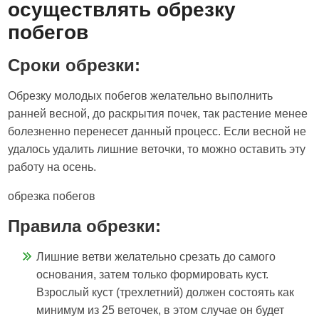
осуществлять обрезку
побегов
Сроки обрезки:
Обрезку молодых побегов желательно выполнить
ранней весной, до раскрытия почек, так растение менее
болезненно перенесет данный процесс. Если весной не
удалось удалить лишние веточки, то можно оставить эту
работу на осень.
обрезка побегов
Правила обрезки:
Лишние ветви желательно срезать до самого
основания, затем только формировать куст.
Взрослый куст (трехлетний) должен состоять как
минимум из 25 веточек, в этом случае он будет