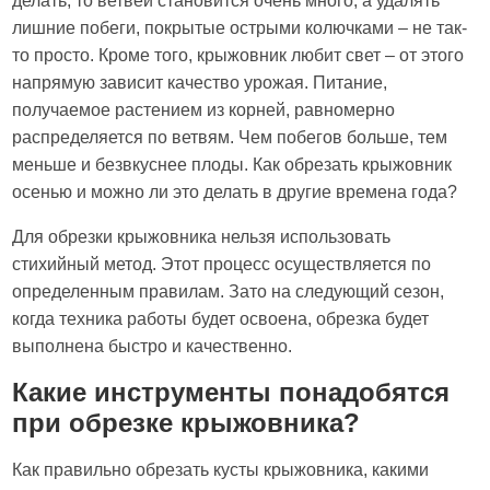
делать, то ветвей становится очень много, а удалять
лишние побеги, покрытые острыми колючками – не так-
то просто. Кроме того, крыжовник любит свет – от этого
напрямую зависит качество урожая. Питание,
получаемое растением из корней, равномерно
распределяется по ветвям. Чем побегов больше, тем
меньше и безвкуснее плоды. Как обрезать крыжовник
осенью и можно ли это делать в другие времена года?
Для обрезки крыжовника нельзя использовать
стихийный метод. Этот процесс осуществляется по
определенным правилам. Зато на следующий сезон,
когда техника работы будет освоена, обрезка будет
выполнена быстро и качественно.
Какие инструменты понадобятся
при обрезке крыжовника?
Как правильно обрезать кусты крыжовника, какими