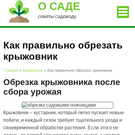
О САДЕ
советы садоводу
Как правильно обрезать
крыжовник
Главная
»
Крыжовник
»
Как правильно обрезать крыжовник
Обрезка крыжовника после
сбора урожая
Крыжовник – кустарник, который легко пускает новые
побеги, и каждый сезон требует тщательного ухода и
своевременной обработки растения. Если этого не