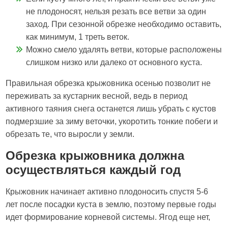
не плодоносят, нельзя резать все ветви за один
заход. При сезонной обрезке необходимо оставить,
как минимум, 1 треть веток.
Можно смело удалять ветви, которые расположены
слишком низко или далеко от основного куста.
Правильная обрезка крыжовника осенью позволит не
переживать за кустарник весной, ведь в период
активного таяния снега останется лишь убрать с кустов
подмерзшие за зиму веточки, укоротить тонкие побеги и
обрезать те, что выросли у земли.
Обрезка крыжовника должна
осуществляться каждый год
Крыжовник начинает активно плодоносить спустя 5-6
лет после посадки куста в землю, поэтому первые годы
идет формирование корневой системы. Ягод еще нет,