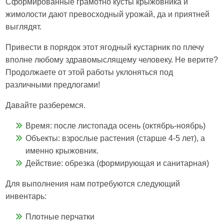
Сформированные грамотно кусты крыжовника и
жимолости дают превосходный урожай, да и приятней
выглядят.
Привести в порядок этот ягодный кустарник по плечу
вполне любому здравомыслящему человеку. Не верите?
Продолжаете от этой работы уклоняться под
различными предлогами!
Давайте разберемся.
Время: после листопада осень (октябрь-ноябрь)
Объекты: взрослые растения (старше 4-5 лет), а
именно крыжовник.
Действие: обрезка (формирующая и санитарная)
Для выполнения нам потребуются следующий
инвентарь:
Плотные перчатки