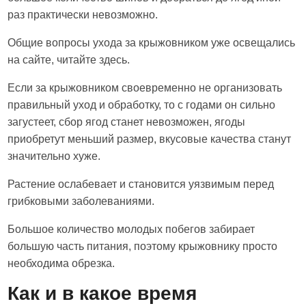
раз практически невозможно.
Общие вопросы ухода за крыжовником уже освещались
на сайте, читайте здесь.
Если за крыжовником своевременно не организовать
правильный уход и обработку, то с годами он сильно
загустеет, сбор ягод станет невозможен, ягоды
приобретут меньший размер, вкусовые качества станут
значительно хуже.
Растение ослабевает и становится уязвимым перед
грибковыми заболеваниями.
Большое количество молодых побегов забирает
большую часть питания, поэтому крыжовнику просто
необходима обрезка.
Как и в какое время