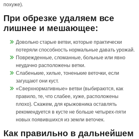
похуже).
При обрезке удаляем все
лишнее и мешающее:
Довольно старые ветви, которые практически
потеряли способность нормальные давать урожай.
Поврежденные, сломанные, больные или явно
неудачно расположены ветки.
Слабенькие, хилые, тоненькие веточки, если
загущают они куст.
«Сверхнормативные» ветви (выбираются, как
правило, те, что слабее, хуже, расположены
плохо). Скажем, для крыжовника оставлять
рекомендуется в кусте не больше четырех-пяти
новых появившихся из земли веточек.
Как правильно в дальнейшем