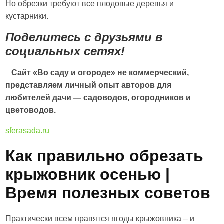
Но обрезки требуют все плодовые деревья и
кустарники.
Поделитесь с друзьями в
социальных сетях!
Сайт «Во саду и огороде» не коммерческий,
представляем личный опыт авторов для
любителей дачи — садоводов, огородников и
цветоводов.
sferasada.ru
Как правильно обрезать
крыжовник осенью |
Время полезных советов
Практически всем нравятся ягоды крыжовника – и