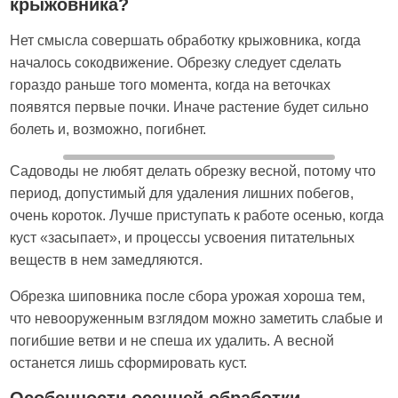
крыжовника?
Нет смысла совершать обработку крыжовника, когда
началось сокодвижение. Обрезку следует сделать
гораздо раньше того момента, когда на веточках
появятся первые почки. Иначе растение будет сильно
болеть и, возможно, погибнет.
Садоводы не любят делать обрезку весной, потому что
период, допустимый для удаления лишних побегов,
очень короток. Лучше приступать к работе осенью, когда
куст «засыпает», и процессы усвоения питательных
веществ в нем замедляются.
Обрезка шиповника после сбора урожая хороша тем,
что невооруженным взглядом можно заметить слабые и
погибшие ветви и не спеша их удалить. А весной
останется лишь сформировать куст.