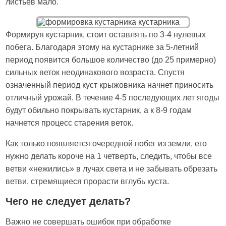
листьев мало.
Формируя кустарник, стоит оставлять по 3-4 нулевых
побега. Благодаря этому на кустарнике за 5-летний
период появится большое количество (до 25 примерно)
сильных веток неодинакового возраста. Спустя
означенный период куст крыжовника начнет приносить
отличный урожай. В течение 4-5 последующих лет ягоды
будут обильно покрывать кустарник, а к 8-9 годам
начнется процесс старения веток.
Как только появляется очередной побег из земли, его
нужно делать короче на 1 четверть, следить, чтобы все
ветви «нежились» в лучах света и не забывать обрезать
ветви, стремящиеся прорасти вглубь куста.
Чего не следует делать?
Важно не совершать ошибок при обработке