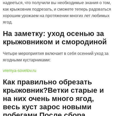
надееться, что получили вы необходимые знания о том,
как крыжовник подрезать, и сможете теперь радоваться
хорошим урожаем на протяжении многих лет любимых
ягод.
На заметку: уход осенью за
крыжовником и смородиной
Четыре мероприятия включает в себя осенний уход за
ягодными кустарниками:
vremya-sovetov.ru
Как правильно обрезать
крыжовник?Ветки старые и
на них очень много ягод,
весь куст зарос новыми
побегами.После сбора