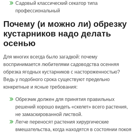
Садовый классический секатор типа
профессиональный
Почему (и можно ли) обрезку
кустарников надо делать
осенью
Для многих всегда было загадкой: почему
воспринимается любителями садоводства осенняя
обрезка ягодных кустарников с настороженностью?
Ведь у подобного срока существуют предельно
конкретные и ясные требования:
Обрезчик должен для принятия правильных
решений хорошо видеть «скелет» всего растения,
не замаскированной листвой.
Легче переносят растения хирургические
вмешательства, когда находятся в состоянии покоя