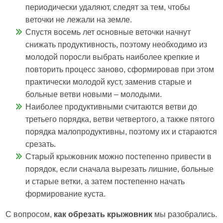
периодически удаляют, следят за тем, чтобы
веточки не лежали на земле.
Спустя восемь лет основные веточки начнут
снижать продуктивность, поэтому необходимо из
молодой поросли выбрать наиболее крепкие и
повторить процесс заново, сформировав при этом
практически молодой куст, заменив старые и
больные ветви новыми – молодыми.
Наиболее продуктивными считаются ветви до
третьего порядка, ветви четвертого, а также пятого
порядка малопродуктивны, поэтому их и стараются
срезать.
Старый крыжовник можно постепенно привести в
порядок, если сначала вырезать лишние, больные
и старые ветки, а затем постепенно начать
формирование куста.
С вопросом,
как обрезать крыжовник
мы разобрались.