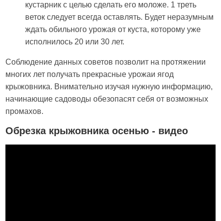
кустарник с целью сделать его моложе. 1 треть
веток следует всегда оставлять. Будет неразумным
ждать обильного урожая от куста, которому уже
исполнилось 20 или 30 лет.
Соблюдение данных советов позволит на протяжении
многих лет получать прекрасные урожаи ягод
крыжовника. Внимательно изучая нужную информацию,
начинающие садоводы обезопасят себя от возможных
промахов.
Обрезка крыжовника осенью - видео