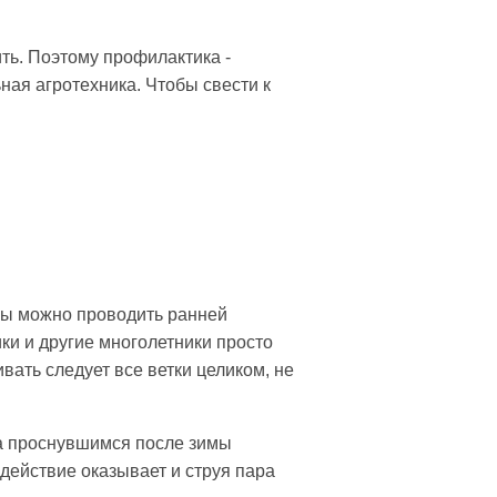
ть. Поэтому профилактика -
ная агротехника. Чтобы свести к
сы можно проводить ранней
ки и другие многолетники просто
вать следует все ветки целиком, не
ца проснувшимся после зимы
 действие оказывает и струя пара