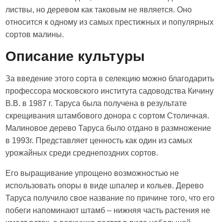
листвы, но деревом как таковым не является. Оно
относится к одному из самых престижных и популярных
сортов малины.
Описание культуры
За введение этого сорта в селекцию можно благодарить
профессора московского института садоводства Кичину
В.В. в 1987 г. Таруса была получена в результате
скрещивания штамбового донора с сортом Столичная.
Малиновое дерево Таруса было отдано в размножение
в 1993г. Представляет ценность как один из самых
урожайных среди среднепоздних сортов.
Его выращивание упрощено возможностью не
использовать опоры в виде шпалер и кольев. Дерево
Таруса получило свое название по причине того, что его
побеги напоминают штамб – нижняя часть растения не