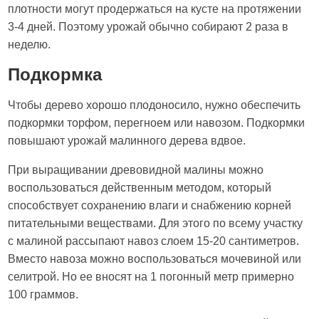
плотности могут продержаться на кусте на протяжении
3-4 дней. Поэтому урожай обычно собирают 2 раза в
неделю.
Подкормка
Чтобы дерево хорошо плодоносило, нужно обеспечить
подкормки торфом, перегноем или навозом. Подкормки
повышают урожай малинного дерева вдвое.
При выращивании древовидной малины можно
воспользоваться действенным методом, который
способствует сохранению влаги и снабжению корней
питательными веществами. Для этого по всему участку
с малиной рассыпают навоз слоем 15-20 сантиметров.
Вместо навоза можно воспользоваться мочевиной или
селитрой. Но ее вносят на 1 погонный метр примерно
100 граммов.