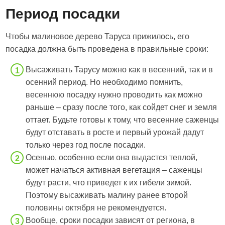
Период посадки
Чтобы малиновое дерево Таруса прижилось, его
посадка должна быть проведена в правильные сроки:
Высаживать Тарусу можно как в весенний, так и в
осенний период. Но необходимо помнить,
весеннюю посадку нужно проводить как можно
раньше – сразу после того, как сойдет снег и земля
оттает. Будьте готовы к тому, что весенние саженцы
будут отставать в росте и первый урожай дадут
только через год после посадки.
Осенью, особенно если она выдастся теплой,
может начаться активная вегетация – саженцы
будут расти, что приведет к их гибели зимой.
Поэтому высаживать малину ранее второй
половины октября не рекомендуется.
Вообще, сроки посадки зависят от региона, в