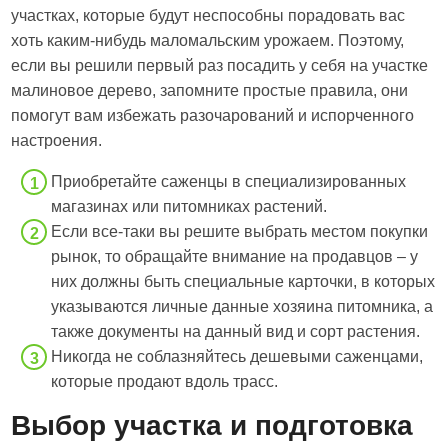
участках, которые будут неспособны порадовать вас
хоть каким-нибудь маломальским урожаем. Поэтому,
если вы решили первый раз посадить у себя на участке
малиновое дерево, запомните простые правила, они
помогут вам избежать разочарований и испорченного
настроения.
Приобретайте саженцы в специализированных
магазинах или питомниках растений.
Если все-таки вы решите выбрать местом покупки
рынок, то обращайте внимание на продавцов – у
них должны быть специальные карточки, в которых
указываются личные данные хозяина питомника, а
также документы на данный вид и сорт растения.
Никогда не соблазняйтесь дешевыми саженцами,
которые продают вдоль трасс.
Выбор участка и подготовка