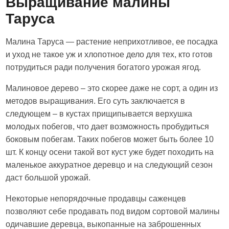
Выращивание малины
Таруса
Малина Таруса — растение неприхотливое, ее посадка
и уход не такое уж и хлопотное дело для тех, кто готов
потрудиться ради получения богатого урожая ягод.
Малиновое дерево – это скорее даже не сорт, а один из
методов выращивания. Его суть заключается в
следующем – в кустах прищипывается верхушка
молодых побегов, что дает возможность пробудиться
боковым побегам. Таких побегов может быть более 10
шт. К концу осени такой вот куст уже будет походить на
маленькое аккуратное деревцо и на следующий сезон
даст большой урожай.
Некоторые непорядочные продавцы саженцев
позволяют себе продавать под видом сортовой малины
одичавшие деревца, выкопанные на заброшенных