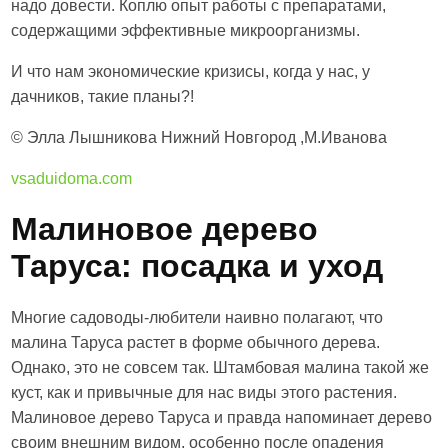
надо довести. Коплю опыт работы с препаратами,
содержащими эффективные микроорганизмы.
И что нам экономические кризисы, когда у нас, у
дачников, такие планы?!
© Элла Лышникова Нижний Новгород ,М.Иванова
vsaduidoma.com
Малиновое дерево
Таруса: посадка и уход
Многие садоводы-любители наивно полагают, что
малина Таруса растет в форме обычного дерева.
Однако, это не совсем так. Штамбовая малина такой же
куст, как и привычные для нас виды этого растения.
Малиновое дерево Таруса и правда напоминает дерево
своим внешним видом, особенно после опадения