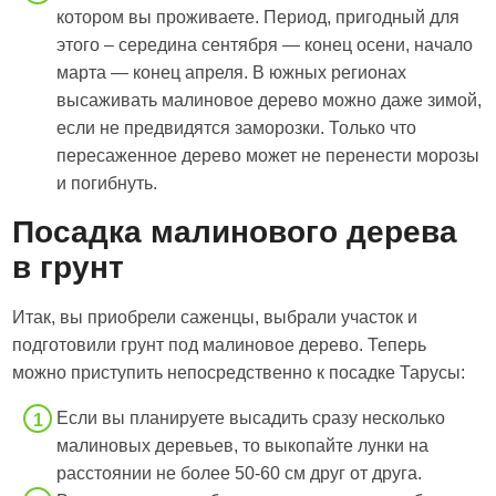
котором вы проживаете. Период, пригодный для
этого – середина сентября — конец осени, начало
марта — конец апреля. В южных регионах
высаживать малиновое дерево можно даже зимой,
если не предвидятся заморозки. Только что
пересаженное дерево может не перенести морозы
и погибнуть.
Посадка малинового дерева
в грунт
Итак, вы приобрели саженцы, выбрали участок и
подготовили грунт под малиновое дерево. Теперь
можно приступить непосредственно к посадке Тарусы:
Если вы планируете высадить сразу несколько
малиновых деревьев, то выкопайте лунки на
расстоянии не более 50-60 см друг от друга.