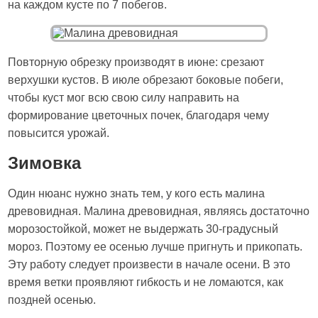
на каждом кусте по 7 побегов.
Повторную обрезку производят в июне: срезают
верхушки кустов. В июле обрезают боковые побеги,
чтобы куст мог всю свою силу направить на
формирование цветочных почек, благодаря чему
повысится урожай.
Зимовка
Один нюанс нужно знать тем, у кого есть малина
древовидная. Малина древовидная, являясь достаточно
морозостойкой, может не выдержать 30-градусный
мороз. Поэтому ее осенью лучше пригнуть и прикопать.
Эту работу следует произвести в начале осени. В это
время ветки проявляют гибкость и не ломаются, как
поздней осенью.