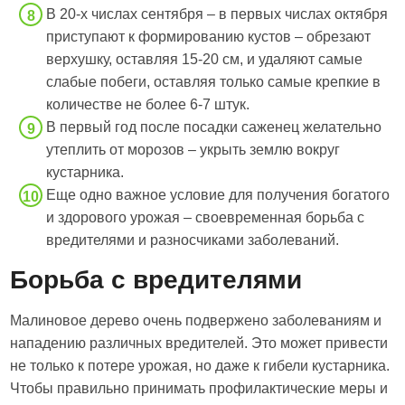
В 20-х числах сентября – в первых числах октября
приступают к формированию кустов – обрезают
верхушку, оставляя 15-20 см, и удаляют самые
слабые побеги, оставляя только самые крепкие в
количестве не более 6-7 штук.
В первый год после посадки саженец желательно
утеплить от морозов – укрыть землю вокруг
кустарника.
Еще одно важное условие для получения богатого
и здорового урожая – своевременная борьба с
вредителями и разносчиками заболеваний.
Борьба с вредителями
Малиновое дерево очень подвержено заболеваниям и
нападению различных вредителей. Это может привести
не только к потере урожая, но даже к гибели кустарника.
Чтобы правильно принимать профилактические меры и