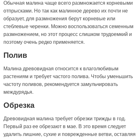
Обычная малина чаще всего размножается корневыми
отпрысками. Но так как малинное дерево их почти не
образует, для размножения берут корневые или
стеблевые черенки. Можно воспользоваться семенным
размножением, но этот процесс слишком трудоемкий и
поэтому очень редко применяется.
Полив
Малина древовидная относится к влаголюбивым
растениям и требует частого полива. Чтобы уменьшить
частоту поливов, рекомендуется замульчировать
междурядья.
Обрезка
Древовидная малина требует обрезки трижды в год.
Первый раз ее обрезают в мае. В это время следует
удалить лишние, сухие и поврежденные ветви, оставляя