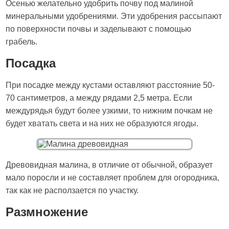
Осенью желательно удобрить почву под малиной
минеральными удобрениями. Эти удобрения рассыпают
по поверхности почвы и заделывают с помощью
грабель.
Посадка
При посадке между кустами оставляют расстояние 50-
70 сантиметров, а между рядами 2,5 метра. Если
междурядья будут более узкими, то нижним почкам не
будет хватать света и на них не образуются ягоды.
Древовидная малина, в отличие от обычной, образует
мало поросли и не составляет проблем для огородника,
так как не расползается по участку.
Размножение