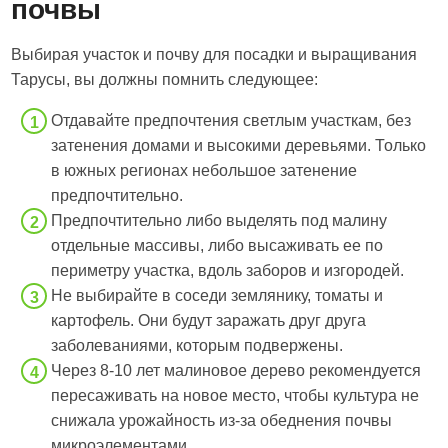
почвы
Выбирая участок и почву для посадки и выращивания
Тарусы, вы должны помнить следующее:
Отдавайте предпочтения светлым участкам, без
затенения домами и высокими деревьями. Только
в южных регионах небольшое затенение
предпочтительно.
Предпочтительно либо выделять под малину
отдельные массивы, либо высаживать ее по
периметру участка, вдоль заборов и изгородей.
Не выбирайте в соседи землянику, томаты и
картофель. Они будут заражать друг друга
заболеваниями, которым подвержены.
Через 8-10 лет малиновое дерево рекомендуется
пересаживать на новое место, чтобы культура не
снижала урожайность из-за обеднения почвы
микроэлементами.