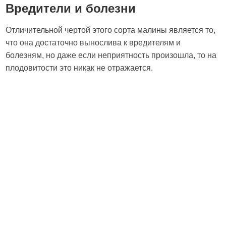
Вредители и болезни
Отличительной чертой этого сорта малины является то,
что она достаточно вынослива к вредителям и
болезням, но даже если неприятность произошла, то на
плодовитости это никак не отражается.