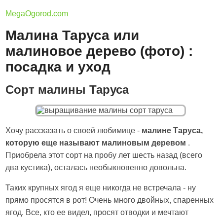
MegaOgorod.com
Малина Таруса или
малиновое дерево (фото) :
посадка и уход
Сорт малины Таруса
Хочу рассказать о своей любимице -
малине Таруса,
которую еще называют малиновым деревом
.
Приобрела этот сорт на пробу лет шесть назад (всего
два кустика), осталась необыкновенно довольна.
Таких крупных ягод я еще никогда не встречала - ну
прямо просятся в рот! Очень много двойных, спаренных
ягод. Все, кто ее видел, просят отводки и мечтают