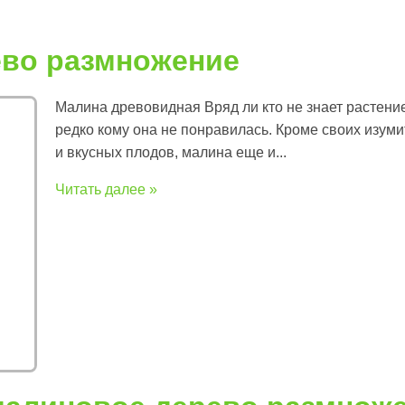
во размножение
Малина древовидная Вряд ли кто не знает растение
редко кому она не понравилась. Кроме своих изуми
и вкусных плодов, малина еще и...
Читать далее »