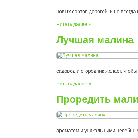
новых сортов дорогой, и не всегда 
Читать далее »
Лучшая малина
садовод и огородник желает, чтобы 
Читать далее »
Проредить мал
ароматом и уникальными целебным