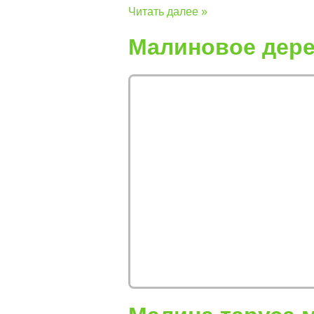
Читать далее »
Малиновое дере