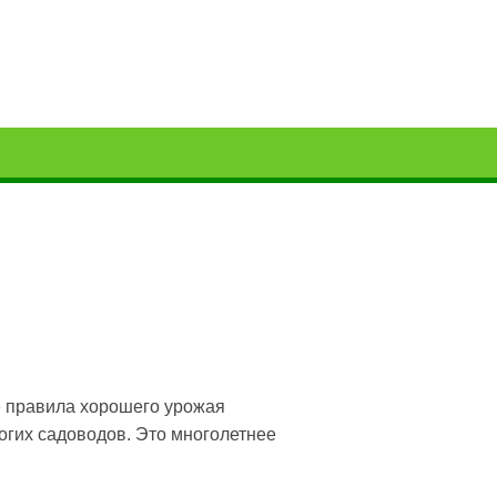
 правила хорошего урожая
гих садоводов. Это многолетнее