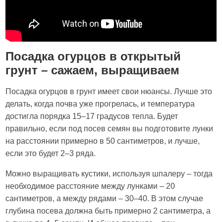
Посадка огурцов в открытый
грунт – сажаем, выращиваем
Посадка огурцов в грунт имеет свои нюансы. Лучше это
делать, когда почва уже прогрелась, и температура
достигла порядка 15–17 градусов тепла. Будет
правильно, если под посев семян вы подготовите лунки
на расстоянии примерно в 50 сантиметров, и лучше,
если это будет 2–3 ряда.
Можно выращивать кустики, используя шпалеру – тогда
необходимое расстояние между лунками – 20
сантиметров, а между рядами – 30–40. В этом случае
глубина посева должна быть примерно 2 сантиметра, а