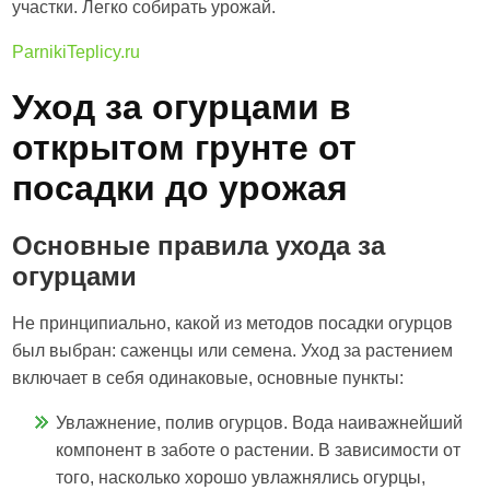
участки. Легко собирать урожай.
ParnikiTeplicy.ru
Уход за огурцами в
открытом грунте от
посадки до урожая
Основные правила ухода за
огурцами
Не принципиально, какой из методов посадки огурцов
был выбран: саженцы или семена. Уход за растением
включает в себя одинаковые, основные пункты:
Увлажнение, полив огурцов. Вода наиважнейший
компонент в заботе о растении. В зависимости от
того, насколько хорошо увлажнялись огурцы,