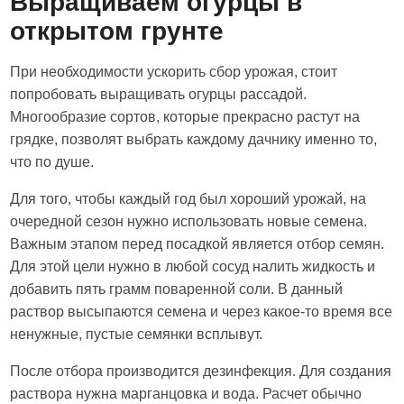
Выращиваем огурцы в
открытом грунте
При необходимости ускорить сбор урожая, стоит
попробовать выращивать огурцы рассадой.
Многообразие сортов, которые прекрасно растут на
грядке, позволят выбрать каждому дачнику именно то,
что по душе.
Для того, чтобы каждый год был хороший урожай, на
очередной сезон нужно использовать новые семена.
Важным этапом перед посадкой является отбор семян.
Для этой цели нужно в любой сосуд налить жидкость и
добавить пять грамм поваренной соли. В данный
раствор высыпаются семена и через какое-то время все
ненужные, пустые семянки всплывут.
После отбора производится дезинфекция. Для создания
раствора нужна марганцовка и вода. Расчет обычно