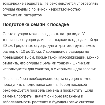
токсические вещества. Не рекомендуется употреблять
огурцы людям с почечной недостаточностью,
гастритами, энтеритом.
Подготовка семян к посадке
Сорта огурцов можно разделить на три вида. У
тепличных огурцов длинные гладкие плоды длиной до
30 см. Грядочные огурцы для открытого грунта имеют
размер от 10 до 15 см. У корнишонов размеры не
превышают 10 см. Кроме такой классификации, можно
отметить, что огурцы с белыми тонкими шипиками
используются для салатов, а с черными - для засолки.
После выбора необходимого сорта огурцов можно
приступить к подготовке семян. Перед посадкой
рекомендуется прогреть семена и прорастить. Если
семена прогреты, значит, они обеззаражены и
заболеваемость растения в будущем резко снижена.