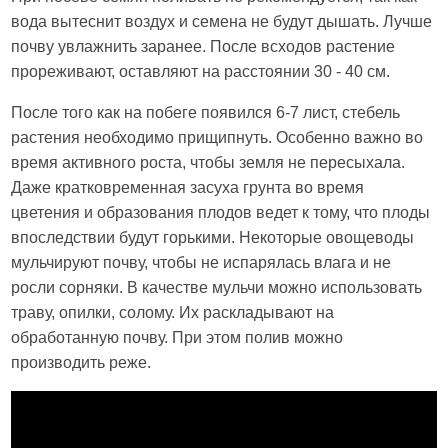
вода вытеснит воздух и семена не будут дышать. Лучше
почву увлажнить заранее. После всходов растение
прореживают, оставляют на расстоянии 30 - 40 см.
После того как на побеге появился 6-7 лист, стебель
растения необходимо прищипнуть. Особенно важно во
время активного роста, чтобы земля не пересыхала.
Даже кратковременная засуха грунта во время
цветения и образования плодов ведет к тому, что плоды
впоследствии будут горькими. Некоторые овощеводы
мульчируют почву, чтобы не испарялась влага и не
росли сорняки. В качестве мульчи можно использовать
траву, опилки, солому. Их раскладывают на
обработанную почву. При этом полив можно
производить реже.