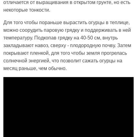
отличается от выращивания в открытом грунте, но есть
некоторые тонкости.
Для того чтобы пораньше вырастить огурцы в теплице,
можно соорудить паровую грядку и поддерживать в ней
температуру. Подкопав грядку на 40-50 см, внутрь
закладывают навоз, сверху - плодородную почву. Затем
покрывают пленкой, для того чтобы земля прогрелась
солнечной энергией, что позволит сажать огурцы на
месяц раньше, чем обычно.