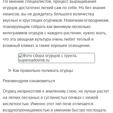
По мнению специалистов, процесс выращивания
огурцов достаточно легкий сам по себе. Но без знания
нюансов, вы не дождетесь большого количества
вкусных и хрустящих огурчиков. Новичкам-огородникам,
планирующим собрать как минимум несколько
килограммов огурцов с каждого растения, нужно знать,
что эта овощная культура очень любит теплый и
влажный климат, а также хорошее освещение.
Как правильно поливать огурцы
Рекомендуем ознакомиться
Огурец неприхотлив к земляному слою, но лучше растет
на легких песчаных и суглинистых почвах с низкой
кислотностью. Именно этот тип почв отличается
воздухопроницаемостью и умением быстро поглощать