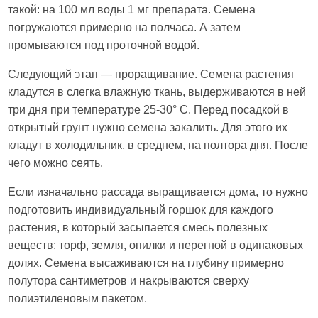
такой: на 100 мл воды 1 мг препарата. Семена
погружаются примерно на полчаса. А затем
промываются под проточной водой.
Следующий этап — проращивание. Семена растения
кладутся в слегка влажную ткань, выдерживаются в ней
три дня при температуре 25-30° С. Перед посадкой в
открытый грунт нужно семена закалить. Для этого их
кладут в холодильник, в среднем, на полтора дня. После
чего можно сеять.
Если изначально рассада выращивается дома, то нужно
подготовить индивидуальный горшок для каждого
растения, в который засыпается смесь полезных
веществ: торф, земля, опилки и перегной в одинаковых
долях. Семена высаживаются на глубину примерно
полутора сантиметров и накрываются сверху
полиэтиленовым пакетом.