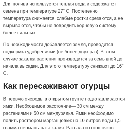
Для полива используется теплая вода и содержатся
семена при температуре 27° С. Постепенно
температура снижается, слабые ростки срезаются, а не
вырываются, чтобы не повредить корневую систему
более сильных.
По необходимости добавляется земля, проводится
подкормка удобрениями (не более двух раз). В этом
случае закалка растения производится за семь дней до
начала высадки. Для этого температуру снижают до 16°
С.
Как пересаживают огурцы
В первую очередь, в открытом грунте подготавливаются
ямки. Необходимое расстояние— 30 см между
растениями и 50 см междурядья. Ямки необходимо
полить раствором марганцовки: на 10 литров воды 1,5
грамма перманганата калия. Рассада из горшочков