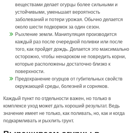
веществами делает огурцы более сильными и
устойчивыми, уменьшает вероятность
заболеваний и потери урожая. Обычно делается
около шести подкормок за один сезон.
Рыхление земли. Манипуляция производится
каждый раз после очередной поливки или после
того, как пройдет дождь. Делается это максимально
осторожно, чтобы ненароком не повредить корни,
которые расположены достаточно близко к
поверхности.
Предохранение огурцов от губительных свойств
окружающей среды, болезней и сорняков.
Каждый пункт по отдельности важен, но только в
комплексе уход может дать хороший результат. Ведь
значение имеет не только, как поливать, но, как и когда
подкармливать и рыхлить грунт.