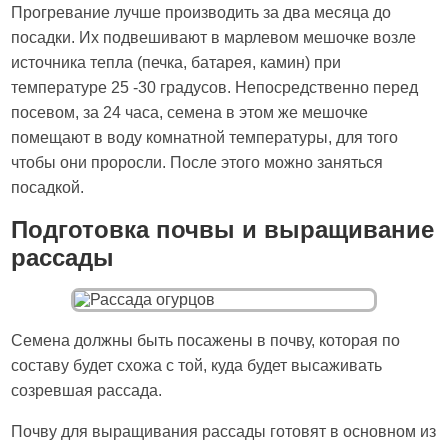
Прогревание лучше производить за два месяца до
посадки. Их подвешивают в марлевом мешочке возле
источника тепла (печка, батарея, камин) при
температуре 25 -30 градусов. Непосредственно перед
посевом, за 24 часа, семена в этом же мешочке
помещают в воду комнатной температуры, для того
чтобы они проросли. После этого можно заняться
посадкой.
Подготовка почвы и выращивание
рассады
Семена должны быть посажены в почву, которая по
составу будет схожа с той, куда будет высаживать
созревшая рассада.
Почву для выращивания рассады готовят в основном из