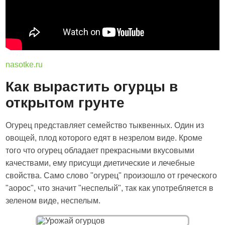
nasotke.ru
Как вырастить огурцы в
открытом грунте
Огурец представляет семейство тыквенных. Один из
овощей, плод которого едят в незрелом виде. Кроме
того что огурец обладает прекрасными вкусовыми
качествами, ему присущи диетические и лечебные
свойства. Само слово "огурец" произошло от греческого
"аорос", что значит "неспелый", так как употребляется в
зеленом виде, неспелым.