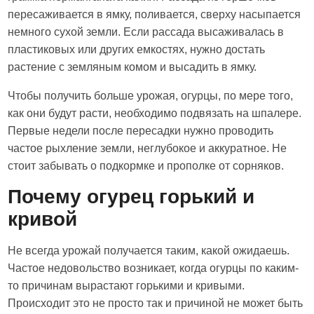
пересаживается в ямку, поливается, сверху насыпается
немного сухой земли. Если рассада высаживалась в
пластиковых или других емкостях, нужно достать
растение с земляным комом и высадить в ямку.
Чтобы получить больше урожая, огурцы, по мере того,
как они будут расти, необходимо подвязать на шпалере.
Первые недели после пересадки нужно проводить
частое рыхление земли, неглубокое и аккуратное. Не
стоит забывать о подкормке и прополке от сорняков.
Почему огурец горький и
кривой
Не всегда урожай получается таким, какой ожидаешь.
Частое недовольство возникает, когда огурцы по каким-
то причинам вырастают горькими и кривыми.
Происходит это не просто так и причиной не может быть