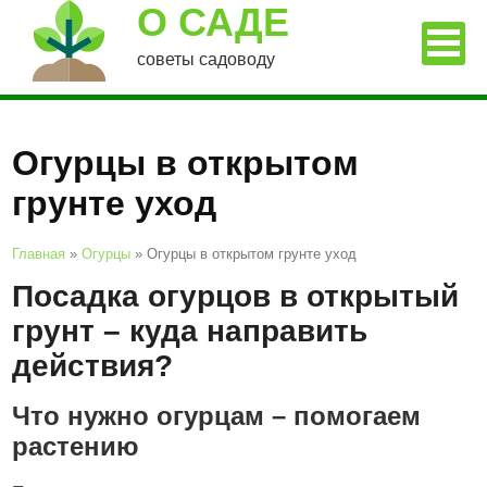
О САДЕ
советы садоводу
Огурцы в открытом
грунте уход
Главная
»
Огурцы
»
Огурцы в открытом грунте уход
Посадка огурцов в открытый
грунт – куда направить
действия?
Что нужно огурцам – помогаем
растению