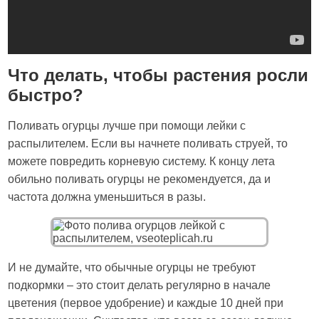
Что делать, чтобы растения росли
быстро?
Поливать огурцы лучше при помощи лейки с
распылителем. Если вы начнете поливать струей, то
можете повредить корневую систему. К концу лета
обильно поливать огурцы не рекомендуется, да и
частота должна уменьшиться в разы.
И не думайте, что обычные огурцы не требуют
подкормки – это стоит делать регулярно в начале
цветения (первое удобрение) и каждые 10 дней при