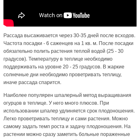
Рассада высаживается через 30-35 дней после всходов.
Частота посадки - 6 саженцев на 1 кв. м. После посадки
обязательно полить растения теплой водой (25 - 30
градусов). Температуру в теплице необходимо
поддерживать на уровне 20 - 25 градусов. В жаркие
солнечные дни необходимо проветривать теплицу,
иначе рассада спарится.
Наиболее популярен шпалерный метод выращивания
огурцов в теплице. У него много плюсов. При
использовании шпалер удлиняется срок плодоношения.
Легко проветривать теплицу и сами растения. Можно
самому задать темп роста и задачу плодоношения. На
растении можно сразу заметить больные пораженные