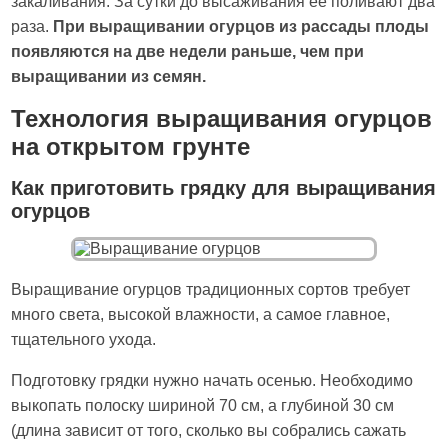
закаливания. За сутки до высаживания ее поливают два
раза.
При выращивании огурцов из рассады плоды
появляются на две недели раньше, чем при
выращивании из семян.
Технология выращивания огурцов
на открытом грунте
Как приготовить грядку для выращивания
огурцов
Выращивание огурцов традиционных сортов требует
много света, высокой влажности, а самое главное,
тщательного ухода.
Подготовку грядки нужно начать осенью. Необходимо
выкопать полоску шириной 70 см, а глубиной 30 см
(длина зависит от того, сколько вы собрались сажать