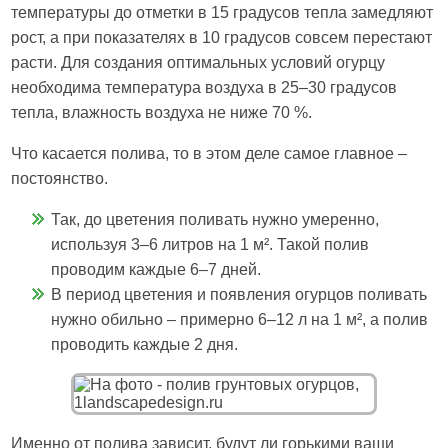
температуры до отметки в 15 градусов тепла замедляют
рост, а при показателях в 10 градусов совсем перестают
расти. Для создания оптимальных условий огурцу
необходима температура воздуха в 25–30 градусов
тепла, влажность воздуха не ниже 70 %.
Что касается полива, то в этом деле самое главное –
постоянство.
Так, до цветения поливать нужно умеренно,
используя 3–6 литров на 1 м². Такой полив
проводим каждые 6–7 дней.
В период цветения и появления огурцов поливать
нужно обильно – примерно 6–12 л на 1 м², а полив
проводить каждые 2 дня.
Именно от полива зависит, будут ли горькими ваши