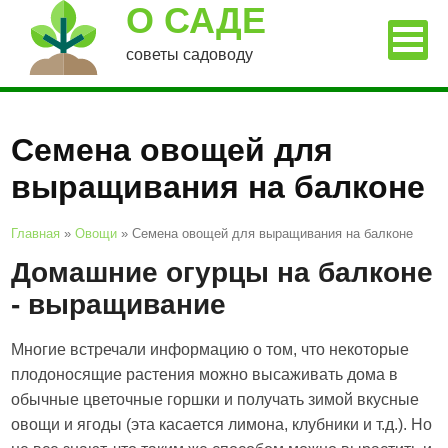
О САДЕ
советы садоводу
Семена овощей для
выращивания на балконе
Главная
»
Овощи
»
Семена овощей для выращивания на балконе
Домашние огурцы на балконе
- выращивание
Многие встречали информацию о том, что некоторые
плодоносящие растения можно высаживать дома в
обычные цветочные горшки и получать зимой вкусные
овощи и ягоды (эта касается лимона, клубники и т.д.). Но