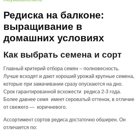
Редиска на балконе:
выращивание в
домашних условиях
Как выбрать семена и сорт
Главный критерий отбора семян – полновесность.
Лучше всходят и дают хороший урожай крупные семена,
которые при замачивании сразу опускаются на дно.
Срок гарантированной всхожести редиса 2-3 года.
Более давнее семя имеет сероватый оттенок, в отличие
от свежего — коричневого.
Ассортимент сортов редиса достаточно обширен. Он
отличается по: