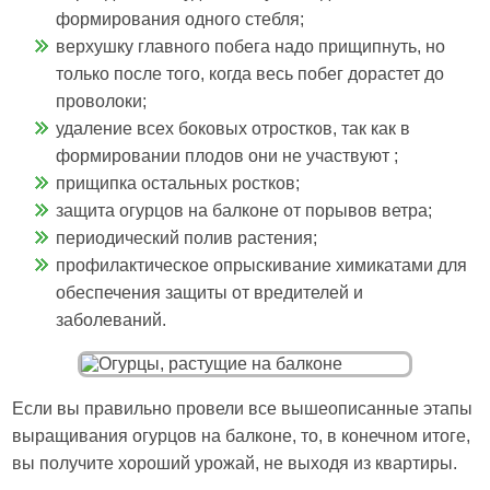
формирования одного стебля;
верхушку главного побега надо прищипнуть, но
только после того, когда весь побег дорастет до
проволоки;
удаление всех боковых отростков, так как в
формировании плодов они не участвуют ;
прищипка остальных ростков;
защита огурцов на балконе от порывов ветра;
периодический полив растения;
профилактическое опрыскивание химикатами для
обеспечения защиты от вредителей и
заболеваний.
Если вы правильно провели все вышеописанные этапы
выращивания огурцов на балконе, то, в конечном итоге,
вы получите хороший урожай, не выходя из квартиры.