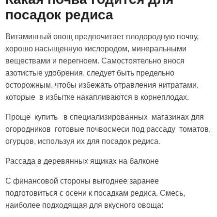
посадок редиса
Витаминный овощ предпочитает плодородную почву,
хорошо насыщенную кислородом, минеральными
веществами и перегноем. Самостоятельно внося
азотистые удобрения, следует быть предельно
осторожным, чтобы избежать отравления нитратами,
которые в избытке накапливаются в корнеплодах.
Проще купить в специализированных магазинах для
огородников готовые почвосмеси под рассаду томатов,
огурцов, используя их для посадок редиса.
Рассада в деревянных ящиках на балконе
С финансовой стороны выгоднее заранее
подготовиться с осени к посадкам редиса. Смесь,
наиболее подходящая для вкусного овоща: