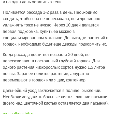
и на один день оставить в тени.
Поливается рассада 1-2 раза в день. Необходимо
следить, чтобы она не пересыхала, но и чрезмерно
увлажнять тоже не нужно. Через 10 дней делается
первая подкормка. Купить ее можно в
специализированном магазине. До высадки растений в
горшок, необходимо будет еще дважды подкормить их.
Когда рассада достигнет возраста 30 дней, ее
пересаживают в постоянный глубокий горшок. Для
одного растения низкорослых сортов нужно 1,5 литра
почвы. Заранее политое растение, аккуратно
перемещают в горшок или ящик, контейнер.
Дальнейший уход заключается в поливе, рыхлении.
Необходимо удалять больные листья, лишние пасынки
(всего над цветочной кистью оставляется два пасынка).
moybalkonchik.ru