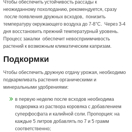
Чтобы обеспечить устойчивость рассады к
неожиданному похолоданию, рекомендуется, сразу
после появления дружных всходов, понизить
температуру окружающего воздуха до 7-8°С. Через 3-4
дня восстановить прежний температурный уровень.
Процесс закалки обеспечит невосприимчивость
растений к возможным климатическим капризам.
Подкормки
Чтобы обеспечить дружную отдачу урожая, необходимо
подкармливать растения органическими и
минеральными удобрениями:
в первую неделю после всходов необходима
подкормка из раствора коровяка с добавлением
суперфосфата и калийной соли. Пропорция: на
каждые 5 литров добавлять по 7 и 5 грамм
соответственно;