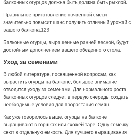
балконных огурцов должна быть должна быть рыхлой.
Правильное приготовление почвенной смеси
значительно повысит шанс получить отличный урожай с
вашего балкона.123
Балконные огурцы, выращенные ранней весной, будут
достойным дополнением вашего обеденного стола.
Уход за семенами
В любой литературе, посвященной вопросам, как
вырастить огурцы на балконе, большое внимание
отводится уходу за семенами. Для нормального роста
балконных огурцов следует, в первую очередь, создать
необходимые условия для прорастания семян.
Как уже говорилось выше, огурцы на балконе
выращивают в горшках или схожей таре. Одну семечку
сеют в отдельную емкость. Для лучшего выращивания