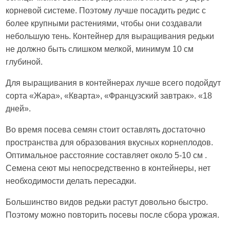
корневой системе. Поэтому лучше посадить редис с
более крупными растениями, чтобы они создавали
небольшую тень. Контейнер для выращивания редьки
не должно быть слишком мелкой, минимум 10 см
глубиной.
Для выращивания в контейнерах лучше всего подойдут
сорта «Жара», «Кварта», «Французский завтрак». «18
дней».
Во время посева семян стоит оставлять достаточно
пространства для образования вкусных корнеплодов.
Оптимальное расстояние составляет около 5-10 см .
Семена сеют мы непосредственно в контейнеры, нет
необходимости делать пересадки.
Большинство видов редьки растут довольно быстро.
Поэтому можно повторить посевы после сбора урожая.