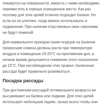
покажутся на поверхности, емкость с ними необходимо
переместить в хорошо освещенное место. Как раз
поэтому для этих целей отлично подходит балкон. Но
если он не утеплен, тогда можно использовать и
подоконник. При наличии пластиковых окон сквозняки
не будут помехой.
Для нормального произрастания огурцов на балконе
проросшие семена должны расти при температуре
воздуха в помещении 18-20°С на протяжении дня, в
ночное время допускается снижение этого показателя
до 15°С. При несоблюдении этих правил, балконная
рассада будет правильно развиваться.
Посадка рассады
При достижении рассадой оптимального возраста ее
высаживают на балкон или лоджию. Для этих целей
используют небольшие ящики, лучше всего чтобы они