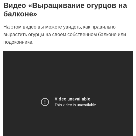
Видео «Выращивание огурцов на
балконе»
На этом видео вы можете увидеть, как правильно
вырастить огурцы на своем собственном балконе или
подоконнике.