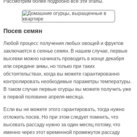
Рассмотрим более подробно все эти этапы.
Посев семян
Любой процесс получения любых овощей и фруктов
заключается в сеянье семян. В нашем случае, первые
высевки можно начинать проводить в конце декабря
или середине зимы, но только при таких
обстоятельствах, когда вы можете гарантированно
контролировать необходимые параметры температуры.
В таком случае первые огурцы вы можете получить уже
в первой половине апреля-месяца.
Если вы не можете этого гарантировать, тогда нужно
отложить посев. Но при этом следует помнить, что
высевать рассаду нужно за один месяц потому, что
именно через этот временной промежуток рассаду