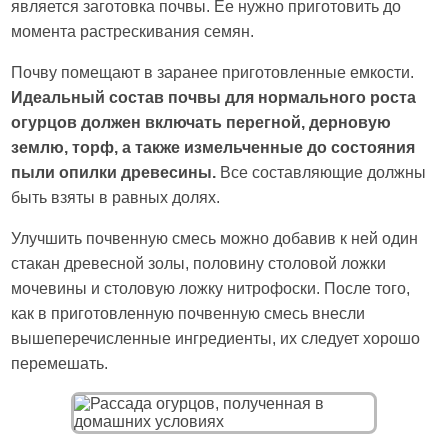
является заготовка почвы. Ее нужно приготовить до
момента растрескивания семян.
Почву помещают в заранее приготовленные емкости.
Идеальный состав почвы для нормального роста
огурцов должен включать перегной, дерновую
землю, торф, а также измельченные до состояния
пыли опилки древесины.
Все составляющие должны
быть взяты в равных долях.
Улучшить почвенную смесь можно добавив к ней один
стакан древесной золы, половину столовой ложки
мочевины и столовую ложку нитрофоски. После того,
как в приготовленную почвенную смесь внесли
вышеперечисленные ингредиенты, их следует хорошо
перемешать.