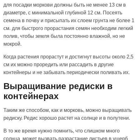
для посадки моркови должны быть не менее 13 см в
диаметре, с минимальной глубиной 12 см. Посеять
семена в почву и присыпать их слоем грунта не более 1
см. для быстрого прорастания семян необходим легкий
полив, чтобы земля была постоянно влажной, но не
мокрой.
Когда растения прорастут и достигнут высоты около 2,5
см их можно проредить или рассадить в другие
контейнеры и не забывать периодически поливать их.
Выращивание редиски в
контейнерах
Таким же способом, как и морковь, можно выращивать
редиску. Редис хорошо растет на солнце и в полутени.
В то же время нужно помнить, что слишком много
солнца может вызвать разрастание листьев в ущерб