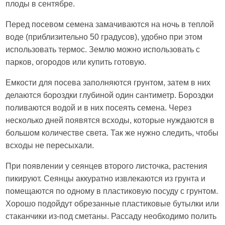
плоды в сентябре.
Перед посевом семена замачиваются на ночь в теплой
воде (приблизительно 50 градусов), удобно при этом
использовать термос. Землю можно использовать с
парков, огородов или купить готовую.
Емкости для посева заполняются грунтом, затем в них
делаются бороздки глубиной один сантиметр. Бороздки
поливаются водой и в них посеять семена. Через
несколько дней появятся всходы, которые нуждаются в
большом количестве света. Так же нужно следить, чтобы
всходы не пересыхали.
При появлении у сеянцев второго листочка, растения
пикируют. Сеянцы аккуратно извлекаются из грунта и
помещаются по одному в пластиковую посуду с грунтом.
Хорошо подойдут обрезанные пластиковые бутылки или
стаканчики из-под сметаны. Рассаду необходимо полить