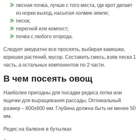
лесная почва, лучше с того места, где крот делает
из норки выход, насыпая холмик земли;
песок;
перегной или компост;
почва с любого огорода.
Следует аккуратно все просеять, выбирая камешки,
корешки растений, мусор. Составить смесь, взяв песка 1
часть, а остальных компонентов по 2 части.
В чем посеять овощ
Наиболее пригодны для посадки редиса лотки или
ящички для выращивания рассады. Оптимальный
размер – 600х600 мм. Глубина должна быть не менее 50
мм.
Редис на балконе в бутылках