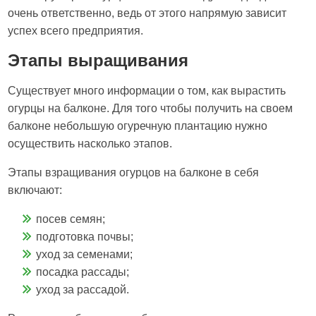
очень ответственно, ведь от этого напрямую зависит
успех всего предприятия.
Этапы выращивания
Существует много информации о том, как вырастить
огурцы на балконе. Для того чтобы получить на своем
балконе небольшую огуречную плантацию нужно
осуществить насколько этапов.
Этапы взращивания огурцов на балконе в себя
включают:
посев семян;
подготовка почвы;
уход за семенами;
посадка рассады;
уход за рассадой.