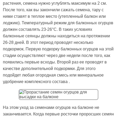
растения, семена нужно углублять максимум на 2 см.
После того, как вы закончили сажать семена, тару с
ними ставят в теплое место (утепленный балкон или
лоджию). Температурный режим для балконных огурцов
должен составлять 23-26°С. В таких условиях
балконные сеянцы должны находиться на протяжении
26-28 дней. В этот период проводят несколько
подкормок. Первую подкорку балконных огурцов на этой
стадии осуществляют через две недели после того, как
появились первые всходы. Второй раз ее проводят в
качестве дополнительной подкормки. Для этого
подойдет любая огородная смесь или минеральное
удобрение комплексного состава .
На этом уход за семенами огурцов на балконе не
заканчивается. Когда первые росточки проросших семян