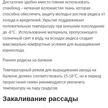
Достаточно удобно вместо пленки использовать
спанбонд – нетканая волокнистая ткань, которая
способна обеспечить защиту молодых ростков редиса от
холода и вредителей. Укрытие поддерживает
положительную температуру при внешнем похолодании
до -6°С. Использование материала, пропускающего
солнечный свет и воду, на всходах редиса создает
максимально комфортные условия для выращивания
корнеплода.
Ранняя редиска на балконе
Температурный режим для выращивания овоща на
балконе должен соответствовать 15-18°С, но в период
прорастания семян рекомендуется увеличить
температуру на пару градусов.
Закаливание рассады