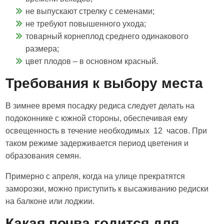
не выпускают стрелку с семенами;
не требуют повышенного ухода;
товарный корнеплод среднего одинакового
размера;
цвет плодов – в основном красный.
Требования к выбору места
В зимнее время посадку редиса следует делать на
подоконнике с южной стороны, обеспечивая ему
освещенность в течение необходимых 12 часов. При
таком режиме задерживается период цветения и
образования семян.
Примерно с апреля, когда на улице прекратятся
заморозки, можно приступить к высаживанию редиски
на балконе или лоджии.
Какая почва годится для