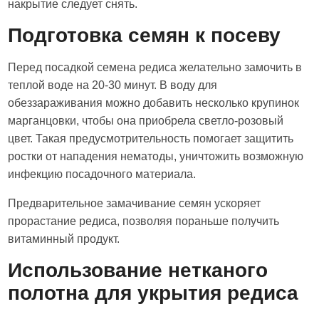
накрытие следует снять.
Подготовка семян к посеву
Перед посадкой семена редиса желательно замочить в
теплой воде на 20-30 минут. В воду для
обеззараживания можно добавить несколько крупинок
марганцовки, чтобы она приобрела светло-розовый
цвет. Такая предусмотрительность помогает защитить
ростки от нападения нематоды, уничтожить возможную
инфекцию посадочного материала.
Предварительное замачивание семян ускоряет
прорастание редиса, позволяя пораньше получить
витаминный продукт.
Использование нетканого
полотна для укрытия редиса