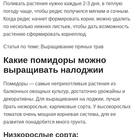
Поливать растения нужно каждые 2-3 дня, в теплую
погоду чаще, чтобы редис получился мягким и сочным.
Когда редис начнет формировать корни, можно удалить
по несколько нижних листьев, чтобы дать возможность
растению сформировать корнеплод.
Статья по теме: Выращивание пряных трав
Какие помидоры можно
выращивать налоджии
Помидоры — самые неприхотливые растения из
балконных овощных культур, достаточно урожайны и
декоративны. Для выращивания на лоджии, лучше
брать низкорослые, карликовые сорта. У высокорослых
томатов очень мощная корневая система, для ее
развития понадобится много грунта.
Низкорослые сорта: