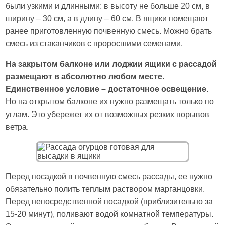
были узкими и длинными: в высоту не больше 20 см, в
ширину – 30 см, а в длину – 60 см. В ящики помещают
ранее приготовленную почвенную смесь. Можно брать
смесь из стаканчиков с проросшими семенами.
На закрытом балконе или лоджии ящики с рассадой
размещают в абсолютно любом месте.
Единственное условие – достаточное освещение.
Но на открытом балконе их нужно размещать только по
углам. Это убережет их от возможных резких порывов
ветра.
Перед посадкой в почвенную смесь рассады, ее нужно
обязательно полить теплым раствором марганцовки.
Перед непосредственной посадкой (приблизительно за
15-20 минут), поливают водой комнатной температуры.