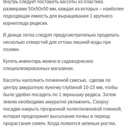
Внутрь следует поставить кассеты из пластика
размерами 50х50х50 мм, каждая из которых – наиболее
подходящая емкость для выращивания 1 крупного
корнеплода редиски.
В днище лотка следует предусмотрительно проделать
несколько отверстий для оттока лишней воды при
поливе.
Купить инвентарь можно в садоводческих
специализированных магазинах.
Кассеты наполнить почвенной смесью, сделав по
центру аккуратную луночку глубиной 10-15 мм, чтобы
было удобно посадить по 1 зернышку редиса. Затем
землю необходимо аккуратно увлажнить. Сверху
посадки накрыть прозрачной полиэтиленовой пленкой,
которая предохранит высыхание почвы в период
прорастания семян. Когда появятся зеленые ростки,