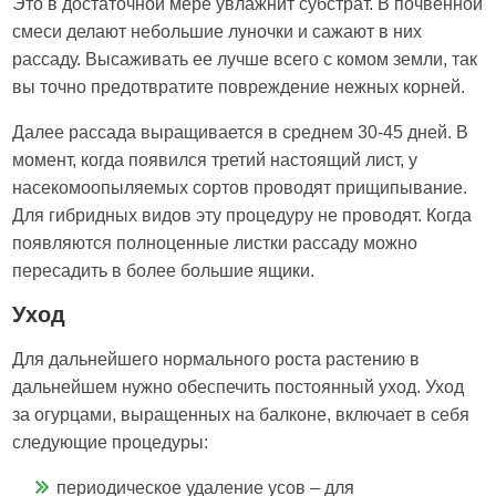
Это в достаточной мере увлажнит субстрат. В почвенной
смеси делают небольшие луночки и сажают в них
рассаду. Высаживать ее лучше всего с комом земли, так
вы точно предотвратите повреждение нежных корней.
Далее рассада выращивается в среднем 30-45 дней. В
момент, когда появился третий настоящий лист, у
насекомоопыляемых сортов проводят прищипывание.
Для гибридных видов эту процедуру не проводят. Когда
появляются полноценные листки рассаду можно
пересадить в более большие ящики.
Уход
Для дальнейшего нормального роста растению в
дальнейшем нужно обеспечить постоянный уход. Уход
за огурцами, выращенных на балконе, включает в себя
следующие процедуры:
периодическое удаление усов – для