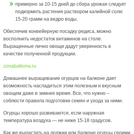
примерно за 10-15 дней до сбора урожая следует
подкормить растения раствором калийной соли:
15-20 грамм на ведро воды.
Обеспечив конвейерную посадку редиса, можно
восполнить недостаток витаминов на столе.
Выращенные лично овощи дадут уверенность в
качестве полученной продукции.
zonabalkona.ru
Домашнее выращивание огурцов на балконе дает
возможность насладиться этим полезным и вкусным
овощем даже в зимнее время. Все, что нужно –
соблюсти правила подготовки семян и ухода за ними.
Огурцы хорошо развиваются, если наружная
температура воздуха — не ниже 15-18 градусов.
Как же вырастить на лоджии или балконе огурцы своими