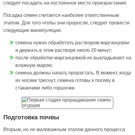
следует посадить на постоянное место произрастания.
Посадка семян считается наиболее ответственным
этапом. Для того чтобы они проросли, следует провести
следующие манипуляции:
семена нужно обработать раствором марганцовки
и держать в этом растворе около 20 минут;
после обработки марганцовкой их выкладывают на
влажную марлю;
семена должны начать прорастать. В момент, когда
их носики треснут, семена готовы к посеву в
стаканчики либо горшочки.
Подготовка почвы
Вторым, но не маловажным этапом данного процесса