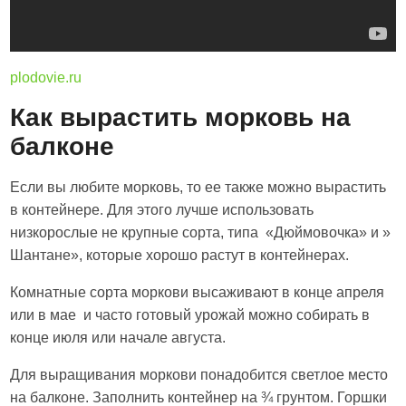
plodovie.ru
Как вырастить морковь на
балконе
Если вы любите морковь, то ее также можно вырастить
в контейнере. Для этого лучше использовать
низкорослые не крупные сорта, типа «Дюймовочка» и »
Шантане», которые хорошо растут в контейнерах.
Комнатные сорта моркови высаживают в конце апреля
или в мае и часто готовый урожай можно собирать в
конце июля или начале августа.
Для выращивания моркови понадобится светлое место
на балконе. Заполнить контейнер на ¾ грунтом. Горшки