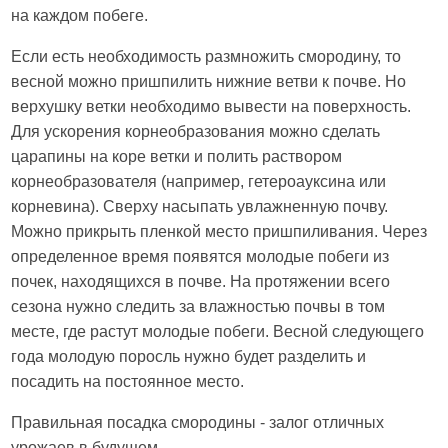
на каждом побеге.
Если есть необходимость размножить смородину, то
весной можно пришпилить нижние ветви к почве. Но
верхушку ветки необходимо вывести на поверхность.
Для ускорения корнеобразования можно сделать
царапины на коре ветки и полить раствором
корнеобразователя (например, гетероауксина или
корневина). Сверху насыпать увлажненную почву.
Можно прикрыть пленкой место пришпиливания. Через
определенное время появятся молодые побеги из
почек, находящихся в почве. На протяжении всего
сезона нужно следить за влажностью почвы в том
месте, где растут молодые побеги. Весной следующего
года молодую поросль нужно будет разделить и
посадить на постоянное место.
Правильная посадка смородины - залог отличных
урожаев в будущем.