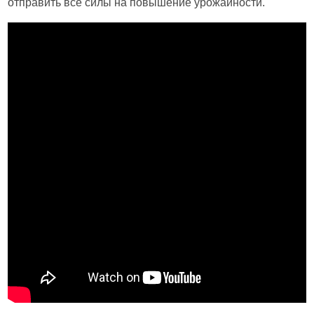
отправить все силы на повышение урожайности.