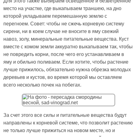
Для этого также выбираем освещенное и безветренное
место на участке, где выкапываем траншею, на дно
которой укладываем перемешанную землю с
перегноем. Совет: чтобы не сжечь корневую систему
сирени, ни в коем случае не вносите в яму свежий
навоз, золу, минеральные питательные вещества. Куст
вместе с комом земли аккуратно выкапываем так, чтобы
не повредить корни, после чего его устанавливаем в
яму и обильно поливаем. Если хотите, чтобы растение
лучше прижилось, обязательно нужна обрезка молодых
деревьев и кустов, во время которой мы оставляем
всего несколько почек на побегах.
За счет этого все силы и питательные вещества будут
направлены к корневой системе, что позволит растению
не только лучше прижиться на новом месте, но и