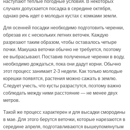
наступают теплые погодные условия. В некоторых
случаях допускается посадка в середине октября,
однако речь идет о молодых кустах с комками земли.
Для осенней посадки необходимо подготовить черенки,
обрезав их с нескольких летних веточек. Каждую
разрезают таким образом, чтобы оставалось четыре
почки. Макушка веточки обычно не требуется, поэтому
ее выбрасывают. Поставив полученные черенки в воду,
необходимо дождаться, пока они дадут корни. Обычно
этот процесс занимает 2-3 недели. Как только молодые
корешки появятся, растения можно сажать в землю.
Следует учесть, что кусты разрастутся, поэтому важно
соблюдать между ними расстояние — не менее двух
метров.
Такой же процесс характерен и для высадки смородины
в мае. Для этого берутся веточки, которые нарезаются в
середине апреля, подготавливаются вышеупомянутым