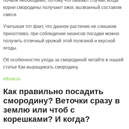
почвой необходимо, потому что бывают случаи, когда
корни смородины получают ожог, вызванный составом
смеси.
Учитывая тот факт, что данное растение не слишком
прихотливо, при соблюдении нюансов посадки можно
получить отличный урожай этой полезной и вкусной
ягоды.
Об особенностях ухода за смородиной читайте в нашей
статье Как выращивать смородину.
elhow.ru
Как правильно посадить
смородину? Веточки сразу в
землю или чтоб с
корешками? И когда?