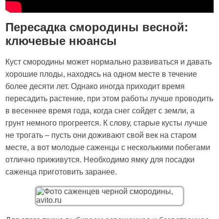
Пересадка смородины весной:
ключевые нюансы
Куст смородины может нормально развиваться и давать
хорошие плоды, находясь на одном месте в течение
более десяти лет. Однако иногда приходит время
пересадить растение, при этом работы лучше проводить
в весеннее время года, когда снег сойдет с земли, а
грунт немного прогреется. К слову, старые кусты лучше
не трогать – пусть они доживают свой век на старом
месте, а вот молодые саженцы с несколькими побегами
отлично приживутся. Необходимо ямку для посадки
саженца приготовить заранее.