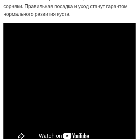
сорняки. Правильная посадка и уход станут гарантом
нормального развития куста.