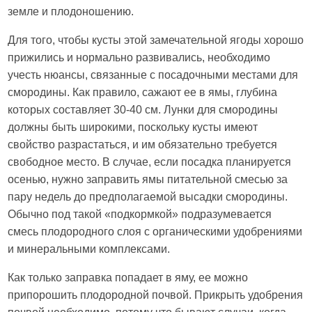
земле и плодоношению.
Для того, чтобы кусты этой замечательной ягоды хорошо
прижились и нормально развивались, необходимо
учесть нюансы, связанные с посадочными местами для
смородины. Как правило, сажают ее в ямы, глубина
которых составляет 30-40 см. Лунки для смородины
должны быть широкими, поскольку кусты имеют
свойство разрастаться, и им обязательно требуется
свободное место. В случае, если посадка планируется
осенью, нужно заправить ямы питательной смесью за
пару недель до предполагаемой высадки смородины.
Обычно под такой «подкормкой» подразумевается
смесь плодородного слоя с органическими удобрениями
и минеральными комплексами.
Как только заправка попадает в яму, ее можно
припорошить плодородной почвой. Прикрыть удобрения