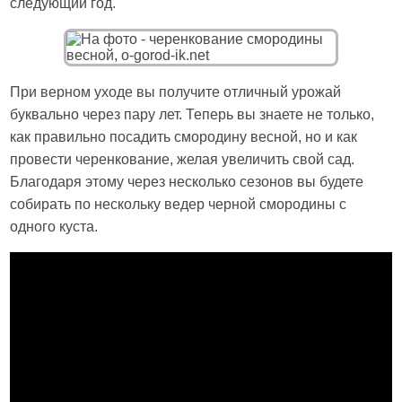
следующий год.
При верном уходе вы получите отличный урожай
буквально через пару лет. Теперь вы знаете не только,
как правильно посадить смородину весной, но и как
провести черенкование, желая увеличить свой сад.
Благодаря этому через несколько сезонов вы будете
собирать по нескольку ведер черной смородины с
одного куста.