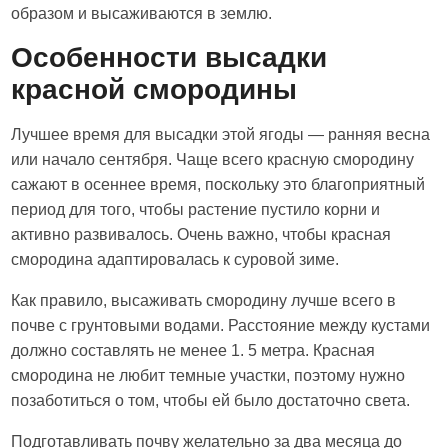
образом и высаживаются в землю.
Особенности высадки
красной смородины
Лучшее время для высадки этой ягоды — ранняя весна
или начало сентября. Чаще всего красную смородину
сажают в осеннее время, поскольку это благоприятный
период для того, чтобы растение пустило корни и
активно развивалось. Очень важно, чтобы красная
смородина адаптировалась к суровой зиме.
Как правило, высаживать смородину лучше всего в
почве с грунтовыми водами. Расстояние между кустами
должно составлять не менее 1. 5 метра. Красная
смородина не любит темные участки, поэтому нужно
позаботиться о том, чтобы ей было достаточно света.
Подготавливать почву желательно за два месяца до