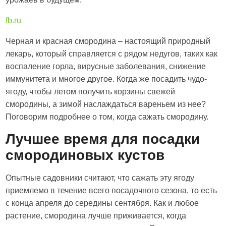
fb.ru
Черная и красная смородина – настоящий природный
лекарь, который справляется с рядом недугов, таких как
воспаление горла, вирусные заболевания, снижение
иммунитета и многое другое. Когда же посадить чудо-
ягоду, чтобы летом получить корзины свежей
смородины, а зимой наслаждаться вареньем из нее?
Поговорим подробнее о том, когда сажать смородину.
Лучшее время для посадки
смородиновых кустов
Опытные садовники считают, что сажать эту ягоду
приемлемо в течение всего посадочного сезона, то есть
с конца апреля до середины сентября. Как и любое
растение, смородина лучше приживается, когда