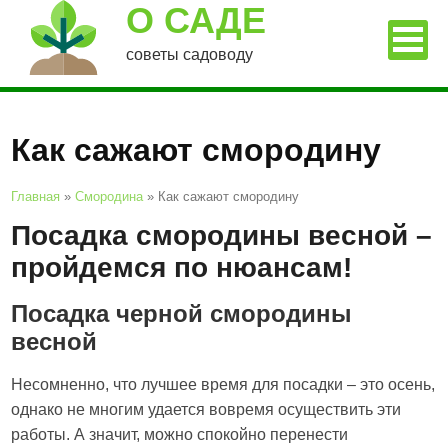
О САДЕ
советы садоводу
Как сажают смородину
Главная
»
Смородина
»
Как сажают смородину
Посадка смородины весной –
пройдемся по нюансам!
Посадка черной смородины
весной
Несомненно, что лучшее время для посадки – это осень,
однако не многим удается вовремя осуществить эти
работы. А значит, можно спокойно перенести