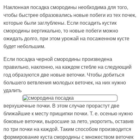
Наклонная посадка смородины необходима для того,
чтобы быстрее образовались новые побеги из тех почек,
которые были заглублены. Если посадить кустик
смородины вертикально, то новые побеги можно
ожидать долго, при этом урожай на посаженном кусте
будет небольшим.
Если посадка черной смородины произведена
правильно, наклонно, на каждом стебле на следующий
год образуются две новые веточки. Чтобы добиться
большего ветвления молодых веточек, на них нужно
удалить
верхушечные почки. В этом случае прорастут две
ближайшие к месту прищипки почки. Т. е. осенью нужно
боковые веточки, выросшие за лето, укоротить, оставив
по три почки на каждой. Таким способом производится
формирование куста смородины с множеством веточек