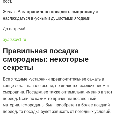
рост.
Желаю Вам
правильно посадить смородину
и
наслаждаться вкусными душистыми ягодами.
До встречи!
ayatskov1.ru
Правильная посадка
смородины: некоторые
секреты
Все ягодные кустарники предпочтительнее сажать в
конце лета - начале осени, не является исключением и
смородина. Посадка ее также оптимальна именно в этот
период. Если по каким-то причинам посадочный
материал смородины был приобретен в более поздний
период, то посадка будет зависеть от погодных условий.