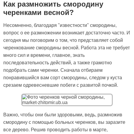
Как размножить смородину
черенками весной?
Несомненно, благодаря "известности" смородины,
вопрос о ее размножении возникает достаточно часто. И
сегодня мы поговорим о том, что представляет собой
черенкование смородины весной. Работа эта не требует
много сил и времени, главное, знать
последовательность действий, а также грамотно
подобрать сами черенки. Сначала отбираем
понравившийся вам сорт смородины, следом у куста
срезаем одревесневшие побеги с развитой почкой.
Важно, чтобы они были здоровыми, ведь, размножив
смородину с помощью больных черенков, вы заразите
все дерево. Решив проводить работы в марте,