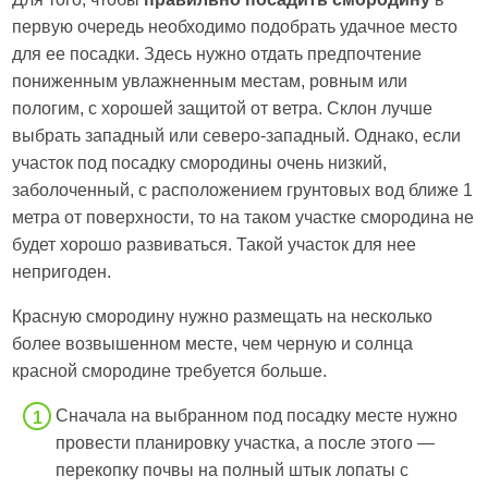
первую очередь необходимо подобрать удачное место
для ее посадки. Здесь нужно отдать предпочтение
пониженным увлажненным местам, ровным или
пологим, с хорошей защитой от ветра. Склон лучше
выбрать западный или северо-западный. Однако, если
участок под посадку смородины очень низкий,
заболоченный, с расположением грунтовых вод ближе 1
метра от поверхности, то на таком участке смородина не
будет хорошо развиваться. Такой участок для нее
непригоден.
Красную смородину нужно размещать на несколько
более возвышенном месте, чем черную и солнца
красной смородине требуется больше.
Сначала на выбранном под посадку месте нужно
провести планировку участка, а после этого —
перекопку почвы на полный штык лопаты с