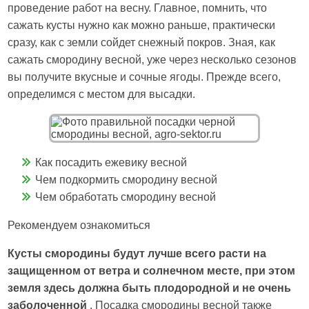
проведение работ на весну. Главное, помнить, что
сажать кусты нужно как можно раньше, практически
сразу, как с земли сойдет снежный покров. Зная, как
сажать смородину весной, уже через несколько сезонов
вы получите вкусные и сочные ягоды. Прежде всего,
определимся с местом для высадки.
Как посадить ежевику весной
Чем подкормить смородину весной
Чем обработать смородину весной
Рекомендуем ознакомиться
Кусты смородины будут лучше всего расти на
защищенном от ветра и солнечном месте, при этом
земля здесь должна быть плодородной и не очень
заболоченной
. Посадка смородины весной также