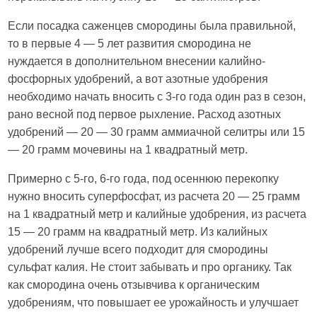
Если посадка саженцев смородины была правильной,
то в первые 4 — 5 лет развития смородина не
нуждается в дополнительном внесении калийно-
фосфорных удобрений, а вот азотные удобрения
необходимо начать вносить с 3-го года один раз в сезон,
рано весной под первое рыхление. Расход азотных
удобрений — 20 — 30 грамм аммиачной селитры или 15
— 20 грамм мочевины на 1 квадратный метр.
Примерно с 5-го, 6-го года, под осеннюю перекопку
нужно вносить суперфосфат, из расчета 20 — 25 грамм
на 1 квадратный метр и калийные удобрения, из расчета
15 — 20 грамм на квадратный метр. Из калийных
удобрений лучше всего подходит для смородины
сульфат калия. Не стоит забывать и про органику. Так
как смородина очень отзывчива к органическим
удобрениям, что повышает ее урожайность и улучшает