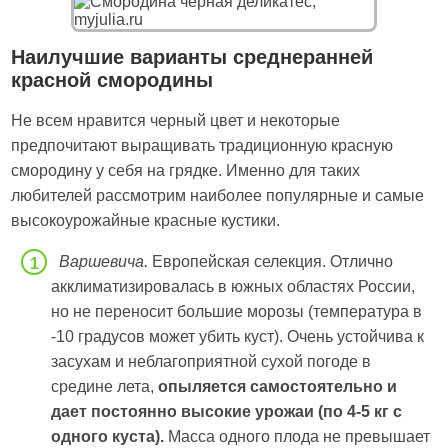
Наилучшие варианты среднеранней
красной смородины
Не всем нравится черный цвет и некоторые
предпочитают выращивать традиционную красную
смородину у себя на грядке. Именно для таких
любителей рассмотрим наиболее популярные и самые
высокоурожайные красные кустики.
Варшевича.
Европейская селекция. Отлично
акклиматизировалась в южных областях России,
но не переносит большие морозы (температура в
-10 градусов может убить куст). Очень устойчива к
засухам и неблагоприятной сухой погоде в
средине лета,
опыляется самостоятельно и
дает постоянно высокие урожаи (по 4-5 кг с
одного куста).
Масса одного плода не превышает