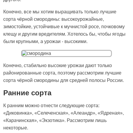
Конечно, все мы хотим выращивать только лучшие
сорта чёрной смородины: высокоурожайные,
зимостойкие, устойчивые к мучнистой росе, почковому
клещу и другим вредителям. Хотелось бы, чтобы ягоды
были крупными, а урожаи - высокими.
Конечно, стабильно высокие урожаи дают только
районированные сорта, поэтому рассмотрим лучшие
сорта чёрной смородины для средней полосы России.
Ранние сорта
К ранним можно отнести следующие сорта:
«Диковинка», «Селеченская», «Алеандр», «Ядреная»,
«Карачинская», «Экзотика». Рассмотрим лишь
некоторые.