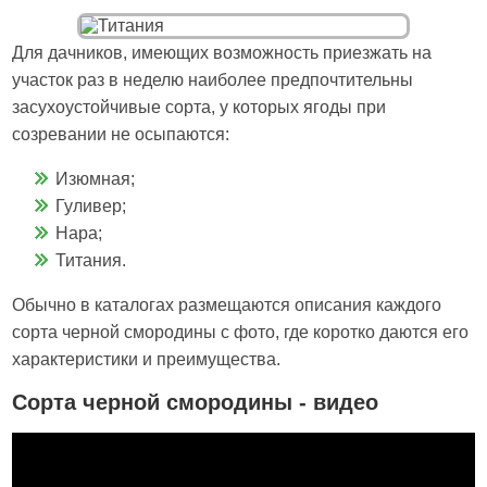
Для дачников, имеющих возможность приезжать на
участок раз в неделю наиболее предпочтительны
засухоустойчивые сорта, у которых ягоды при
созревании не осыпаются:
Изюмная;
Гуливер;
Нара;
Титания.
Обычно в каталогах размещаются описания каждого
сорта черной смородины с фото, где коротко даются его
характеристики и преимущества.
Сорта черной смородины - видео