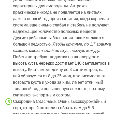
характерных для смородины. Антракоз
практически никогда не появляется на листьях,
даже в первый год произрастания, когда корневая
система еще сильно слабая и стебель не получает
надлежащее количество полезных веществ.
Другие грибковые заболевания также являются
большой редкостью.
Ягоды крупные, по 1.7 грамма
каждая, имеют сладкий вкус, нежную кожуру.
Побеги не требуют подвязки на шпалеру, хотя
высота куста нередко достигает 140 сантиметров в
высоту. Кисть имеет длину до 8 сантиметров, на
ней образуется от 8 до 25 ягод, в зависимости от
возраста куста и ухода за ним. Имеет отличный
товарный вид и повышенную лежкость, поэтому
считается экспортным сортом.
Смородина
Сластена.
Очень высокоурожайный
сорт, который позволит собрать вам до 5-6