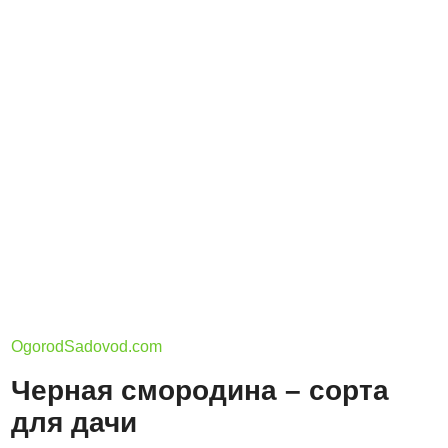
OgorodSadovod.com
Черная смородина – сорта
для дачи