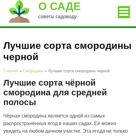
О САДЕ
советы садоводу
Лучшие сорта смородины
черной
Главная
»
Смородина
»
Лучшие сорта смородины черной
Лучшие сорта чёрной
смородина для средней
полосы
Чёрная смородина является одной из самых
распространённых ягод в наших садах. Её можно
увидеть на любом дачном участке. Эта ягода не только