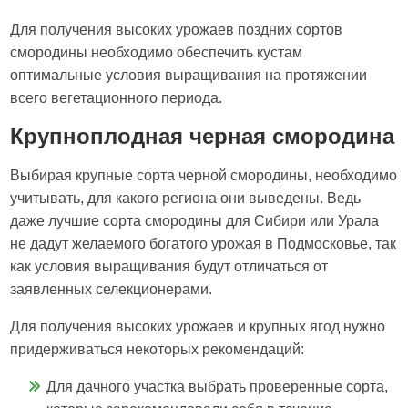
Для получения высоких урожаев поздних сортов
смородины необходимо обеспечить кустам
оптимальные условия выращивания на протяжении
всего вегетационного периода.
Крупноплодная черная смородина
Выбирая крупные сорта черной смородины, необходимо
учитывать, для какого региона они выведены. Ведь
даже лучшие сорта смородины для Сибири или Урала
не дадут желаемого богатого урожая в Подмосковье, так
как условия выращивания будут отличаться от
заявленных селекционерами.
Для получения высоких урожаев и крупных ягод нужно
придерживаться некоторых рекомендаций:
Для дачного участка выбрать проверенные сорта,