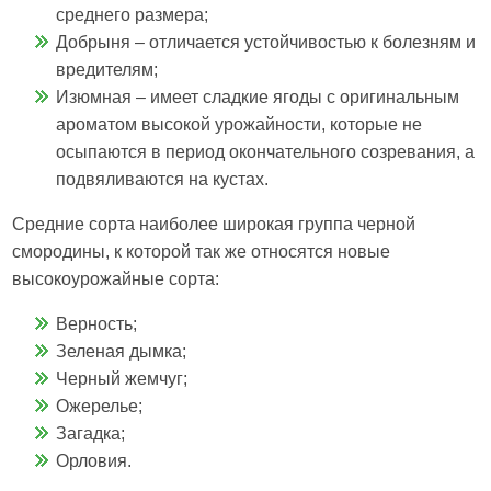
среднего размера;
Добрыня – отличается устойчивостью к болезням и
вредителям;
Изюмная – имеет сладкие ягоды с оригинальным
ароматом высокой урожайности, которые не
осыпаются в период окончательного созревания, а
подвяливаются на кустах.
Средние сорта наиболее широкая группа черной
смородины, к которой так же относятся новые
высокоурожайные сорта:
Верность;
Зеленая дымка;
Черный жемчуг;
Ожерелье;
Загадка;
Орловия.