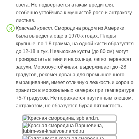
света. Не подвергается атакам вредителя,
особенно устойчива к мучнистой росе и антракозу
листьев.
Красный крест.
Смородина родом из Америки,
была выведена еще в 1970-х годах. Плоды
крупные, по 1.8 грамма, на одной кисти образуется
до 12-18 штук. Невысокие кусты (до 80 см) могут
произрастать в тени и на солнце, легко переносят
засухи. Морозоустойчивая, выдерживает до -28
градусов, рекомендована для промышленного
выращивания, имеет отличную лежкость и хорошо
хранится в морозильных камерах при температуре
+5-7 градусов. Не поражается паутинным клещом,
антракозом, не образуется бурая пятнистость.