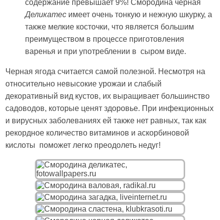
содержание превышает 9%! Смородина черная
Деликатес
имеет очень тонкую и нежную шкурку, а
также мелкие косточки, что является большим
преимуществом в процессе приготовления
варенья и при употреблении в сыром виде.
Черная ягода считается самой полезной. Несмотря на
относительно невысокие урожаи и слабый
декоративный вид кустов, их выращивает большинство
садоводов, которые ценят здоровье. При инфекционных
и вирусных заболеваниях ей также нет равных, так как
рекордное количество витаминов и аскорбиновой
кислоты поможет легко преодолеть недуг!