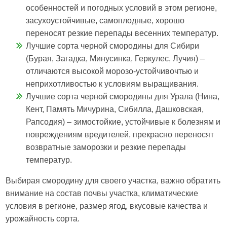
особенностей и погодных условий в этом регионе,
засухоустойчивые, самоплодные, хорошо
переносят резкие перепады весенних температур.
Лучшие сорта черной смородины для Сибири
(Бурая, Загадка, Минусинка, Геркулес, Лучия) –
отличаются высокой морозо-устойчивочтью и
неприхотливостью к условиям выращивания.
Лучшие сорта черной смородины для Урала (Нина,
Кент, Память Мичурина, Сибилла, Дашковская,
Рапсодия) – зимостойкие, устойчивые к болезням и
повреждениям вредителей, прекрасно переносят
возвратные заморозки и резкие перепады
температур.
Выбирая смородину для своего участка, важно обратить
внимание на состав почвы участка, климатические
условия в регионе, размер ягод, вкусовые качества и
урожайность сорта.