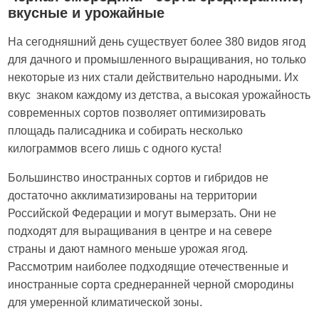
вкусные и урожайные
На сегодняшний день существует более 380 видов ягод
для дачного и промышленного выращивания, но только
некоторые из них стали действительно народными. Их
вкус знаком каждому из детства, а высокая урожайность
современных сортов позволяет оптимизировать
площадь палисадника и собирать несколько
килограммов всего лишь с одного куста!
Большинство иностранных сортов и гибридов не
достаточно акклиматизированы на территории
Российской Федерации и могут вымерзать. Они не
подходят для выращивания в центре и на севере
страны и дают намного меньше урожая ягод.
Рассмотрим наиболее подходящие отечественные и
иностранные сорта среднеранней черной смородины
для умеренной климатической зоны.