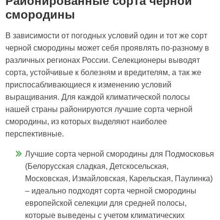
Районированные сорта черной
смородины
В зависимости от погодных условий один и тот же сорт
черной смородины может себя проявлять по-разному в
различных регионах России. Селекционеры выводят
сорта, устойчивые к болезням и вредителям, а так же
приспосабливающиеся к изменению условий
выращивания. Для каждой климатической полосы
нашей страны районируются лучшие сорта черной
смородины, из которых выделяют наиболее
перспективные.
Лучшие сорта черной смородины для Подмосковья
(Белорусская сладкая, Детскосельская,
Московская, Измайловская, Карельская, Паулинка)
– идеально подходят сорта черной смородины
европейской селекции для средней полосы,
которые выведены с учетом климатических