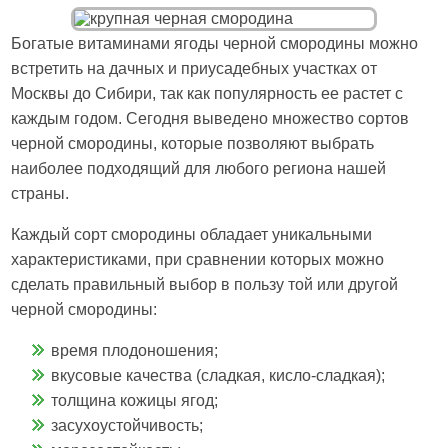
Богатые витаминами ягоды черной смородины можно
встретить на дачных и приусадебных участках от
Москвы до Сибири, так как популярность ее растет с
каждым годом. Сегодня выведено множество сортов
черной смородины, которые позволяют выбрать
наиболее подходящий для любого региона нашей
страны.
Каждый сорт смородины обладает уникальными
характеристиками, при сравнении которых можно
сделать правильный выбор в пользу той или другой
черной смородины:
время плодоношения;
вкусовые качества (сладкая, кисло-сладкая);
толщина кожицы ягод;
засухоустойчивость;