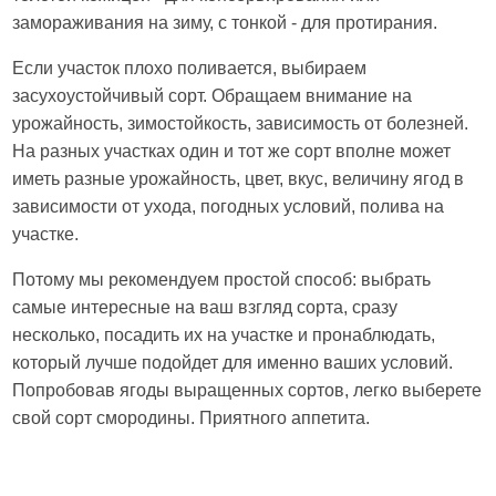
замораживания на зиму, с тонкой - для протирания.
Если участок плохо поливается, выбираем
засухоустойчивый сорт. Обращаем внимание на
урожайность, зимостойкость, зависимость от болезней.
На разных участках один и тот же сорт вполне может
иметь разные урожайность, цвет, вкус, величину ягод в
зависимости от ухода, погодных условий, полива на
участке.
Потому мы рекомендуем простой способ: выбрать
самые интересные на ваш взгляд сорта, сразу
несколько, посадить их на участке и пронаблюдать,
который лучше подойдет для именно ваших условий.
Попробовав ягоды выращенных сортов, легко выберете
свой сорт смородины. Приятного аппетита.