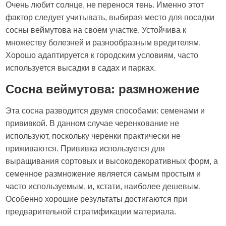
Очень любит солнце, не перенося тень. Именно этот
фактор следует учитывать, выбирая место для посадки
сосны веймутова на своем участке. Устойчива к
множеству болезней и разнообразным вредителям.
Хорошо адаптируется к городским условиям, часто
используется высадки в садах и парках.
Сосна веймутова: размножение
Эта сосна разводится двумя способами: семенами и
прививкой. В данном случае черенкование не
используют, поскольку черенки практически не
приживаются. Прививка используется для
выращивания сортовых и высокодекоративных форм, а
семенное размножение является самым простым и
часто используемым, и, кстати, наиболее дешевым.
Особенно хорошие результаты достигаются при
предварительной стратификации материала.