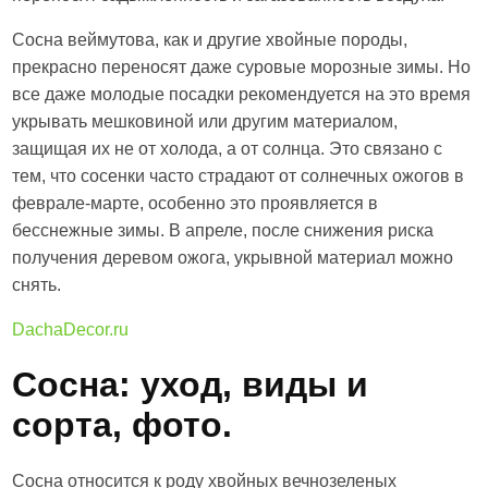
Сосна веймутова, как и другие хвойные породы,
прекрасно переносят даже суровые морозные зимы. Но
все даже молодые посадки рекомендуется на это время
укрывать мешковиной или другим материалом,
защищая их не от холода, а от солнца. Это связано с
тем, что сосенки часто страдают от солнечных ожогов в
феврале-марте, особенно это проявляется в
бесснежные зимы. В апреле, после снижения риска
получения деревом ожога, укрывной материал можно
снять.
DachaDecor.ru
Сосна: уход, виды и
сорта, фото.
Сосна относится к роду хвойных вечнозеленых