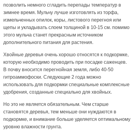
позволить немного сгладить перепады температур в
зимнее время. Мульчу лучше изготовлять из торфа,
измельченных опилок, коры, листового перегноя или
щепы и укладывать слоем толщиной в 10-15 см. помимо
этого мульча станет прекрасным источником
дополнительного питания для растения.
Хвойные деревья очень хорошо относятся к подкормке,
которую необходимо проводить при посадке саженцев.
В почву вносится перегнойная земля, либо 40-50
гитроаммофоски. Следующие 2 года можно
использовать для подкормки специальные комплексные
удобрения, созданные специально для хвойных.
Но это не является обязательным. Чем старше
становятся деревья, тем меньше они нуждаются в
подкормке, и внимание больше уделяется оптимальному
уровню влажности грунта.