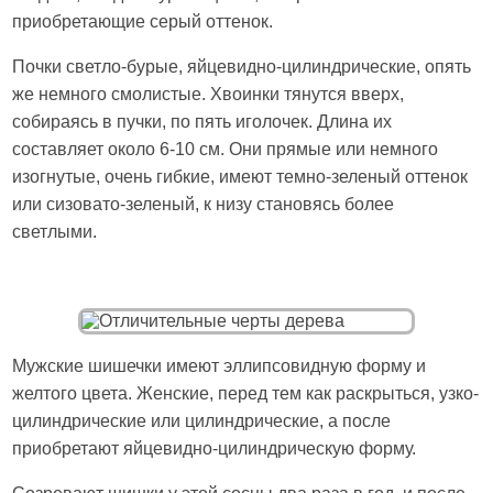
приобретающие серый оттенок.
Почки светло-бурые, яйцевидно-цилиндрические, опять
же немного смолистые. Хвоинки тянутся вверх,
собираясь в пучки, по пять иголочек. Длина их
составляет около 6-10 см. Они прямые или немного
изогнутые, очень гибкие, имеют темно-зеленый оттенок
или сизовато-зеленый, к низу становясь более
светлыми.
Мужские шишечки имеют эллипсовидную форму и
желтого цвета. Женские, перед тем как раскрыться, узко-
цилиндрические или цилиндрические, а после
приобретают яйцевидно-цилиндрическую форму.