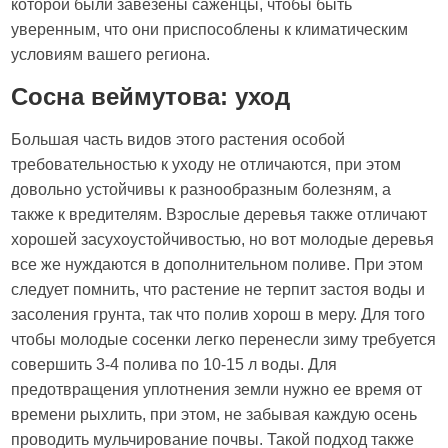
которой были завезены саженцы, чтобы быть
уверенным, что они приспособлены к климатическим
условиям вашего региона.
Сосна веймутова: уход
Большая часть видов этого растения особой
требовательностью к уходу не отличаются, при этом
довольно устойчивы к разнообразным болезням, а
также к вредителям. Взрослые деревья также отличают
хорошей засухоустойчивостью, но вот молодые деревья
все же нуждаются в дополнительном поливе. При этом
следует помнить, что растение не терпит застоя воды и
засоления грунта, так что полив хорош в меру. Для того
чтобы молодые сосенки легко перенесли зиму требуется
совершить 3-4 полива по 10-15 л воды. Для
предотвращения уплотнения земли нужно ее время от
времени рыхлить, при этом, не забывая каждую осень
проводить мульчирование почвы. Такой подход также