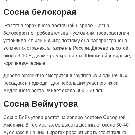
Сосна белокорая
Растет в горах в юго-восточной Европе. Сосна
белокорая не требовательна к условиям произрастания,
устойчива к пыли и дыму, поэтому она распространена
во многих странах, а также и в России. Дерево высотой
около 8-10 м, диаметром кроны 7 м. Шишки яйцевидные,
коричнево-черные.
Дерево эффектно смотрится в групповых и одиночных
посадках и подходит для небольших участков из-за
медленного роста. Живет около 300-350 лет.
Сосна Веймутова
Сосна Веймутова растет на северо-востоке Северной
Америки. В тех местах ее высота достигает около 30-40
м, однако в наших широтах рассчитывать стоит только