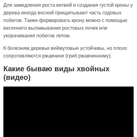
Для замедления роста ветвей и создания густой кроны у
дерева иногда весной прищипывают часть годовых
побегов. Также формировать крону можно с помощью
весеннего выламывания ростовых почек или
укорачивания побегов летом.
К болезням деревья веймутовые устойчивы, но плохо
сопротивляются ржавчине (гриб ржавчинному).
Какие бываю виды хвойных
(видео)