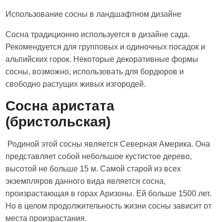
Использование сосны в ландшафтном дизайне
Сосна традиционно используется в дизайне сада.
Рекомендуется для групповых и одиночных посадок и
альпийских горок. Некоторые декоративные формы
сосны, возможно, использовать для бордюров и
свободно растущих живых изгородей.
Сосна аристата
(бристольская)
Родиной этой сосны является Северная Америка. Она
представляет собой небольшое кустистое дерево,
высотой не больше 15 м. Самой старой из всех
экземпляров данного вида является сосна,
произрастающая в горах Аризоны. Ей больше 1500 лет.
Но в целом продолжительность жизни сосны зависит от
места произрастания.