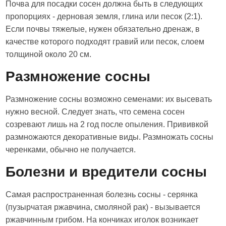
Почва для посадки сосен должна быть в следующих
пропорциях - дерновая земля, глина или песок (2:1).
Если почвы тяжелые, нужен обязательно дренаж, в
качестве которого подходят гравий или песок, слоем
толщиной около 20 см.
Размножение сосны
Размножение сосны возможно семенами: их высевать
нужно весной. Следует знать, что семена сосен
созревают лишь на 2 год после опыления. Прививкой
размножаются декоративные виды. Размножать сосны
черенками, обычно не получается.
Болезни и вредители сосны
Самая распространенная болезнь сосны - серянка
(пузырчатая ржавчина, смоляной рак) - вызывается
ржавчинным грибом. На кончиках иголок возникает