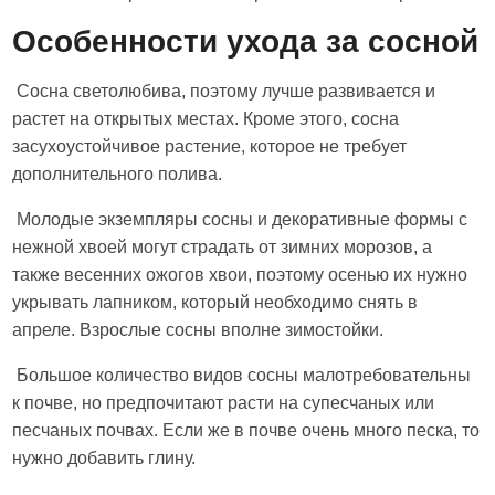
Особенности ухода за сосной
Сосна светолюбива, поэтому лучше развивается и
растет на открытых местах. Кроме этого, сосна
засухоустойчивое растение, которое не требует
дополнительного полива.
Молодые экземпляры сосны и декоративные формы с
нежной хвоей могут страдать от зимних морозов, а
также весенних ожогов хвои, поэтому осенью их нужно
укрывать лапником, который необходимо снять в
апреле. Взрослые сосны вполне зимостойки.
Большое количество видов сосны малотребовательны
к почве, но предпочитают расти на супесчаных или
песчаных почвах. Если же в почве очень много песка, то
нужно добавить глину.