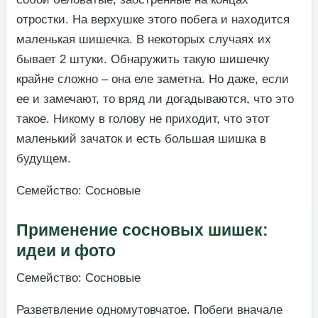
отростки. На верхушке этого побега и находится
маленькая шишечка. В некоторых случаях их
бывает 2 штуки. Обнаружить такую шишечку
крайне сложно – она еле заметна. Но даже, если
ее и замечают, то вряд ли догадываются, что это
такое. Никому в голову не приходит, что этот
маленький зачаток и есть большая шишка в
будущем.​
​Семейство: Сосновые​
Применение сосновых шишек:
идеи и фото
​Семейство: Сосновые​
​Разветвление одномутовчатое. Побеги вначале