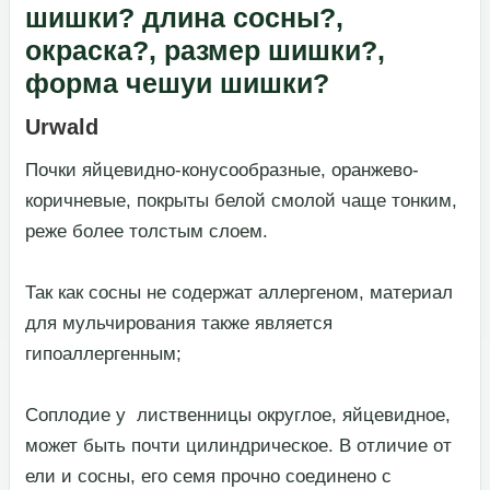
шишки? длина сосны?,
окраска?, размер шишки?,
форма чешуи шишки?
Urwald
​Почки яйцевидно-конусообразные, оранжево-
коричневые, покрыты белой смолой чаще тонким,
реже более толстым слоем.​
​Так как сосны не содержат аллергеном, материал
для мульчирования также является
гипоаллергенным;​
​Соплодие у лиственницы округлое, яйцевидное,
может быть почти цилиндрическое. В отличие от
ели и сосны, его семя прочно соединено с