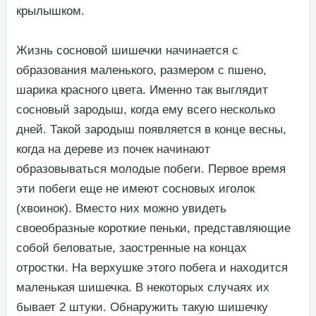
крылышком.​
​Жизнь сосновой шишечки начинается с
образования маленького, размером с пшено,
шарика красного цвета. Именно так выглядит
сосновый зародыш, когда ему всего несколько
дней. Такой зародыш появляется в конце весны,
когда на дереве из почек начинают
образовываться молодые побеги. Первое время
эти побеги еще не имеют сосновых иголок
(хвоинок). Вместо них можно увидеть
своеобразные короткие пеньки, представляющие
собой беловатые, заостренные на концах
отростки. На верхушке этого побега и находится
маленькая шишечка. В некоторых случаях их
бывает 2 штуки. Обнаружить такую шишечку