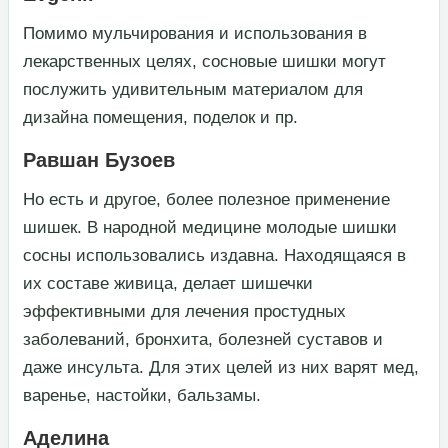
​Помимо мульчирования и использования в
лекарственных целях, сосновые шишки могут
послужить удивительным материалом для
дизайна помещения, поделок и пр.​
Равшан Бузоев
​Но есть и другое, более полезное применение
шишек. В народной медицине молодые шишки
сосны использовались издавна. Находящаяся в
их составе живица, делает шишечки
эффективными для лечения простудных
заболеваний, бронхита, болезней суставов и
даже инсульта. Для этих целей из них варят мед,
варенье, настойки, бальзамы.​
Аделина