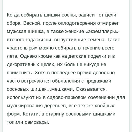
​Когда собирать шишки сосны, зависит от цели
сбора. Весной, после оплодотворения отмирает
мужская шишка, а также женские «экземпляры»
второго года жизни, выпустившие семена. Такие
«растопыры» можно собирать в течение всего
лета. Однако кроме как на детские поделки и в
декоративных целях, их больше никуда не
применить. Хотя в последнее время довольно
часто встречаются объявления с продажами
сосновых шишек…мешками. Оказывается,
используют их в садово-парковом озеленении для
мульчирования деревьев, все тех же хвойных
форм. Кстати, в старину сосновыми шишками
топили самовары.​