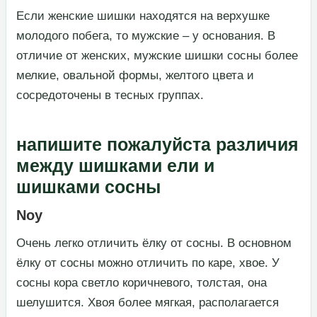
​Если женские шишки находятся на верхушке
молодого побега, то мужские – у основания. В
отличие от женских, мужские шишки сосны более
мелкие, овальной формы, желтого цвета и
сосредоточены в тесных группах.​
напишите пожалуйста различия
между шишками ели и
шишками сосны
Noy
​Очень легко отличить ёлку от сосны. В основном
ёлку от сосны можно отличить по каре, хвое. У
сосны кора светло коричневого, толстая, она
шелушится. Хвоя более мягкая, располагается