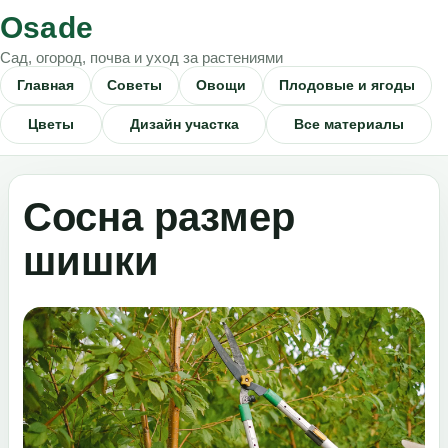
Osade
Сад, огород, почва и уход за растениями
Главная
Советы
Овощи
Плодовые и ягоды
Цветы
Дизайн участка
Все материалы
Сосна размер
шишки