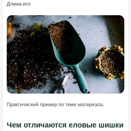
​Длина игл​
Практический пример по теме материала.
Чем отличаются еловые шишки