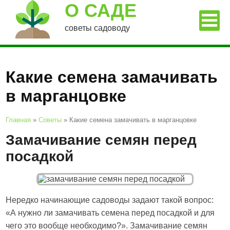
О САДЕ
советы садоводу
Какие семена замачивать
в марганцовке
Главная
»
Советы
»
Какие семена замачивать в марганцовке
Замачивание семян перед
посадкой
Нередко начинающие садоводы задают такой вопрос:
«А нужно ли замачивать семена перед посадкой и для
чего это вообще необходимо?». Замачивание семян