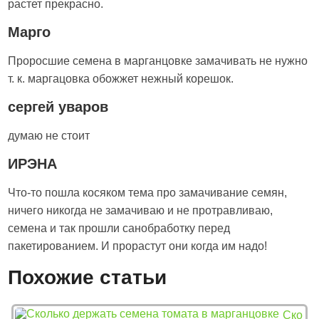
растет прекрасно.
Марго
Проросшие семена в марганцовке замачивать не нужно
т. к. маргацовка обожжет нежный корешок.
сергей уваров
думаю не стоит
ИРЭНА
Что-то пошла косяком тема про замачивание семян,
ничего никогда не замачиваю и не протравливаю,
семена и так прошли санобработку перед
пакетированием. И прорастут они когда им надо!
Похожие статьи
Ско