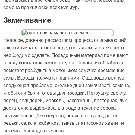
семена практически всех культур.
Замачивание
Непосредственно рассмотрим процесс, описывающий,
как замачивать семена перед посадкой, что для этого
необходимо сделать. Посадочный материал помещают
в воду комнатной температуры. Подобная обработка
помогает разбудить в маленьком семечке дремлющие
силы. Всходы получатся ранними. Садоводов волнует
следующая проблема: сколько дней замачивать семена,
чтобы они были готовы для посадки. Петрушку, свеклу,
перец, сельдерей, морковь, баклажаны, пастернак, лук
достаточно выдерживать в воде в течение сорока
восьми часов. Для огурцов, редиса, капусты, дыни,
редьки, салата, кабачков, тыквы, патиссонов хватит и
восемь - двенадцать часов.