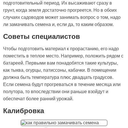
подготовительный период. Их высаживают сразу в
грунт, когда земля достаточно прогреется. Но в обоих
случаях садоводов может занимать вопрос о том, надо
ли замачивать семена и, если да, то каким образом.
Советы специалистов
Чтобы подготовить материал к прорастанию, его надо
поместить в теплое место. Например, положить рядом с
батареей. Первыми вам понадобятся такие культуры,
как тыква, огурцы, патиссоны, кабачки. В помещении
должна быть температура плюс двадцать градусов.
Если семена будут прогреваться в течение месяца или
полутора, то впоследствии они раньше взойдут и
обеспечат более ранний урожай.
Калибровка