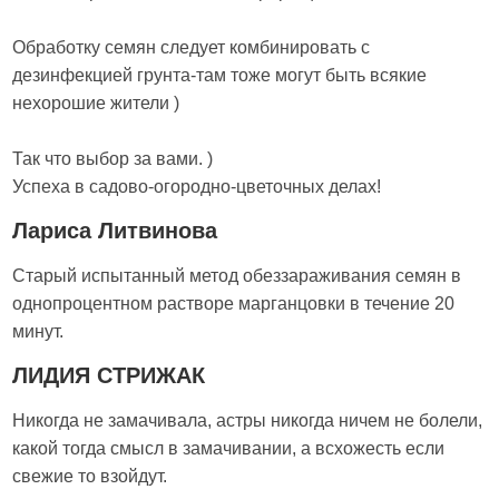
Обработку семян следует комбинировать с
дезинфекцией грунта-там тоже могут быть всякие
нехорошие жители )
Так что выбор за вами. )
Успеха в садово-огородно-цветочных делах!
Лариса Литвинова
Старый испытанный метод обеззараживания семян в
однопроцентном растворе марганцовки в течение 20
минут.
ЛИДИЯ СТРИЖАК
Никогда не замачивала, астры никогда ничем не болели,
какой тогда смысл в замачивании, а всхожесть если
свежие то взойдут.