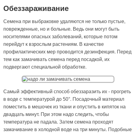
Обеззараживание
Семена при выбраковке удаляются не только пустые,
поврежденные, но и больные. Ведь они могут быть
носителями опасных заболеваний, которые потом
перейдут к взрослым растениям. В качестве
профилактических мер проводится дезинфекция. Перед
тем как замачивать семена перед посадкой, их
подвергают специальной обработке.
Самый эффективный способ обеззаразить их - прогреть
в воде с температурой до 50°. Посадочный материал
поместить в мешочек из ткани и опустить в кипяток на
двадцать минут. При этом надо следить, чтобы
температура не падала. Затем семена проходят
замачивание в холодной воде на три минуты. Подобные