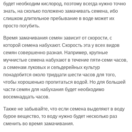
будет необходим кислород, поэтому всегда нужно точно
знать, на сколько положено замачивать семена, ибо
слишком длительное пребывание в воде может их
просто погубить.
Время замачивания семян зависит от скорости, с
которой семена набухают. Скорость эта у всех видов
семян совершенно разная. Например, крупные
мучнистые семена набухают в течение пяти-семи часов,
а семенам луковых и сельдерейных культур
понадобится около тридцати шести часов для того,
чтобы хорошенько пропитаться водой. Но для большей
части семян для набухания будет необходимо
восемнадцать часов.
Также не забывайте, что если семена выделяют в воду
бурое вещество, то воду нужно будет несколько раз
сменить во время замачивания.