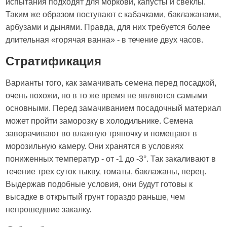
испытания подходят для моркови, капусты и свеклы.
Таким же образом поступают с кабачками, баклажанами,
арбузами и дынями. Правда, для них требуется более
длительная «горячая ванна» - в течение двух часов.
Стратификация
Варианты того, как замачивать семена перед посадкой,
очень похожи, но в то же время не являются самыми
основными. Перед замачиванием посадочный материал
может пройти заморозку в холодильнике. Семена
заворачивают во влажную тряпочку и помещают в
морозильную камеру. Они хранятся в условиях
пониженных температур - от -1 до -3°. Так закаливают в
течение трех суток тыкву, томаты, баклажаны, перец.
Выдержав подобные условия, они будут готовы к
высадке в открытый грунт гораздо раньше, чем
непрошедшие закалку.