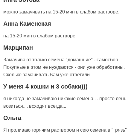
можно замачивать на 15-20 мин в слабом растворе.
Анна Каменская
на 15-20 мин в слабом растворе.
Марципан
Замачивают только семена "домашние" - самосбор.
Покупные в этом не нуждаются - они уже обработаны.
Сколько замачивать Вам уже ответили.
У меня 4 кошки и 3 собаки)))
я никогда не замачиваю никакие семена.. . просто лень
возиться.. . всходят всегда...
Ольга
Я проливаю горячим раствором и сею семена в "грязь"