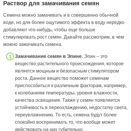
Раствор для замачивания семян
Семена можно замачивать и в совершенно обычной
воде, но для более ощутимого эффекта в воду нередко
добавляют что-нибудь, чтобы еще больше
стимулировать рост семян. Давайте рассмотрим, в чем
можно замачивать семена.
Замачивание семян в Эпине.
Эпин – это
вещество растительного происхождения, которое
является мощным и безопасным стимулятором
роста. Данное вещество поможет семенам
приспособиться к различным факторам, например,
к колебаниям температуры, уровня влажности,
качества освещения. Также у семян появляется
устойчивость в переохлаждению, недостатку света,
переувлажнению. То есть, семена будут более
спокойно воспринимать то, что вообще может
действовать на них губительно.