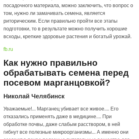
посадочного материала, можно заключить, что вопрос о
том, нужно ли замачивать семена, является
риторическим. Если правильно пройти все этапы
подготовки, то в результате можно получить хорошие
всходы, крепкие здоровые растения и богатый урожай.
fb.ru
Как нужно правильно
обрабатывать семена перед
посевом марганцовкой?
Николай Челябинск
Уважаемые!... Марганец убивает все живое.... Его
отказались применять даже в медицине.... При
обработке почвы, даже слабым расствором, в ней
гибнут все полезные микроорганизмы... А именно они