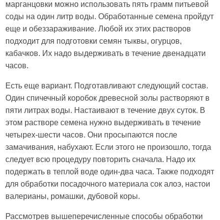
марганцовки можно использовать пять грамм питьевой
соды на один литр воды. Обработанные семена пройдут
еще и обеззараживание. Любой их этих растворов
подходит для подготовки семян тыквы, огурцов,
кабачков. Их надо выдерживать в течение двенадцати
часов.
Есть еще вариант. Подготавливают следующий состав.
Один спичечный коробок древесной золы растворяют в
пяти литрах воды. Настаивают в течение двух суток. В
этом растворе семена нужно выдерживать в течение
четырех-шести часов. Они просыпаются после
замачивания, набухают. Если этого не произошло, тогда
следует всю процедуру повторить сначала. Надо их
подержать в теплой воде один-два часа. Также подходят
для обработки посадочного материала сок алоэ, настои
валерианы, ромашки, дубовой коры.
Рассмотрев вышеперечисленные способы обработки