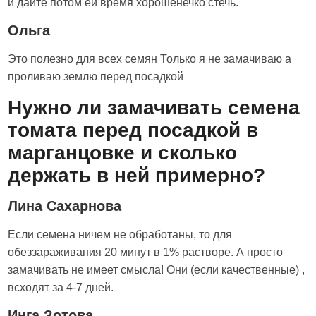
и дайте потом ей время хорошенечко стечь.
Ольга
Это полезно для всех семян Только я не замачиваю а
проливаю землю перед посадкой
Нужно ли замачивать семена
томата перед посадкой в
марганцовке и сколько
держать в ней примерно?
Лина Сахарнова
Если семена ничем не обработаны, то для
обеззараживания 20 минут в 1% растворе. А просто
замачивать не имеет смысла! Они (если качественные) ,
всходят за 4-7 дней.
Инга Зотова