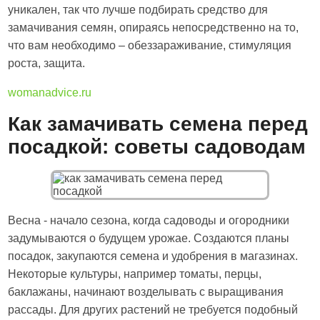
уникален, так что лучше подбирать средство для
замачивания семян, опираясь непосредственно на то,
что вам необходимо – обеззараживание, стимуляция
роста, защита.
womanadvice.ru
Как замачивать семена перед
посадкой: советы садоводам
Весна - начало сезона, когда садоводы и огородники
задумываются о будущем урожае. Создаются планы
посадок, закупаются семена и удобрения в магазинах.
Некоторые культуры, например томаты, перцы,
баклажаны, начинают возделывать с выращивания
рассады. Для других растений не требуется подобный