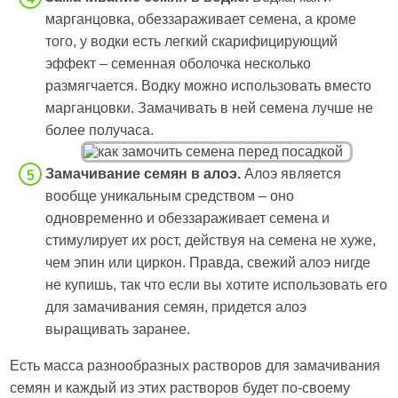
марганцовка, обеззараживает семена, а кроме
того, у водки есть легкий скарифицирующий
эффект – семенная оболочка несколько
размягчается. Водку можно использовать вместо
марганцовки. Замачивать в ней семена лучше не
более получаса.
Замачивание семян в алоэ.
Алоэ является
вообще уникальным средством – оно
одновременно и обеззараживает семена и
стимулирует их рост, действуя на семена не хуже,
чем эпин или циркон. Правда, свежий алоэ нигде
не купишь, так что если вы хотите использовать его
для замачивания семян, придется алоэ
выращивать заранее.
Есть масса разнообразных растворов для замачивания
семян и каждый из этих растворов будет по-своему