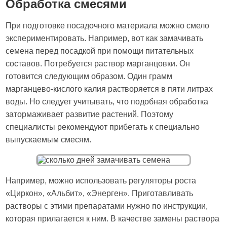
Обработка смесями
При подготовке посадочного материала можно смело
экспериментировать. Например, вот как замачивать
семена перед посадкой при помощи питательных
составов. Потребуется раствор марганцовки. Он
готовится следующим образом. Один грамм
марганцево-кислого калия растворяется в пяти литрах
воды. Но следует учитывать, что подобная обработка
затормаживает развитие растений. Поэтому
специалисты рекомендуют прибегать к специально
выпускаемым смесям.
Например, можно использовать регуляторы роста
«Циркон», «Альбит», «Энерген». Приготавливать
растворы с этими препаратами нужно по инструкции,
которая прилагается к ним. В качестве замены раствора