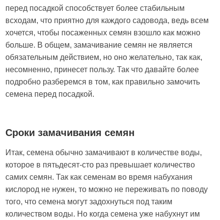
перед посадкой способствует более стабильным
всходам, что приятно для каждого садовода, ведь всем
хочется, чтобы посаженных семян взошло как можно
больше. В общем, замачивание семян не является
обязательным действием, но оно желательно, так как,
несомненно, принесет пользу. Так что давайте более
подробно разберемся в том, как правильно замочить
семена перед посадкой.
Сроки замачивания семян
Итак, семена обычно замачивают в количестве воды,
которое в пятьдесят-сто раз превышает количество
самих семян. Так как семенам во время набухания
кислород не нужен, то можно не переживать по поводу
того, что семена могут задохнуться под таким
количеством воды. Но когда семена уже набухнут им