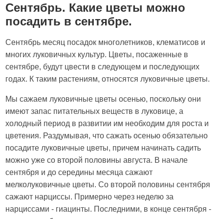
Сентябрь. Какие цветы можно
посадить в сентябре.
Сентябрь месяц посадок многолетников, клематисов и
многих луковичных культур. Цветы, посаженные в
сентябре, будут цвести в следующем и последующих
годах. К таким растениям, относятся луковичные цветы.
Мы сажаем луковичные цветы осенью, поскольку они
имеют запас питательных веществ в луковице, а
холодный период в развитии им необходим для роста и
цветения. Раздумывая, что сажать осенью обязательно
посадите луковичные цветы, причем начинать садить
можно уже со второй половины августа. В начале
сентября и до середины месяца сажают
мелколуковичные цветы. Со второй половины сентября
сажают нарциссы. Примерно через неделю за
нарциссами - гиацинты. Последними, в конце сентября -