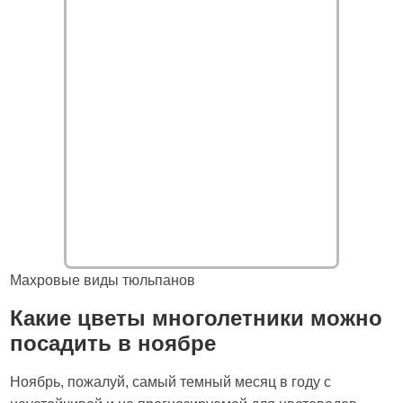
Махровые виды тюльпанов
Какие цветы многолетники можно
посадить в ноябре
Ноябрь, пожалуй, самый темный месяц в году с