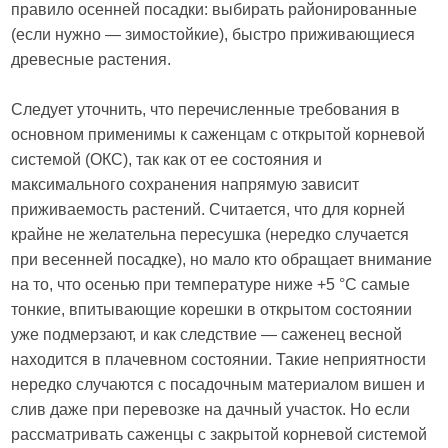
правило осенней посадки: выбирать районированные
(если нужно — зимостойкие), быстро приживающиеся
древесные растения.
Следует уточнить, что перечисленные требования в
основном применимы к саженцам с открытой корневой
системой (ОКС), так как от ее состояния и
максимального сохранения напрямую зависит
приживаемость растений. Считается, что для корней
крайне не желательна пересушка (нередко случается
при весенней посадке), но мало кто обращает внимание
на то, что осенью при температуре ниже +5 °C самые
тонкие, впитывающие корешки в открытом состоянии
уже подмерзают, и как следствие — саженец весной
находится в плачевном состоянии. Такие неприятности
нередко случаются с посадочным материалом вишен и
слив даже при перевозке на дачный участок. Но если
рассматривать саженцы с закрытой корневой системой