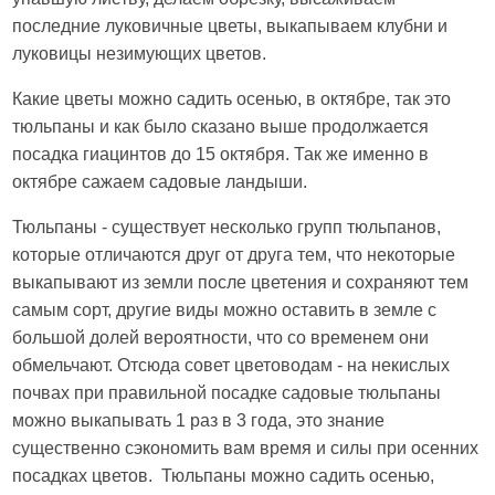
последние луковичные цветы, выкапываем клубни и
луковицы незимующих цветов.
Какие цветы можно садить осенью, в октябре, так это
тюльпаны и как было сказано выше продолжается
посадка гиацинтов до 15 октября. Так же именно в
октябре сажаем садовые ландыши.
Тюльпаны - существует несколько групп тюльпанов,
которые отличаются друг от друга тем, что некоторые
выкапывают из земли после цветения и сохраняют тем
самым сорт, другие виды можно оставить в земле с
большой долей вероятности, что со временем они
обмельчают. Отсюда совет цветоводам - на некислых
почвах при правильной посадке садовые тюльпаны
можно выкапывать 1 раз в 3 года, это знание
существенно сэкономить вам время и силы при осенних
посадках цветов. Тюльпаны можно садить осенью,