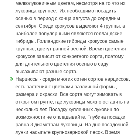
мелколуковичным цветам, несмотря на то что их
луковица крупнее. Их необходимо посадить
осенью в период с конца августа до середины
сентября. Среди крокусов выделяют 4 группы, а
наиболее популярными являются голландские
гибриды. Голландские гибриды крокусов самые
крупные, цветут ранней весной. Время цветения
крокусов зависит от конкретного сорта, поэтому
для длительного цветения осенью в саду
высаживают разные сорта.
Нарциссы - среди многих сотен сортов нарциссов,
есть растения с цветками различной формы,
размера и окраски. Все сорта могут зимовать в
открытом грунте, где луковицы можно оставить на
несколько лет. Посадку купленных луковиц по
возможности не откладывайте. Глубина посадки
равна 3 диаметрам луковицы. На дно посадочной
лунки насыпьте крупнозерновой песок. Время