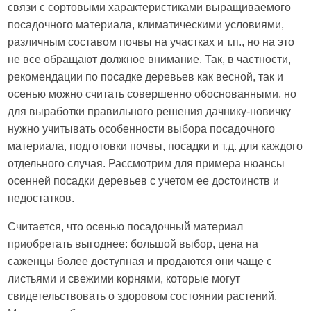
связи с сортовыми характеристиками выращиваемого
посадочного материала, климатическими условиями,
различным составом почвы на участках и т.п., но на это
не все обращают должное внимание. Так, в частности,
рекомендации по посадке деревьев как весной, так и
осенью можно считать совершенно обоснованными, но
для выработки правильного решения дачнику-новичку
нужно учитывать особенности выбора посадочного
материала, подготовки почвы, посадки и т.д. для каждого
отдельного случая. Рассмотрим для примера нюансы
осенней посадки деревьев с учетом ее достоинств и
недостатков.
Считается, что осенью посадочный материал
приобретать выгоднее: большой выбор, цена на
саженцы более доступная и продаются они чаще с
листьями и свежими корнями, которые могут
свидетельствовать о здоровом состоянии растений.