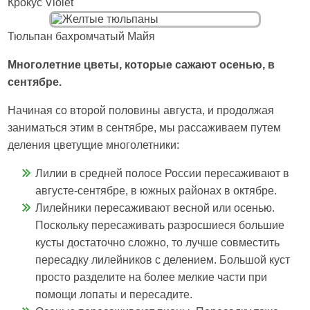
Крокус Violet
Тюльпан бахромчатый Майя
Многолетние цветы, которые сажают осенью, в
сентябре.
Начиная со второй половины августа, и продолжая
заниматься этим в сентябре, мы рассаживаем путем
деления цветущие многолетники:
Лилии в средней полосе России пересаживают в
августе-сентябре, в южных районах в октябре.
Лилейники пересаживают весной или осенью.
Поскольку пересаживать разросшиеся большие
кусты достаточно сложно, то лучше совместить
пересадку лилейников с делением. Большой куст
просто разделите на более мелкие части при
помощи лопаты и пересадите.