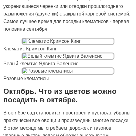
укоренившиеся черенки или отводки прошлогоднего
размножения (двулетки) с закрытой корневой системой.
Самое лучшее время для посадки клематисов - первая
половина сентября.
Клематис Кримсон Кинг
Белый клемтис Ядвига Валенсис
Розовые клематисы
Октябрь. Что из цветов можно
посадить в октябре.
В октябре сад становится просторен и пустоват, убраны
практически все овощи и произведены многие посадки.
В этом месяце мы сгребаем дорожек и газонов
упавшую листву, делаем обрезку, высаживаем