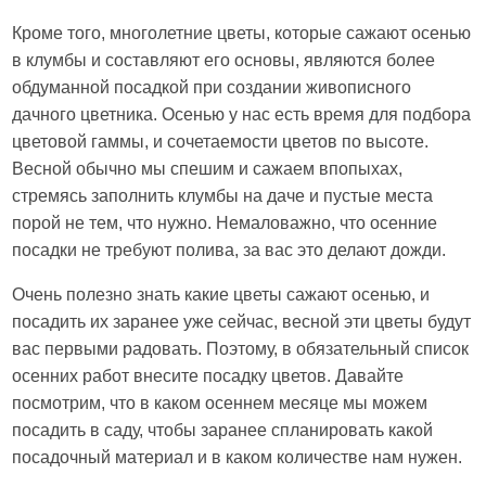
Кроме того, многолетние цветы, которые сажают осенью
в клумбы и составляют его основы, являются более
обдуманной посадкой при создании живописного
дачного цветника. Осенью у нас есть время для подбора
цветовой гаммы, и сочетаемости цветов по высоте.
Весной обычно мы спешим и сажаем впопыхах,
стремясь заполнить клумбы на даче и пустые места
порой не тем, что нужно. Немаловажно, что осенние
посадки не требуют полива, за вас это делают дожди.
Очень полезно знать какие цветы сажают осенью, и
посадить их заранее уже сейчас, весной эти цветы будут
вас первыми радовать. Поэтому, в обязательный список
осенних работ внесите посадку цветов. Давайте
посмотрим, что в каком осеннем месяце мы можем
посадить в саду, чтобы заранее спланировать какой
посадочный материал и в каком количестве нам нужен.