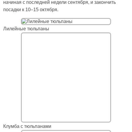
начиная с последней недели сентября, и закончить
посадки к 10–15 октября.
Лилейные тюльпаны
Клумба с тюльпанами