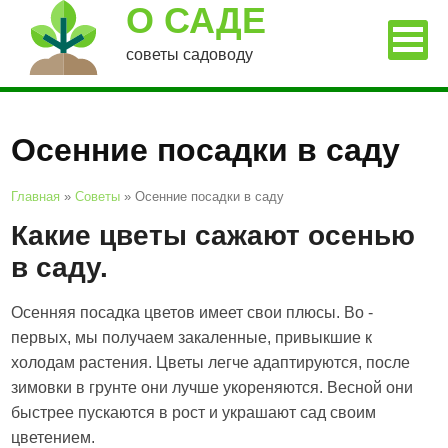
О САДЕ
советы садоводу
Осенние посадки в саду
Главная
»
Советы
»
Осенние посадки в саду
Какие цветы сажают осенью
в саду.
Осенняя посадка цветов имеет свои плюсы. Во -
первых, мы получаем закаленные, привыкшие к
холодам растения. Цветы легче адаптируются, после
зимовки в грунте они лучше укореняются. Весной они
быстрее пускаются в рост и украшают сад своим
цветением.