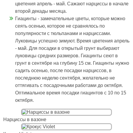
цветения апрель - май. Сажают нарциссы в начале
второй декады месяца.
Гиацинты - замечательные цветы, которые можно
сеять осенью, которое не сравнялось по
популярности с тюльпанами и нарциссами.
Луковицы успешно зимуют. Время цветения апрель
- май. Для посадки в открытый грунт выбирают
луковицы средних размеров. Гиацинты сеют в
грунт в сентябре на глубину 15 см. Гиацинты нужно
садить осенью, после посадки нарциссов, в
последнюю неделю сентября, желательно не
оттягивать с посадочными работами до октября.
Оптимальное время посадки гиацинтов с 10 по 15
октября.
Нарциссы в вазоне