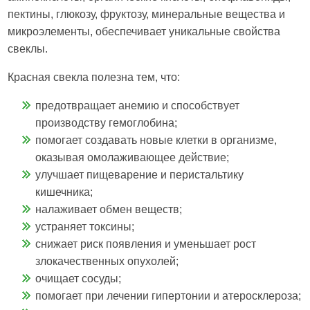
пектины, глюкозу, фруктозу, минеральные вещества и
микроэлементы, обеспечивает уникальные свойства
свеклы.
Красная свекла полезна тем, что:
предотвращает анемию и способствует
производству гемоглобина;
помогает создавать новые клетки в организме,
оказывая омолаживающее действие;
улучшает пищеварение и перистальтику
кишечника;
налаживает обмен веществ;
устраняет токсины;
снижает риск появления и уменьшает рост
злокачественных опухолей;
очищает сосуды;
помогает при лечении гипертонии и атеросклероза;