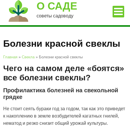
О САДЕ
советы садоводу
Болезни красной свеклы
Главная
»
Свекла
»
Болезни красной свеклы
Чего на самом деле «боятся»
все болезни свеклы?
Профилактика болезней на свекольной
грядке
Не стоит сеять бураки год за годом, так как это приведет
к накоплению в земле возбудителей кагатных гнилей,
нематод и резко снизит общий урожай культуры.