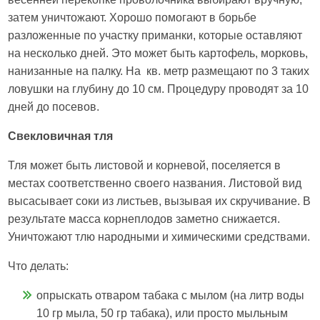
затем уничтожают. Хорошо помогают в борьбе
разложенные по участку приманки, которые оставляют
на несколько дней. Это может быть картофель, морковь,
нанизанные на палку. На кв. метр размещают по 3 таких
ловушки на глубину до 10 см. Процедуру проводят за 10
дней до посевов.
Свекловичная тля
Тля может быть листовой и корневой, поселяется в
местах соответственно своего названия. Листовой вид
высасывает соки из листьев, вызывая их скручивание. В
результате масса корнеплодов заметно снижается.
Уничтожают тлю народными и химическими средствами.
Что делать:
опрыскать отваром табака с мылом (на литр воды
10 гр мыла, 50 гр табака), или просто мыльным