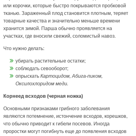
или корочки, которые быстро покрываются пробковой
тканью. Зараженный плод становится плотным, теряет
товарные качества и значительно меньше времени
хранится зимой. Парша обычно проявляется на
участках, где вносили свежий, соломистый навоз.
Что нужно делать:
убирать растительные остатки;
соблюдать севооборот;
опрыскать
Картоцидом, Абига-пиком,
Оксилохлоридом меди.
Корнеед всходов (черная ножка)
Основными признаками грибного заболевания
являются потемнение, истончение всходов, корешков,
что обычно приводит к гибели посевов. Иногда
проростки могут погибнуть еще до появления всходов