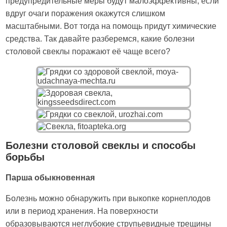
предупредительные меры будут малоэффективны, если
вдруг очаги поражения окажутся слишком
масштабными. Вот тогда на помощь придут химические
средства. Так давайте разберемся, какие болезни
столовой свеклы поражают её чаще всего?
Болезни столовой свеклы и способы
борьбы
Парша обыкновенная
Болезнь можно обнаружить при выкопке корнеплодов
или в период хранения. На поверхности
образовываются неглубокие струпьевидные трещины