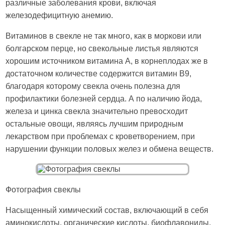
различные заболевания крови, включая
железодефицитную анемию.
Витаминов в свекле не так много, как в моркови или
болгарском перце, но свекольные листья являются
хорошим источником витамина А, в корнеплодах же в
достаточном количестве содержится витамин В9,
благодаря которому свекла очень полезна для
профилактики болезней сердца. А по наличию йода,
железа и цинка свекла значительно превосходит
остальные овощи, являясь лучшим природным
лекарством при проблемах с кроветворением, при
нарушении функции половых желез и обмена веществ.
Фотография свеклы
Насыщенный химический состав, включающий в себя
аминокислоты, органические кислоты, биофлавониды,