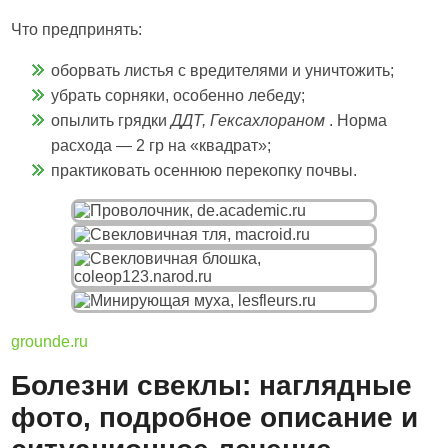
Что предпринять:
оборвать листья с вредителями и уничтожить;
убрать сорняки, особенно лебеду;
опылить грядки
ДДТ, Гексахлораном
. Норма
расхода — 2 гр на «квадрат»;
практиковать осеннюю перекопку почвы.
grounde.ru
Болезни свеклы: наглядные
фото, подробное описание и