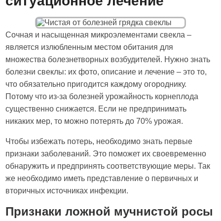
ситуационное лечение
Сочная и насыщенная микроэлементами свекла –
является излюбленным местом обитания для
множества болезнетворных возбудителей. Нужно знать
болезни свеклы: их фото, описание и лечение – это то,
что обязательно пригодится каждому огороднику.
Потому что из-за болезней урожайность корнеплода
существенно снижается. Если не предпринимать
никаких мер, то можно потерять до 70% урожая.
Чтобы избежать потерь, необходимо знать первые
признаки заболеваний. Это поможет их своевременно
обнаружить и предпринять соответствующие меры. Так
же необходимо иметь представление о первичных и
вторичных источниках инфекции.
Признаки ложной мучнистой росы