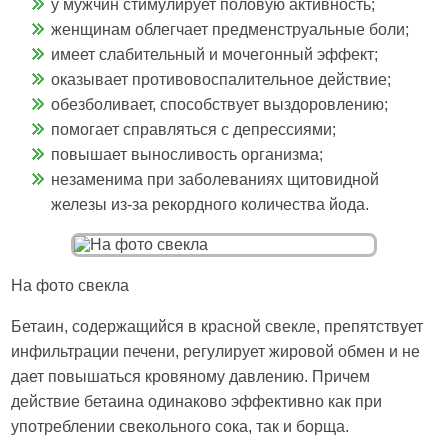
у мужчин стимулирует половую активность;
женщинам облегчает предменструальные боли;
имеет слабительный и мочегонный эффект;
оказывает противовоспалительное действие;
обезболивает, способствует выздоровлению;
помогает справляться с депрессиями;
повышает выносливость организма;
незаменима при заболеваниях щитовидной
железы из-за рекордного количества йода.
На фото свекла
Бетаин, содержащийся в красной свекле, препятствует
инфильтрации печени, регулирует жировой обмен и не
дает повышаться кровяному давлению. Причем
действие бетаина одинаково эффективно как при
употреблении свекольного сока, так и борща.