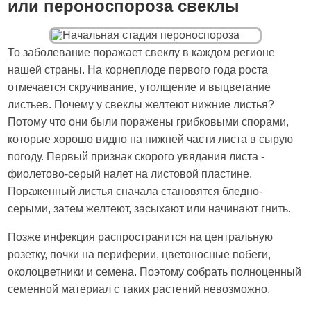
или пероноспороза свеклы
То заболевание поражает свеклу в каждом регионе
нашей страны. На корнеплоде первого года роста
отмечается скручивание, утолщение и выцветание
листьев. Почему у свеклы желтеют нижние листья?
Потому что они были поражены грибковыми спорами,
которые хорошо видно на нижней части листа в сырую
погоду. Первый признак скорого увядания листа -
фиолетово-серый налет на листовой пластине.
Пораженный листья сначала становятся бледно-
серыми, затем желтеют, засыхают или начинают гнить.
Позже инфекция распространится на центральную
розетку, почки на периферии, цветоносные побеги,
околоцветники и семена. Поэтому собрать полноценный
семенной материал с таких растений невозможно.