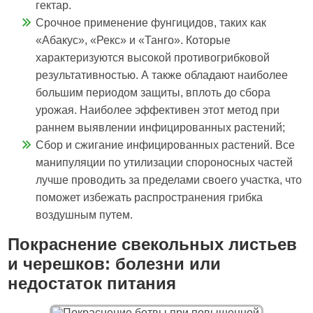
гектар.
Срочное применение фунгицидов, таких как
«Абакус», «Рекс» и «Танго». Которые
характеризуются высокой противогрибковой
результативностью. А также обладают наиболее
большим периодом защиты, вплоть до сбора
урожая. Наиболее эффективен этот метод при
раннем выявлении инфицированных растений;
Сбор и сжигание инфицированных растений. Все
манипуляции по утилизации спороносных частей
лучше проводить за пределами своего участка, что
поможет избежать распространения грибка
воздушным путем.
Покраснение свекольных листьев
и черешков: болезни или
недостаток питания