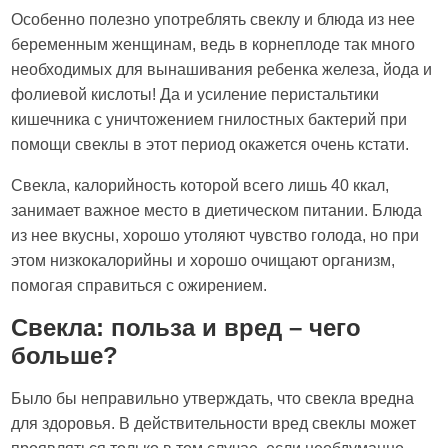
Особенно полезно употреблять свеклу и блюда из нее
беременным женщинам, ведь в корнеплоде так много
необходимых для вынашивания ребенка железа, йода и
фолиевой кислоты! Да и усиление перистальтики
кишечника с уничтожением гнилостных бактерий при
помощи свеклы в этот период окажется очень кстати.
Свекла, калорийность которой всего лишь 40 ккал,
занимает важное место в диетическом питании. Блюда
из нее вкусны, хорошо утоляют чувство голода, но при
этом низкокалорийны и хорошо очищают организм,
помогая справиться с ожирением.
Свекла: польза и вред – чего
больше?
Было бы неправильно утверждать, что свекла вредна
для здоровья. В действительности вред свеклы может