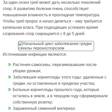
За один сезон гриб может дать несколько поколений
спор. А развитию болезни очень способствует
повышенная влажность и прохладная температура.
Чтобы гриб пророс и начал делиться – ему требуется
капельная влага. При подходящих условиях время
созревания спор сокращается с 8 до 5 дней.
Источниками инфекции являются:
Растения-самосевы, перезимовавшие после
уборки урожая;
Заболевшие корнеплоды этого годы: удаленные с
грядки, но оставленные в пределах участка;
Больные корнеплоды прошлого года, которые
остались в земле, а в текущем году сформировали
собственную розетку;
Зараженный семенной материал.