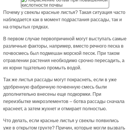
Почему у свеклы красные листья? Такая ситуация часто
наблюдается как в момент подрастания рассады, так и
на открытых грядках.
В первом случае первопричиной могут выступать самые
различные факторы, например, вместо речного песка в
почвосмесь был подмешан морской песок. При таком
отравлении растения необходимо срочно пересадить, а
их корни тщательно промыть водой.
Так же листья рассады могут покраснеть, если в уже
удобренную фабричную почвенную смесь были
дополнительно внесены еще подкормки. При
переизбытке микроэлементов – ботва рассады сначала
краснеет, а затем жухнет и отмирает полностью.
Что делать, если красные листья у свеклы появились
уже в открытом грунте? Причин, которые могли вызвать