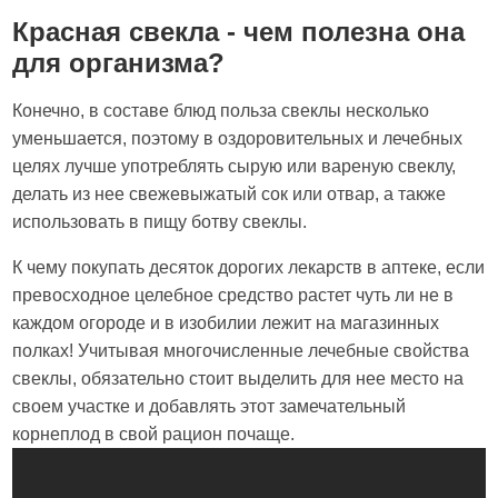
Красная свекла - чем полезна она
для организма?
Конечно, в составе блюд польза свеклы несколько
уменьшается, поэтому в оздоровительных и лечебных
целях лучше употреблять сырую или вареную свеклу,
делать из нее свежевыжатый сок или отвар, а также
использовать в пищу ботву свеклы.
К чему покупать десяток дорогих лекарств в аптеке, если
превосходное целебное средство растет чуть ли не в
каждом огороде и в изобилии лежит на магазинных
полках! Учитывая многочисленные лечебные свойства
свеклы, обязательно стоит выделить для нее место на
своем участке и добавлять этот замечательный
корнеплод в свой рацион почаще.