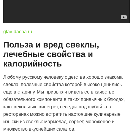
glav-dacha.ru
Польза и вред свеклы,
лечебные свойства и
калорийность
Любому русскому человеку с детства хорошо знакома
свекла, полезные свойства которой высоко ценились
еще в старину. Мы привыкли видеть ее в качестве
обязательного компонента в таких привычных блюдах,
как свекольник, винегрет, селедка под шубой, а в
ресторанах можно встретить настоящие кулинарные
изыски из свеклы: мармелад, сорбет, мороженое и
множество вкуснейших салатов.