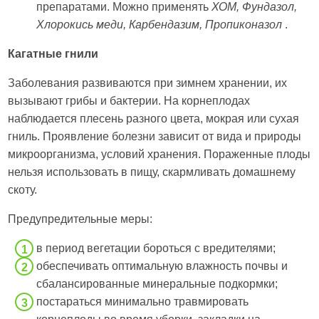
препаратами. Можно применять
ХОМ, Фундазол,
Хлорокись меди, Карбендазим, Пропиконазол
.
Кагатные гнили
Заболевания развиваются при зимнем хранении, их
вызывают грибы и бактерии. На корнеплодах
наблюдается плесень разного цвета, мокрая или сухая
гниль. Проявление болезни зависит от вида и природы
микроорганизма, условий хранения. Пораженные плоды
нельзя использовать в пищу, скармливать домашнему
скоту.
Предупредительные меры:
в период вегетации бороться с вредителями;
обеспечивать оптимальную влажность почвы и
сбалансированные минеральные подкормки;
постараться минимально травмировать