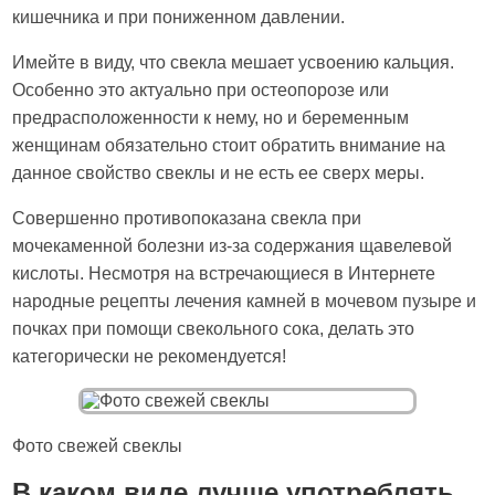
кишечника и при пониженном давлении.
Имейте в виду, что свекла мешает усвоению кальция.
Особенно это актуально при остеопорозе или
предрасположенности к нему, но и беременным
женщинам обязательно стоит обратить внимание на
данное свойство свеклы и не есть ее сверх меры.
Совершенно противопоказана свекла при
мочекаменной болезни из-за содержания щавелевой
кислоты. Несмотря на встречающиеся в Интернете
народные рецепты лечения камней в мочевом пузыре и
почках при помощи свекольного сока, делать это
категорически не рекомендуется!
Фото свежей свеклы
В каком виде лучше употреблять