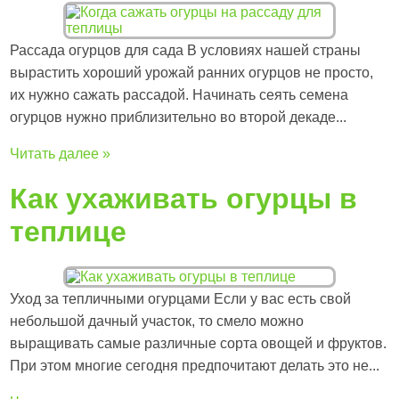
Рассада огурцов для сада В условиях нашей страны
вырастить хороший урожай ранних огурцов не просто,
их нужно сажать рассадой. Начинать сеять семена
огурцов нужно приблизительно во второй декаде...
Читать далее »
Как ухаживать огурцы в
теплице
Уход за тепличными огурцами Если у вас есть свой
небольшой дачный участок, то смело можно
выращивать самые различные сорта овощей и фруктов.
При этом многие сегодня предпочитают делать это не...