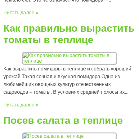
Читать далее »
Как правильно вырастить
томаты в теплице
Как вырастить помидоры в теплице и собрать хороший
урожай Такая сочная и вкусная помидора Одна из
любимейших овощных культур отечественных
садоводов – томаты. В условиях средней полосы их...
Читать далее »
Посев салата в теплице