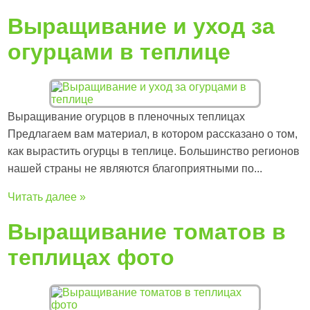
Выращивание и уход за
огурцами в теплице
Выращивание огурцов в пленочных теплицах
Предлагаем вам материал, в котором рассказано о том,
как вырастить огурцы в теплице. Большинство регионов
нашей страны не являются благоприятными по...
Читать далее »
Выращивание томатов в
теплицах фото