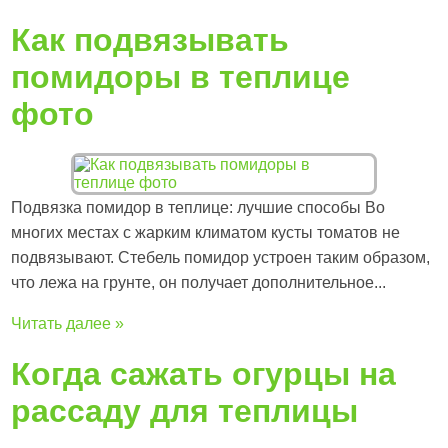
Как подвязывать
помидоры в теплице
фото
Подвязка помидор в теплице: лучшие способы Во
многих местах с жарким климатом кусты томатов не
подвязывают. Стебель помидор устроен таким образом,
что лежа на грунте, он получает дополнительное...
Читать далее »
Когда сажать огурцы на
рассаду для теплицы