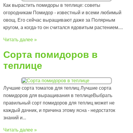
Как вырастить помидоры в теплице: советы
огородникам Помидор - известный и всеми любимый
овощ. Его сейчас выращивают даже за Полярным
кругом, а когда-то он считался ядовитым растением....
Читать далее »
Сорта помидоров в
теплице
Лучшие сорта томатов для теплиц Лучшие сорта
помидоров для выращивания в теплицеВыбрать
правильный сорт помидоров для теплиц может не
каждый дачник, и причина этому ясна - недостаток
знаний и...
Читать далее »