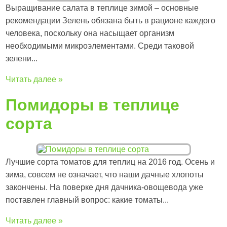
Выращивание салата в теплице зимой – основные
рекомендации Зелень обязана быть в рационе каждого
человека, поскольку она насыщает организм
необходимыми микроэлементами. Среди таковой
зелени...
Читать далее »
Помидоры в теплице
сорта
Лучшие сорта томатов для теплиц на 2016 год. Осень и
зима, совсем не означает, что наши дачные хлопоты
закончены. На поверке дня дачника-овощевода уже
поставлен главный вопрос: какие томаты...
Читать далее »