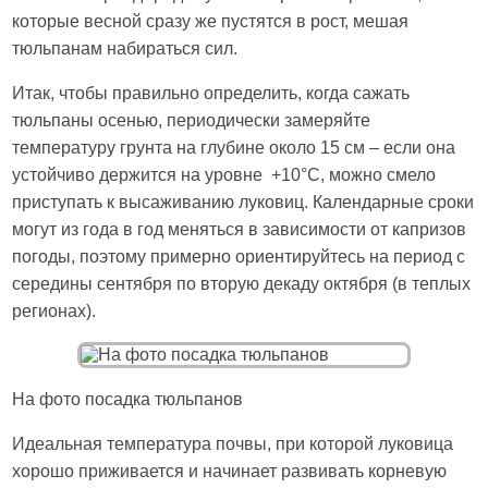
которые весной сразу же пустятся в рост, мешая
тюльпанам набираться сил.
Итак, чтобы правильно определить, когда сажать
тюльпаны осенью, периодически замеряйте
температуру грунта на глубине около 15 см – если она
устойчиво держится на уровне +10°С, можно смело
приступать к высаживанию луковиц. Календарные сроки
могут из года в год меняться в зависимости от капризов
погоды, поэтому примерно ориентируйтесь на период с
середины сентября по вторую декаду октября (в теплых
регионах).
На фото посадка тюльпанов
Идеальная температура почвы, при которой луковица
хорошо приживается и начинает развивать корневую