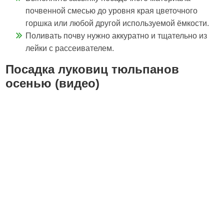
почвенной смесью до уровня края цветочного
горшка или любой другой используемой ёмкости.
Поливать почву нужно аккуратно и тщательно из
лейки с рассеивателем.
Посадка луковиц тюльпанов
осенью (видео)