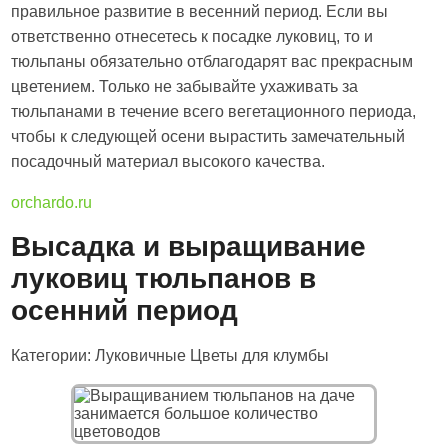
правильное развитие в весенний период. Если вы
ответственно отнесетесь к посадке луковиц, то и
тюльпаны обязательно отблагодарят вас прекрасным
цветением. Только не забывайте ухаживать за
тюльпанами в течение всего вегетационного периода,
чтобы к следующей осени вырастить замечательный
посадочный материал высокого качества.
orchardo.ru
Высадка и выращивание
луковиц тюльпанов в
осенний период
Категории: Луковичные Цветы для клумбы