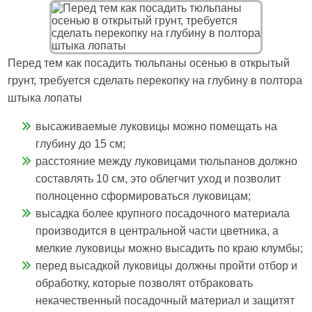
Перед тем как посадить тюльпаны осенью в открытый
грунт, требуется сделать перекопку на глубину в полтора
штыка лопаты
высаживаемые луковицы можно помещать на
глубину до 15 см;
расстояние между луковицами тюльпанов должно
составлять 10 см, это облегчит уход и позволит
полноценно сформироваться луковицам;
высадка более крупного посадочного материала
производится в центральной части цветника, а
мелкие луковицы можно высадить по краю клумбы;
перед высадкой луковицы должны пройти отбор и
обработку, которые позволят отбраковать
некачественный посадочный материал и защитят