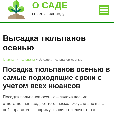
О САДЕ
советы садоводу
Высадка тюльпанов
осенью
Главная
»
Тюльпаны
»
Высадка тюльпанов осенью
Посадка тюльпанов осенью в
самые подходящие сроки с
учетом всех нюансов
Посадка тюльпанов осенью – задача весьма
ответственная, ведь от того, насколько успешно вы с
ней справитесь, напрямую зависит количество и