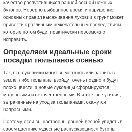
качество распустившихся ранней весной нежных
бутонов. Неверно выбранное время и нарушение
основных правил высаживания луковиц в грунт может
привести к различным нежелательным последствиям,
которые потом будет практически невозможно
исправить.
Определяем идеальные сроки
посадки тюльпанов осенью
Так, все луковички могут вымерзнуть или загнить в
земле, либо тюльпаны взойдут очень поздно и будут
плохо цвести, а новые луковицы сформируются
маленькими и некачественными. В итоге, все усилия,
затраченные на уход за тюльпанами, окажутся
напрасными.
Поэтому, если вы настроены ранней весной увидеть в
своем цветнике чудесные распускающиеся бутоны