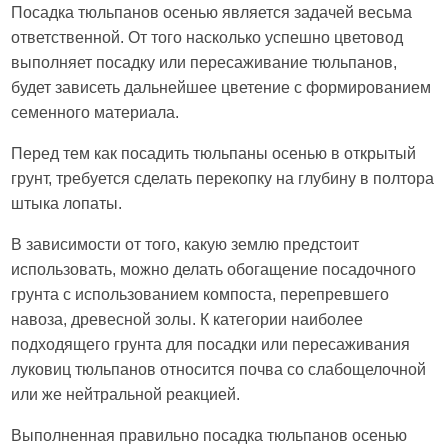
Посадка тюльпанов осенью является задачей весьма
ответственной. От того насколько успешно цветовод
выполняет посадку или пересаживание тюльпанов,
будет зависеть дальнейшее цветение с формированием
семенного материала.
Перед тем как посадить тюльпаны осенью в открытый
грунт, требуется сделать перекопку на глубину в полтора
штыка лопаты.
В зависимости от того, какую землю предстоит
использовать, можно делать обогащение посадочного
грунта с использованием компоста, перепревшего
навоза, древесной золы. К категории наиболее
подходящего грунта для посадки или пересаживания
луковиц тюльпанов относится почва со слабощелочной
или же нейтральной реакцией.
Выполненная правильно посадка тюльпанов осенью