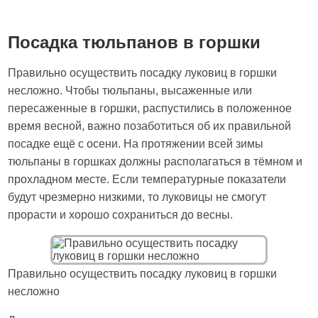
Посадка тюльпанов в горшки
Правильно осуществить посадку луковиц в горшки
несложно. Чтобы тюльпаны, высаженные или
пересаженные в горшки, распустились в положенное
время весной, важно позаботиться об их правильной
посадке ещё с осени. На протяжении всей зимы
тюльпаны в горшках должны располагаться в тёмном и
прохладном месте. Если температурные показатели
будут чрезмерно низкими, то луковицы не смогут
прорасти и хорошо сохраниться до весны.
Правильно осуществить посадку луковиц в горшки
несложно