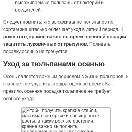
высаживаемые тюльпаны от бактерий и
вредителей.
Следует помнить, что высаживание тюльпанов по
сортам значительно облегчает уход в летний период. К
роме того, крайне важно во время осенней посадки
защитить луковичные от грызунов.
Поливать
посадку осенью не требуется.
Уход за тюльпанами осенью
Осень является важным периодом в жизни тюльпанов, и
главное - не упустить это драгоценное время. Как
правило, осенняя посадка тюльпанов не требует
особого ухода.