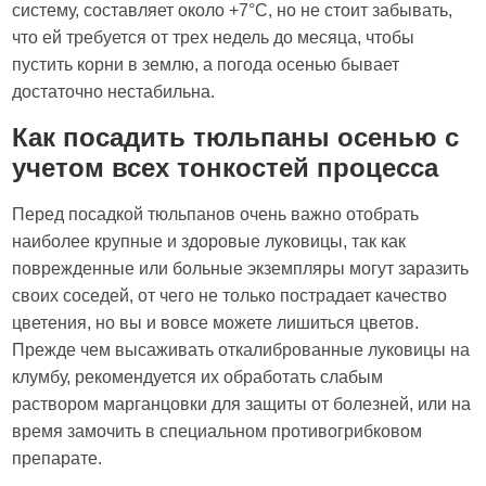
систему, составляет около +7°С, но не стоит забывать,
что ей требуется от трех недель до месяца, чтобы
пустить корни в землю, а погода осенью бывает
достаточно нестабильна.
Как посадить тюльпаны осенью с
учетом всех тонкостей процесса
Перед посадкой тюльпанов очень важно отобрать
наиболее крупные и здоровые луковицы, так как
поврежденные или больные экземпляры могут заразить
своих соседей, от чего не только пострадает качество
цветения, но вы и вовсе можете лишиться цветов.
Прежде чем высаживать откалиброванные луковицы на
клумбу, рекомендуется их обработать слабым
раствором марганцовки для защиты от болезней, или на
время замочить в специальном противогрибковом
препарате.