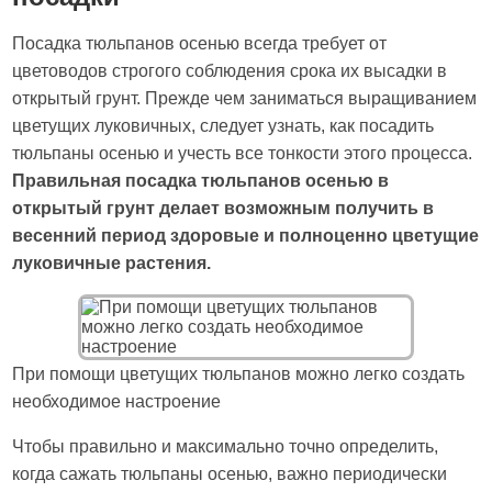
Посадка тюльпанов осенью всегда требует от
цветоводов строгого соблюдения срока их высадки в
открытый грунт. Прежде чем заниматься выращиванием
цветущих луковичных, следует узнать, как посадить
тюльпаны осенью и учесть все тонкости этого процесса.
Правильная посадка тюльпанов осенью в
открытый грунт делает возможным получить в
весенний период здоровые и полноценно цветущие
луковичные растения.
При помощи цветущих тюльпанов можно легко создать
необходимое настроение
Чтобы правильно и максимально точно определить,
когда сажать тюльпаны осенью, важно периодически