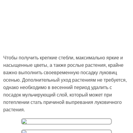
Чтобы получить крепкие стебли, максимально яркие и
насыщенные цветы, а также рослые растения, крайне
важно выполнить своевременную посадку луковиц
осенью. Дополнительный уход растениям не требуется,
однако необходимо в весенний период удалить с
посадок мульчирующий слой, который может при
потеплении стать причиной выпревания луковичного
растения.