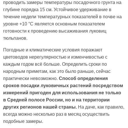
проводить замеры температуры посадочного грунта на
глубине порядка 15 см. Устойчивое удерживание в
течение недели температурных показателей в почве на
уровне +10 °C является основным показателем
готовности к проведению высаживания луковиц
тюльпанов.
Погодные и климатические условия поражают
цветоводов нерегулярностью и изменчивостью с
каждым годом всё больше. Определить сроки по
народным приметам, как это было раньше, сейчас
практически невозможно.
Способ определения
сроков посадки луковичных растений посредством
измерений пригоден для использования не только
в Средней полосе России, но и на территории
других регионов нашей страны.
На даче, как правило,
всегда можно несколько раз в месяц осуществить
подобные замеры.