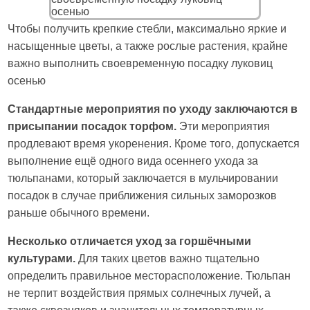
Чтобы получить крепкие стебли, максимально яркие и
насыщенные цветы, а также рослые растения, крайне
важно выполнить своевременную посадку луковиц
осенью
Стандартные мероприятия по уходу заключаются в
присыпании посадок торфом.
Эти мероприятия
продлевают время укоренения. Кроме того, допускается
выполнение ещё одного вида осеннего ухода за
тюльпанами, который заключается в мульчировании
посадок в случае приближения сильных заморозков
раньше обычного времени.
Несколько отличается уход за горшёчными
культурами.
Для таких цветов важно тщательно
определить правильное месторасположение. Тюльпан
не терпит воздействия прямых солнечных лучей, а