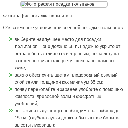
Фотография посадки тюльпанов
Обязательные условия при осенней посадке тюльпанов:
выберите наилучшее место для посадки
тюльпанов – оно должно быть надежно укрыто от
ветра и быть отлично освещенным, поскольку на
затененных участках цветут тюльпаны намного
хуже;
важно обеспечить цветам плодородный рыхлый
слой земли толщиной как минимум 35 см;
почву перекопайте и заранее удобрите с помощью
компоста, древесной золы и фосфатных
удобрений;
высаживать луковицы необходимо на глубину до
15 см, (глубина лунки должна быть втрое больше
высоты луковицы);