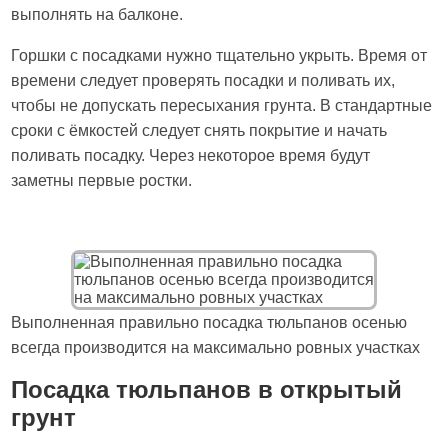
выполнять на балконе.
Горшки с посадками нужно тщательно укрыть. Время от
времени следует проверять посадки и поливать их,
чтобы не допускать пересыхания грунта. В стандартные
сроки с ёмкостей следует снять покрытие и начать
поливать посадку. Через некоторое время будут
заметны первые ростки.
Выполненная правильно посадка тюльпанов осенью
всегда производится на максимально ровных участках
Посадка тюльпанов в открытый
грунт