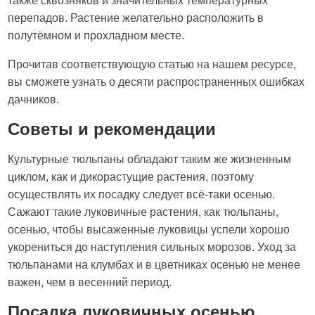
также сквозняков и значительных температурных
перепадов. Растение желательно расположить в
полутёмном и прохладном месте.
Прочитав соответствующую статью на нашем ресурсе,
вы сможете узнать о десяти распространенных ошибках
дачников.
Советы и рекомендации
Культурные тюльпаны обладают таким же жизненным
циклом, как и дикорастущие растения, поэтому
осуществлять их посадку следует всё-таки осенью.
Сажают такие луковичные растения, как тюльпаны,
осенью, чтобы высаженные луковицы успели хорошо
укорениться до наступления сильных морозов. Уход за
тюльпанами на клумбах и в цветниках осенью не менее
важен, чем в весенний период.
Посадка луковичных осенью