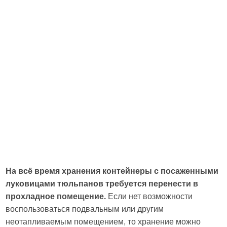
На всё время хранения контейнеры с посаженными
луковицами тюльпанов требуется перенести в
прохладное помещение.
Если нет возможности
воспользоваться подвальным или другим
неотапливаемым помещением, то хранение можно