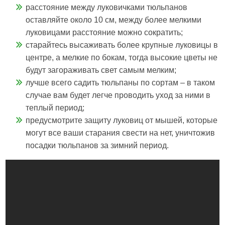
расстояние между луковичками тюльпанов
оставляйте около 10 см, между более мелкими
луковицами расстояние можно сократить;
старайтесь высаживать более крупные луковицы в
центре, а мелкие по бокам, тогда высокие цветы не
будут загораживать свет самым мелким;
лучше всего садить тюльпаны по сортам – в таком
случае вам будет легче проводить уход за ними в
теплый период;
предусмотрите защиту луковиц от мышей, которые
могут все ваши старания свести на нет, уничтожив
посадки тюльпанов за зимний период.