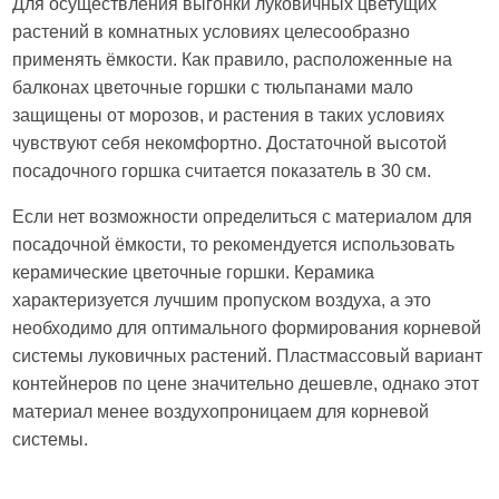
Для осуществления выгонки луковичных цветущих
растений в комнатных условиях целесообразно
применять ёмкости. Как правило, расположенные на
балконах цветочные горшки с тюльпанами мало
защищены от морозов, и растения в таких условиях
чувствуют себя некомфортно. Достаточной высотой
посадочного горшка считается показатель в 30 см.
Если нет возможности определиться с материалом для
посадочной ёмкости, то рекомендуется использовать
керамические цветочные горшки. Керамика
характеризуется лучшим пропуском воздуха, а это
необходимо для оптимального формирования корневой
системы луковичных растений. Пластмассовый вариант
контейнеров по цене значительно дешевле, однако этот
материал менее воздухопроницаем для корневой
системы.