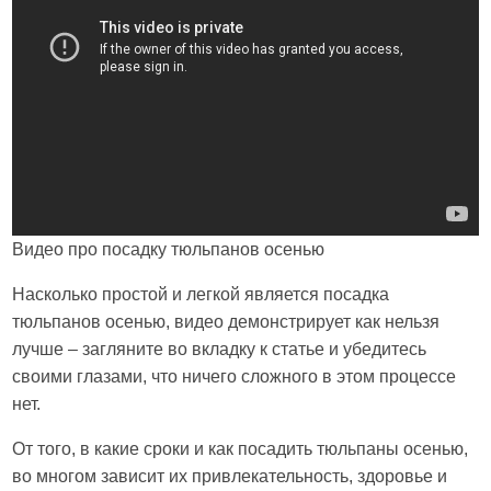
Видео про посадку тюльпанов осенью
Насколько простой и легкой является посадка
тюльпанов осенью, видео демонстрирует как нельзя
лучше – загляните во вкладку к статье и убедитесь
своими глазами, что ничего сложного в этом процессе
нет.
От того, в какие сроки и как посадить тюльпаны осенью,
во многом зависит их привлекательность, здоровье и