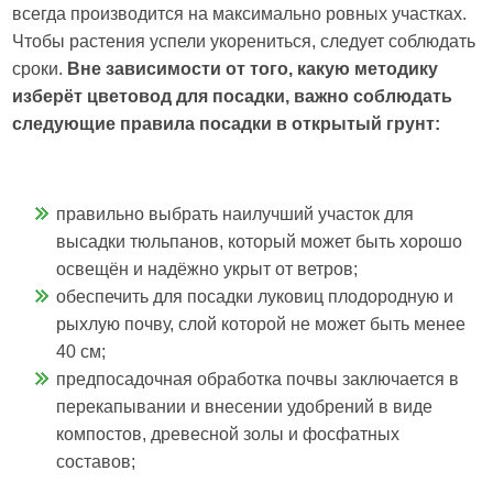
всегда производится на максимально ровных участках.
Чтобы растения успели укорениться, следует соблюдать
сроки.
Вне зависимости от того, какую методику
изберёт цветовод для посадки, важно соблюдать
следующие правила посадки в открытый грунт:
правильно выбрать наилучший участок для
высадки тюльпанов, который может быть хорошо
освещён и надёжно укрыт от ветров;
обеспечить для посадки луковиц плодородную и
рыхлую почву, слой которой не может быть менее
40 см;
предпосадочная обработка почвы заключается в
перекапывании и внесении удобрений в виде
компостов, древесной золы и фосфатных
составов;