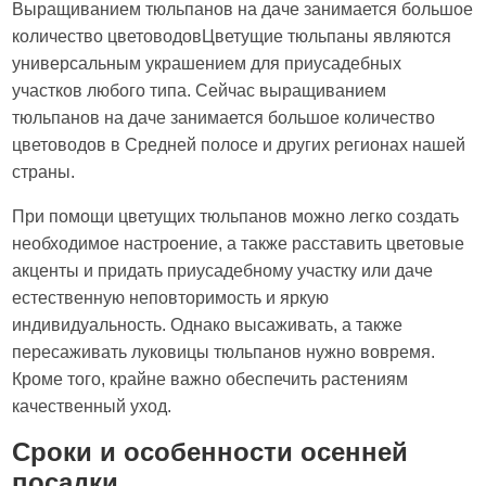
Выращиванием тюльпанов на даче занимается большое
количество цветоводовЦветущие тюльпаны являются
универсальным украшением для приусадебных
участков любого типа. Сейчас выращиванием
тюльпанов на даче занимается большое количество
цветоводов в Средней полосе и других регионах нашей
страны.
При помощи цветущих тюльпанов можно легко создать
необходимое настроение, а также расставить цветовые
акценты и придать приусадебному участку или даче
естественную неповторимость и яркую
индивидуальность. Однако высаживать, а также
пересаживать луковицы тюльпанов нужно вовремя.
Кроме того, крайне важно обеспечить растениям
качественный уход.
Сроки и особенности осенней
посадки