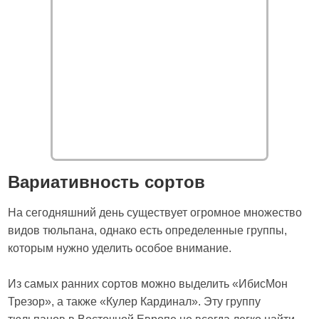
Вариативность сортов
На сегодняшний день существует огромное множество
видов тюльпана, однако есть определенные группы,
которым нужно уделить особое внимание.
Из самых ранних сортов можно выделить «ИбисМон
Трезор», а также «Кулер Кардинал». Эту группу