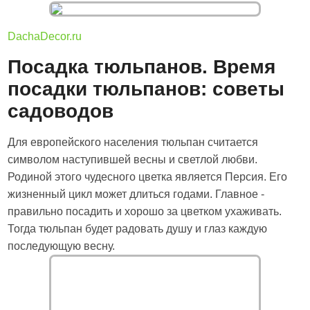
DachaDecor.ru
Посадка тюльпанов. Время
посадки тюльпанов: советы
садоводов
Для европейского населения тюльпан считается
символом наступившей весны и светлой любви.
Родиной этого чудесного цветка является Персия. Его
жизненный цикл может длиться годами. Главное -
правильно посадить и хорошо за цветком ухаживать.
Тогда тюльпан будет радовать душу и глаз каждую
последующую весну.