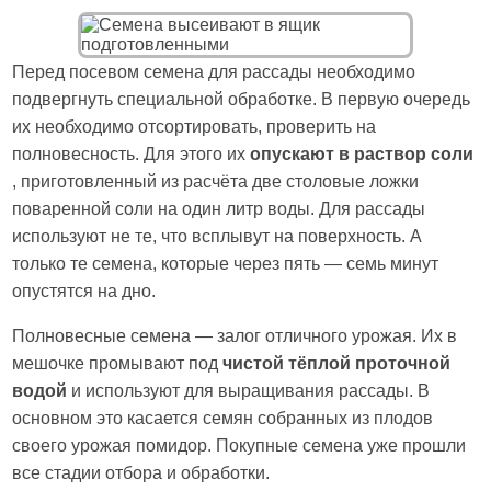
Перед посевом семена для рассады необходимо
подвергнуть специальной обработке. В первую очередь
их необходимо отсортировать, проверить на
полновесность. Для этого их
опускают в раствор соли
, приготовленный из расчёта две столовые ложки
поваренной соли на один литр воды. Для рассады
используют не те, что всплывут на поверхность. А
только те семена, которые через пять — семь минут
опустятся на дно.
Полновесные семена — залог отличного урожая. Их в
мешочке промывают под
чистой тёплой проточной
водой
и используют для выращивания рассады. В
основном это касается семян собранных из плодов
своего урожая помидор. Покупные семена уже прошли
все стадии отбора и обработки.