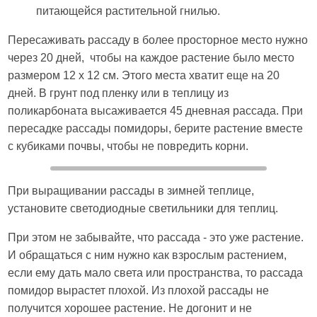
питающейся растительной гнилью.
Пересаживать рассаду в более просторное место нужно
через 20 дней, чтобы на каждое растение было место
размером 12 х 12 см. Этого места хватит еще на 20
дней. В грунт под пленку или в теплицу из
поликарбоната высаживается 45 дневная рассада. При
пересадке рассады помидоры, берите растение вместе
с кубиками почвы, чтобы не повредить корни.
При выращивании рассады в зимней теплице,
установите светодиодные светильники для теплиц.
При этом не забывайте, что рассада - это уже растение.
И обращаться с ним нужно как взрослым растением,
если ему дать мало света или пространства, то рассада
помидор вырастет плохой. Из плохой рассады не
получится хорошее растение. Не догонит и не