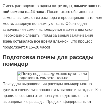
Смесь растворяют в одном литре воды,
замачивают в
ней семена на 24 часа
. После такого обогащения
семена вынимают из раствора и проращивают в теплом
месте, завернув во влажную ткань. Обычно для
замачивания семян используется марля в два слоя.
Необходимо следить, чтобы за время замачивания
ткань оставалась все время влажной. Это процесс
продолжается 15–20 часов.
Подготовка почвы для рассады
помидор
Почву для выращивания рассады помидор можно
купить в специализированном магазине или отделе. Как
правило, составы этих почв уже подготовлены к
выращиванию рассады. Продезинфицированы от