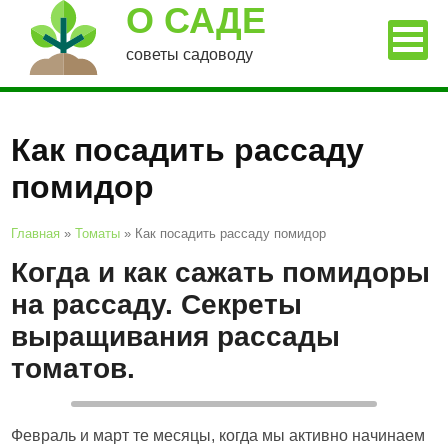
О САДЕ
советы садоводу
Как посадить рассаду
помидор
Главная
»
Томаты
»
Как посадить рассаду помидор
Когда и как сажать помидоры
на рассаду. Секреты
выращивания рассады
томатов.
Февраль и март те месяцы, когда мы активно начинаем