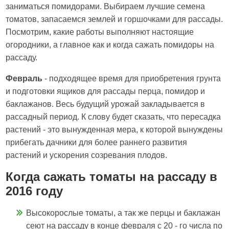
заниматься помидорами. Выбираем лучшие семена
томатов, запасаемся землей и горшочками для рассады.
Посмотрим, какие работы выполняют настоящие
огородники, а главное как и когда сажать помидоры на
рассаду.
Февраль
- подходящее время для приобретения грунта
и подготовки ящиков для рассады перца, помидор и
баклажанов. Весь будущий урожай закладывается в
рассадный период. К слову будет сказать, что пересадка
растений - это вынужденная мера, к которой вынуждены
прибегать дачники для более раннего развития
растений и ускорения созревания плодов.
Когда сажать томаты на рассаду в
2016 году
Высокорослые томаты, а так же перцы и баклажан
сеют на рассаду в конце февраля с 20 - го числа по