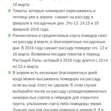
10 марта.
Томаты, которые планируют пересаживать в
теплицу уже в апреле сажают на рассаду в
феврале в посадочные дни. Это 13, 14,15 и 18
февраля 2016 года.
Раннеспелые и среднеспелые сорта помидор сеют
на рассаду в марте, в благоприятные посадочные
дни. В 2016 году сажают рассаду помидор это -13 и
16 марта. Возможна посадка томатов в период
Растущей Луны, который в 2016 году длится с 10-го
по 22-е марта.
В апреле есть несколько благоприятных дней,
когда можно высаживать помидоры на рассаду,
если вы еще этого не сделали. В этом случае
выбирайте посев на рассаду супердетерминатных
низкорослых сортов и гибридов для открытого
грунта, ультранние сорта либо помидоры черри.
Лучшие дни для посадки помидор в апреле 8, 9 и