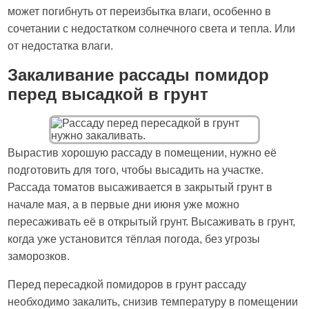
может погибнуть от переизбытка влаги, особенно в
сочетании с недостатком солнечного света и тепла. Или
от недостатка влаги.
Закаливание рассады помидор
перед высадкой в грунт
Вырастив хорошую рассаду в помещении, нужно её
подготовить для того, чтобы высадить на участке.
Рассада томатов высаживается в закрытый грунт в
начале мая, а в первые дни июня уже можно
пересаживать её в открытый грунт. Высаживать в грунт,
когда уже установится тёплая погода, без угрозы
заморозков.
Перед пересадкой помидоров в грунт рассаду
необходимо закалить, снизив температуру в помещении