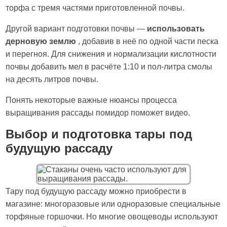
торфа с тремя частями приготовленной почвы.
Другой вариант подготовки почвы —
использовать
дерновую землю
, добавив в неё по одной части песка
и перегноя. Для снижения и нормализации кислотности
почвы добавить мел в расчёте 1:10 и пол-литра смолы
на десять литров почвы.
Понять некоторые важные нюансы процесса
выращивания рассады помидор поможет видео.
Выбор и подготовка тары под
будущую рассаду
Тару под будущую рассаду можно приобрести в
магазине: многоразовые или одноразовые специальные
торфяные горшочки. Но многие овощеводы используют