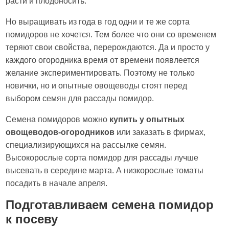
расти и плодоносить.
Но выращивать из года в год одни и те же сорта
помидоров не хочется. Тем более что они со временем
теряют свои свойства, перерождаются. Да и просто у
каждого огородника время от времени появлеется
желание экспериментировать. Поэтому не только
новички, но и опытные овощеводы стоят перед
выбором семян для рассады помидор.
Семена помидоров можно
купить у опытных
овощеводов-огородников
или заказать в фирмах,
специализирующихся на рассылке семян.
Высокорослые сорта помидор для рассады лучше
высевать в середине марта. А низкорослые томаты
посадить в начале апреля.
Подготавливаем семена помидор
к посеву