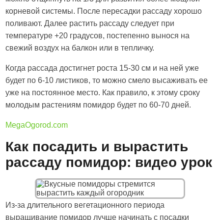
корневой системы. После пересадки рассаду хорошо
поливают. Далее растить рассаду следует при
температуре +20 градусов, постепенно вынося на
свежий воздух на балкон или в тепличку.
Когда рассада достигнет роста 15-30 см и на ней уже
будет по 6-10 листиков, то можно смело высаживать ее
уже на постоянное место. Как правило, к этому сроку
молодым растениям помидор будет по 60-70 дней.
MegaOgorod.com
Как посадить и вырастить
рассаду помидор: видео урок
Из-за длительного вегетационного периода
выращивание помидор лучше начинать с посадки