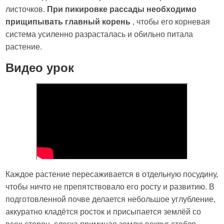
листочков.
При пикировке рассады необходимо
прищипывать главный корень
, чтобы его корневая
система усиленно разрасталась и обильно питала
растение.
Видео урок
Каждое растение пересаживается в отдельную посудину,
чтобы ничто не препятствовало его росту и развитию. В
подготовленной почве делается небольшое углубление,
аккуратно кладётся росток и присыпается землёй со