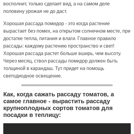
восполнит, только сделает вид, а на самом деле
половину урожая не до даст.
Хорошая рассада помидор - это когда растение
вырастает без помех, на открытом солнечном месте, при
достатке тепла, питания и влаги. Главное правило
рассады: каждому растению пространство и свет!
Хорошая рассада растет больше вширь, чем высоту.
Через месяц, ствол рассады помидор должен быть
толщиной в карандаш. Тут придет на помощь
светодиодное освещение.
Как, когда сажать рассаду томатов, а
самое главное - вырастить рассаду
крупноплодных сортов томатов для
посадки в теплицу: