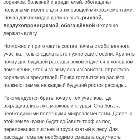
сорняков, болезней и вредителей, обогащены
полезными именно для этих овощей микроэлементами.
Почва для помидор должна быть
рыхлой,
воздухопроницаемой, обогащённой
и хорошо
держать влагу.
Но можно и приготовить состав почвы с собственного
участка. Только сделать это нужно ещё с осени. Хранить
почву для будущей рассады рекомендуется в холодном
помещении, чтобы за зиму она избавилась от ростков
сорняков и вредителей. Почва готовится из расчёта
полкилограмма на каждый будущий росток рассады.
Рекомендуется брать почву с тех участков, где
выращивались лук, морковь и огурцы. Она богата
необходимыми полезными микроэлементами. Далее, к
этой земле нужно будет добавить торф из-под
перепревших листьев и трухи взятый в лесу. Для
рассады томатов необходимо смешать одну часть