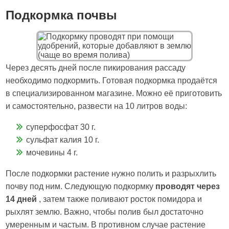
Подкормка почвы
Через десять дней после пикирования рассаду
необходимо подкормить. Готовая подкормка продаётся
в специализированном магазине. Можно её приготовить
и самостоятельно, развести на 10 литров воды:
суперфосфат 30 г.
сульфат калия 10 г.
мочевины 4 г.
После подкормки растение нужно полить и разрыхлить
почву под ним. Следующую подкормку
проводят через
14 дней
, затем также поливают росток помидора и
рыхлят землю. Важно, чтобы полив был достаточно
умеренным и частым. В противном случае растение