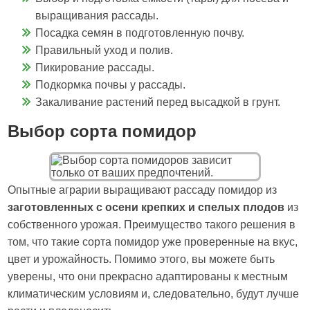
выращивания рассады.
Посадка семян в подготовленную почву.
Правильный уход и полив.
Пикирование рассады.
Подкормка почвы у рассады.
Закаливание растений перед высадкой в грунт.
Выбор сорта помидор
Опытные аграрии выращивают рассаду помидор из
заготовленных с осени крепких и спелых плодов
из
собственного урожая. Преимущество такого решения в
том, что такие сорта помидор уже проверенные на вкус,
цвет и урожайность. Помимо этого, вы можете быть
уверены, что они прекрасно адаптированы к местным
климатическим условиям и, следовательно, будут лучше