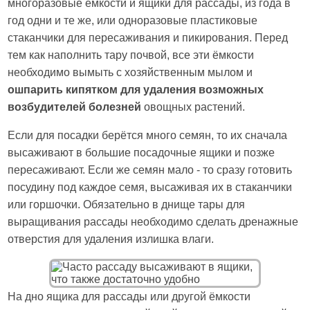
многоразовые ёмкости и ящики для рассады, из года в
год одни и те же, или одноразовые пластиковые
стаканчики для пересаживания и пикирования. Перед
тем как наполнить тару почвой, все эти ёмкости
необходимо вымыть с хозяйственным мылом и
ошпарить кипятком для удаления возможных
возбудителей болезней
овощных растений.
Если для посадки берётся много семян, то их сначала
высаживают в большие посадочные ящики и позже
пересаживают. Если же семян мало - то сразу готовить
посудину под каждое семя, высаживая их в стаканчики
или горшочки. Обязательно в днище тары для
выращивания рассады необходимо сделать дренажные
отверстия для удаления излишка влаги.
На дно ящика для рассады или другой ёмкости