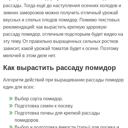
рассады. Тогда ещё до наступления осенних холодов и
зимних заморозков можно получить отличный урожай
вкусных и спелых плодов помидор. Помимо текстовых
рекомендаций: как вырастить крепкую здоровую
рассаду помидор, отличным подспорьем будет видео на
эту тему. От правильно выращенных сильных ростков
зависит, какой урожай томатов будет к осени. Поэтому
мелочей в этом деле нет.
Как вырастить рассаду помидор
Алгоритм действий при выращивании рассады помидор
един для всех:
Выбор сорта помидор.
Подготовка семян к посеву.
Подготовка почвы для крепкой рассады
помидоров.
Выбор и подготовка ёмкости (тары) для посева и