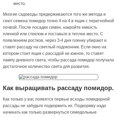
место.
Многие садоводы придерживаются того же метода и
сеют семена помидор точно 4 на 4 в ящик с перегнойной
почвой. После посадки семян, накройте емкость
пленкой или стеклом и поставьте в теплое место. С
появлением ростков, через 3-4 дня пленку убирают и
ставят рассаду на светлый подоконник. Если окно на
котором стоит ящик с рассадой не южное, то ставят
лампу дневного света, чтобы рассада помидор получала
достаточное количество света для развития.
Как выращивать рассаду помидор.
Как только у вас появятся первые всходы помидорной
рассады не забудьте подкормить их. Подкормку надо
начинать как только развернуться семядольные