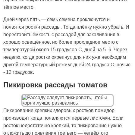
тёплое место.
Дней через пять — семь семена проклюнутся и
появятся ростки рассады. Тогда плёнку нужно убрать. И
переставить ёмкость с рассадой для закаливания в
хорошо освещённое, но более прохладное место с
температурой около 15 градусов С, дней на 5–6. Через
неделю, когда ростки окрепнут, для них уже необходим
другой температурный режим: дней 24 градуса С, ночью
- 12 градусов.
Пикировка рассады томатов
Пикирование крепких здоровых ростков помидор
производят когда появляются первые листочки. Если
росток недостаточно крепкий, то пикирование нужно
отложить до появления третьего — четвёртого