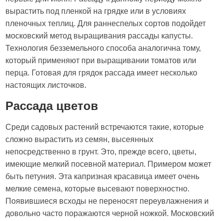
вырастить под пленкой на грядке или в условиях
пленочных теплиц. Для раннеспелых сортов подойдет
московский метод выращивания рассады капусты.
Технология безземельного способа аналогична тому,
который применяют при выращивании томатов или
перца. Готовая для грядок рассада имеет несколько
настоящих листочков.
Рассада цветов
Среди садовых растений встречаются такие, которые
сложно вырастить из семян, высеянных
непосредственно в грунт. Это, прежде всего, цветы,
имеющие мелкий посевной материал. Примером может
быть петуния. Эта капризная красавица имеет очень
мелкие семена, которые высевают поверхностно.
Появившиеся всходы не переносят переувлажнения и
довольно часто поражаются черной ножкой. Московский