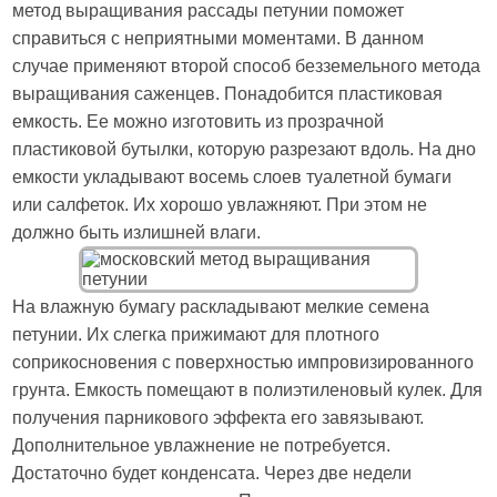
метод выращивания рассады петунии поможет
справиться с неприятными моментами. В данном
случае применяют второй способ безземельного метода
выращивания саженцев. Понадобится пластиковая
емкость. Ее можно изготовить из прозрачной
пластиковой бутылки, которую разрезают вдоль. На дно
емкости укладывают восемь слоев туалетной бумаги
или салфеток. Их хорошо увлажняют. При этом не
должно быть излишней влаги.
На влажную бумагу раскладывают мелкие семена
петунии. Их слегка прижимают для плотного
соприкосновения с поверхностью импровизированного
грунта. Емкость помещают в полиэтиленовый кулек. Для
получения парникового эффекта его завязывают.
Дополнительное увлажнение не потребуется.
Достаточно будет конденсата. Через две недели