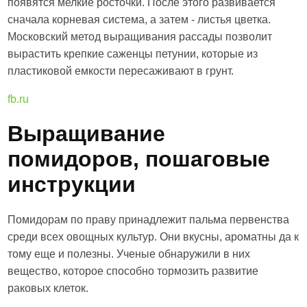
появятся мелкие росточки. После этого развивается
сначала корневая система, а затем - листья цветка.
Московский метод выращивания рассады позволит
вырастить крепкие саженцы петунии, которые из
пластиковой емкости пересаживают в грунт.
fb.ru
Выращивание
помидоров, пошаговые
инструкции
Помидорам по праву принадлежит пальма первенства
среди всех овощных культур. Они вкусны, ароматны да к
тому еще и полезны. Ученые обнаружили в них
вещество, которое способно тормозить развитие
раковых клеток.