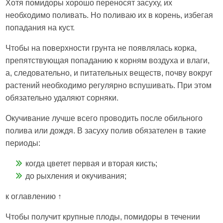
Хотя помидоры хорошо переносят засуху, их
необходимо поливать. Но поливаю их в корень, избегая
попадания на куст.
Чтобы на поверхности грунта не появлялась корка,
препятствующая попаданию к корням воздуха и влаги,
а, следовательно, и питательных веществ, почву вокруг
растений необходимо регулярно вспушивать. При этом
обязательно удаляют сорняки.
Окучивание лучше всего проводить после обильного
полива или дождя. В засуху полив обязателен в такие
периоды:
когда цветет первая и вторая кисть;
до рыхления и окучивания;
к оглавлению ↑
Чтобы получит крупные плоды, помидоры в течении