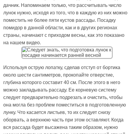
дачник. Напоминаем только, что рассчитывать число
лунок нужно, исходя из того, что в каждую из них можно
поместить не более пяти кустов рассады. Посадку
помидор в данной области, как и в других регионах
страны, начинают с приходом весны, как это показано
на нашем видео.
Используя острую лопатку, сделав отступ от бортика
около шести сантиметров, прокопайте отверстие,
глубина которого составит 40 см. После этого в него
можно закладывать рассаду. Ее корневую систему
следует предварительно подрезать и очистить, чтобы
она могла без проблем поместиться в подготовленную
лунку. Что касается листьев, то их следует снизу
оборвать, а верхнюю часть при этом оставляют. Когда
вся рассада будет высажена таким образом, нужно