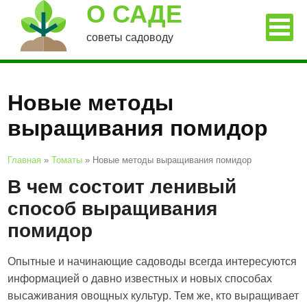
О САДЕ
советы садоводу
Новые методы
выращивания помидор
Главная
»
Томаты
»
Новые методы выращивания помидор
В чем состоит ленивый
способ выращивания
помидор
Опытные и начинающие садоводы всегда интересуются
информацией о давно известных и новых способах
высаживания овощных культур. Тем же, кто выращивает