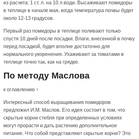
из расчета: 1 ст. л. на 10 л води. Высаживают помидоры
в теплице в начале мая, когда температура почвы будет
около 12-13 градусов.
Первый раз помидоры в теплице поливают только
спустя 10 дней после посадки. Влаги, внесенной в почву
перед посадкой, будет вполне достаточно для
нормального укоренения. Ухаживают за томатами в
теплице точно так, как на грядке.
По методу Маслова
к оглавлению ↑
Интересный способ выращивания помидоров
предложил И.М. Маслов. Его идея состоит в том, что
скрытые корни стебля при определенных условиях
могут прорасти и дать растению дополнительное
питание. Что собой представляют скрытые корни? Это