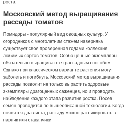
роста.
Московский метод выращивания
рассады томатов
Помидоры - популярный вид овощных культур. У
огородников с многолетним стажем наверняка
существует своя проверенная годами коллекция
любимых сортов томатов. Особо ценные экземпляры
обязательно выращиваются рассадным способом.
Однако при классическом варианте растения могут
заболеть и погибнуть. Московский метод выращивания
рассады позволит не только вырастить здоровые
экземпляры драгоценных саженцев, но и проводить
наблюдение каждого этапа развития ростка. Посев
семян проводится по вышеописанной технологии. Когда
появятся два листа, рассаду можно распикировать в
парник или стаканчики.