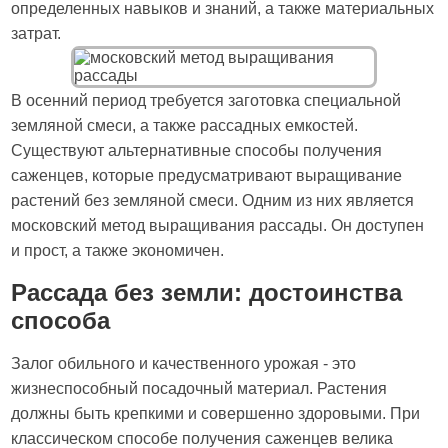
определенных навыков и знаний, а также материальных
затрат.
В осенний период требуется заготовка специальной
земляной смеси, а также рассадных емкостей.
Существуют альтернативные способы получения
саженцев, которые предусматривают выращивание
растений без земляной смеси. Одним из них является
московский метод выращивания рассады. Он доступен
и прост, а также экономичен.
Рассада без земли: достоинства
способа
Залог обильного и качественного урожая - это
жизнеспособный посадочный материал. Растения
должны быть крепкими и совершенно здоровыми. При
классическом способе получения саженцев велика