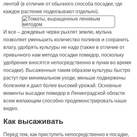
лентой (в отличие от обычного способа посадки, где
каждое растение подвязывают отдельно).
И все – дождевые черви рыхлят землю, мульча
позволяет уменьшить количество поливов и сохранить
влагу, удобрять культуры не надо (также в отличие от
привычного нам метода посадки помидор, поскольку
удобрения вносятся непосредственно в лунки во время
посадки). Высаженные таким образом культуры быстро
растут при минимальном уходе, меньше подвержены
болезням и дают более высокий урожай. Основные
моменты высадки помидор в Ленинградской области
всем желающим способно продемонстрировать наше
видео.
Как высаживать
Перед тем, как приступить непосредственно к посадке,