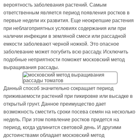
вероятность заболевания растений. Самым
ответственным является период появления ростков в
первые недели их развития. Еще неокрепшие растения
при неблагоприятных условиях содержания или при
наличии инфекции в земляной смеси или рассадной
емкости заболевают черной ножкой. Это опасное
заболевание может погубить всю рассаду. Исключить
подобные неприятности поможет московский метод
выращивания рассады.
Данный способ значительно сокращает период
приживаемости растений при пикировке или высадке в
открытый грунт. Данное преимущество дает
возможность сместить сроки посева семян на несколько
недель. При этом появление ростков придется на
период, когда удлинится световой день. И другими
достоинствами обладает московский метод