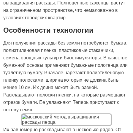
выращивания рассады. Полноценные саженцы растут
на ограниченном пространстве, что немаловажно в
условиях городских квартир.
Особенности технологии
Для получения рассады без земли потребуются бумага,
полиэтиленовая пленка, пластиковые стаканчики,
семена овощных культур и биостимуляторы. В качестве
бумажной основы применяют бумажные полотенца или
туалетную бумагу. Вначале нарезают полиэтиленовую
пленку полосками, ширина которых не должна быть
менее 10 см. Их длина может быть разной.
Раскладывают полоски пленки, на которые размещают
отрезок бумаги. Ее увлажняют. Теперь приступают к
посеву семян.
Их равномерно раскладывают в несколько рядов. От