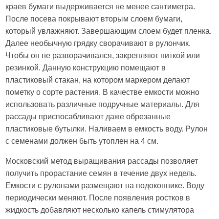
краев бумаги выдерживается не менее сантиметра.
После посева покрывают вторым слоем бумаги,
который увлажняют. Завершающим слоем будет пленка.
Далее необычную грядку сворачивают в рулончик.
Чтобы он не разворачивался, закрепляют ниткой или
резинкой. Данную конструкцию помещают в
пластиковый стакан, на котором маркером делают
пометку о сорте растения. В качестве емкости можно
использовать различные подручные материалы. Для
рассады приспосабливают даже обрезанные
пластиковые бутылки. Наливаем в емкость воду. Рулон
с семенами должен быть утоплен на 4 см.
Московский метод выращивания рассады позволяет
получить прорастание семян в течение двух недель.
Емкости с рулонами размещают на подоконнике. Воду
периодически меняют. После появления ростков в
жидкость добавляют несколько капель стимулятора