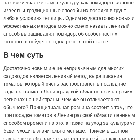
на своем участке такую культуру, как помидоры, хорошо
известны традиционные способы их посадки в грунт
либо в условиях теплицы. Одним из достаточно новых и
эффективных методов можно смело назвать ленивый
способ выращивания помидор, об особенностях
которого и пойдет сегодня речь в этой статье.
В чем суть
Достаточно новым и еще непривычным для многих
садоводов является ленивый метод выращивания
томатов, который очень распространен в последние
годы не только в Ленинградской области, но и в прочих
регионах нашей страны. Чем же он отличается от
обычного? Принципиальная разница состоит в том, что
при посадке томатов в Ленинградской области ленивым
способом времени на это, а также на уход за культурами
будет уходить значительно меньше. Причем в данном
случае не особо важен сам сорт овощей, так как важная