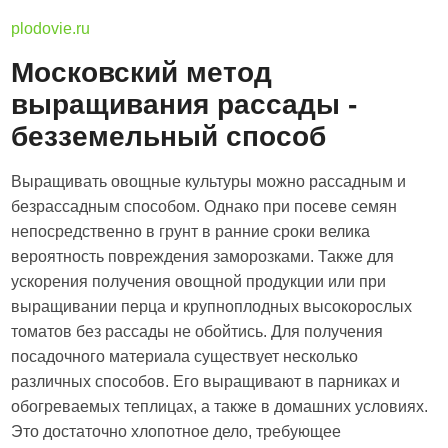
plodovie.ru
Московский метод
выращивания рассады -
безземельный способ
Выращивать овощные культуры можно рассадным и
безрассадным способом. Однако при посеве семян
непосредственно в грунт в ранние сроки велика
вероятность повреждения заморозками. Также для
ускорения получения овощной продукции или при
выращивании перца и крупноплодных высокорослых
томатов без рассады не обойтись. Для получения
посадочного материала существует несколько
различных способов. Его выращивают в парниках и
обогреваемых теплицах, а также в домашних условиях.
Это достаточно хлопотное дело, требующее