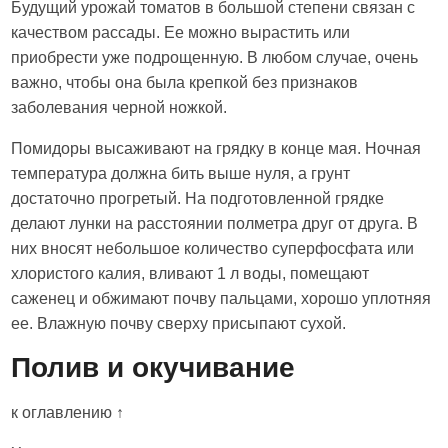
Будущий урожай томатов в большой степени связан с
качеством рассады. Ее можно вырастить или
приобрести уже подрощенную. В любом случае, очень
важно, чтобы она была крепкой без признаков
заболевания черной ножкой.
Помидоры высаживают на грядку в конце мая. Ночная
температура должна бить выше нуля, а грунт
достаточно прогретый. На подготовленной грядке
делают лунки на расстоянии полметра друг от друга. В
них вносят небольшое количество суперфосфата или
хлористого калия, вливают 1 л воды, помещают
саженец и обжимают почву пальцами, хорошо уплотняя
ее. Влажную почву сверху присыпают сухой.
Полив и окучивание
к оглавлению ↑