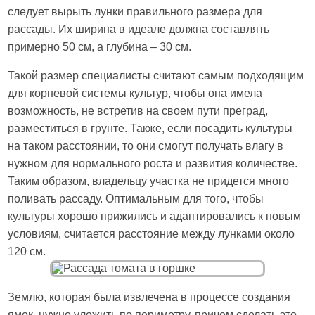
следует вырыть лунки правильного размера для
рассады. Их ширина в идеале должна составлять
примерно 50 см, а глубина – 30 см.
Такой размер специалисты считают самым подходящим
для корневой системы культур, чтобы она имела
возможность, не встретив на своем пути преград,
разместиться в грунте. Также, если посадить культуры
на таком расстоянии, то они смогут получать влагу в
нужном для нормального роста и развития количестве.
Таким образом, владельцу участка не придется много
поливать рассаду. Оптимальным для того, чтобы
культуры хорошо прижились и адаптировались к новым
условиям, считается расстояние между лунками около
120 см.
Землю, которая была извлечена в процессе создания
ямок, нужно уложить по периметру, причем сделать это