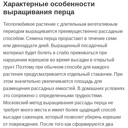
Характерные особенности
выращивания перца
Теплолюбивое растение с длительным вегетативным
периодом выращивается преимущественно рассадным
способом. Семена перца прорастают в течение семи
или двенадцати дней. Выращенный посадочный
материал будет болеть и слабо приживаться при
нарушении корешков во время высадки в открытый
грунт. Поэтому при обычном способе для каждого
растения предусматривается отдельный стаканчик. При
этом значительно увеличивается площадь для
размещения рассадных емкостей. В домашних условиях
это сопряжено с определенными трудностями.
Московский метод выращивания рассады перца не
требует много места и имеет более щадящий способ
высадки саженцев, который позволит уберечь корешки
от повреждения. После того как сформируются два