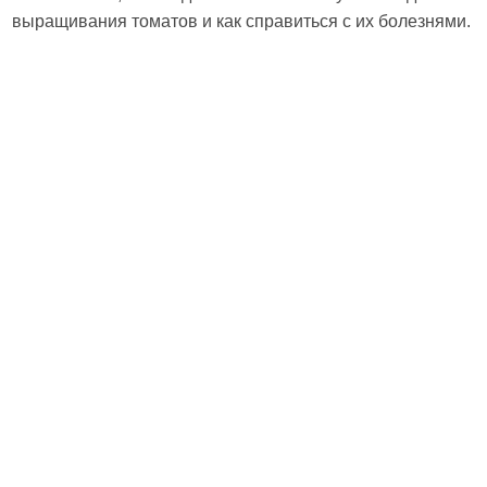
выращивания томатов и как справиться с их болезнями.