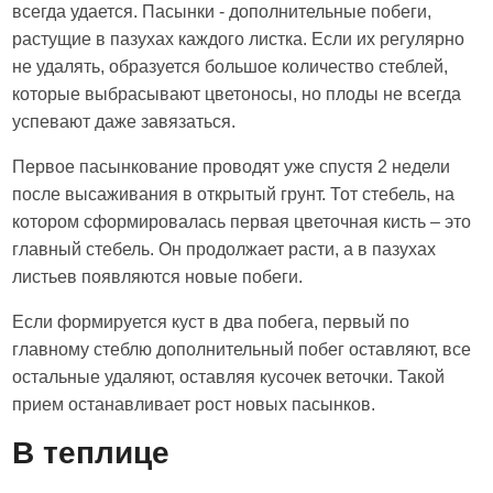
всегда удается. Пасынки - дополнительные побеги,
растущие в пазухах каждого листка. Если их регулярно
не удалять, образуется большое количество стеблей,
которые выбрасывают цветоносы, но плоды не всегда
успевают даже завязаться.
Первое пасынкование проводят уже спустя 2 недели
после высаживания в открытый грунт. Тот стебель, на
котором сформировалась первая цветочная кисть – это
главный стебель. Он продолжает расти, а в пазухах
листьев появляются новые побеги.
Если формируется куст в два побега, первый по
главному стеблю дополнительный побег оставляют, все
остальные удаляют, оставляя кусочек веточки. Такой
прием останавливает рост новых пасынков.
В теплице