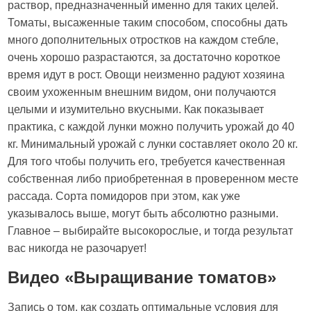
раствор, предназначенный именно для таких целей.
Томаты, высаженные таким способом, способны дать
много дополнительных отростков на каждом стебле,
очень хорошо разрастаются, за достаточно короткое
время идут в рост. Овощи неизменно радуют хозяина
своим ухоженным внешним видом, они получаются
целыми и изумительно вкусными. Как показывает
практика, с каждой лунки можно получить урожай до 40
кг. Минимальный урожай с лунки составляет около 20 кг.
Для того чтобы получить его, требуется качественная
собственная либо приобретенная в проверенном месте
рассада. Сорта помидоров при этом, как уже
указывалось выше, могут быть абсолютно разными.
Главное – выбирайте высокорослые, и тогда результат
вас никогда не разочарует!
Видео «Выращивание томатов»
Запись о том, как создать оптимальные условия для