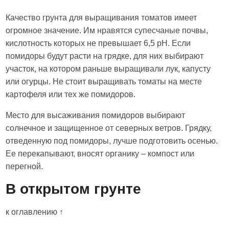
Качество грунта для выращивания томатов имеет
огромное значение. Им нравятся супесчаные почвы,
кислотность которых не превышает 6,5 рН. Если
помидоры будут расти на грядке, для них выбирают
участок, на котором раньше выращивали лук, капусту
или огурцы. Не стоит выращивать томаты на месте
картофеля или тех же помидоров.
Место для высаживания помидоров выбирают
солнечное и защищенное от северных ветров. Грядку,
отведенную под помидоры, лучше подготовить осенью.
Ее перекапывают, вносят органику – компост или
перегной.
В открытом грунте
к оглавлению ↑