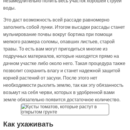
незамедлительно полить весь участок хорошей струей
воды.
Это даст возможность всей рассаде равномерно
заполнить собой лунки. Итогом высадки рассады станет
мульчирование почвы вокруг бортика при помощи
мелкого размера соломы, опавших листьев, старой
травы. То есть вам могут пригодиться многие из
подручных материалов, которые находятся прямо на
дачном участке либо около него. Такая процедура также
позволит сохранить влагу и станет надежной защитой
корней растений от засухи. После этого нет
необходимости рыхлить землю, так как эту обязанность
возьмут на себя черви, которых в удобренной вами
земле обязательно появится достаточное количество.
Как ухаживать