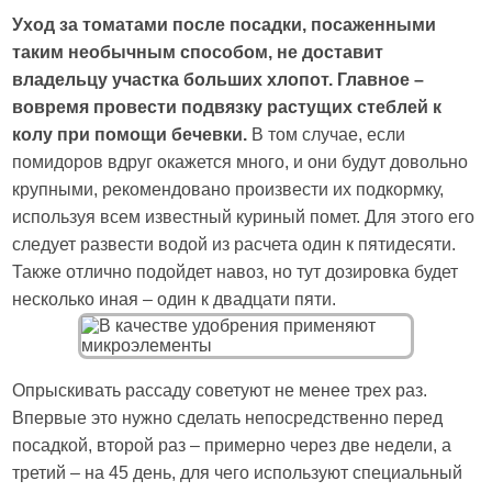
Уход за томатами после посадки, посаженными
таким необычным способом, не доставит
владельцу участка больших хлопот. Главное –
вовремя провести подвязку растущих стеблей к
колу при помощи бечевки.
В том случае, если
помидоров вдруг окажется много, и они будут довольно
крупными, рекомендовано произвести их подкормку,
используя всем известный куриный помет. Для этого его
следует развести водой из расчета один к пятидесяти.
Также отлично подойдет навоз, но тут дозировка будет
несколько иная – один к двадцати пяти.
Опрыскивать рассаду советуют не менее трех раз.
Впервые это нужно сделать непосредственно перед
посадкой, второй раз – примерно через две недели, а
третий – на 45 день, для чего используют специальный