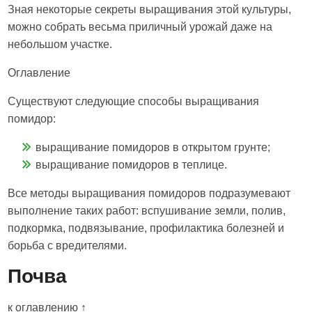
Зная некоторые секреты выращивания этой культуры,
можно собрать весьма приличный урожай даже на
небольшом участке.
Оглавление
Существуют следующие способы выращивания
помидор:
выращивание помидоров в открытом грунте;
выращивание помидоров в теплице.
Все методы выращивания помидоров подразумевают
выполнение таких работ: вспушивание земли, полив,
подкормка, подвязывание, профилактика болезней и
борьба с вредителями.
Почва
к оглавлению ↑