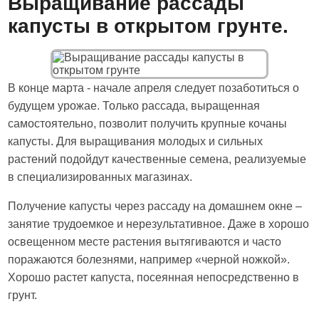
Выращивание рассады
капусты в открытом грунте.
В конце марта - начале апреля следует позаботиться о
будущем урожае. Только рассада, выращенная
самостоятельно, позволит получить крупные кочаны
капусты. Для выращивания молодых и сильных
растений подойдут качественные семена, реализуемые
в специализированных магазинах.
Получение капусты через рассаду на домашнем окне –
занятие трудоемкое и нерезультативное. Даже в хорошо
освещенном месте растения вытягиваются и часто
поражаются болезнями, например «черной ножкой».
Хорошо растет капуста, посеянная непосредственно в
грунт.