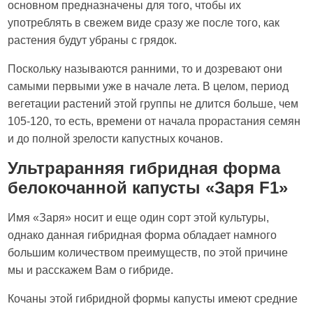
основном предназначены для того, чтобы их
употреблять в свежем виде сразу же после того, как
растения будут убраны с грядок.
Поскольку называются ранними, то и дозревают они
самыми первыми уже в начале лета. В целом, период
вегетации растений этой группы не длится больше, чем
105-120, то есть, времени от начала прорастания семян
и до полной зрелости капустных кочанов.
Ультраранняя гибридная форма
белокочанной капусты «Заря F1»
Имя «Заря» носит и еще один сорт этой культуры,
однако данная гибридная форма обладает намного
большим количеством преимуществ, по этой причине
мы и расскажем Вам о гибриде.
Кочаны этой гибридной формы капусты имеют средние