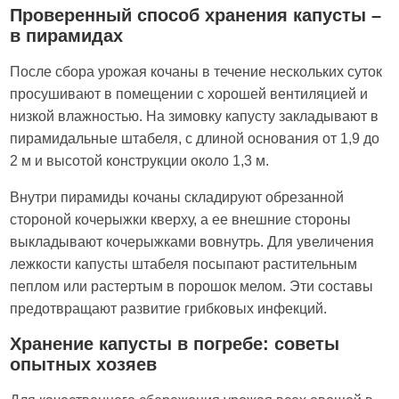
Проверенный способ хранения капусты –
в пирамидах
После сбора урожая кочаны в течение нескольких суток
просушивают в помещении с хорошей вентиляцией и
низкой влажностью. На зимовку капусту закладывают в
пирамидальные штабеля, с длиной основания от 1,9 до
2 м и высотой конструкции около 1,3 м.
Внутри пирамиды кочаны складируют обрезанной
стороной кочерыжки кверху, а ее внешние стороны
выкладывают кочерыжками вовнутрь. Для увеличения
лежкости капусты штабеля посыпают растительным
пеплом или растертым в порошок мелом. Эти составы
предотвращают развитие грибковых инфекций.
Хранение капусты в погребе: советы
опытных хозяев