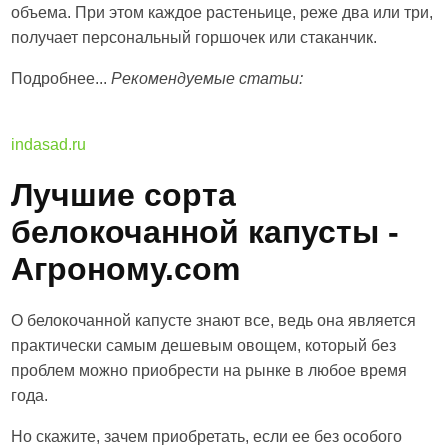
объема. При этом каждое растеньице, реже два или три,
получает персональный горшочек или стаканчик.
Подробнее...
Рекомендуемые статьи:
indasad.ru
Лучшие сорта
белокочанной капусты -
Агроному.com
О белокочанной капусте знают все, ведь она является
практически самым дешевым овощем, который без
проблем можно приобрести на рынке в любое время
года.
Но скажите, зачем приобретать, если ее без особого