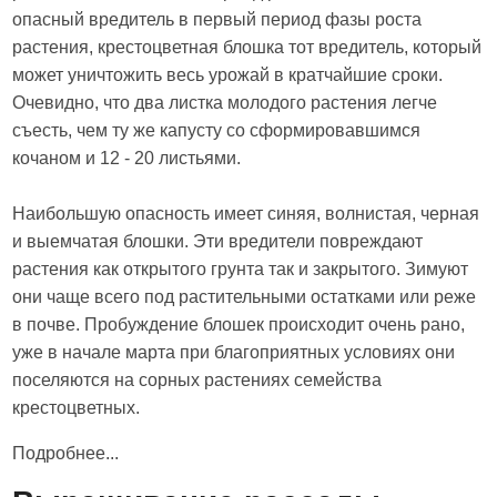
опасный вредитель в первый период фазы роста
растения, крестоцветная блошка тот вредитель, который
может уничтожить весь урожай в кратчайшие сроки.
Очевидно, что два листка молодого растения легче
съесть, чем ту же капусту со сформировавшимся
кочаном и 12 - 20 листьями.
Наибольшую опасность имеет синяя, волнистая, черная
и выемчатая блошки. Эти вредители повреждают
растения как открытого грунта так и закрытого. Зимуют
они чаще всего под растительными остатками или реже
в почве. Пробуждение блошек происходит очень рано,
уже в начале марта при благоприятных условиях они
поселяются на сорных растениях семейства
крестоцветных.
Подробнее...