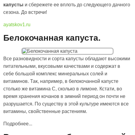
капусты
и сбережете ее вплоть до следующего дачного
сезона. До встречи!
ayatskov1.ru
Белокочанная капуста.
Все разновидности и сорта капусты обладают высокими
питательными, вкусовыми качествами и содержат в
себе большой комплекс минеральных солей и
витаминов. Так, например, в белокочанной капусте
столько же витамина С, сколько в лимоне. Кстати, во
время хранения кочанов в зимний период он почти не
разрушается. По существу в этой культуре имеются все
витамины, свойственные растениям.
Подробнее...