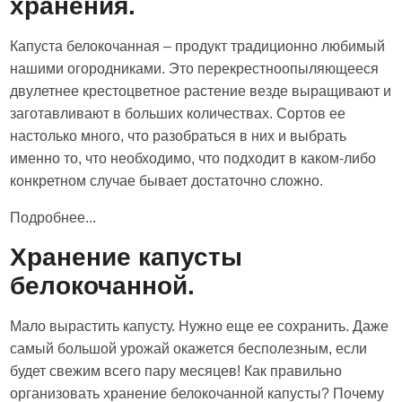
хранения.
Капуста белокочанная – продукт традиционно любимый
нашими огородниками. Это перекрестноопыляющееся
двулетнее крестоцветное растение везде выращивают и
заготавливают в больших количествах. Сортов ее
настолько много, что разобраться в них и выбрать
именно то, что необходимо, что подходит в каком-либо
конкретном случае бывает достаточно сложно.
Подробнее...
Хранение капусты
белокочанной.
Мало вырастить капусту. Нужно еще ее сохранить. Даже
самый большой урожай окажется бесполезным, если
будет свежим всего пару месяцев! Как правильно
организовать хранение белокочанной капусты? Почему