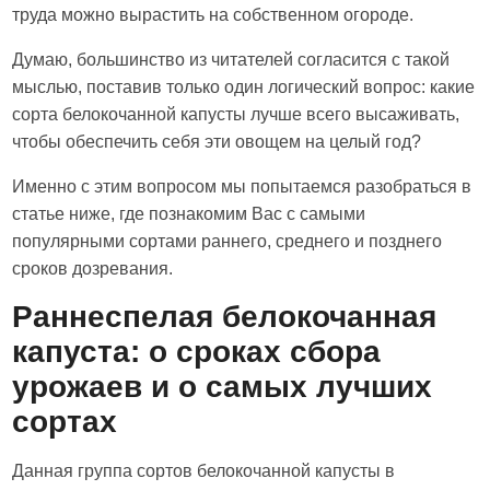
труда можно вырастить на собственном огороде.
Думаю, большинство из читателей согласится с такой
мыслью, поставив только один логический вопрос: какие
сорта белокочанной капусты лучше всего высаживать,
чтобы обеспечить себя эти овощем на целый год?
Именно с этим вопросом мы попытаемся разобраться в
статье ниже, где познакомим Вас с самыми
популярными сортами раннего, среднего и позднего
сроков дозревания.
Раннеспелая белокочанная
капуста: о сроках сбора
урожаев и о самых лучших
сортах
Данная группа сортов белокочанной капусты в