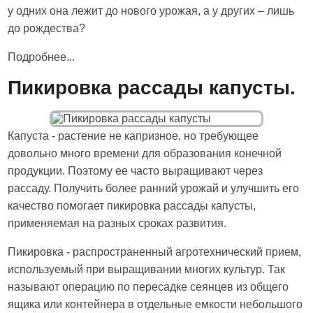
у одних она лежит до нового урожая, а у других – лишь
до рождества?
Подробнее...
Пикировка рассады капусты.
Капуста - растение не капризное, но требующее
довольно много времени для образования конечной
продукции. Поэтому ее часто выращивают через
рассаду. Получить более ранний урожай и улучшить его
качество помогает пикировка рассады капусты,
применяемая на разных сроках развития.
Пикировка - распространенный агротехнический прием,
используемый при выращивании многих культур. Так
называют операцию по пересадке сеянцев из общего
ящика или контейнера в отдельные емкости небольшого