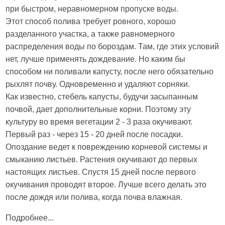
при быстром, неравномерном пропуске воды.
Этот способ полива требует ровного, хорошо
разделанного участка, а также равномерного
распределения воды по бороздам. Там, где этих условий
нет, лучше применять дождевание. Но каким бы
способом ни поливали капусту, после него обязательно
рыхлят почву. Одновременно и удаляют сорняки.
Как известно, стебель капусты, будучи засыпанным
почвой, дает дополнительные корни. Поэтому эту
культуру во время вегетации 2 - 3 раза окучивают.
Первый раз - через 15 - 20 дней после посадки.
Опоздание ведет к повреждению корневой системы и
смыканию листьев. Растения окучивают до первых
настоящих листьев. Спустя 15 дней после первого
окучивания проводят второе. Лучше всего делать это
после дождя или полива, когда почва влажная.
Подробнее...