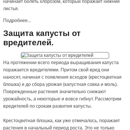
начинает болеть хлорозом, который поражает нижние
листья.
Подробнее...
Защита капусты от
вредителей.
На протяжении всего периода выращивания капуста
поражается вредителями. Притом свой вред они
наносят, начиная с появления всходов (крестоцветная
блошка) и до сбора урожая (капустная совка и моль).
Поврежденные растения значительно снижают
урожайность, а некоторые и вовсе гибнут. Рассмотрим
вредителей по срокам развития капусты.
Крестоцветная блошка, как уже отмечалось, поражает
растения в начальный период роста. Это не только