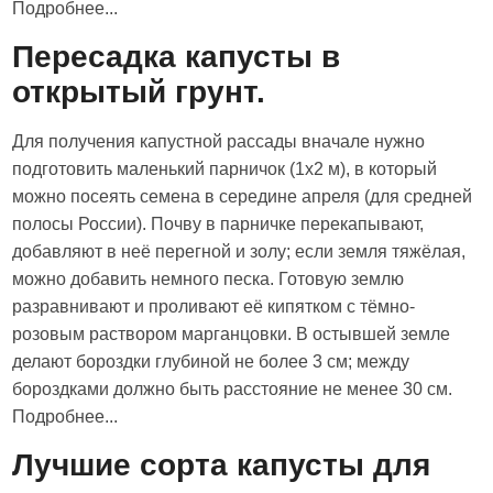
Подробнее...
Пересадка капусты в
открытый грунт.
Для получения капустной рассады вначале нужно
подготовить маленький парничок (1x2 м), в который
можно посеять семена в середине апреля (для средней
полосы России). Почву в парничке перекапывают,
добавляют в неё перегной и золу; если земля тяжёлая,
можно добавить немного песка. Готовую землю
разравнивают и проливают её кипятком с тёмно-
розовым раствором марганцовки. В остывшей земле
делают бороздки глубиной не более 3 см; между
бороздками должно быть расстояние не менее 30 см.
Подробнее...
Лучшие сорта капусты для