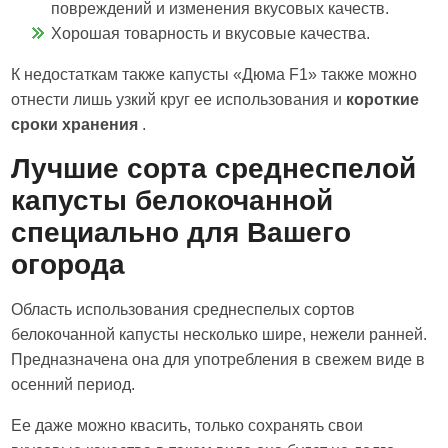
повреждений и изменения вкусовых качеств.
Хорошая товарность и вкусовые качества.
К недостаткам также капусты «Дюма F1» также можно
отнести лишь узкий круг ее использования и
короткие
сроки хранения
.
Лучшие сорта среднеспелой
капусты белокочанной
специально для Вашего
огорода
Область использования среднеспелых сортов
белокочанной капусты несколько шире, нежели ранней.
Предназначена она для употребления в свежем виде в
осенний период.
Ее даже можно квасить, только сохранять свои