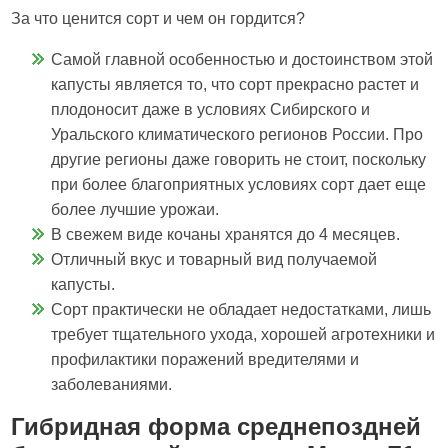
За что ценится сорт и чем он гордится?
Самой главной особенностью и достоинством этой
капусты является то, что сорт прекрасно растет и
плодоносит даже в условиях Сибирского и
Уральского климатического регионов России. Про
другие регионы даже говорить не стоит, поскольку
при более благоприятных условиях сорт дает еще
более лучшие урожаи.
В свежем виде кочаны хранятся до 4 месяцев.
Отличный вкус и товарный вид получаемой
капусты.
Сорт практически не обладает недостатками, лишь
требует тщательного ухода, хорошей агротехники и
профилактики поражений вредителями и
заболеваниями.
Гибридная форма среднепоздней