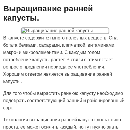
Выращивание ранней
капусты.
В капусте содержится много полезных веществ. Она
богата белками, сахарами, клетчаткой, витаминами,
макро- и микроэлементами. С каждым годом
потребление капусты растет. В связи с этим встает
вопрос о продлении периода ее употребления.
Хорошим ответом является выращивание ранней
капусты.
Для того чтобы вырастить раннюю капусту необходимо
подобрать соответствующий ранний и районированный
сорт.
Технология выращивания ранней капусты достаточно
проста, ее может осилить каждый, но тут нужно знать