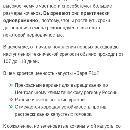
высокое, чему в частности способствуют большие
размеры кочанов.
Вызревают
они
практически
одновременно
, поэтому, чтобы растянуть сроки
дозревания семена рекомендуется высевать с
некоторой периодичностью.
В целом же, от начала появления первых всходов до
наступления технической зрелости обычно проходит от
107 до 118 дней.
В чем кроется ценность капусты «Заря F1»?
Прекрасный вариант для выращивания по
Центральному климатическому региону России.
Ранние и очень высокие урожаи.
Отмечается хорошая устойчивость против
растрескивания капустных головок.
К сожалению, но зеленоватые кочаны этой капусты со