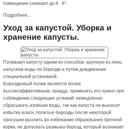
помещении снижают до 6 - 8°.
Подробнее...
Уход за капустой. Уборка и
хранение капусты.
Поливают капусту одним из способов: вручную из леек,
напуском воды по борозде и путем дождевания
специальной установкой.
Бороздковый полив является более
высокоэффективным, правда, применять его нужно при
соблюдении следующих условий: немедленно
сбрасывать излишки воды, так как капуста не выносит
избытка влаги, политые борозды после некоторой
просушки рыхлить во избежание образования прочной
корки, не допускать размыва борозд, который возникает