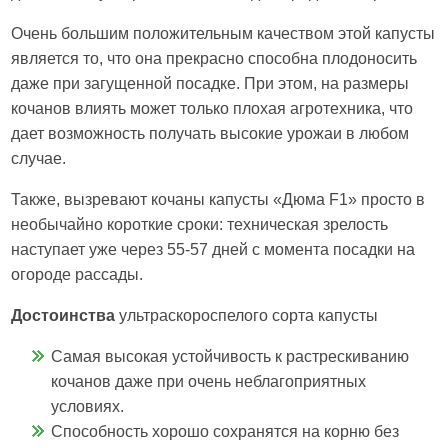
Очень большим положительным качеством этой капусты
является то, что она прекрасно способна плодоносить
даже при загущенной посадке. При этом, на размеры
кочанов влиять может только плохая агротехника, что
дает возможность получать высокие урожаи в любом
случае.
Также, вызревают кочаны капусты «Дюма F1» просто в
необычайно короткие сроки: техническая зрелость
наступает уже через 55-57 дней с момента посадки на
огороде рассады.
Достоинства
ультраскороспелого сорта капусты
Самая высокая устойчивость к растрескиванию
кочанов даже при очень неблагоприятных
условиях.
Способность хорошо сохранятся на корню без