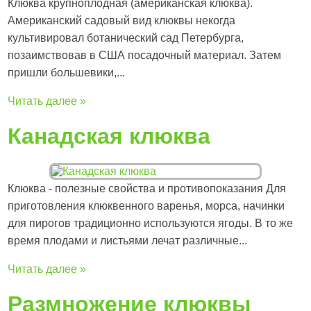
Клюква крупноплодная (американская клюква).
Американский садовый вид клюквы некогда
культивировал ботанический сад Петербурга,
позаимствовав в США посадочный материал. Затем
пришли большевики,...
Читать далее »
Канадская клюква
Клюква - полезные свойства и противопоказания Для
приготовления клюквенного варенья, морса, начинки
для пирогов традиционно используются ягоды. В то же
время плодами и листьями лечат различные...
Читать далее »
Размножение клюквы