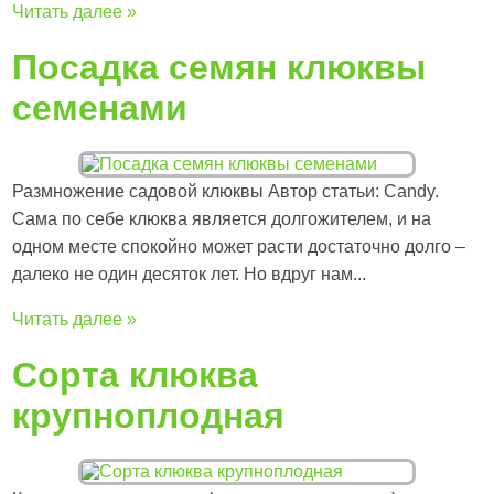
Читать далее »
Посадка семян клюквы
семенами
Размножение садовой клюквы Автор статьи: Candy.
Сама по себе клюква является долгожителем, и на
одном месте спокойно может расти достаточно долго –
далеко не один десяток лет. Но вдруг нам...
Читать далее »
Сорта клюква
крупноплодная