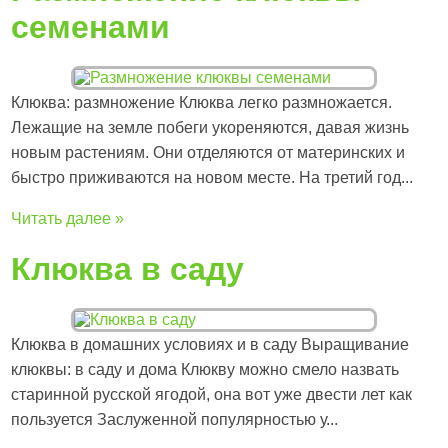
семенами
Клюква: размножение Клюква легко размножается.
Лежащие на земле побеги укореняются, давая жизнь
новым растениям. Они отделяются от материнских и
быстро приживаются на новом месте. На третий год...
Читать далее »
Клюква в саду
Клюква в домашних условиях и в саду Выращивание
клюквы: в саду и дома Клюкву можно смело назвать
старинной русской ягодой, она вот уже двести лет как
пользуется Заслуженной популярностью у...