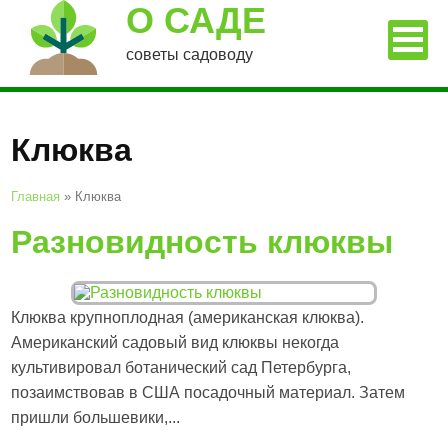
О САДЕ
советы садоводу
Клюква
Главная
»
Клюква
Разновидность клюквы
Клюква крупноплодная (американская клюква).
Американский садовый вид клюквы некогда
культивировал ботанический сад Петербурга,
позаимствовав в США посадочный материал. Затем
пришли большевики,...