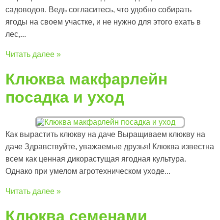
садоводов. Ведь согласитесь, что удобно собирать
ягоды на своем участке, и не нужно для этого ехать в
лес,...
Читать далее »
Клюква макфарлейн
посадка и уход
Как вырастить клюкву на даче Выращиваем клюкву на
даче Здравствуйте, уважаемые друзья! Клюква известна
всем как ценная дикорастущая ягодная культура.
Однако при умелом агротехническом уходе...
Читать далее »
Клюква семенами