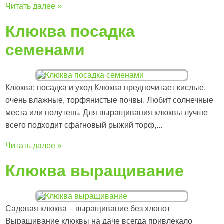
Читать далее »
Клюква посадка
семенами
Клюква: посадка и уход Клюква предпочитает кислые,
очень влажные, торфянистые почвы. Любит солнечные
места или полутень. Для выращивания клюквы лучше
всего подходит сфагновый рыжий торф,...
Читать далее »
Клюква выращивание
Садовая клюква – выращивание без хлопот
Выращивание клюквы на даче всегда привлекало