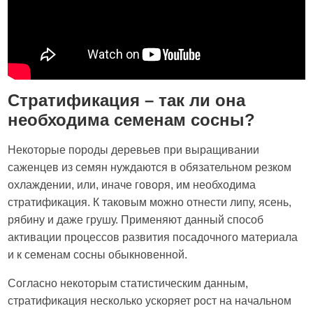
Стратификация – так ли она
необходима семенам сосны?
Некоторые породы деревьев при выращивании
саженцев из семян нуждаются в обязательном резком
охлаждении, или, иначе говоря, им необходима
стратификация. К таковым можно отнести липу, ясень,
рябину и даже грушу. Применяют данный способ
активации процессов развития посадочного материала
и к семенам сосны обыкновенной.
Согласно некоторым статистическим данным,
стратификация несколько ускоряет рост на начальном