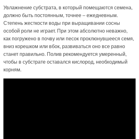
Увлажнение субстрата, в который помещаются семена,
должно быть постоянным, точнее – ежедневным.
Степень жесткости воды при выращивании сосны
особой роли не играет. При этом абсолютно неважно,
как погружено в почву или песок проклюнувшееся семя,
вниз корешком или вбок, развиваться оно все равно
станет правильно. Полив рекомендуется умеренный,
чтобы в субстрате оставался кислород, необходимый
корням.