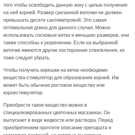
того чтобы освободить данную зону с целью получения
на ней корней. Размер срезанной веточки не должен
превышать десяти сантиметровой. Это самая
оптимальная длина для данного случая. Можно
использовать сосновые ветки и меньших размеров, они
также способны к укоренению. Если на выбранной
веточке имеются другие посторонние ответвления, их
тоже следует убрать.
Чтобы получить корешки на ветке необходимо
вещество-стимулятор для образования корней. Им
может быть обычное ростовое вещество или
корнестимулятор.
Приобрести такое вещество можно в
специализированных цветочных магазинах. Он
выпускает в виде жидкости или раствора. Перед
приобретением прочтите описание препарата и