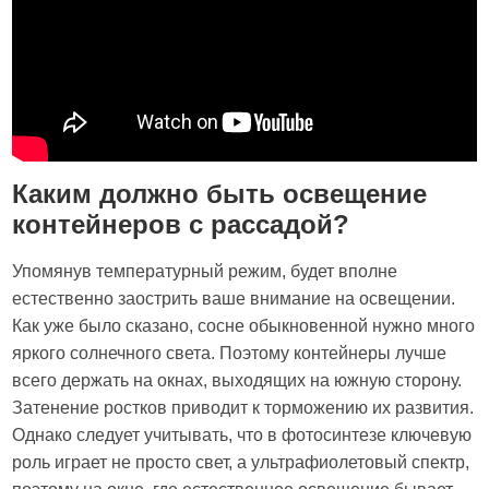
Каким должно быть освещение
контейнеров с рассадой?
Упомянув температурный режим, будет вполне
естественно заострить ваше внимание на освещении.
Как уже было сказано, сосне обыкновенной нужно много
яркого солнечного света. Поэтому контейнеры лучше
всего держать на окнах, выходящих на южную сторону.
Затенение ростков приводит к торможению их развития.
Однако следует учитывать, что в фотосинтезе ключевую
роль играет не просто свет, а ультрафиолетовый спектр,