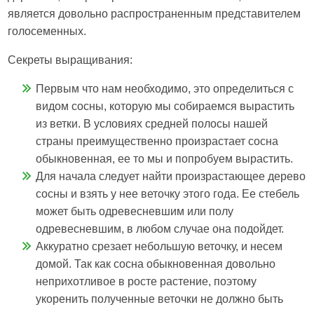
является довольно распространенным представителем
голосеменных.
Секреты выращивания:
Первым что нам необходимо, это определиться с
видом сосны, которую мы собираемся вырастить
из ветки. В условиях средней полосы нашей
страны преимущественно произрастает сосна
обыкновенная, ее то мы и попробуем вырастить.
Для начала следует найти произрастающее дерево
сосны и взять у нее веточку этого года. Ее стебель
может быть одревесневшим или полу
одревесневшим, в любом случае она подойдет.
Аккуратно срезает небольшую веточку, и несем
домой. Так как сосна обыкновенная довольно
неприхотливое в росте растение, поэтому
укоренить полученные веточки не должно быть