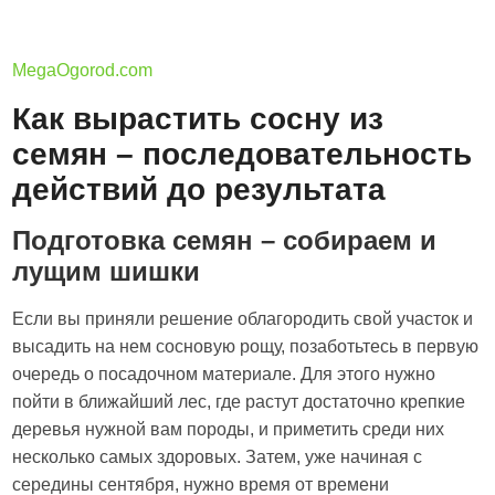
MegaOgorod.com
Как вырастить сосну из
семян – последовательность
действий до результата
Подготовка семян – собираем и
лущим шишки
Если вы приняли решение облагородить свой участок и
высадить на нем сосновую рощу, позаботьтесь в первую
очередь о посадочном материале. Для этого нужно
пойти в ближайший лес, где растут достаточно крепкие
деревья нужной вам породы, и приметить среди них
несколько самых здоровых. Затем, уже начиная с
середины сентября, нужно время от времени