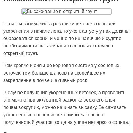
Если Вы занимались срезанием веточек сосны для
укоренения в начале лета, то уже к августу у них должны
образоваться корни. Именно по их наличию и судят о
необходимости высаживания сосновых сеточек в
открытый грунт.
Чем крепче и сильнее корневая система у сосновых
веточек, тем больше шансов на скорейшее их
закрепление в почве и активный рост.
В случае получения укорененных веточек, а проверить
это можно при аккуратной раскопке верхнего слоя
почвы вокруг их, можно начинать высадку. Высаживать
укорененные сосновые веточки желательно в
полутенистый участок, когда на улице нет яркого солнца.