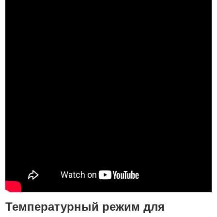
Температурный режим для