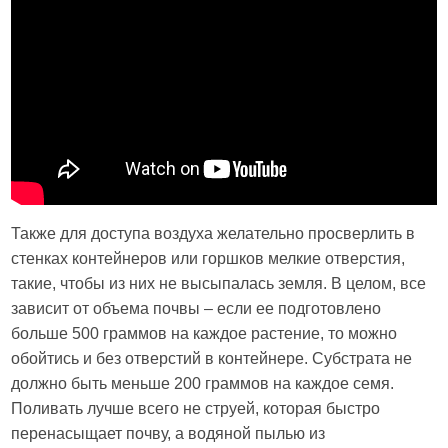
Также для доступа воздуха желательно просверлить в
стенках контейнеров или горшков мелкие отверстия,
такие, чтобы из них не высыпалась земля. В целом, все
зависит от объема почвы – если ее подготовлено
больше 500 граммов на каждое растение, то можно
обойтись и без отверстий в контейнере. Субстрата не
должно быть меньше 200 граммов на каждое семя.
Поливать лучше всего не струей, которая быстро
перенасыщает почву, а водяной пылью из