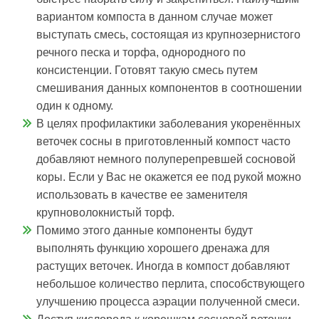
вариантом компоста в данном случае может
выступать смесь, состоящая из крупнозернистого
речного песка и торфа, однородного по
консистенции. Готовят такую смесь путем
смешивания данных компонентов в соотношении
один к одному.
В целях профилактики заболевания укоренённых
веточек сосны в приготовленный компост часто
добавляют немного полуперепревшей сосновой
коры. Если у Вас не окажется ее под рукой можно
использовать в качестве ее заменителя
крупноволокнистый торф.
Помимо этого данные компоненты будут
выполнять функцию хорошего дренажа для
растущих веточек. Иногда в компост добавляют
небольшое количество перлита, способствующего
улучшению процесса аэрации полученной смеси.