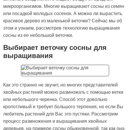
микроорганизмов. Многие выращивают сосны из семян
или посадкой молодых сосенок. А можно ли вырастить
красивое дерево из маленькой веточки? Сейчас мы об
этом и узнаем, рассмотрев технологию выращивания
сосны из ее небольшой веточки.
Выбирает веточку сосны для
выращивания
Как это странно не звучит, но многих представителей
хвойных растений можно размножать с помощью ветки
или небольшого черенка. Способ этот довольно
кропотливый и требует большого терпения, но если Вы
любитель растений для Вас это пустяки. Рассмотрим
процесс размножения и выращивания хвойных
деревьев, на примере сосны обыкновенной, так как она