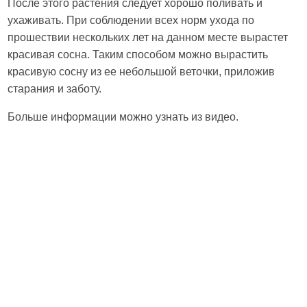
После этого растения следует хорошо поливать и
ухаживать. При соблюдении всех норм ухода по
прошествии нескольких лет на данном месте вырастет
красивая сосна. Таким способом можно вырастить
красивую сосну из ее небольшой веточки, приложив
старания и заботу.
Больше информации можно узнать из видео.