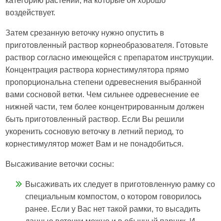
категорию растений, на которые он хорошо
воздействует.
Затем срезанную веточку нужно опустить в
приготовленный раствор корнеобразователя. Готовьте
раствор согласно имеющейся с препаратом инструкции.
Концентрация раствора корнестимулятора прямо
пропорциональна степени одревеснения выбранной
вами сосновой ветки. Чем сильнее одревеснение ее
нижней части, тем более концентрированным должен
быть приготовленный раствор. Если Вы решили
укоренить сосновую веточку в летний период, то
корнестимулятор может Вам и не понадобиться.
Высаживание веточки сосны:
Высаживать их следует в приготовленную рамку со
специальным компостом, о котором говорилось
ранее. Если у Вас нет такой рамки, то высадить