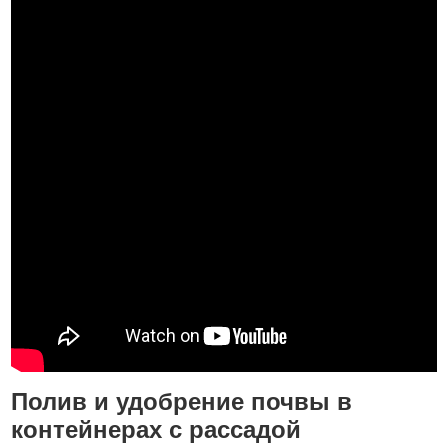
Полив и удобрение почвы в
контейнерах с рассадой