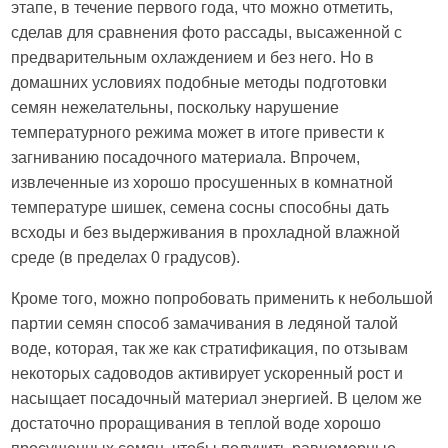
этапе, в течение первого года, что можно отметить,
сделав для сравнения фото рассады, высаженной с
предварительным охлаждением и без него. Но в
домашних условиях подобные методы подготовки
семян нежелательны, поскольку нарушение
температурного режима может в итоге привести к
загниванию посадочного материала. Впрочем,
извлеченные из хорошо просушенных в комнатной
температуре шишек, семена сосны способны дать
всходы и без выдерживания в прохладной влажной
среде (в пределах 0 градусов).
Кроме того, можно попробовать применить к небольшой
партии семян способ замачивания в ледяной талой
воде, которая, так же как стратификация, по отзывам
некоторых садоводов активирует ускоренный рост и
насыщает посадочный материал энергией. В целом же
достаточно проращивания в теплой воде хорошо