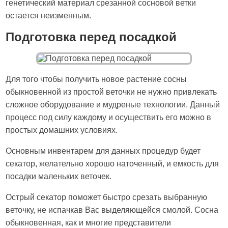
генетический материал срезанной сосновой ветки
остается неизменным.
Подготовка перед посадкой
Для того чтобы получить новое растение сосны
обыкновенной из простой веточки не нужно привлекать
сложное оборудование и мудреные технологии. Данный
процесс под силу каждому и осуществить его можно в
простых домашних условиях.
Основным инвентарем для данных процедур будет
секатор, желательно хорошо наточенный, и емкость для
посадки маленьких веточек.
Острый секатор поможет быстро срезать выбранную
веточку, не испачкав Вас выделяющейся смолой. Сосна
обыкновенная, как и многие представители