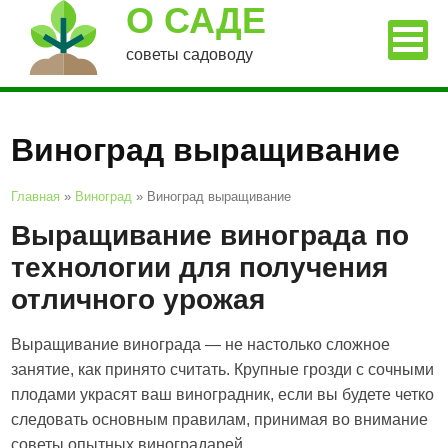
О САДЕ
советы садоводу
Виноград выращивание
Главная
»
Виноград
»
Виноград выращивание
Выращивание винограда по
технологии для получения
отличного урожая
Выращивание винограда — не настолько сложное
занятие, как принято считать. Крупные грозди с сочными
плодами украсят ваш виноградник, если вы будете четко
следовать основным правилам, принимая во внимание
советы опытных виноградарей.