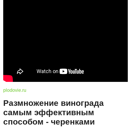
plodovie.ru
Размножение винограда
самым эффективным
способом - черенками