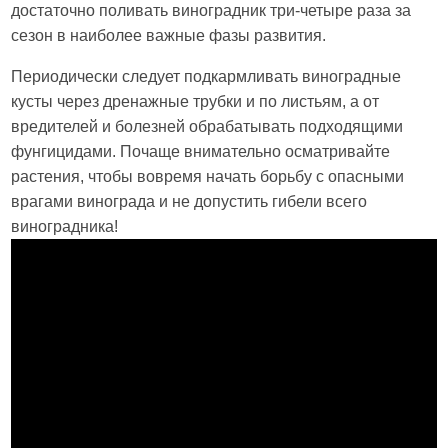
достаточно поливать виноградник три-четыре раза за
сезон в наиболее важные фазы развития.
Периодически следует подкармливать виноградные
кусты через дренажные трубки и по листьям, а от
вредителей и болезней обрабатывать подходящими
фунгицидами. Почаще внимательно осматривайте
растения, чтобы вовремя начать борьбу с опасными
врагами винограда и не допустить гибели всего
виноградника!