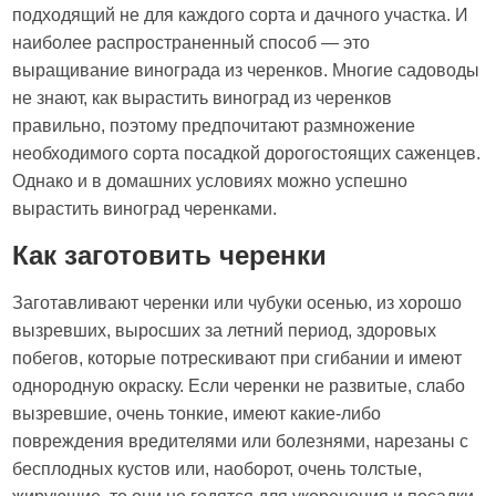
подходящий не для каждого сорта и дачного участка. И
наиболее распространенный способ — это
выращивание винограда из черенков. Многие садоводы
не знают, как вырастить виноград из черенков
правильно, поэтому предпочитают размножение
необходимого сорта посадкой дорогостоящих саженцев.
Однако и в домашних условиях можно успешно
вырастить виноград черенками.
Как заготовить черенки
Заготавливают черенки или чубуки осенью, из хорошо
вызревших, выросших за летний период, здоровых
побегов, которые потрескивают при сгибании и имеют
однородную окраску. Если черенки не развитые, слабо
вызревшие, очень тонкие, имеют какие-либо
повреждения вредителями или болезнями, нарезаны с
бесплодных кустов или, наоборот, очень толстые,