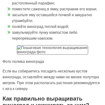
растопленный парафин;
поместите саженец в ямку, расправив его корни;
засыпьте яму оставшейся почвой и аккуратно
утрамбуйте;
полейте виноград теплой водой;
замульчируйте лунку компостом либо
перепревшим навозом.
Фото полива винограда
Если вы собираетесь посадить несколько кустов
винограда, оставляйте между ними не менее полутора
метров. При этом располагать растения рекомендуется
с юга к северу.
Как правильно выращивать