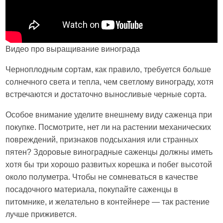
Видео про выращивание винограда
Черноплодным сортам, как правило, требуется больше
солнечного света и тепла, чем светлому винограду, хотя
встречаются и достаточно выносливые черные сорта.
Особое внимание уделите внешнему виду саженца при
покупке. Посмотрите, нет ли на растении механических
повреждений, признаков подсыхания или странных
пятен? Здоровые виноградные саженцы должны иметь
хотя бы три хорошо развитых корешка и побег высотой
около полуметра. Чтобы не сомневаться в качестве
посадочного материала, покупайте саженцы в
питомнике, и желательно в контейнере — так растение
лучше приживется.