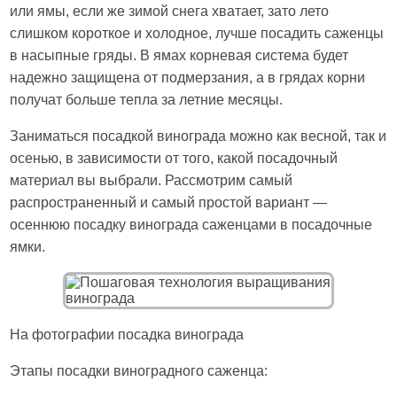
или ямы, если же зимой снега хватает, зато лето
слишком короткое и холодное, лучше посадить саженцы
в насыпные гряды. В ямах корневая система будет
надежно защищена от подмерзания, а в грядах корни
получат больше тепла за летние месяцы.
Заниматься посадкой винограда можно как весной, так и
осенью, в зависимости от того, какой посадочный
материал вы выбрали. Рассмотрим самый
распространенный и самый простой вариант —
осеннюю посадку винограда саженцами в посадочные
ямки.
На фотографии посадка винограда
Этапы посадки виноградного саженца: