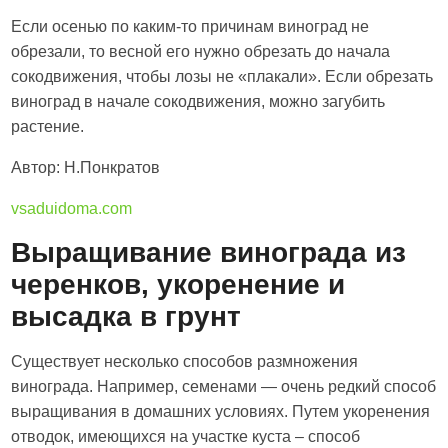
Если осенью по каким-то причинам виноград не
обрезали, то весной его нужно обрезать до начала
сокодвижения, чтобы лозы не «плакали». Если обрезать
виноград в начале сокодвижения, можно загубить
растение.
Автор: Н.Понкратов
vsaduidoma.com
Выращивание винограда из
черенков, укоренение и
высадка в грунт
Существует несколько способов размножения
винограда. Например, семенами — очень редкий способ
выращивания в домашних условиях. Путем укоренения
отводок, имеющихся на участке куста – способ