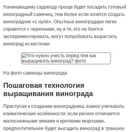
Начинающему садоводу проще будет посадить готовый
виноградный саженец, тем более если хочется создать
виноградник «с нуля». Опытные виноградари легко
справятся с черенками, ну а те, кто не боится
экспериментировать, могут попробовать вырастить
виноград из косточки.
На фото саженцы винограда
Пошаговая технология
выращивания винограда
Приступая к созданию виноградника, важно учитывать
климатические особенности: если регион отличается
малоснежными зимами и крепкими морозами,
предпочтительнее будет высадить виноград в траншеи