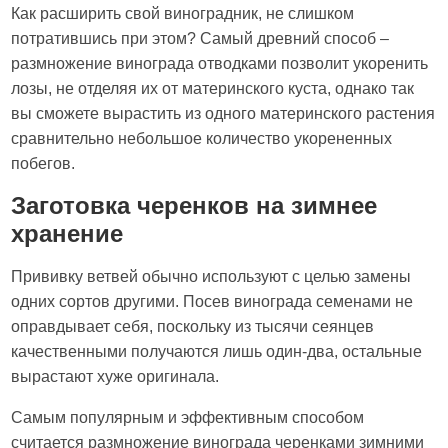
Как расширить свой виноградник, не слишком
потратившись при этом? Самый древний способ –
размножение винограда отводками позволит укоренить
лозы, не отделяя их от материнского куста, однако так
вы сможете вырастить из одного материнского растения
сравнительно небольшое количество укорененных
побегов.
Заготовка черенков на зимнее
хранение
Прививку ветвей обычно используют с целью замены
одних сортов другими. Посев винограда семенами не
оправдывает себя, поскольку из тысячи сеянцев
качественными получаются лишь один-два, остальные
вырастают хуже оригинала.
Самым популярным и эффективным способом
считается размножение винограда черенками зимними