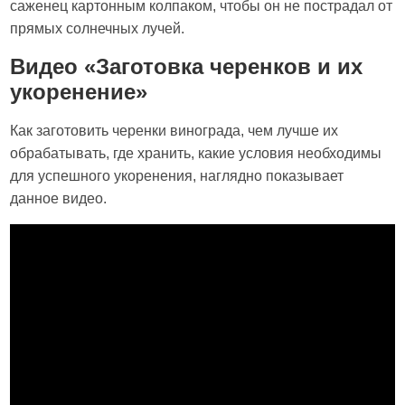
саженец картонным колпаком, чтобы он не пострадал от
прямых солнечных лучей.
Видео «Заготовка черенков и их
укоренение»
Как заготовить черенки винограда, чем лучше их
обрабатывать, где хранить, какие условия необходимы
для успешного укоренения, наглядно показывает
данное видео.