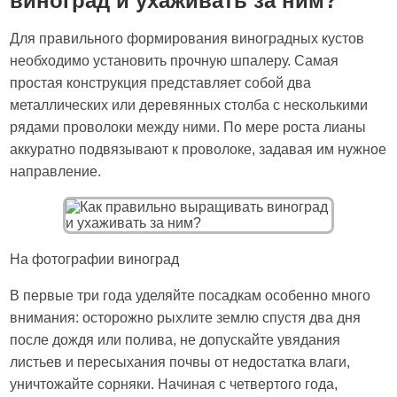
виноград и ухаживать за ним?
Для правильного формирования виноградных кустов
необходимо установить прочную шпалеру. Самая
простая конструкция представляет собой два
металлических или деревянных столба с несколькими
рядами проволоки между ними. По мере роста лианы
аккуратно подвязывают к проволоке, задавая им нужное
направление.
На фотографии виноград
В первые три года уделяйте посадкам особенно много
внимания: осторожно рыхлите землю спустя два дня
после дождя или полива, не допускайте увядания
листьев и пересыхания почвы от недостатка влаги,
уничтожайте сорняки. Начиная с четвертого года,