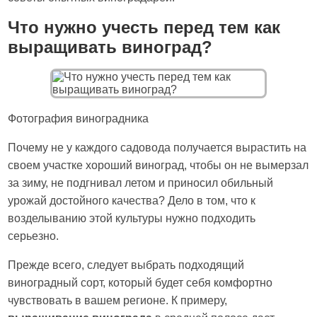
Что нужно учесть перед тем как
выращивать виноград?
Фотография виноградника
Почему не у каждого садовода получается вырастить на
своем участке хороший виноград, чтобы он не вымерзал
за зиму, не подгнивал летом и приносил обильный
урожай достойного качества? Дело в том, что к
возделыванию этой культуры нужно подходить
серьезно.
Прежде всего, следует выбрать подходящий
виноградный сорт, который будет себя комфортно
чувствовать в вашем регионе. К примеру,