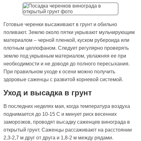
Готовые черенки высаживают в грунт и обильно
поливают. Землю около пятки укрывают мульчирующим
материалом – черной пленкой, куском рубероида или
плотным целлофаном. Следует регулярно проверять
землю под укрывным материалом, увлажняя ее при
необходимости и не доводя до полного пересыхания.
При правильном уходе к осени можно получить
здоровые саженцы с развитой корневой системой.
Уход и высадка в грунт
В последних неделях мая, когда температура воздуха
поднимается до 10-15 С и минует риск весенних
заморозков, проводят высадку саженцев винограда в
открытый грунт. Саженцы рассаживают на расстоянии
2,3-2,7 м друг от друга и 1,8-2 м между рядами.