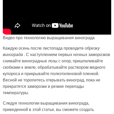
Видео про технологию выращивания винограда
Каждую осень после листопада проводите
обрезку
винограда
. С наступлением первых ночных заморозков
снимайте виноградные лозы с опор, пришпиливайте
скобками к земле, обрабатывайте раствором медного
купороса и прикрывайте полиэтиленовой пленкой.
Весной не торопитесь открывать виноград, пока не
прекратятся заморозки и резкие перепады
температуры.
Следуя технологии выращивания винограда,
приведенной в этой статье, вы сможете создать