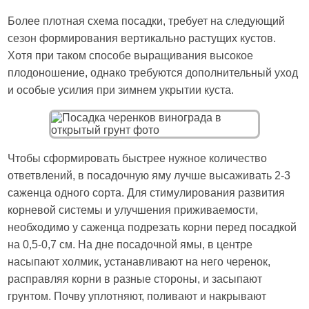
Более плотная схема посадки, требует на следующий
сезон формирования вертикально растущих кустов.
Хотя при таком способе выращивания высокое
плодоношение, однако требуются дополнительный уход
и особые усилия при зимнем укрытии куста.
Чтобы сформировать быстрее нужное количество
ответвлений, в посадочную яму лучше высаживать 2-3
саженца одного сорта. Для стимулирования развития
корневой системы и улучшения приживаемости,
необходимо у саженца подрезать корни перед посадкой
на 0,5-0,7 см. На дне посадочной ямы, в центре
насыпают холмик, устанавливают на него черенок,
расправляя корни в разные стороны, и засыпают
грунтом. Почву уплотняют, поливают и накрывают