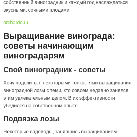
собственный виноградник и каждый год наслаждаться
вкусными, сочными плодами.
orchardo.ru
Выращивание винограда:
советы начинающим
виноградарям
Свой виноградник - советы
Хочу поделиться некоторыми тонкостями выращивания
виноградной лозы с теми, кто совсем недавно занялся
этим увлекательным делом. В их эффективности
убедился на собственном опыте.
Подвязка лозы
Некоторые садоводы, занявшись выращиванием